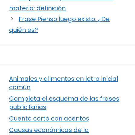
materia: definición
Frase Pienso luego existo: ¿De
quién es?
Animales y alimentos en letra inicial
común
Completa el esquema de las frases
publicitarias
Cuento corto con acentos
Causas económicas de la