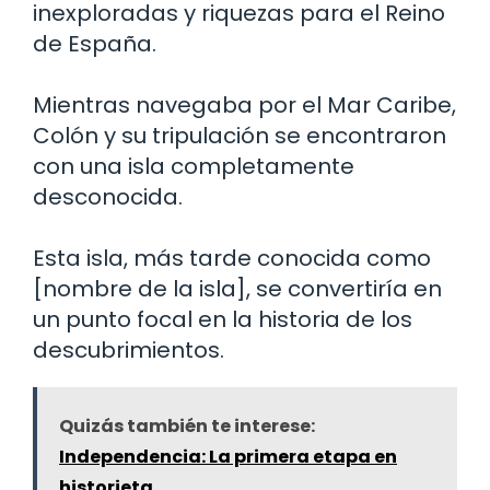
inexploradas y riquezas para el Reino
de España.
Mientras navegaba por el Mar Caribe,
Colón y su tripulación se encontraron
con una isla completamente
desconocida.
Esta isla, más tarde conocida como
[nombre de la isla], se convertiría en
un punto focal en la historia de los
descubrimientos.
Quizás también te interese:
Independencia: La primera etapa en
historieta