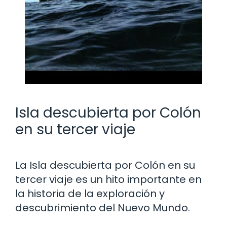
Isla descubierta por Colón
en su tercer viaje
La Isla descubierta por Colón en su
tercer viaje es un hito importante en
la historia de la exploración y
descubrimiento del Nuevo Mundo.