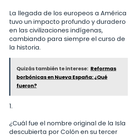
La llegada de los europeos a América
tuvo un impacto profundo y duradero
en las civilizaciones indígenas,
cambiando para siempre el curso de
la historia.
Quizás también te interese:
Reformas
borbónicas en Nueva España: ¿Qué
fueron?
1.
¿Cuál fue el nombre original de la Isla
descubierta por Colón en su tercer