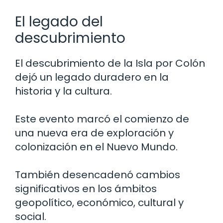
El legado del
descubrimiento
El descubrimiento de la Isla por Colón
dejó un legado duradero en la
historia y la cultura.
Este evento marcó el comienzo de
una nueva era de exploración y
colonización en el Nuevo Mundo.
También desencadenó cambios
significativos en los ámbitos
geopolítico, económico, cultural y
social.