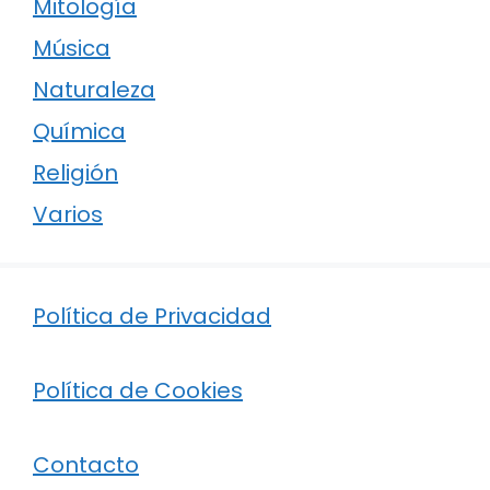
Mitología
Música
Naturaleza
Química
Religión
Varios
Política de Privacidad
Política de Cookies
Contacto