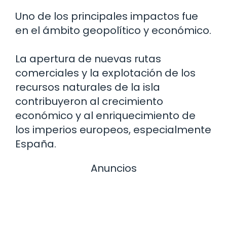
Uno de los principales impactos fue
en el ámbito geopolítico y económico.
La apertura de nuevas rutas
comerciales y la explotación de los
recursos naturales de la isla
contribuyeron al crecimiento
económico y al enriquecimiento de
los imperios europeos, especialmente
España.
Anuncios