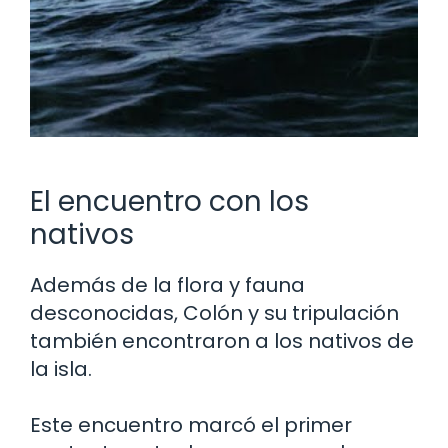
El encuentro con los
nativos
Además de la flora y fauna
desconocidas, Colón y su tripulación
también encontraron a los nativos de
la isla.
Este encuentro marcó el primer