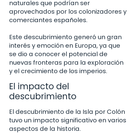
naturales que podrían ser
aprovechados por los colonizadores y
comerciantes españoles.
Este descubrimiento generó un gran
interés y emoción en Europa, ya que
se dio a conocer el potencial de
nuevas fronteras para la exploración
y el crecimiento de los imperios.
El impacto del
descubrimiento
El descubrimiento de la Isla por Colón
tuvo un impacto significativo en varios
aspectos de la historia.