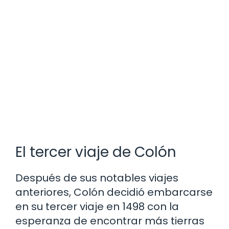
El tercer viaje de Colón
Después de sus notables viajes
anteriores, Colón decidió embarcarse
en su tercer viaje en 1498 con la
esperanza de encontrar más tierras