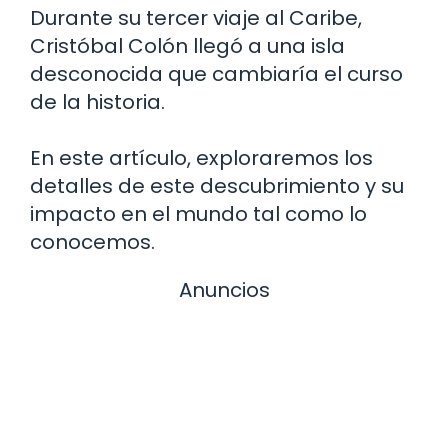
Durante su tercer viaje al Caribe,
Cristóbal Colón llegó a una isla
desconocida que cambiaría el curso
de la historia.
En este artículo, exploraremos los
detalles de este descubrimiento y su
impacto en el mundo tal como lo
conocemos.
Anuncios