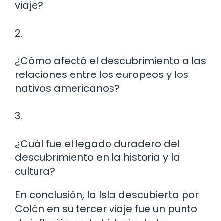
viaje?
2.
¿Cómo afectó el descubrimiento a las
relaciones entre los europeos y los
nativos americanos?
3.
¿Cuál fue el legado duradero del
descubrimiento en la historia y la
cultura?
En conclusión, la Isla descubierta por
Colón en su tercer viaje fue un punto