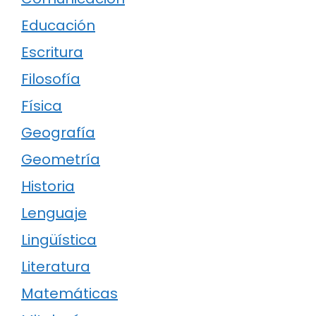
Educación
Escritura
Filosofía
Física
Geografía
Geometría
Historia
Lenguaje
Lingüística
Literatura
Matemáticas