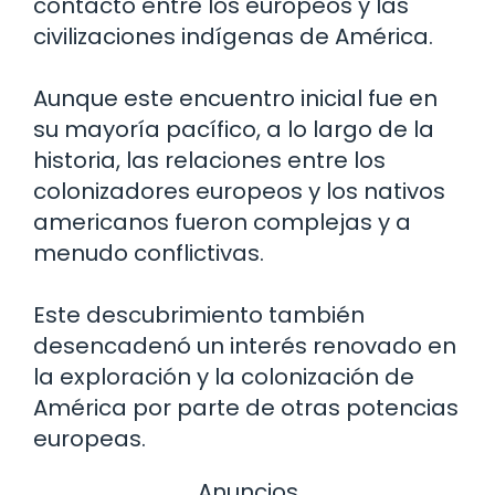
contacto entre los europeos y las
civilizaciones indígenas de América.
Aunque este encuentro inicial fue en
su mayoría pacífico, a lo largo de la
historia, las relaciones entre los
colonizadores europeos y los nativos
americanos fueron complejas y a
menudo conflictivas.
Este descubrimiento también
desencadenó un interés renovado en
la exploración y la colonización de
América por parte de otras potencias
europeas.
Anuncios