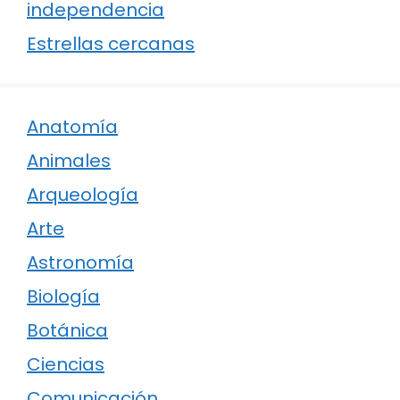
independencia
Estrellas cercanas
Anatomía
Animales
Arqueología
Arte
Astronomía
Biología
Botánica
Ciencias
Comunicación