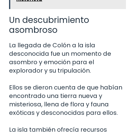
Un descubrimiento
asombroso
La llegada de Colón a la isla
desconocida fue un momento de
asombro y emoción para el
explorador y su tripulación.
Ellos se dieron cuenta de que habían
encontrado una tierra nueva y
misteriosa, llena de flora y fauna
exóticas y desconocidas para ellos.
La isla también ofrecía recursos