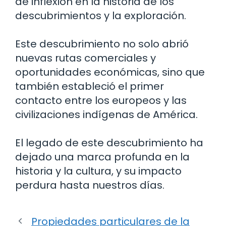
de inflexión en la historia de los
descubrimientos y la exploración.
Este descubrimiento no solo abrió
nuevas rutas comerciales y
oportunidades económicas, sino que
también estableció el primer
contacto entre los europeos y las
civilizaciones indígenas de América.
El legado de este descubrimiento ha
dejado una marca profunda en la
historia y la cultura, y su impacto
perdura hasta nuestros días.
Propiedades particulares de la