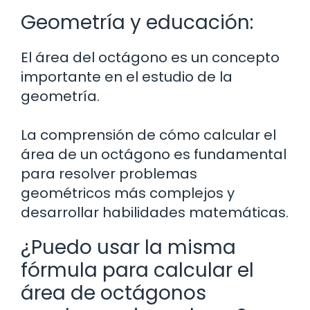
Geometría y educación:
El área del octágono es un concepto
importante en el estudio de la
geometría.
La comprensión de cómo calcular el
área de un octágono es fundamental
para resolver problemas
geométricos más complejos y
desarrollar habilidades matemáticas.
¿Puedo usar la misma
fórmula para calcular el
área de octágonos