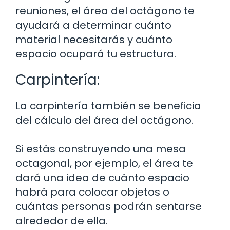
reuniones, el área del octágono te
ayudará a determinar cuánto
material necesitarás y cuánto
espacio ocupará tu estructura.
Carpintería:
La carpintería también se beneficia
del cálculo del área del octágono.
Si estás construyendo una mesa
octagonal, por ejemplo, el área te
dará una idea de cuánto espacio
habrá para colocar objetos o
cuántas personas podrán sentarse
alrededor de ella.