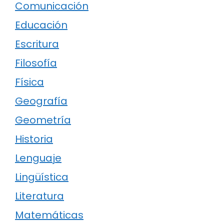
Comunicación
Educación
Escritura
Filosofía
Física
Geografía
Geometría
Historia
Lenguaje
Lingüística
Literatura
Matemáticas