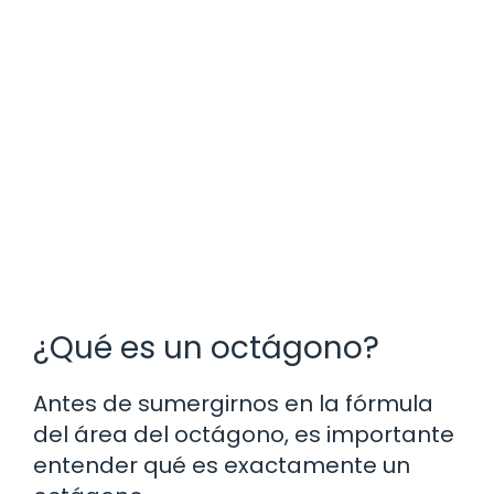
¿Qué es un octágono?
Antes de sumergirnos en la fórmula
del área del octágono, es importante
entender qué es exactamente un