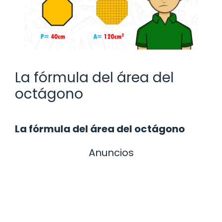
La fórmula del área del
octágono
La fórmula del área del octágono
Anuncios