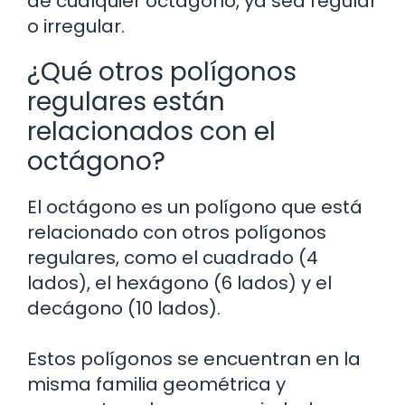
de cualquier octágono, ya sea regular
o irregular.
¿Qué otros polígonos
regulares están
relacionados con el
octágono?
El octágono es un polígono que está
relacionado con otros polígonos
regulares, como el cuadrado (4
lados), el hexágono (6 lados) y el
decágono (10 lados).
Estos polígonos se encuentran en la
misma familia geométrica y