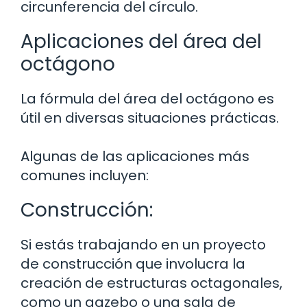
circunferencia del círculo.
Aplicaciones del área del
octágono
La fórmula del área del octágono es
útil en diversas situaciones prácticas.
Algunas de las aplicaciones más
comunes incluyen:
Construcción:
Si estás trabajando en un proyecto
de construcción que involucra la
creación de estructuras octagonales,
como un gazebo o una sala de