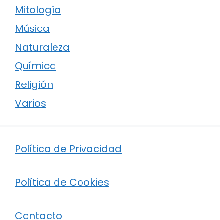
Mitología
Música
Naturaleza
Química
Religión
Varios
Política de Privacidad
Política de Cookies
Contacto