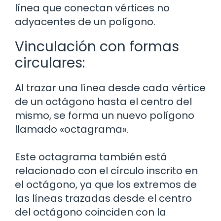
línea que conectan vértices no
adyacentes de un polígono.
Vinculación con formas
circulares:
Al trazar una línea desde cada vértice
de un octágono hasta el centro del
mismo, se forma un nuevo polígono
llamado «octagrama».
Este octagrama también está
relacionado con el círculo inscrito en
el octágono, ya que los extremos de
las líneas trazadas desde el centro
del octágono coinciden con la