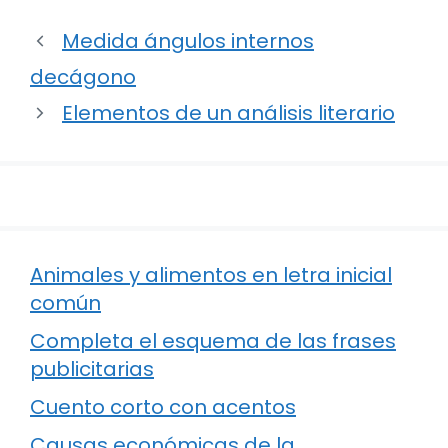
Medida ángulos internos
decágono
Elementos de un análisis literario
Animales y alimentos en letra inicial
común
Completa el esquema de las frases
publicitarias
Cuento corto con acentos
Causas económicas de la