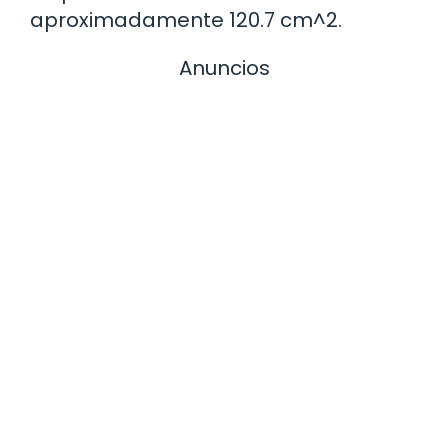
aproximadamente 120.7 cm^2.
Anuncios