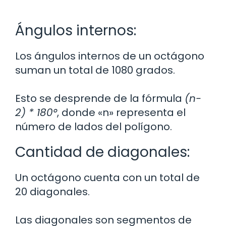
Ángulos internos:
Los ángulos internos de un octágono
suman un total de 1080 grados.
Esto se desprende de la fórmula
(n-
2) * 180°
, donde «n» representa el
número de lados del polígono.
Cantidad de diagonales:
Un octágono cuenta con un total de
20 diagonales.
Las diagonales son segmentos de