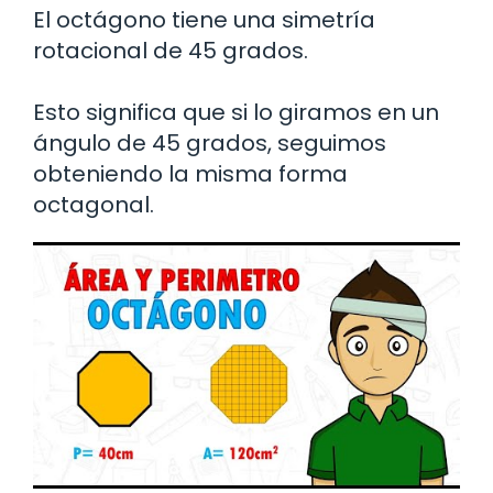
El octágono tiene una simetría
rotacional de 45 grados.
Esto significa que si lo giramos en un
ángulo de 45 grados, seguimos
obteniendo la misma forma
octagonal.