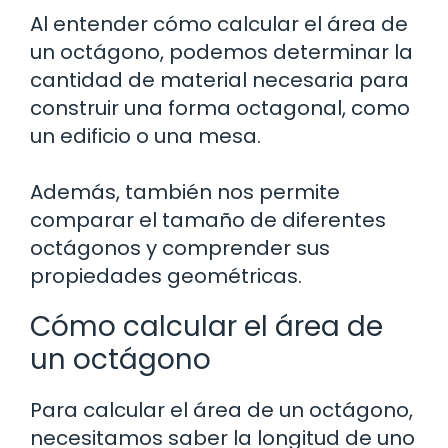
Al entender cómo calcular el área de
un octágono, podemos determinar la
cantidad de material necesaria para
construir una forma octagonal, como
un edificio o una mesa.
Además, también nos permite
comparar el tamaño de diferentes
octágonos y comprender sus
propiedades geométricas.
Cómo calcular el área de
un octágono
Para calcular el área de un octágono,
necesitamos saber la longitud de uno