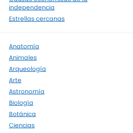
independencia
Estrellas cercanas
Anatomía
Animales
Arqueología
Arte
Astronomía
Biología
Botánica
Ciencias