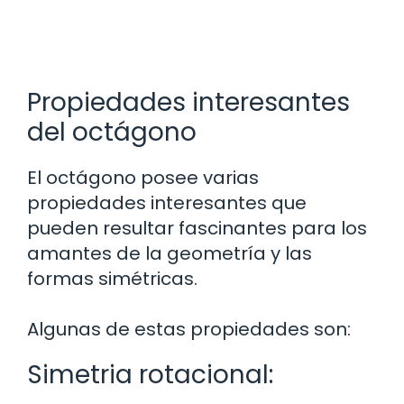
Propiedades interesantes
del octágono
El octágono posee varias
propiedades interesantes que
pueden resultar fascinantes para los
amantes de la geometría y las
formas simétricas.
Algunas de estas propiedades son:
Simetria rotacional: