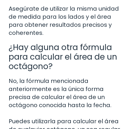
Asegúrate de utilizar la misma unidad
de medida para los lados y el área
para obtener resultados precisos y
coherentes.
¿Hay alguna otra fórmula
para calcular el área de un
octágono?
No, la fórmula mencionada
anteriormente es la única forma
precisa de calcular el área de un
octágono conocida hasta la fecha.
Puedes utilizarla para calcular el área