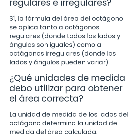
regulares e irregulares?
Sí, la fórmula del área del octágono
se aplica tanto a octágonos
regulares (donde todos los lados y
ángulos son iguales) como a
octágonos irregulares (donde los
lados y ángulos pueden variar).
¿Qué unidades de medida
debo utilizar para obtener
el área correcta?
La unidad de medida de los lados del
octágono determina la unidad de
medida del área calculada.