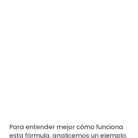
Para entender mejor cómo funciona
esta fórmula, analicemos un ejemplo.