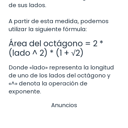
de sus lados.
A partir de esta medida, podemos
utilizar la siguiente fórmula:
Área del octágono = 2 *
(lado ^ 2) * (1 + √2)
Donde «lado» representa la longitud
de uno de los lados del octágono y
«^» denota la operación de
exponente.
Anuncios