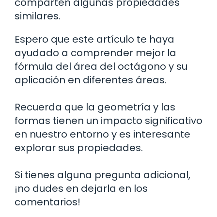
comparten algunas propiedades
similares.
Espero que este artículo te haya
ayudado a comprender mejor la
fórmula del área del octágono y su
aplicación en diferentes áreas.
Recuerda que la geometría y las
formas tienen un impacto significativo
en nuestro entorno y es interesante
explorar sus propiedades.
Si tienes alguna pregunta adicional,
¡no dudes en dejarla en los
comentarios!