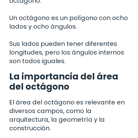
octágono.
Un octágono es un polígono con ocho
lados y ocho ángulos.
Sus lados pueden tener diferentes
longitudes, pero los ángulos internos
son todos iguales.
La importancia del área
del octágono
El área del octágono es relevante en
diversos campos, como la
arquitectura, la geometría y la
construcción.