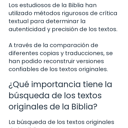
Los estudiosos de la Biblia han
utilizado métodos rigurosos de crítica
textual para determinar la
autenticidad y precisión de los textos.
A través de la comparación de
diferentes copias y traducciones, se
han podido reconstruir versiones
confiables de los textos originales.
¿Qué importancia tiene la
búsqueda de los textos
originales de la Biblia?
La búsqueda de los textos originales