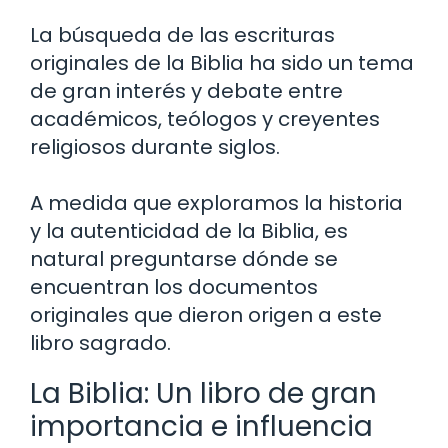
La búsqueda de las escrituras
originales de la Biblia ha sido un tema
de gran interés y debate entre
académicos, teólogos y creyentes
religiosos durante siglos.
A medida que exploramos la historia
y la autenticidad de la Biblia, es
natural preguntarse dónde se
encuentran los documentos
originales que dieron origen a este
libro sagrado.
La Biblia: Un libro de gran
importancia e influencia