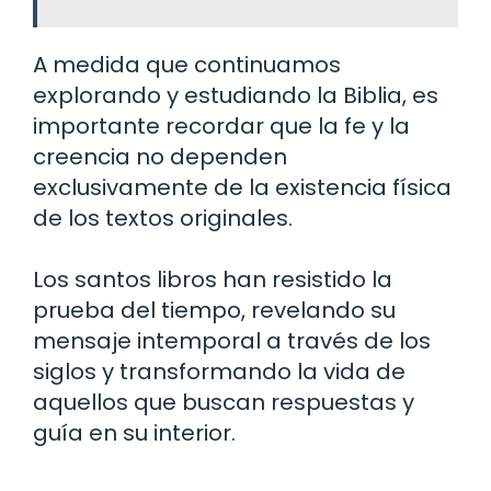
A medida que continuamos
explorando y estudiando la Biblia, es
importante recordar que la fe y la
creencia no dependen
exclusivamente de la existencia física
de los textos originales.
Los santos libros han resistido la
prueba del tiempo, revelando su
mensaje intemporal a través de los
siglos y transformando la vida de
aquellos que buscan respuestas y
guía en su interior.