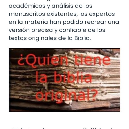
académicos y análisis de los
manuscritos existentes, los expertos
en la materia han podido recrear una
versión precisa y confiable de los
textos originales de la Biblia.