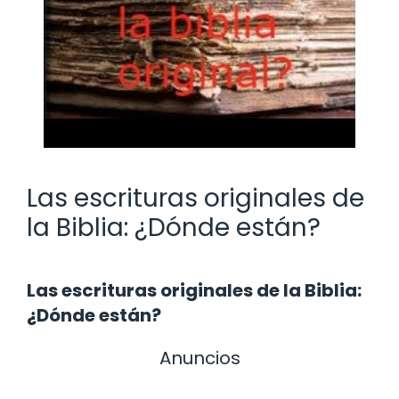
Las escrituras originales de
la Biblia: ¿Dónde están?
Las escrituras originales de la Biblia:
¿Dónde están?
Anuncios