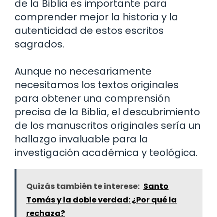
de la Biblia es importante para
comprender mejor la historia y la
autenticidad de estos escritos
sagrados.
Aunque no necesariamente
necesitamos los textos originales
para obtener una comprensión
precisa de la Biblia, el descubrimiento
de los manuscritos originales sería un
hallazgo invaluable para la
investigación académica y teológica.
Quizás también te interese:
Santo
Tomás y la doble verdad: ¿Por qué la
rechaza?