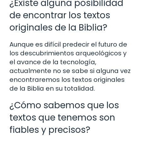
¿Existe alguna posibilidad
de encontrar los textos
originales de la Biblia?
Aunque es difícil predecir el futuro de
los descubrimientos arqueológicos y
el avance de la tecnología,
actualmente no se sabe si alguna vez
encontraremos los textos originales
de la Biblia en su totalidad.
¿Cómo sabemos que los
textos que tenemos son
fiables y precisos?