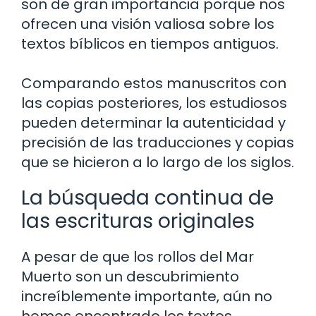
son de gran importancia porque nos
ofrecen una visión valiosa sobre los
textos bíblicos en tiempos antiguos.
Comparando estos manuscritos con
las copias posteriores, los estudiosos
pueden determinar la autenticidad y
precisión de las traducciones y copias
que se hicieron a lo largo de los siglos.
La búsqueda continua de
las escrituras originales
A pesar de que los rollos del Mar
Muerto son un descubrimiento
increíblemente importante, aún no
hemos encontrado los textos