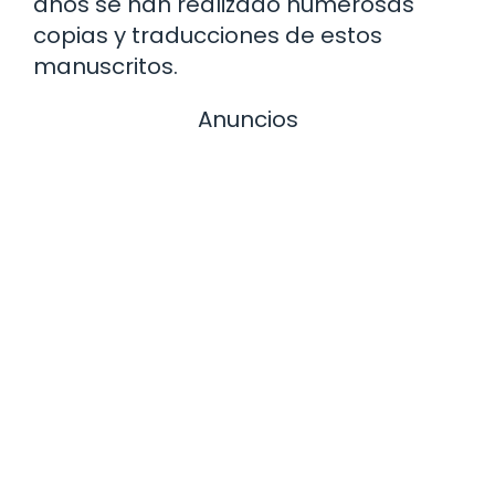
años se han realizado numerosas
copias y traducciones de estos
manuscritos.
Anuncios