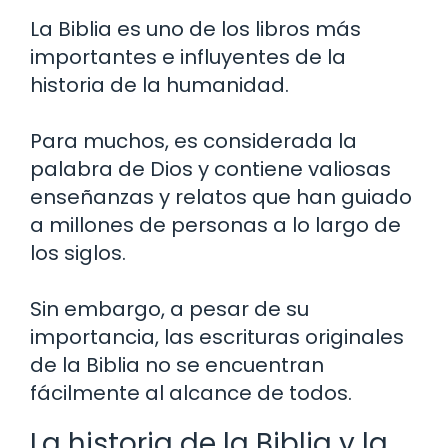
La Biblia es uno de los libros más
importantes e influyentes de la
historia de la humanidad.
Para muchos, es considerada la
palabra de Dios y contiene valiosas
enseñanzas y relatos que han guiado
a millones de personas a lo largo de
los siglos.
Sin embargo, a pesar de su
importancia, las escrituras originales
de la Biblia no se encuentran
fácilmente al alcance de todos.
La historia de la Biblia y la