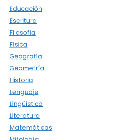
Educación
Escritura
Filosofía
Física
Geografía
Geometría
Historia
Lenguaje
Lingüística
Literatura
Matemáticas
Mitología