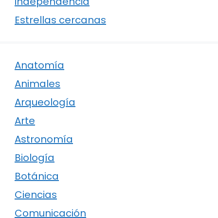
independencia
Estrellas cercanas
Anatomía
Animales
Arqueología
Arte
Astronomía
Biología
Botánica
Ciencias
Comunicación