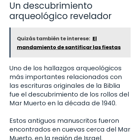
Un descubrimiento
arqueológico revelador
Quizás también te interese:
El
mandamiento de santificar las fiestas
Uno de los hallazgos arqueológicos
más importantes relacionados con
las escrituras originales de la Biblia
fue el descubrimiento de los rollos del
Mar Muerto en la década de 1940.
Estos antiguos manuscritos fueron
encontrados en cuevas cerca del Mar
Muerto, en la región de Israel.