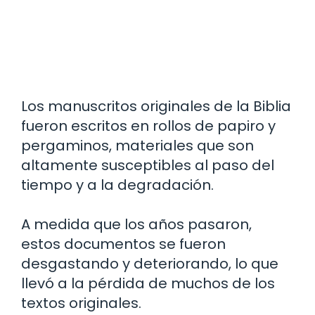
Los manuscritos originales de la Biblia
fueron escritos en rollos de papiro y
pergaminos, materiales que son
altamente susceptibles al paso del
tiempo y a la degradación.
A medida que los años pasaron,
estos documentos se fueron
desgastando y deteriorando, lo que
llevó a la pérdida de muchos de los
textos originales.