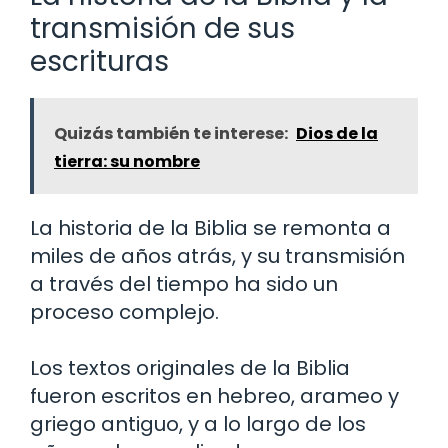
transmisión de sus
escrituras
Quizás también te interese:
Dios de la
tierra: su nombre
La historia de la Biblia se remonta a
miles de años atrás, y su transmisión
a través del tiempo ha sido un
proceso complejo.
Los textos originales de la Biblia
fueron escritos en hebreo, arameo y
griego antiguo, y a lo largo de los