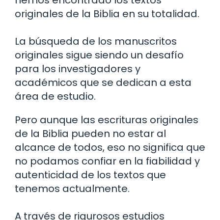
originales de la Biblia en su totalidad.
La búsqueda de los manuscritos
originales sigue siendo un desafío
para los investigadores y
académicos que se dedican a esta
área de estudio.
Pero aunque las escrituras originales
de la Biblia pueden no estar al
alcance de todos, eso no significa que
no podamos confiar en la fiabilidad y
autenticidad de los textos que
tenemos actualmente.
A través de rigurosos estudios