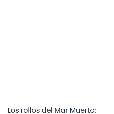
Los rollos del Mar Muerto: