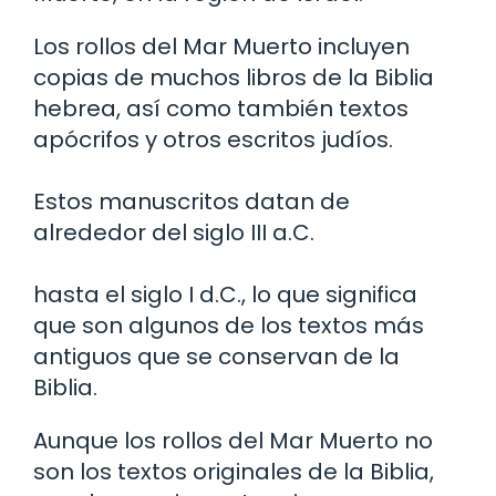
Los rollos del Mar Muerto incluyen
copias de muchos libros de la Biblia
hebrea, así como también textos
apócrifos y otros escritos judíos.
Estos manuscritos datan de
alrededor del siglo III a.C.
hasta el siglo I d.C., lo que significa
que son algunos de los textos más
antiguos que se conservan de la
Biblia.
Aunque los rollos del Mar Muerto no
son los textos originales de la Biblia,