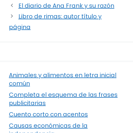
El diario de Ana Frank y su razón
Libro de rimas: autor título y
página
Animales y alimentos en letra inicial
común
Completa el esquema de las frases
publicitarias
Cuento corto con acentos
Causas económicas de la