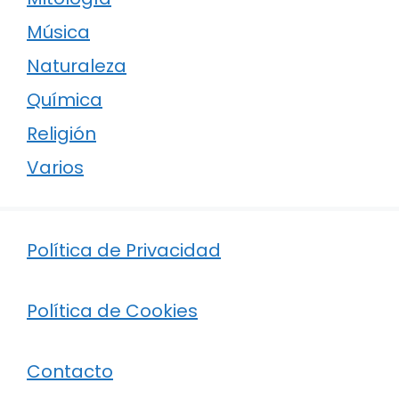
Música
Naturaleza
Química
Religión
Varios
Política de Privacidad
Política de Cookies
Contacto