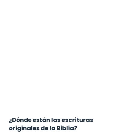
¿Dónde están las escrituras
originales de la Biblia?