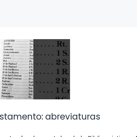
estamento: abreviaturas