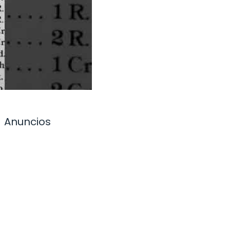
Anuncios