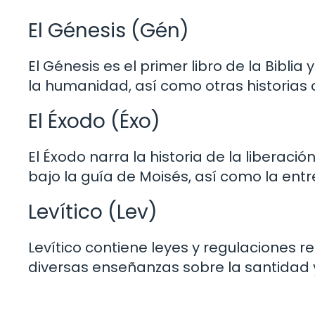
El Génesis (Gén)
El Génesis es el primer libro de la Biblia
la humanidad, así como otras historias c
El Éxodo (Éxo)
El Éxodo narra la historia de la liberació
bajo la guía de Moisés, así como la ent
Levítico (Lev)
Levítico contiene leyes y regulaciones r
diversas enseñanzas sobre la santidad y 