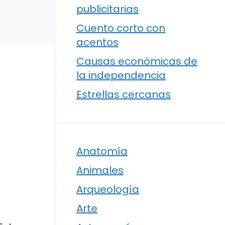
publicitarias
Cuento corto con
acentos
Causas económicas de
la independencia
Estrellas cercanas
Anatomía
Animales
Arqueología
Arte