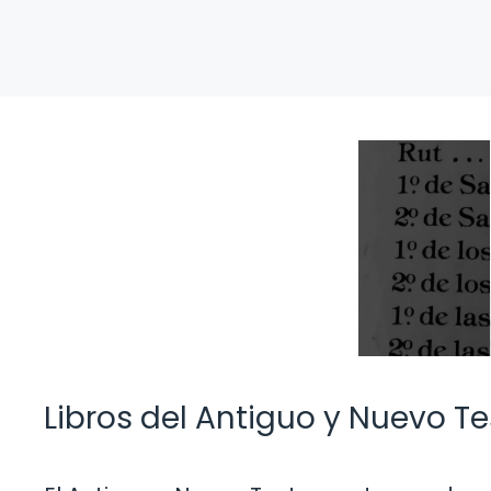
Libros del Antiguo y Nuevo T