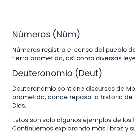
Números (Núm)
Números registra el censo del pueblo de 
tierra prometida, así como diversas leye
Deuteronomio (Deut)
Deuteronomio contiene discursos de Moisé
prometida, donde repasa la historia de Is
Dios.
Estos son solo algunos ejemplos de los 
Continuemos explorando más libros y su