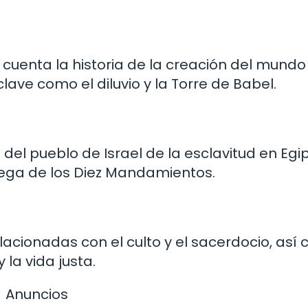
 y cuenta la historia de la creación del mundo
lave como el diluvio y la Torre de Babel.
n del pueblo de Israel de la esclavitud en Egi
rega de los Diez Mandamientos.
elacionadas con el culto y el sacerdocio, así
la vida justa.
Anuncios