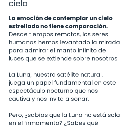
cielo
La emoción de contemplar un cielo
estrellado no tiene comparación.
Desde tiempos remotos, los seres
humanos hemos levantado la mirada
para admirar el manto infinito de
luces que se extiende sobre nosotros.
La Luna, nuestro satélite natural,
juega un papel fundamental en este
espectáculo nocturno que nos
cautiva y nos invita a soñar.
Pero, ¿sabías que la Luna no está sola
en el firmamento? ¿Sabes qué