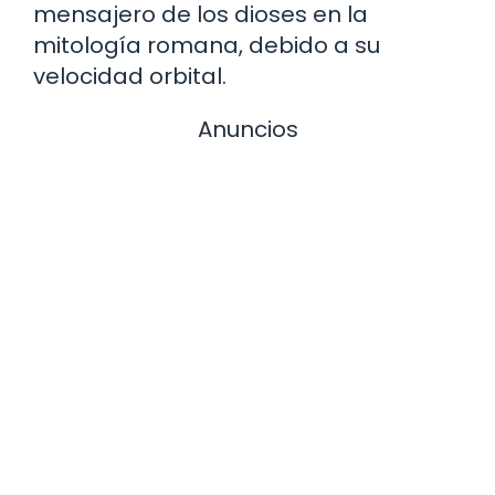
mensajero de los dioses en la
mitología romana, debido a su
velocidad orbital.
Anuncios