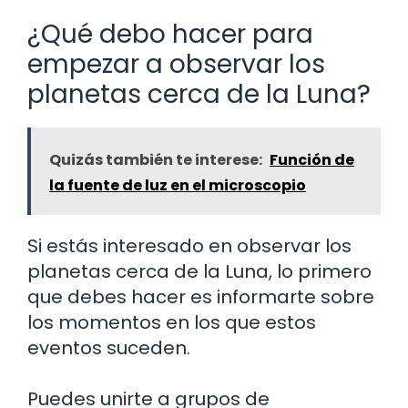
¿Qué debo hacer para
empezar a observar los
planetas cerca de la Luna?
Quizás también te interese:
Función de
la fuente de luz en el microscopio
Si estás interesado en observar los
planetas cerca de la Luna, lo primero
que debes hacer es informarte sobre
los momentos en los que estos
eventos suceden.
Puedes unirte a grupos de