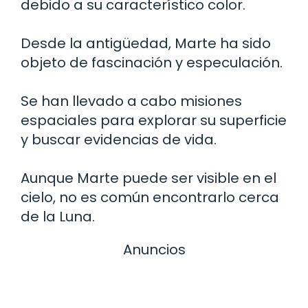
debido a su característico color.
Desde la antigüedad, Marte ha sido
objeto de fascinación y especulación.
Se han llevado a cabo misiones
espaciales para explorar su superficie
y buscar evidencias de vida.
Aunque Marte puede ser visible en el
cielo, no es común encontrarlo cerca
de la Luna.
Anuncios