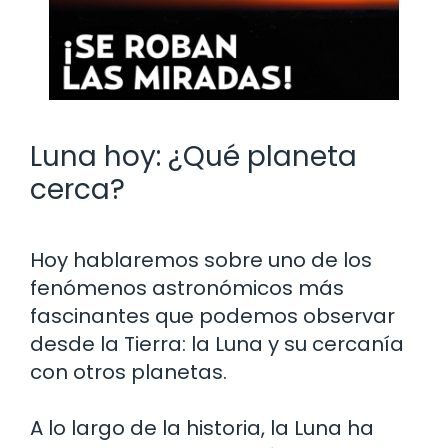
Luna hoy: ¿Qué planeta
cerca?
Hoy hablaremos sobre uno de los
fenómenos astronómicos más
fascinantes que podemos observar
desde la Tierra: la Luna y su cercanía
con otros planetas.
A lo largo de la historia, la Luna ha