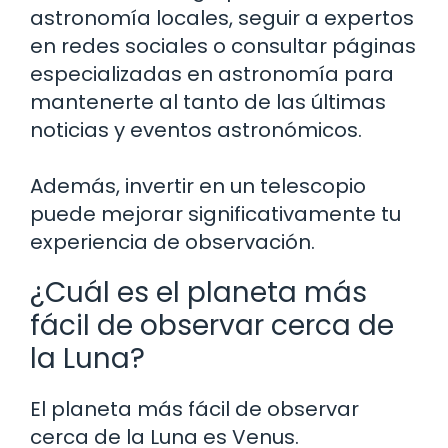
astronomía locales, seguir a expertos
en redes sociales o consultar páginas
especializadas en astronomía para
mantenerte al tanto de las últimas
noticias y eventos astronómicos.
Además, invertir en un telescopio
puede mejorar significativamente tu
experiencia de observación.
¿Cuál es el planeta más
fácil de observar cerca de
la Luna?
El planeta más fácil de observar
cerca de la Luna es Venus.