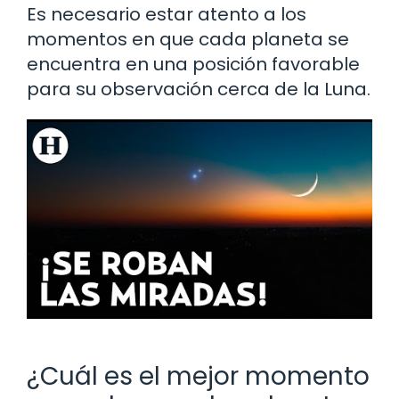
Es necesario estar atento a los
momentos en que cada planeta se
encuentra en una posición favorable
para su observación cerca de la Luna.
¿Cuál es el mejor momento