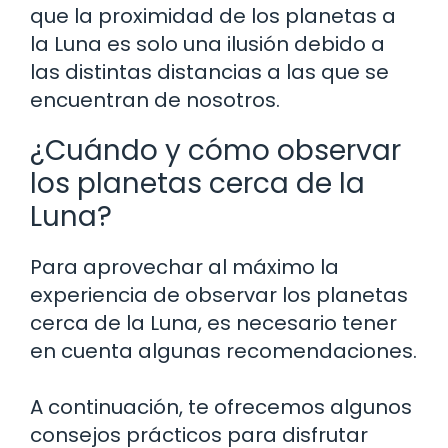
que la proximidad de los planetas a
la Luna es solo una ilusión debido a
las distintas distancias a las que se
encuentran de nosotros.
¿Cuándo y cómo observar
los planetas cerca de la
Luna?
Para aprovechar al máximo la
experiencia de observar los planetas
cerca de la Luna, es necesario tener
en cuenta algunas recomendaciones.
A continuación, te ofrecemos algunos
consejos prácticos para disfrutar