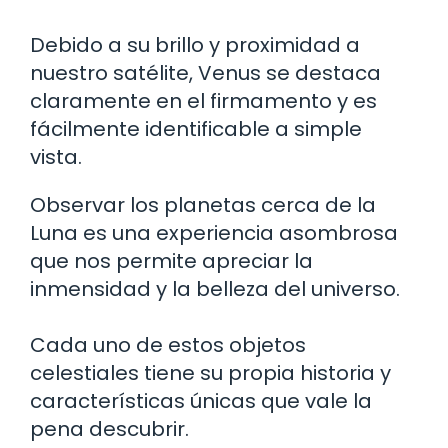
Debido a su brillo y proximidad a
nuestro satélite, Venus se destaca
claramente en el firmamento y es
fácilmente identificable a simple
vista.
Observar los planetas cerca de la
Luna es una experiencia asombrosa
que nos permite apreciar la
inmensidad y la belleza del universo.
Cada uno de estos objetos
celestiales tiene su propia historia y
características únicas que vale la
pena descubrir.