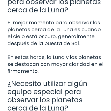
para observar los planetas
cerca de la Luna?
El mejor momento para observar los
planetas cerca de la Luna es cuando
el cielo está oscuro, generalmente
después de la puesta de Sol.
En estas horas, la Luna y los planetas
se destacan con mayor claridad en el
firmamento.
¿Necesito utilizar algún
equipo especial para
observar los planetas
cerca de la Luna?