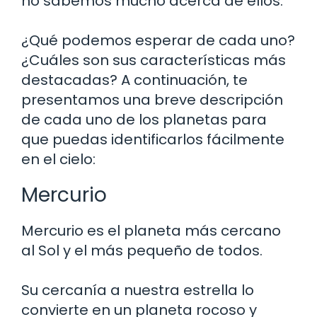
no sabemos mucho acerca de ellos.
¿Qué podemos esperar de cada uno?
¿Cuáles son sus características más
destacadas? A continuación, te
presentamos una breve descripción
de cada uno de los planetas para
que puedas identificarlos fácilmente
en el cielo:
Mercurio
Mercurio es el planeta más cercano
al Sol y el más pequeño de todos.
Su cercanía a nuestra estrella lo
convierte en un planeta rocoso y