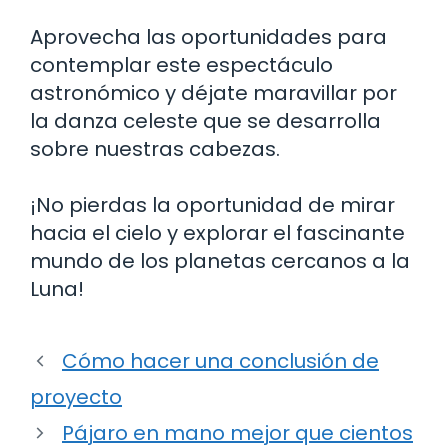
Aprovecha las oportunidades para
contemplar este espectáculo
astronómico y déjate maravillar por
la danza celeste que se desarrolla
sobre nuestras cabezas.
¡No pierdas la oportunidad de mirar
hacia el cielo y explorar el fascinante
mundo de los planetas cercanos a la
Luna!
Cómo hacer una conclusión de
proyecto
Pájaro en mano mejor que cientos