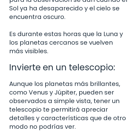
Sol ya ha desaparecido y el cielo se
encuentra oscuro.
Es durante estas horas que la Luna y
los planetas cercanos se vuelven
más visibles.
Invierte en un telescopio:
Aunque los planetas más brillantes,
como Venus y Júpiter, pueden ser
observados a simple vista, tener un
telescopio te permitirá apreciar
detalles y características que de otro
modo no podrías ver.