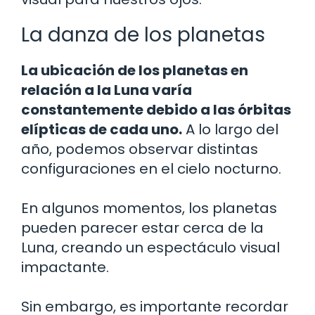
La danza de los planetas
La ubicación de los planetas en
relación a la Luna varía
constantemente debido a las órbitas
elípticas de cada uno.
A lo largo del
año, podemos observar distintas
configuraciones en el cielo nocturno.
En algunos momentos, los planetas
pueden parecer estar cerca de la
Luna, creando un espectáculo visual
impactante.
Sin embargo, es importante recordar