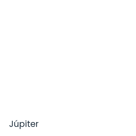
Júpiter