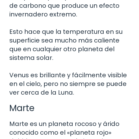
de carbono que produce un efecto
invernadero extremo.
Esto hace que la temperatura en su
superficie sea mucho más caliente
que en cualquier otro planeta del
sistema solar.
Venus es brillante y fácilmente visible
en el cielo, pero no siempre se puede
ver cerca de la Luna.
Marte
Marte es un planeta rocoso y árido
conocido como el «planeta rojo»