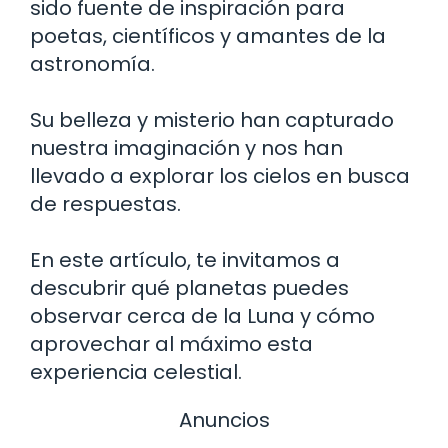
sido fuente de inspiración para
poetas, científicos y amantes de la
astronomía.
Su belleza y misterio han capturado
nuestra imaginación y nos han
llevado a explorar los cielos en busca
de respuestas.
En este artículo, te invitamos a
descubrir qué planetas puedes
observar cerca de la Luna y cómo
aprovechar al máximo esta
experiencia celestial.
Anuncios