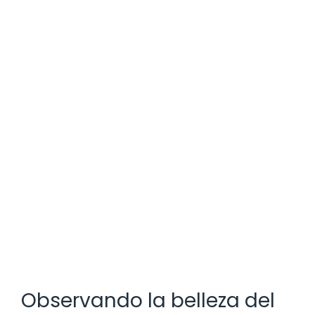
Observando la belleza del