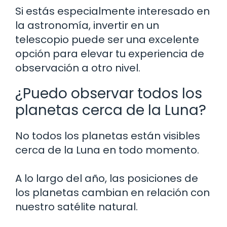
Si estás especialmente interesado en
la astronomía, invertir en un
telescopio puede ser una excelente
opción para elevar tu experiencia de
observación a otro nivel.
¿Puedo observar todos los
planetas cerca de la Luna?
No todos los planetas están visibles
cerca de la Luna en todo momento.
A lo largo del año, las posiciones de
los planetas cambian en relación con
nuestro satélite natural.