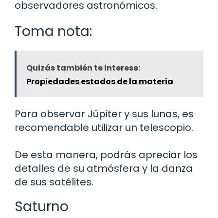
observadores astronómicos.
Toma nota:
Quizás también te interese:
Propiedades estados de la materia
Para observar Júpiter y sus lunas, es
recomendable utilizar un telescopio.
De esta manera, podrás apreciar los
detalles de su atmósfera y la danza
de sus satélites.
Saturno