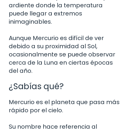
ardiente donde la temperatura
puede llegar a extremos
inimaginables.
Aunque Mercurio es difícil de ver
debido a su proximidad al Sol,
ocasionalmente se puede observar
cerca de la Luna en ciertas épocas
del año.
¿Sabías qué?
Mercurio es el planeta que pasa más
rápido por el cielo.
Su nombre hace referencia al