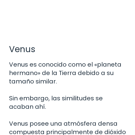
Venus
Venus es conocido como el «planeta
hermano» de la Tierra debido a su
tamaño similar.
Sin embargo, las similitudes se
acaban ahí.
Venus posee una atmósfera densa
compuesta principalmente de dióxido