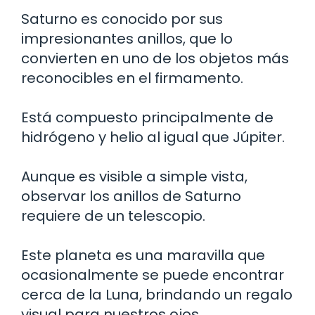
Saturno es conocido por sus
impresionantes anillos, que lo
convierten en uno de los objetos más
reconocibles en el firmamento.
Está compuesto principalmente de
hidrógeno y helio al igual que Júpiter.
Aunque es visible a simple vista,
observar los anillos de Saturno
requiere de un telescopio.
Este planeta es una maravilla que
ocasionalmente se puede encontrar
cerca de la Luna, brindando un regalo
visual para nuestros ojos.