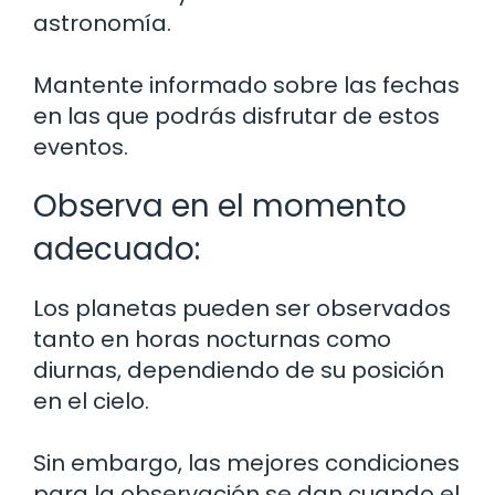
astronomía.
Mantente informado sobre las fechas
en las que podrás disfrutar de estos
eventos.
Observa en el momento
adecuado:
Los planetas pueden ser observados
tanto en horas nocturnas como
diurnas, dependiendo de su posición
en el cielo.
Sin embargo, las mejores condiciones
para la observación se dan cuando el