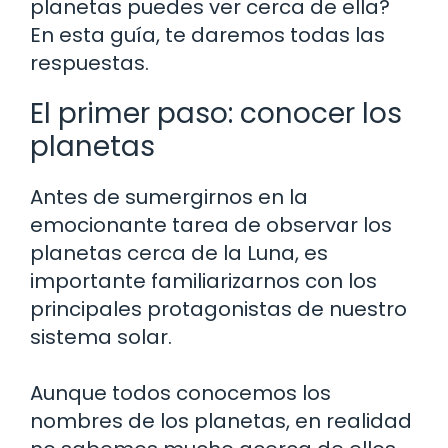
planetas puedes ver cerca de ella?
En esta guía, te daremos todas las
respuestas.
El primer paso: conocer los
planetas
Antes de sumergirnos en la
emocionante tarea de observar los
planetas cerca de la Luna, es
importante familiarizarnos con los
principales protagonistas de nuestro
sistema solar.
Aunque todos conocemos los
nombres de los planetas, en realidad