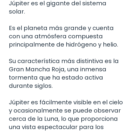
Júpiter es el gigante del sistema
solar.
Es el planeta más grande y cuenta
con una atmósfera compuesta
principalmente de hidrógeno y helio.
Su característica más distintiva es la
Gran Mancha Roja, una inmensa
tormenta que ha estado activa
durante siglos.
Júpiter es fácilmente visible en el cielo
y ocasionalmente se puede observar
cerca de la Luna, lo que proporciona
una vista espectacular para los