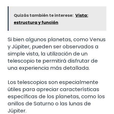
Quizás también te interese:
Vista:
estructura y función
Si bien algunos planetas, como Venus
y Júpiter, pueden ser observados a
simple vista, la utilización de un
telescopio te permitirá disfrutar de
una experiencia más detallada.
Los telescopios son especialmente
útiles para apreciar características
específicas de los planetas, como los
anillos de Saturno o las lunas de
Júpiter.