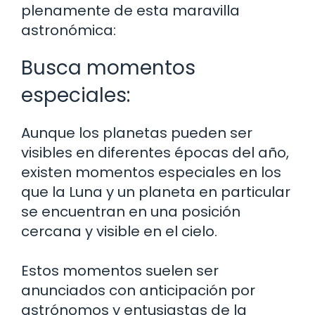
plenamente de esta maravilla
astronómica:
Busca momentos
especiales:
Aunque los planetas pueden ser
visibles en diferentes épocas del año,
existen momentos especiales en los
que la Luna y un planeta en particular
se encuentran en una posición
cercana y visible en el cielo.
Estos momentos suelen ser
anunciados con anticipación por
astrónomos y entusiastas de la