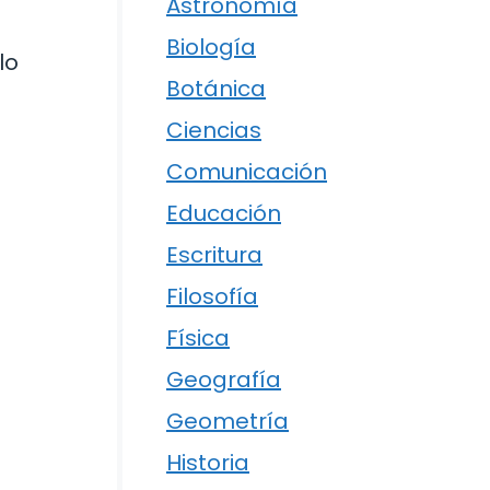
Astronomía
Biología
lo
Botánica
Ciencias
Comunicación
Educación
Escritura
Filosofía
Física
Geografía
Geometría
Historia