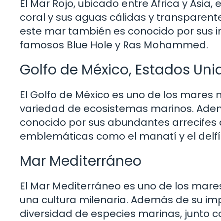
El Mar Rojo, ubicado entre África y Asia
coral y sus aguas cálidas y transparen
este mar también es conocido por sus 
famosos Blue Hole y Ras Mohammed.
Golfo de México, Estados Uni
El Golfo de México es uno de los mare
variedad de ecosistemas marinos. Ade
conocido por sus abundantes arrecifes 
emblemáticas como el manatí y el delfín
Mar Mediterráneo
El Mar Mediterráneo es uno de los mare
una cultura milenaria. Además de su im
diversidad de especies marinas, junto c