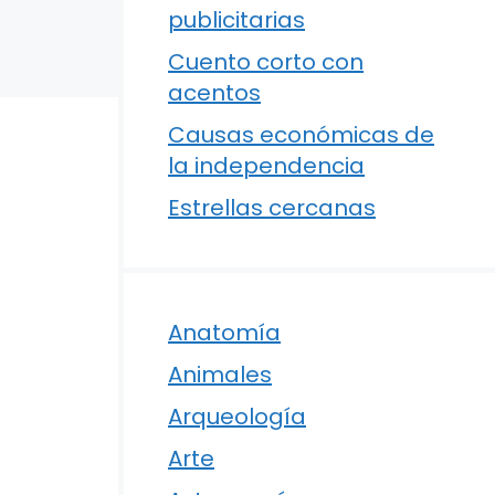
publicitarias
Cuento corto con
acentos
Causas económicas de
la independencia
Estrellas cercanas
Anatomía
Animales
Arqueología
Arte