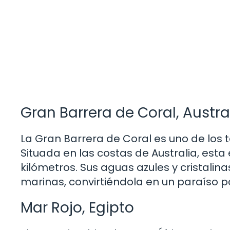
Gran Barrera de Coral, Austra
La Gran Barrera de Coral es uno de los
Situada en las costas de Australia, esta
kilómetros. Sus aguas azules y cristali
marinas, convirtiéndola en un paraíso p
Mar Rojo, Egipto