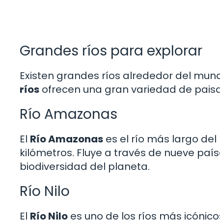
Grandes ríos para explorar
Existen grandes ríos alrededor del mun
ríos
ofrecen una gran variedad de paisaj
Río Amazonas
El
Río Amazonas
es el río más largo de
kilómetros. Fluye a través de nueve pa
biodiversidad del planeta.
Río Nilo
El
Río Nilo
es uno de los ríos más icónico