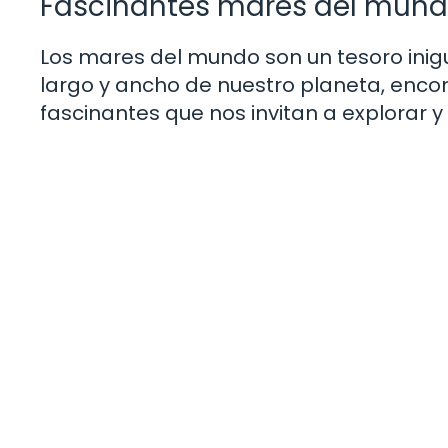
Fascinantes mares del mun
Los mares del mundo son un tesoro inigua
largo y ancho de nuestro planeta, enco
fascinantes que nos invitan a explorar y