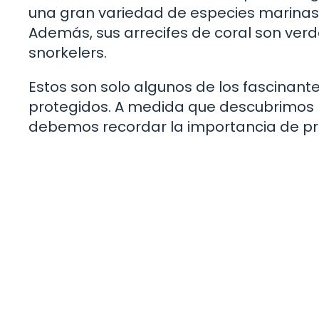
una gran variedad de especies marinas, 
Además, sus arrecifes de coral son ver
snorkelers.
Estos son solo algunos de los fascinan
protegidos. A medida que descubrimos la
debemos recordar la importancia de pre