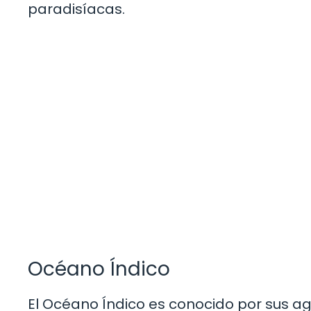
paradisíacas.
Océano Índico
El Océano Índico es conocido por sus ag