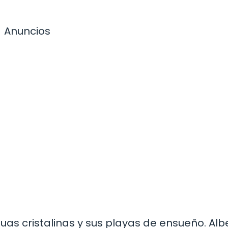
Anuncios
uas cristalinas y sus playas de ensueño. Al