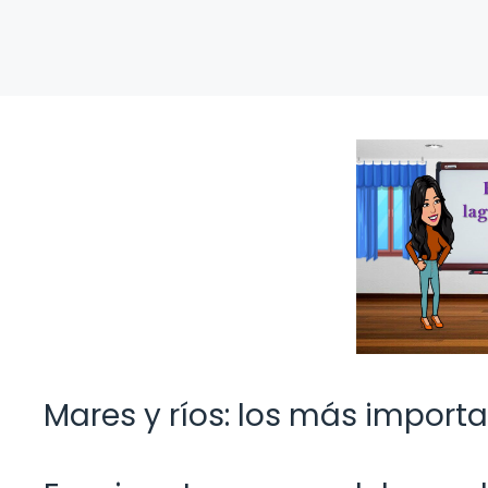
Mares y ríos: los más import