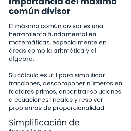
Importancia del máximo
común divisor
El máximo común divisor es una
herramienta fundamental en
matemáticas, especialmente en
áreas como la aritmética y el
álgebra.
Su cálculo es útil para simplificar
fracciones, descomponer números en
factores primos, encontrar soluciones
a ecuaciones lineales y resolver
problemas de proporcionalidad.
Simplificación de