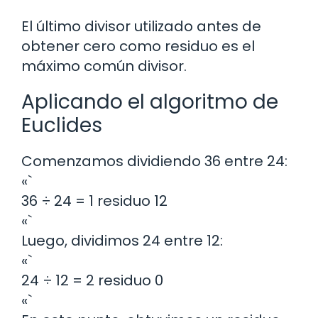
El último divisor utilizado antes de
obtener cero como residuo es el
máximo común divisor.
Aplicando el algoritmo de
Euclides
Comenzamos dividiendo 36 entre 24:
«`
36 ÷ 24 = 1 residuo 12
«`
Luego, dividimos 24 entre 12:
«`
24 ÷ 12 = 2 residuo 0
«`