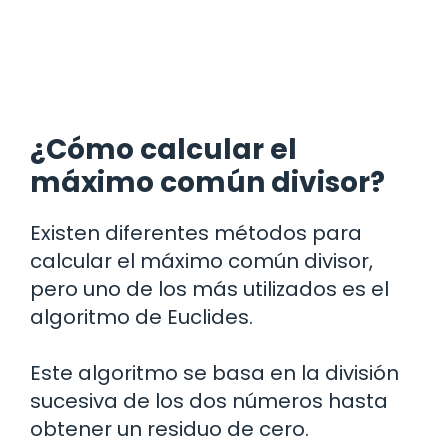
¿Cómo calcular el
máximo común divisor?
Existen diferentes métodos para
calcular el máximo común divisor,
pero uno de los más utilizados es el
algoritmo de Euclides.
Este algoritmo se basa en la división
sucesiva de los dos números hasta
obtener un residuo de cero.