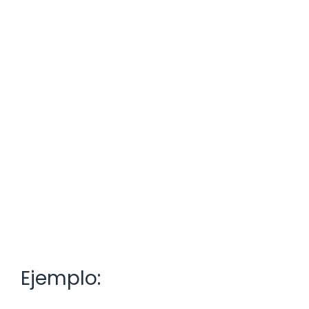
Ejemplo: