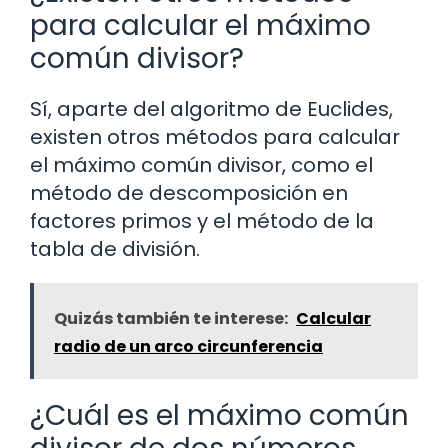
para calcular el máximo
común divisor?
Sí, aparte del algoritmo de Euclides,
existen otros métodos para calcular
el máximo común divisor, como el
método de descomposición en
factores primos y el método de la
tabla de división.
Quizás también te interese:
Calcular
radio de un arco circunferencia
¿Cuál es el máximo común