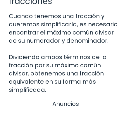
fracciones
Cuando tenemos una fracción y
queremos simplificarla, es necesario
encontrar el máximo común divisor
de su numerador y denominador.
Dividiendo ambos términos de la
fracción por su máximo común
divisor, obtenemos una fracción
equivalente en su forma más
simplificada.
Anuncios