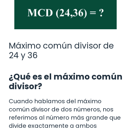
Máximo común divisor de
24 y 36
¿Qué es el máximo común
divisor?
Cuando hablamos del máximo
común divisor de dos números, nos
referimos al número más grande que
divide exactamente a ambos