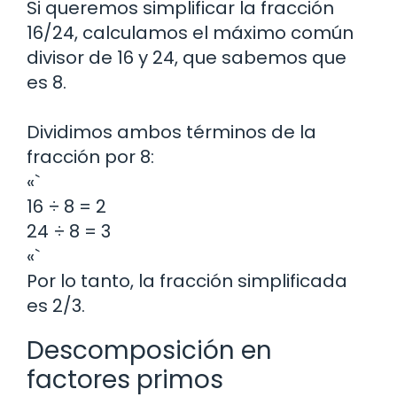
Si queremos simplificar la fracción
16/24, calculamos el máximo común
divisor de 16 y 24, que sabemos que
es 8.
Dividimos ambos términos de la
fracción por 8:
«`
16 ÷ 8 = 2
24 ÷ 8 = 3
«`
Por lo tanto, la fracción simplificada
es 2/3.
Descomposición en
factores primos