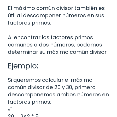
El máximo común divisor también es
útil al descomponer números en sus
factores primos.
Al encontrar los factores primos
comunes a dos números, podemos
determinar su máximo común divisor.
Ejemplo:
Si queremos calcular el máximo
común divisor de 20 y 30, primero
descomponemos ambos números en
factores primos:
«`
20 = 2^2 * 5