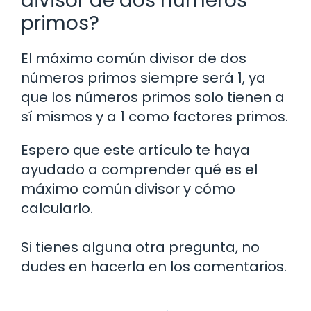
divisor de dos números
primos?
El máximo común divisor de dos
números primos siempre será 1, ya
que los números primos solo tienen a
sí mismos y a 1 como factores primos.
Espero que este artículo te haya
ayudado a comprender qué es el
máximo común divisor y cómo
calcularlo.
Si tienes alguna otra pregunta, no
dudes en hacerla en los comentarios.