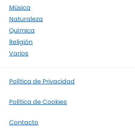
Música
Naturaleza
Química
Religión
Varios
Política de Privacidad
Política de Cookies
Contacto