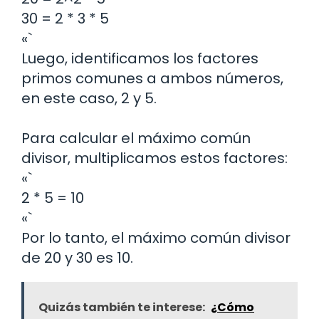
30 = 2 * 3 * 5
«`
Luego, identificamos los factores
primos comunes a ambos números,
en este caso, 2 y 5.
Para calcular el máximo común
divisor, multiplicamos estos factores:
«`
2 * 5 = 10
«`
Por lo tanto, el máximo común divisor
de 20 y 30 es 10.
Quizás también te interese:
¿Cómo