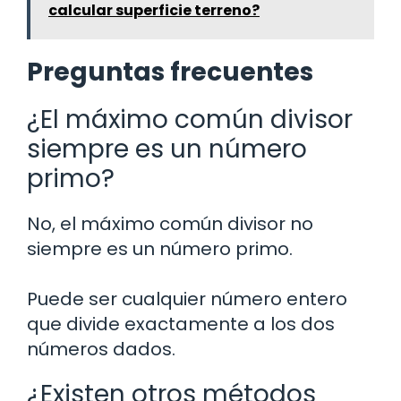
calcular superficie terreno?
Preguntas frecuentes
¿El máximo común divisor
siempre es un número
primo?
No, el máximo común divisor no
siempre es un número primo.
Puede ser cualquier número entero
que divide exactamente a los dos
números dados.
¿Existen otros métodos