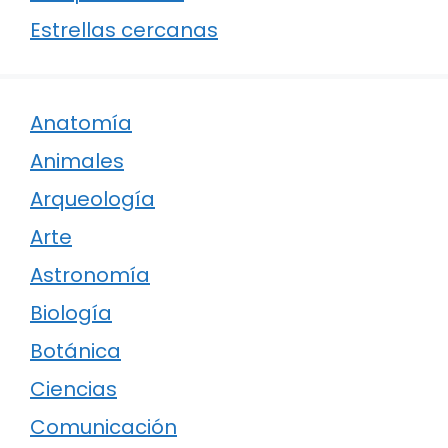
Estrellas cercanas
Anatomía
Animales
Arqueología
Arte
Astronomía
Biología
Botánica
Ciencias
Comunicación