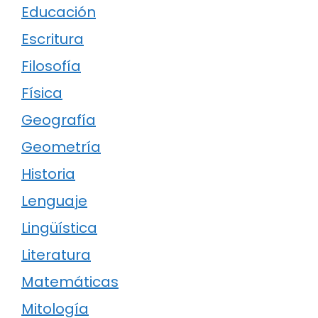
Educación
Escritura
Filosofía
Física
Geografía
Geometría
Historia
Lenguaje
Lingüística
Literatura
Matemáticas
Mitología