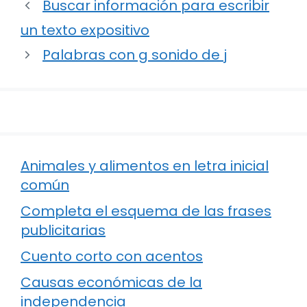
Buscar información para escribir
un texto expositivo
Palabras con g sonido de j
Animales y alimentos en letra inicial
común
Completa el esquema de las frases
publicitarias
Cuento corto con acentos
Causas económicas de la
independencia