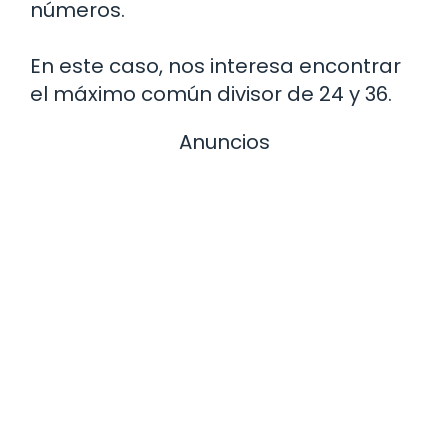
números.
En este caso, nos interesa encontrar
el máximo común divisor de 24 y 36.
Anuncios