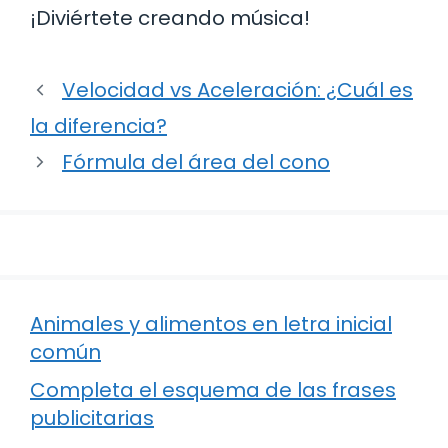
¡Diviértete creando música!
Velocidad vs Aceleración: ¿Cuál es
la diferencia?
Fórmula del área del cono
Animales y alimentos en letra inicial
común
Completa el esquema de las frases
publicitarias