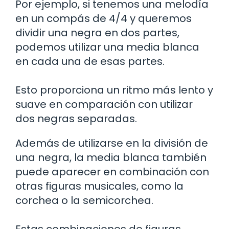
Por ejemplo, si tenemos una melodía
en un compás de 4/4 y queremos
dividir una negra en dos partes,
podemos utilizar una media blanca
en cada una de esas partes.
Esto proporciona un ritmo más lento y
suave en comparación con utilizar
dos negras separadas.
Además de utilizarse en la división de
una negra, la media blanca también
puede aparecer en combinación con
otras figuras musicales, como la
corchea o la semicorchea.