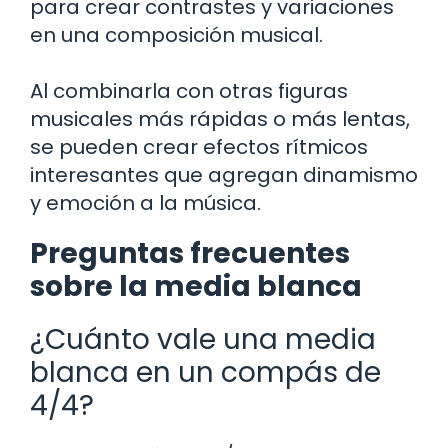
para crear contrastes y variaciones
en una composición musical.
Al combinarla con otras figuras
musicales más rápidas o más lentas,
se pueden crear efectos rítmicos
interesantes que agregan dinamismo
y emoción a la música.
Preguntas frecuentes
sobre la media blanca
¿Cuánto vale una media
blanca en un compás de
4/4?