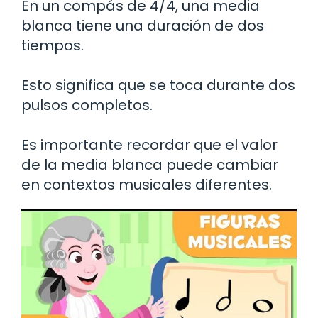
En un compás de 4/4, una media
blanca tiene una duración de dos
tiempos.
Esto significa que se toca durante dos
pulsos completos.
Es importante recordar que el valor
de la media blanca puede cambiar
en contextos musicales diferentes.