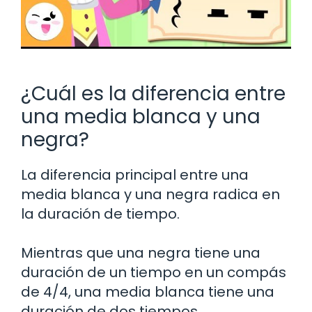
¿Cuál es la diferencia entre
una media blanca y una
negra?
La diferencia principal entre una
media blanca y una negra radica en
la duración de tiempo.
Mientras que una negra tiene una
duración de un tiempo en un compás
de 4/4, una media blanca tiene una
duración de dos tiempos.