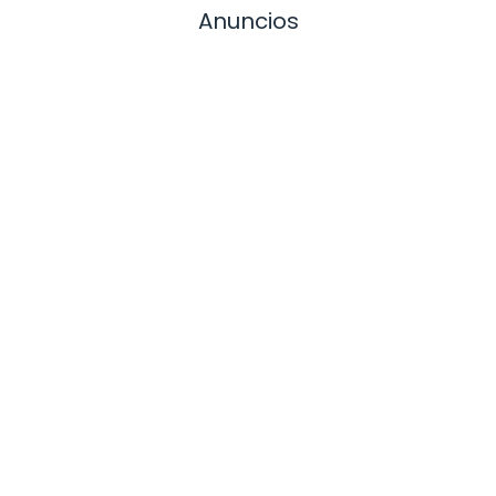
Anuncios