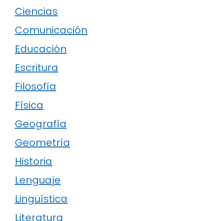
Ciencias
Comunicación
Educación
Escritura
Filosofía
Física
Geografía
Geometría
Historia
Lenguaje
Lingüística
Literatura