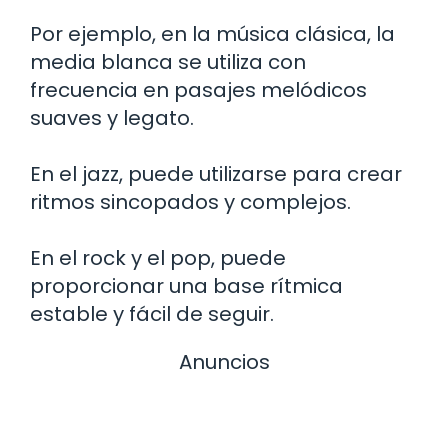
Por ejemplo, en la música clásica, la
media blanca se utiliza con
frecuencia en pasajes melódicos
suaves y legato.
En el jazz, puede utilizarse para crear
ritmos sincopados y complejos.
En el rock y el pop, puede
proporcionar una base rítmica
estable y fácil de seguir.
Anuncios