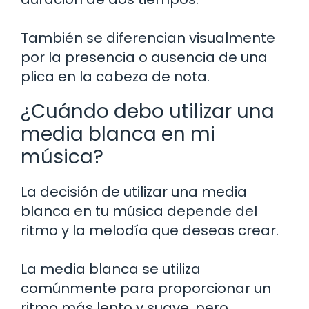
También se diferencian visualmente
por la presencia o ausencia de una
plica en la cabeza de nota.
¿Cuándo debo utilizar una
media blanca en mi
música?
La decisión de utilizar una media
blanca en tu música depende del
ritmo y la melodía que deseas crear.
La media blanca se utiliza
comúnmente para proporcionar un
ritmo más lento y suave, pero