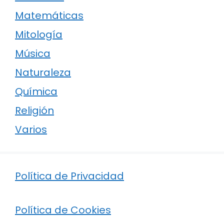
Matemáticas
Mitología
Música
Naturaleza
Química
Religión
Varios
Política de Privacidad
Política de Cookies