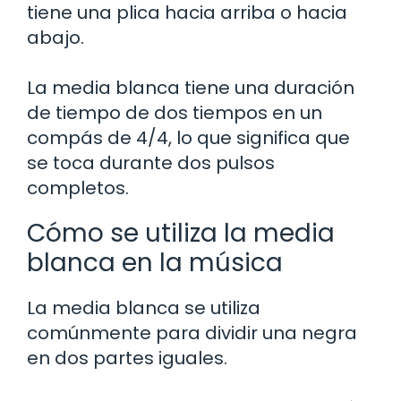
tiene una plica hacia arriba o hacia
abajo.
La media blanca tiene una duración
de tiempo de dos tiempos en un
compás de 4/4, lo que significa que
se toca durante dos pulsos
completos.
Cómo se utiliza la media
blanca en la música
La media blanca se utiliza
comúnmente para dividir una negra
en dos partes iguales.