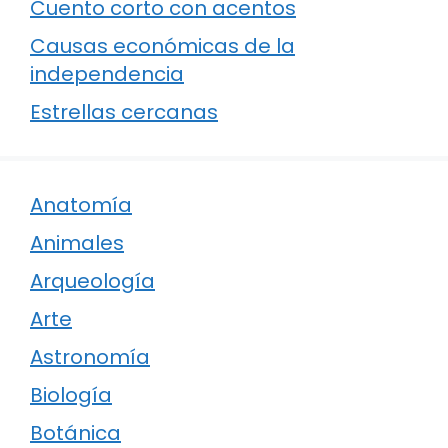
Cuento corto con acentos
Causas económicas de la
independencia
Estrellas cercanas
Anatomía
Animales
Arqueología
Arte
Astronomía
Biología
Botánica