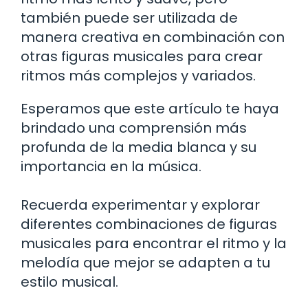
también puede ser utilizada de
manera creativa en combinación con
otras figuras musicales para crear
ritmos más complejos y variados.
Esperamos que este artículo te haya
brindado una comprensión más
profunda de la media blanca y su
importancia en la música.
Recuerda experimentar y explorar
diferentes combinaciones de figuras
musicales para encontrar el ritmo y la
melodía que mejor se adapten a tu
estilo musical.