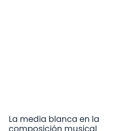
La media blanca en la
composición musical