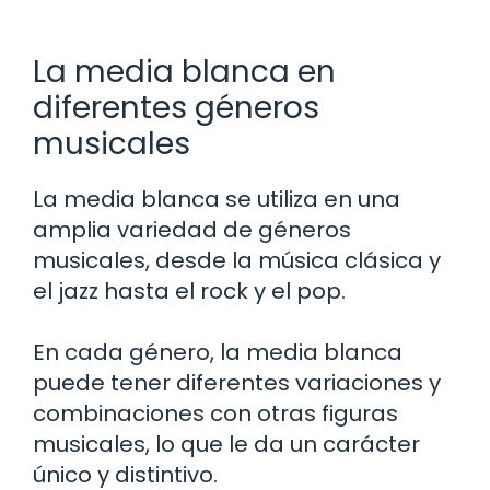
La media blanca en
diferentes géneros
musicales
La media blanca se utiliza en una
amplia variedad de géneros
musicales, desde la música clásica y
el jazz hasta el rock y el pop.
En cada género, la media blanca
puede tener diferentes variaciones y
combinaciones con otras figuras
musicales, lo que le da un carácter
único y distintivo.