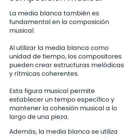
La media blanca también es
fundamental en la composición
musical.
Al utilizar la media blanca como
unidad de tiempo, los compositores
pueden crear estructuras melódicas
y rítmicas coherentes.
Esta figura musical permite
establecer un tempo específico y
mantener la cohesión musical a lo
largo de una pieza.
Además, la media blanca se utiliza