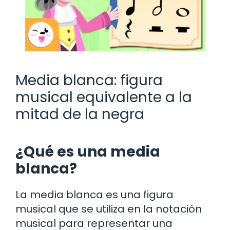
Media blanca: figura
musical equivalente a la
mitad de la negra
¿Qué es una media
blanca?
La media blanca es una figura
musical que se utiliza en la notación
musical para representar una