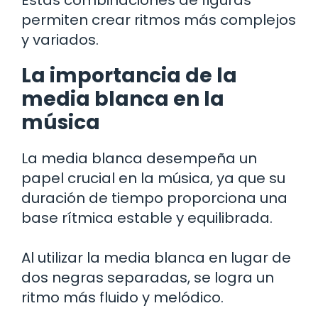
Estas combinaciones de figuras
permiten crear ritmos más complejos
y variados.
La importancia de la
media blanca en la
música
La media blanca desempeña un
papel crucial en la música, ya que su
duración de tiempo proporciona una
base rítmica estable y equilibrada.
Al utilizar la media blanca en lugar de
dos negras separadas, se logra un
ritmo más fluido y melódico.