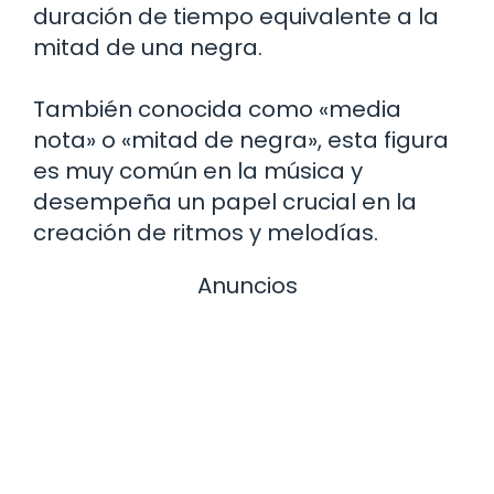
duración de tiempo equivalente a la
mitad de una negra.
También conocida como «media
nota» o «mitad de negra», esta figura
es muy común en la música y
desempeña un papel crucial en la
creación de ritmos y melodías.
Anuncios