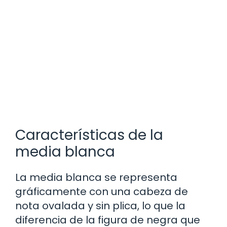
Características de la
media blanca
La media blanca se representa
gráficamente con una cabeza de
nota ovalada y sin plica, lo que la
diferencia de la figura de negra que