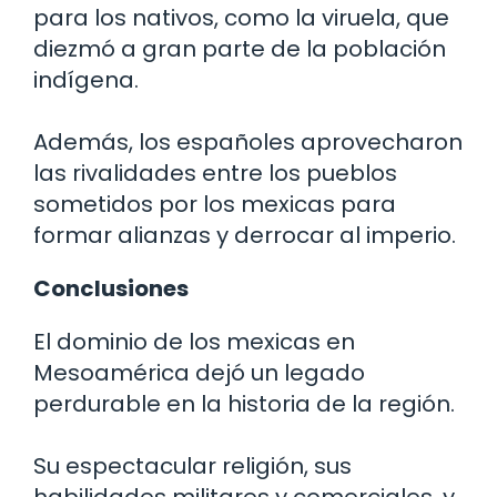
para los nativos, como la viruela, que
diezmó a gran parte de la población
indígena.
Además, los españoles aprovecharon
las rivalidades entre los pueblos
sometidos por los mexicas para
formar alianzas y derrocar al imperio.
Conclusiones
El dominio de los mexicas en
Mesoamérica dejó un legado
perdurable en la historia de la región.
Su espectacular religión, sus