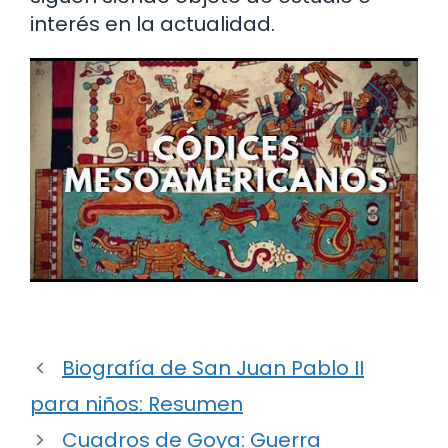
interés en la actualidad.
Biografía de San Juan Pablo II
para niños: Resumen
Cuadros de Goya: Guerra