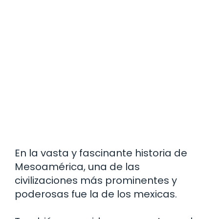
En la vasta y fascinante historia de
Mesoamérica, una de las
civilizaciones más prominentes y
poderosas fue la de los mexicas.