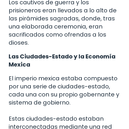
Los cautivos de guerra y los
prisioneros eran llevados a lo alto de
las pirámides sagradas, donde, tras
una elaborada ceremonia, eran
sacrificados como ofrendas a los
dioses.
Las Ciudades-Estado y la Economía
Mexica
El imperio mexica estaba compuesto
por una serie de ciudades-estado,
cada una con su propio gobernante y
sistema de gobierno.
Estas ciudades-estado estaban
interconectadas mediante una red