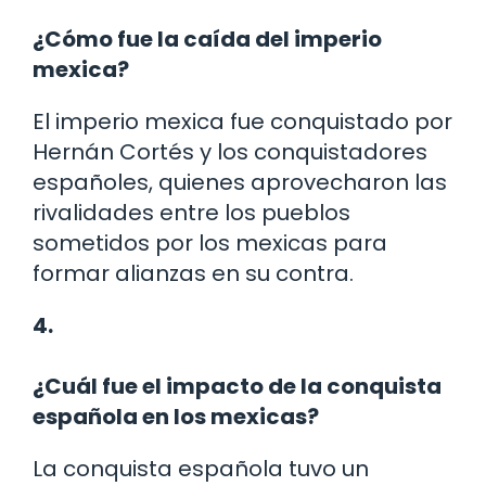
¿Cómo fue la caída del imperio
mexica?
El imperio mexica fue conquistado por
Hernán Cortés y los conquistadores
españoles, quienes aprovecharon las
rivalidades entre los pueblos
sometidos por los mexicas para
formar alianzas en su contra.
4.
¿Cuál fue el impacto de la conquista
española en los mexicas?
La conquista española tuvo un