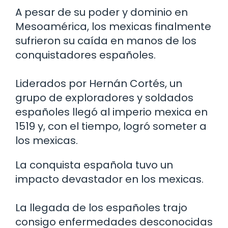
A pesar de su poder y dominio en
Mesoamérica, los mexicas finalmente
sufrieron su caída en manos de los
conquistadores españoles.
Liderados por Hernán Cortés, un
grupo de exploradores y soldados
españoles llegó al imperio mexica en
1519 y, con el tiempo, logró someter a
los mexicas.
La conquista española tuvo un
impacto devastador en los mexicas.
La llegada de los españoles trajo
consigo enfermedades desconocidas