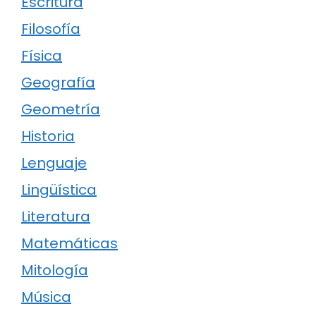
Escritura
Filosofía
Física
Geografía
Geometría
Historia
Lenguaje
Lingüística
Literatura
Matemáticas
Mitología
Música