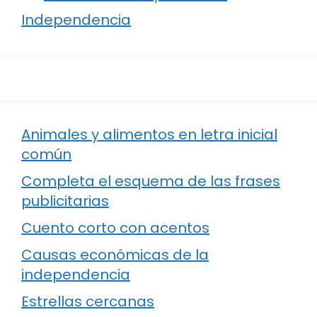
Independencia
Animales y alimentos en letra inicial
común
Completa el esquema de las frases
publicitarias
Cuento corto con acentos
Causas económicas de la
independencia
Estrellas cercanas