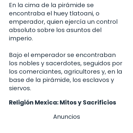
En la cima de la pirámide se
encontraba el huey tlatoani, o
emperador, quien ejercía un control
absoluto sobre los asuntos del
imperio.
Bajo el emperador se encontraban
los nobles y sacerdotes, seguidos por
los comerciantes, agricultores y, en la
base de la pirámide, los esclavos y
siervos.
Religión Mexica: Mitos y Sacrificios
Anuncios