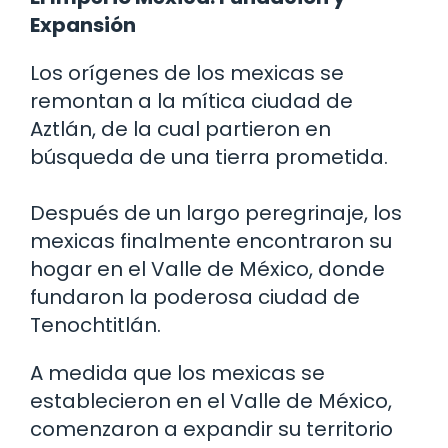
Expansión
Los orígenes de los mexicas se
remontan a la mítica ciudad de
Aztlán, de la cual partieron en
búsqueda de una tierra prometida.
Después de un largo peregrinaje, los
mexicas finalmente encontraron su
hogar en el Valle de México, donde
fundaron la poderosa ciudad de
Tenochtitlán.
A medida que los mexicas se
establecieron en el Valle de México,
comenzaron a expandir su territorio