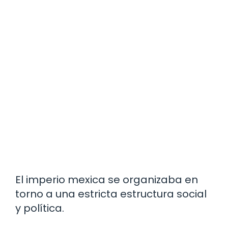
El imperio mexica se organizaba en
torno a una estricta estructura social
y política.