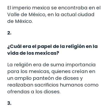
El imperio mexica se encontraba en el
Valle de México, en la actual ciudad
de México.
2.
¿Cuál era el papel de la religión en la
vida de los mexicas?
La religión era de suma importancia
para los mexicas, quienes creían en
un amplio panteón de dioses y
realizaban sacrificios humanos como
ofrendas a los dioses.
3.