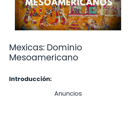
Mexicas: Dominio
Mesoamericano
Introducción:
Anuncios