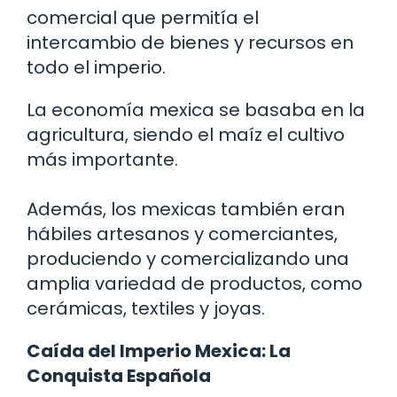
comercial que permitía el
intercambio de bienes y recursos en
todo el imperio.
La economía mexica se basaba en la
agricultura, siendo el maíz el cultivo
más importante.
Además, los mexicas también eran
hábiles artesanos y comerciantes,
produciendo y comercializando una
amplia variedad de productos, como
cerámicas, textiles y joyas.
Caída del Imperio Mexica: La
Conquista Española