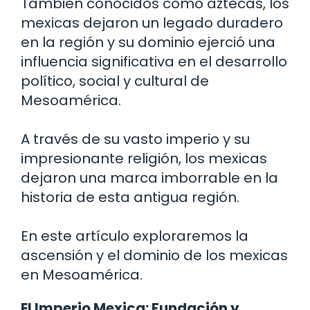
También conocidos como aztecas, los
mexicas dejaron un legado duradero
en la región y su dominio ejerció una
influencia significativa en el desarrollo
político, social y cultural de
Mesoamérica.
A través de su vasto imperio y su
impresionante religión, los mexicas
dejaron una marca imborrable en la
historia de esta antigua región.
En este artículo exploraremos la
ascensión y el dominio de los mexicas
en Mesoamérica.
El Imperio Mexica: Fundación y