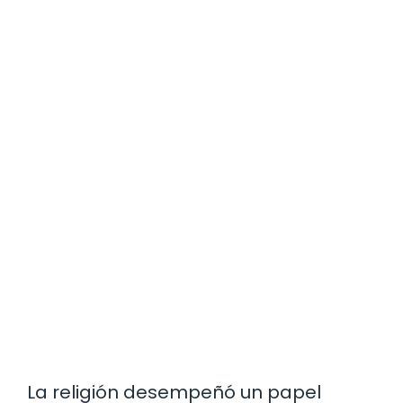
La religión desempeñó un papel