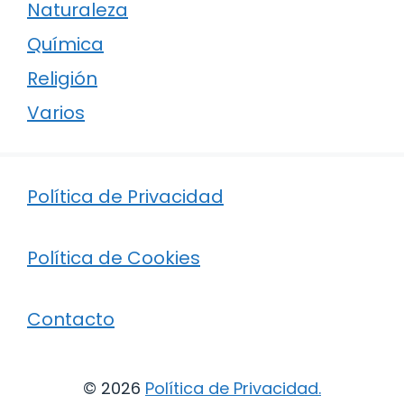
Naturaleza
Química
Religión
Varios
Política de Privacidad
Política de Cookies
Contacto
© 2026
Política de Privacidad
.