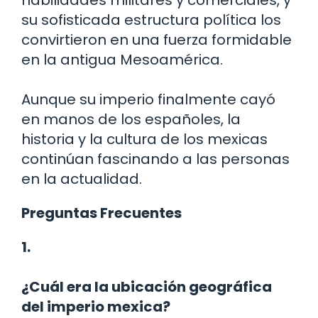
habilidades militares y comerciales, y
su sofisticada estructura política los
convirtieron en una fuerza formidable
en la antigua Mesoamérica.
Aunque su imperio finalmente cayó
en manos de los españoles, la
historia y la cultura de los mexicas
continúan fascinando a las personas
en la actualidad.
Preguntas Frecuentes
1.
¿Cuál era la ubicación geográfica
del imperio mexica?