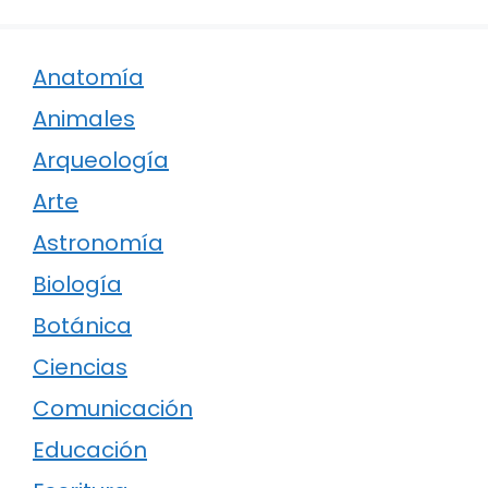
Anatomía
Animales
Arqueología
Arte
Astronomía
Biología
Botánica
Ciencias
Comunicación
Educación