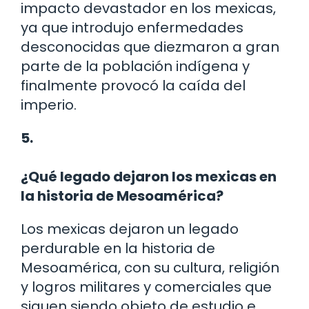
impacto devastador en los mexicas,
ya que introdujo enfermedades
desconocidas que diezmaron a gran
parte de la población indígena y
finalmente provocó la caída del
imperio.
5.
¿Qué legado dejaron los mexicas en
la historia de Mesoamérica?
Los mexicas dejaron un legado
perdurable en la historia de
Mesoamérica, con su cultura, religión
y logros militares y comerciales que
siguen siendo objeto de estudio e