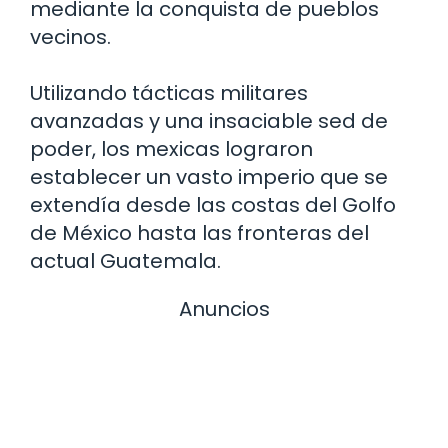
mediante la conquista de pueblos
vecinos.
Utilizando tácticas militares
avanzadas y una insaciable sed de
poder, los mexicas lograron
establecer un vasto imperio que se
extendía desde las costas del Golfo
de México hasta las fronteras del
actual Guatemala.
Anuncios