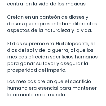
central en la vida de los mexicas.
Creían en un panteón de dioses y
diosas que representaban diferentes
aspectos de la naturaleza y la vida.
El dios supremo era Huitzilopochtli, el
dios del sol y de la guerra, al que los
mexicas ofrecían sacrificios humanos
para ganar su favor y asegurar la
prosperidad del imperio.
Los mexicas creían que el sacrificio
humano era esencial para mantener
la armonía en el mundo.