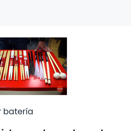
 batería