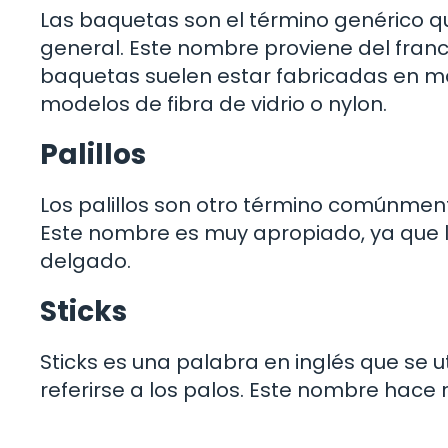
Las baquetas son el término genérico que
general. Este nombre proviene del franc
baquetas suelen estar fabricadas en 
modelos de fibra de vidrio o nylon.
Palillos
Los palillos son otro término comúnmente
Este nombre es muy apropiado, ya que lo
delgado.
Sticks
Sticks es una palabra en inglés que se 
referirse a los palos. Este nombre hace re