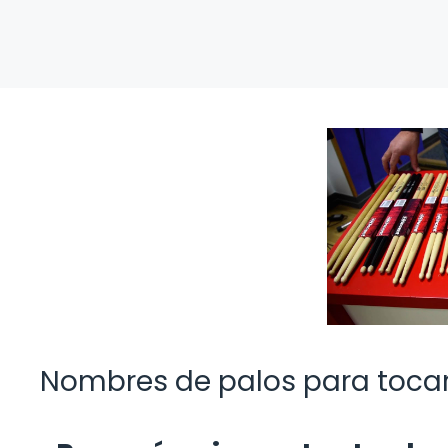
Nombres de palos para tocar