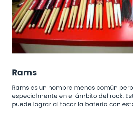
Rams
Rams es un nombre menos común pero qu
especialmente en el ámbito del rock. Es
puede lograr al tocar la batería con est