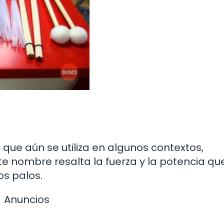
e aún se utiliza en algunos contextos,
te nombre resalta la fuerza y la potencia qu
os palos.
Anuncios