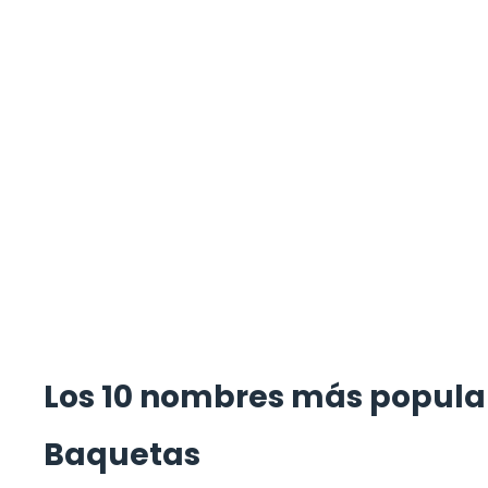
Los 10 nombres más popular
Baquetas