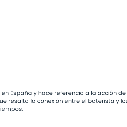
 en España y hace referencia a la acción de
e resalta la conexión entre el baterista y lo
tiempos.