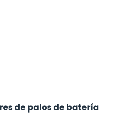
es de palos de batería