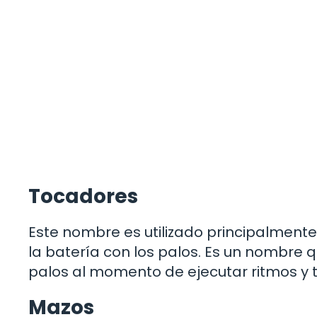
Tocadores
Este nombre es utilizado principalmente
la batería con los palos. Es un nombre qu
palos al momento de ejecutar ritmos y 
Mazos