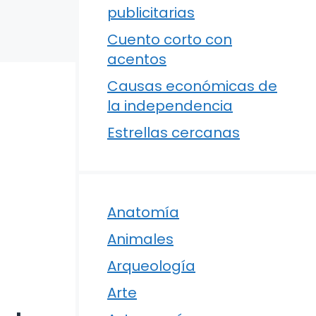
publicitarias
Cuento corto con
acentos
Causas económicas de
la independencia
Estrellas cercanas
Anatomía
Animales
Arqueología
Arte