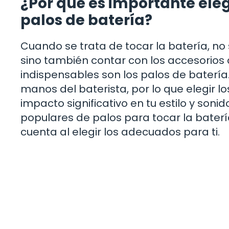
¿Por qué es importante ele
palos de batería?
Cuando se trata de tocar la batería, no 
sino también contar con los accesorios
indispensables son los palos de batería.
manos del baterista, por lo que elegir
impacto significativo en tu estilo y son
populares de palos para tocar la baterí
cuenta al elegir los adecuados para ti.