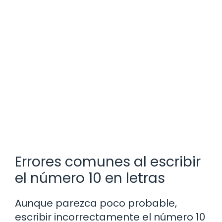
Errores comunes al escribir
el número 10 en letras
Aunque parezca poco probable,
escribir incorrectamente el número 10