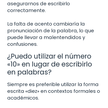
asegurarnos de escribirlo
correctamente.
La falta de acento cambiaría la
pronunciación de la palabra, lo que
puede llevar a malentendidos y
confusiones.
¿Puedo utilizar el número
«10» en lugar de escribirlo
en palabras?
Siempre es preferible utilizar la forma
escrita «diez» en contextos formales o
académicos.