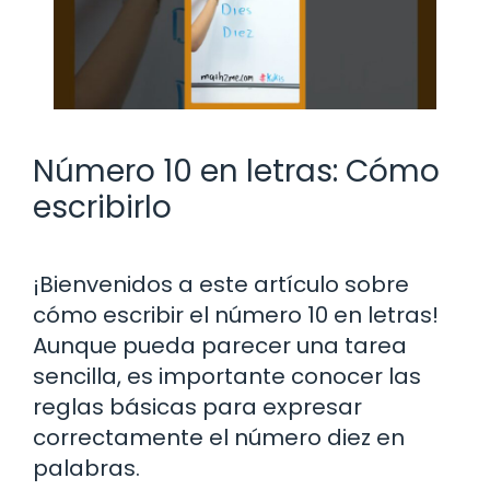
Número 10 en letras: Cómo
escribirlo
¡Bienvenidos a este artículo sobre
cómo escribir el número 10 en letras!
Aunque pueda parecer una tarea
sencilla, es importante conocer las
reglas básicas para expresar
correctamente el número diez en
palabras.