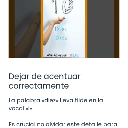
Dejar de acentuar
correctamente
La palabra «diez» lleva tilde en la
vocal «i».
Es crucial no olvidar este detalle para