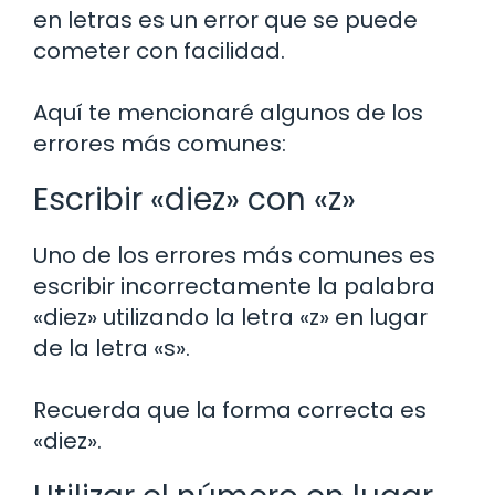
en letras es un error que se puede
cometer con facilidad.
Aquí te mencionaré algunos de los
errores más comunes:
Escribir «diez» con «z»
Uno de los errores más comunes es
escribir incorrectamente la palabra
«diez» utilizando la letra «z» en lugar
de la letra «s».
Recuerda que la forma correcta es
«diez».