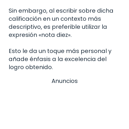
Sin embargo, al escribir sobre dicha
calificación en un contexto más
descriptivo, es preferible utilizar la
expresión «nota diez».
Esto le da un toque más personal y
añade énfasis a la excelencia del
logro obtenido.
Anuncios