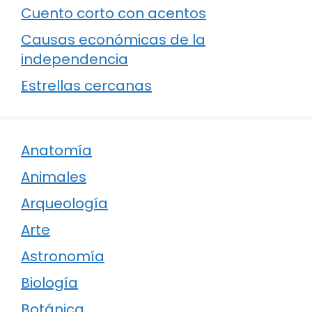
Cuento corto con acentos
Causas económicas de la
independencia
Estrellas cercanas
Anatomía
Animales
Arqueología
Arte
Astronomía
Biología
Botánica