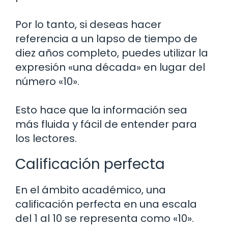
Por lo tanto, si deseas hacer
referencia a un lapso de tiempo de
diez años completo, puedes utilizar la
expresión «una década» en lugar del
número «10».
Esto hace que la información sea
más fluida y fácil de entender para
los lectores.
Calificación perfecta
En el ámbito académico, una
calificación perfecta en una escala
del 1 al 10 se representa como «10».