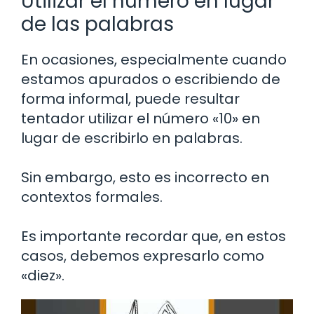
Utilizar el número en lugar
de las palabras
En ocasiones, especialmente cuando
estamos apurados o escribiendo de
forma informal, puede resultar
tentador utilizar el número «10» en
lugar de escribirlo en palabras.
Sin embargo, esto es incorrecto en
contextos formales.
Es importante recordar que, en estos
casos, debemos expresarlo como
«diez».