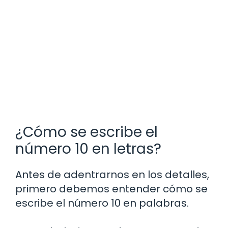
¿Cómo se escribe el
número 10 en letras?
Antes de adentrarnos en los detalles,
primero debemos entender cómo se
escribe el número 10 en palabras.