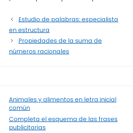
Estudio de palabras: especialista
en estructura
Propiedades de la suma de
números racionales
Animales y alimentos en letra inicial
común
Completa el esquema de las frases
publicitarias