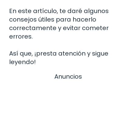
En este artículo, te daré algunos
consejos útiles para hacerlo
correctamente y evitar cometer
errores.
Así que, ¡presta atención y sigue
leyendo!
Anuncios