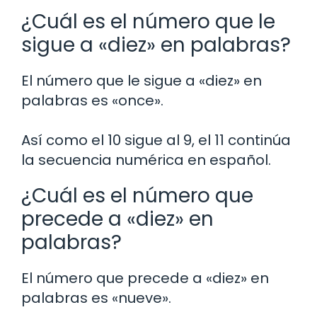
¿Cuál es el número que le
sigue a «diez» en palabras?
El número que le sigue a «diez» en
palabras es «once».
Así como el 10 sigue al 9, el 11 continúa
la secuencia numérica en español.
¿Cuál es el número que
precede a «diez» en
palabras?
El número que precede a «diez» en
palabras es «nueve».