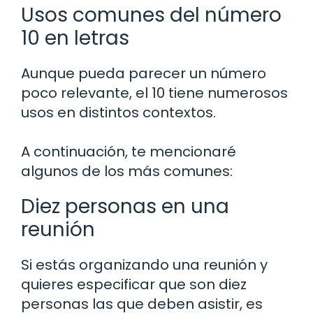
Usos comunes del número
10 en letras
Aunque pueda parecer un número
poco relevante, el 10 tiene numerosos
usos en distintos contextos.
A continuación, te mencionaré
algunos de los más comunes:
Diez personas en una
reunión
Si estás organizando una reunión y
quieres especificar que son diez
personas las que deben asistir, es