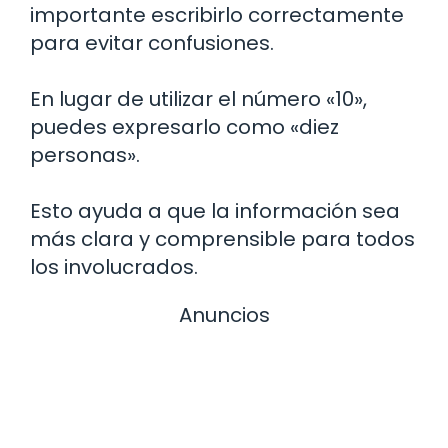
importante escribirlo correctamente
para evitar confusiones.
En lugar de utilizar el número «10»,
puedes expresarlo como «diez
personas».
Esto ayuda a que la información sea
más clara y comprensible para todos
los involucrados.
Anuncios