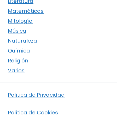
Literatura
Matemáticas
Mitología
Música
Naturaleza
Química
Religión
Varios
Política de Privacidad
Política de Cookies