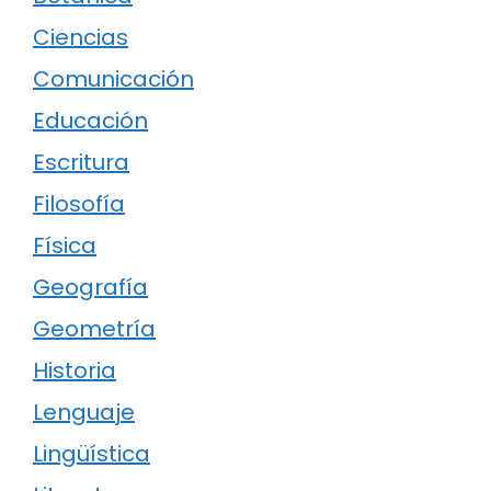
Ciencias
Comunicación
Educación
Escritura
Filosofía
Física
Geografía
Geometría
Historia
Lenguaje
Lingüística