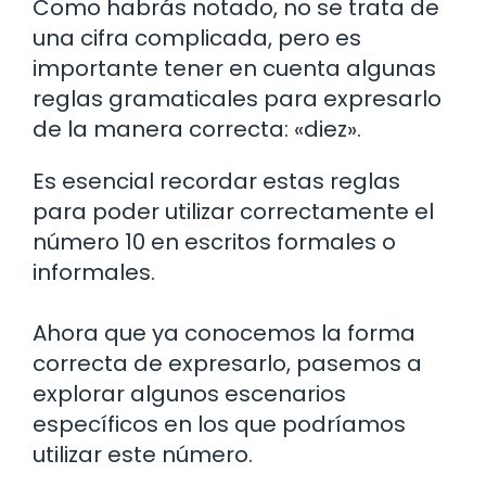
Como habrás notado, no se trata de
una cifra complicada, pero es
importante tener en cuenta algunas
reglas gramaticales para expresarlo
de la manera correcta: «diez».
Es esencial recordar estas reglas
para poder utilizar correctamente el
número 10 en escritos formales o
informales.
Ahora que ya conocemos la forma
correcta de expresarlo, pasemos a
explorar algunos escenarios
específicos en los que podríamos
utilizar este número.