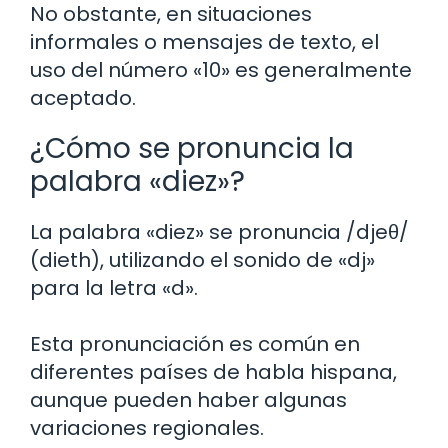
No obstante, en situaciones
informales o mensajes de texto, el
uso del número «10» es generalmente
aceptado.
¿Cómo se pronuncia la
palabra «diez»?
La palabra «diez» se pronuncia /djeθ/
(dieth), utilizando el sonido de «dj»
para la letra «d».
Esta pronunciación es común en
diferentes países de habla hispana,
aunque pueden haber algunas
variaciones regionales.