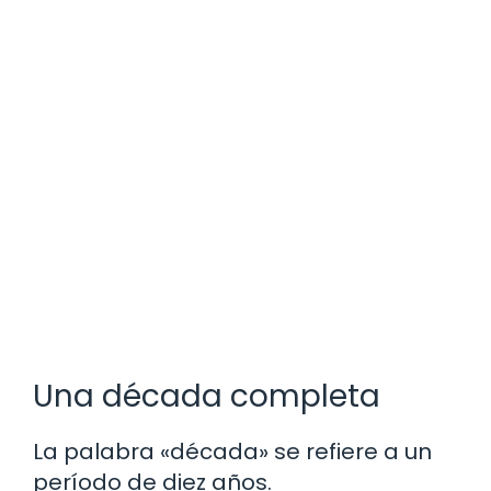
Una década completa
La palabra «década» se refiere a un
período de diez años.