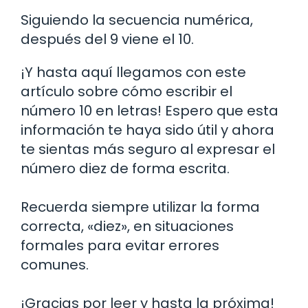
Siguiendo la secuencia numérica,
después del 9 viene el 10.
¡Y hasta aquí llegamos con este
artículo sobre cómo escribir el
número 10 en letras! Espero que esta
información te haya sido útil y ahora
te sientas más seguro al expresar el
número diez de forma escrita.
Recuerda siempre utilizar la forma
correcta, «diez», en situaciones
formales para evitar errores
comunes.
¡Gracias por leer y hasta la próxima!