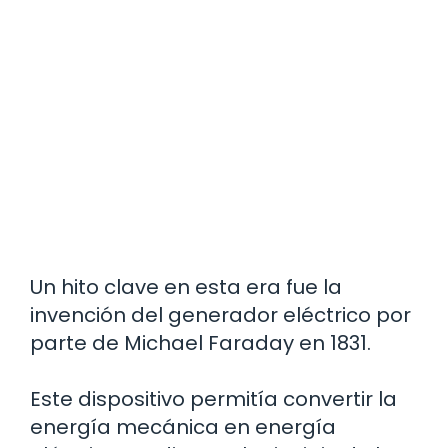
Un hito clave en esta era fue la
invención del generador eléctrico por
parte de Michael Faraday en 1831.
Este dispositivo permitía convertir la
energía mecánica en energía