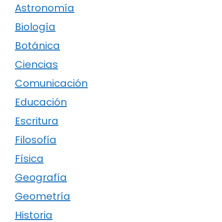
Astronomía
Biología
Botánica
Ciencias
Comunicación
Educación
Escritura
Filosofía
Física
Geografía
Geometría
Historia