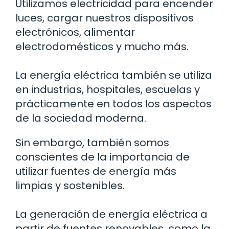
Utilizamos electricidad para encender
luces, cargar nuestros dispositivos
electrónicos, alimentar
electrodomésticos y mucho más.
La energía eléctrica también se utiliza
en industrias, hospitales, escuelas y
prácticamente en todos los aspectos
de la sociedad moderna.
Sin embargo, también somos
conscientes de la importancia de
utilizar fuentes de energía más
limpias y sostenibles.
La generación de energía eléctrica a
partir de fuentes renovables, como la