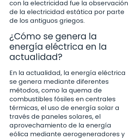
con la electricidad fue la observación
de la electricidad estática por parte
de los antiguos griegos.
¿Cómo se genera la
energía eléctrica en la
actualidad?
En la actualidad, la energía eléctrica
se genera mediante diferentes
métodos, como la quema de
combustibles fósiles en centrales
térmicas, el uso de energía solar a
través de paneles solares, el
aprovechamiento de la energía
eólica mediante aerogeneradores y