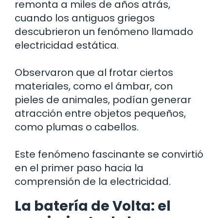
remonta a miles de años atrás,
cuando los antiguos griegos
descubrieron un fenómeno llamado
electricidad estática.
Observaron que al frotar ciertos
materiales, como el ámbar, con
pieles de animales, podían generar
atracción entre objetos pequeños,
como plumas o cabellos.
Este fenómeno fascinante se convirtió
en el primer paso hacia la
comprensión de la electricidad.
La batería de Volta: el