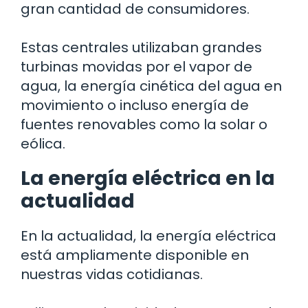
gran cantidad de consumidores.
Estas centrales utilizaban grandes
turbinas movidas por el vapor de
agua, la energía cinética del agua en
movimiento o incluso energía de
fuentes renovables como la solar o
eólica.
La energía eléctrica en la
actualidad
En la actualidad, la energía eléctrica
está ampliamente disponible en
nuestras vidas cotidianas.