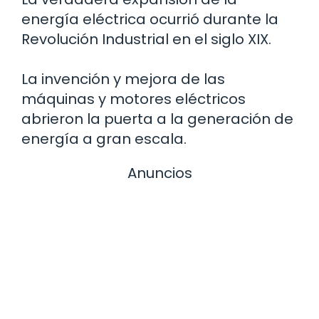
energía eléctrica ocurrió durante la
Revolución Industrial en el siglo XIX.
La invención y mejora de las
máquinas y motores eléctricos
abrieron la puerta a la generación de
energía a gran escala.
Anuncios