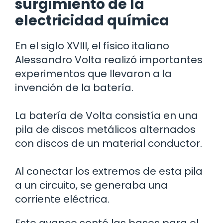
surgimiento de la
electricidad química
En el siglo XVIII, el físico italiano
Alessandro Volta realizó importantes
experimentos que llevaron a la
invención de la batería.
La batería de Volta consistía en una
pila de discos metálicos alternados
con discos de un material conductor.
Al conectar los extremos de esta pila
a un circuito, se generaba una
corriente eléctrica.