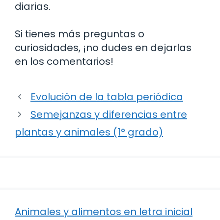
diarias.
Si tienes más preguntas o
curiosidades, ¡no dudes en dejarlas
en los comentarios!
Evolución de la tabla periódica
Semejanzas y diferencias entre
plantas y animales (1° grado)
Animales y alimentos en letra inicial