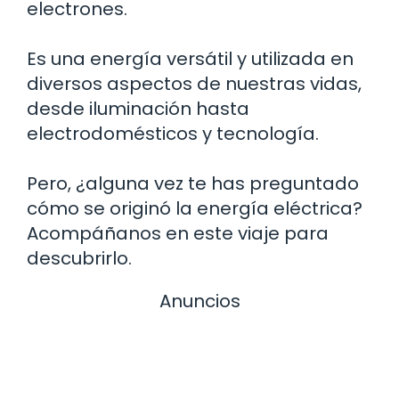
electrones.
Es una energía versátil y utilizada en
diversos aspectos de nuestras vidas,
desde iluminación hasta
electrodomésticos y tecnología.
Pero, ¿alguna vez te has preguntado
cómo se originó la energía eléctrica?
Acompáñanos en este viaje para
descubrirlo.
Anuncios