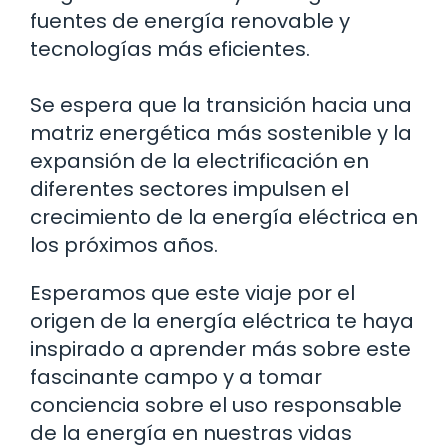
fuentes de energía renovable y
tecnologías más eficientes.
Se espera que la transición hacia una
matriz energética más sostenible y la
expansión de la electrificación en
diferentes sectores impulsen el
crecimiento de la energía eléctrica en
los próximos años.
Esperamos que este viaje por el
origen de la energía eléctrica te haya
inspirado a aprender más sobre este
fascinante campo y a tomar
conciencia sobre el uso responsable
de la energía en nuestras vidas