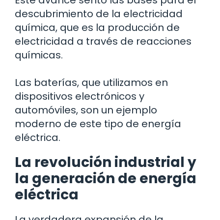
Este avance sentó las bases para el
descubrimiento de la electricidad
química, que es la producción de
electricidad a través de reacciones
químicas.
Las baterías, que utilizamos en
dispositivos electrónicos y
automóviles, son un ejemplo
moderno de este tipo de energía
eléctrica.
La revolución industrial y
la generación de energía
eléctrica
La verdadera expansión de la