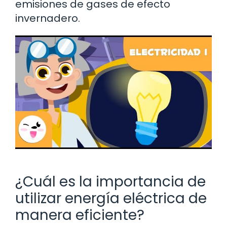
emisiones de gases de efecto
invernadero.
¿Cuál es la importancia de
utilizar energía eléctrica de
manera eficiente?