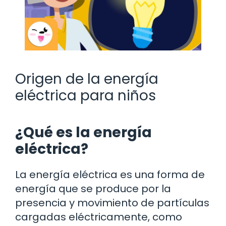
Origen de la energía
eléctrica para niños
¿Qué es la energía
eléctrica?
La energía eléctrica es una forma de
energía que se produce por la
presencia y movimiento de partículas
cargadas eléctricamente, como