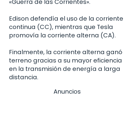
«Guerra de las Corrientes».
Edison defendía el uso de la corriente
continua (CC), mientras que Tesla
promovía la corriente alterna (CA).
Finalmente, la corriente alterna ganó
terreno gracias a su mayor eficiencia
en la transmisión de energía a larga
distancia.
Anuncios