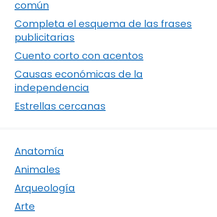
común
Completa el esquema de las frases
publicitarias
Cuento corto con acentos
Causas económicas de la
independencia
Estrellas cercanas
Anatomía
Animales
Arqueología
Arte