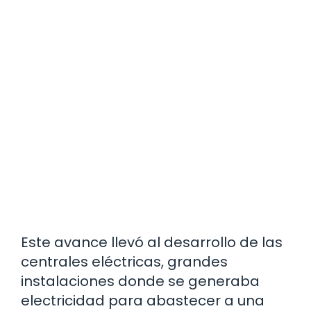
Este avance llevó al desarrollo de las
centrales eléctricas, grandes
instalaciones donde se generaba
electricidad para abastecer a una