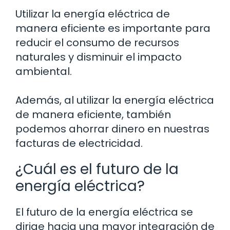
Utilizar la energía eléctrica de
manera eficiente es importante para
reducir el consumo de recursos
naturales y disminuir el impacto
ambiental.
Además, al utilizar la energía eléctrica
de manera eficiente, también
podemos ahorrar dinero en nuestras
facturas de electricidad.
¿Cuál es el futuro de la
energía eléctrica?
El futuro de la energía eléctrica se
dirige hacia una mayor integración de