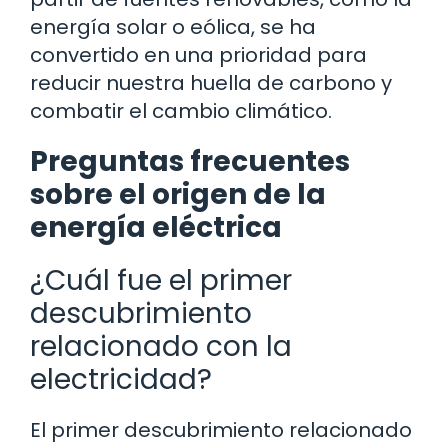
energía solar o eólica, se ha
convertido en una prioridad para
reducir nuestra huella de carbono y
combatir el cambio climático.
Preguntas frecuentes
sobre el origen de la
energía eléctrica
¿Cuál fue el primer
descubrimiento
relacionado con la
electricidad?
El primer descubrimiento relacionado