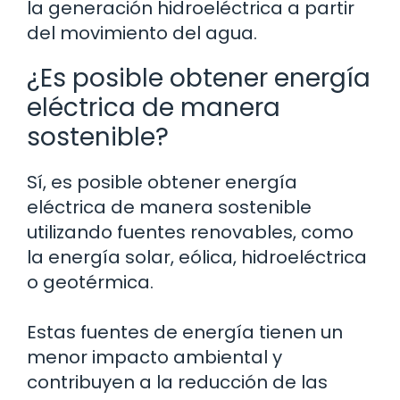
la generación hidroeléctrica a partir
del movimiento del agua.
¿Es posible obtener energía
eléctrica de manera
sostenible?
Sí, es posible obtener energía
eléctrica de manera sostenible
utilizando fuentes renovables, como
la energía solar, eólica, hidroeléctrica
o geotérmica.
Estas fuentes de energía tienen un
menor impacto ambiental y
contribuyen a la reducción de las