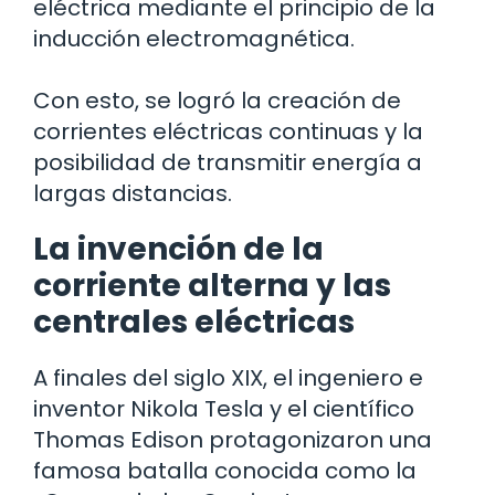
eléctrica mediante el principio de la
inducción electromagnética.
Con esto, se logró la creación de
corrientes eléctricas continuas y la
posibilidad de transmitir energía a
largas distancias.
La invención de la
corriente alterna y las
centrales eléctricas
A finales del siglo XIX, el ingeniero e
inventor Nikola Tesla y el científico
Thomas Edison protagonizaron una
famosa batalla conocida como la