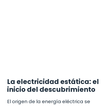
La electricidad estática: el
inicio del descubrimiento
El origen de la energía eléctrica se