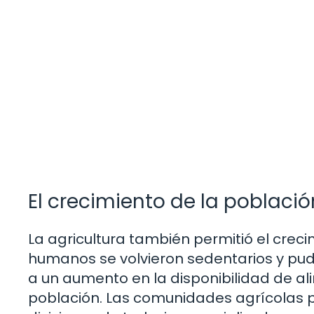
El crecimiento de la població
La agricultura también permitió el cre
humanos se volvieron sedentarios y pud
a un aumento en la disponibilidad de ali
población. Las comunidades agrícolas p