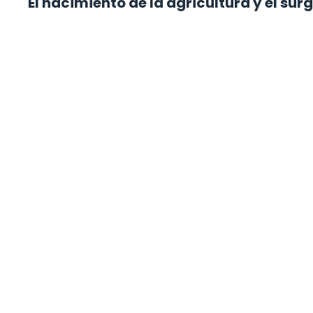
El nacimiento de la agricultura y el sur