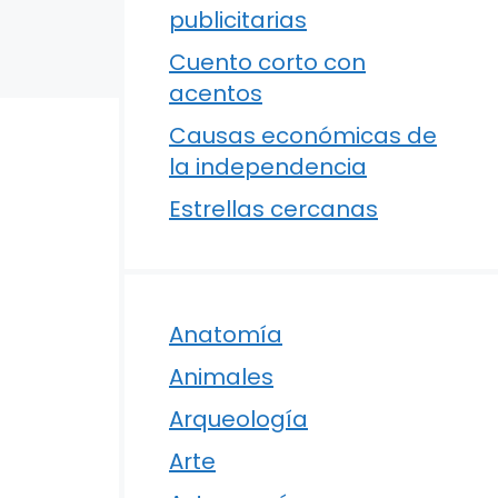
publicitarias
Cuento corto con
acentos
Causas económicas de
la independencia
Estrellas cercanas
Anatomía
Animales
Arqueología
Arte