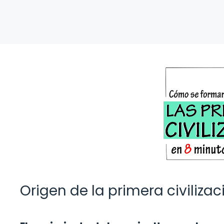
Origen de la primera civilizac