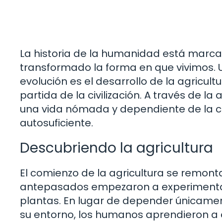
La historia de la humanidad está marca
transformado la forma en que vivimos. 
evolución es el desarrollo de la agricul
partida de la civilización. A través de l
una vida nómada y dependiente de la ca
autosuficiente.
Descubriendo la agricultura
El comienzo de la agricultura se remon
antepasados ​​empezaron a experimentar 
plantas. En lugar de depender únicame
su entorno, los humanos aprendieron a cu