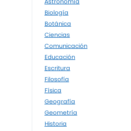
Astronomía
Biología
Botánica
Ciencias
Comunicación
Educación
Escritura
Filosofía
Física
Geografía
Geometría
Historia