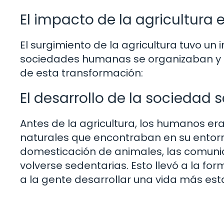
El impacto de la agricultura e
El surgimiento de la agricultura tuvo un 
sociedades humanas se organizaban y d
de esta transformación:
El desarrollo de la sociedad 
Antes de la agricultura, los humanos e
naturales que encontraban en su entorno
domesticación de animales, las comunid
volverse sedentarias. Esto llevó a la 
a la gente desarrollar una vida más est