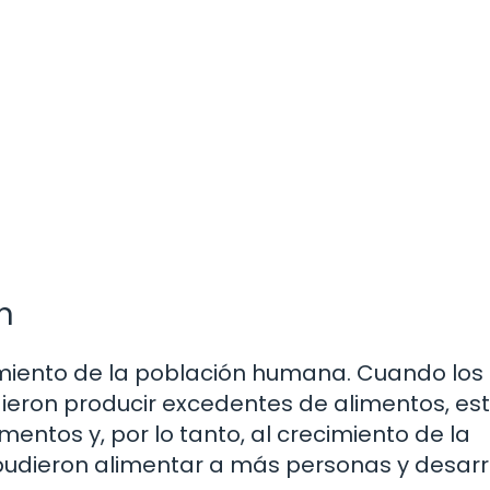
n
cimiento de la población humana. Cuando los
ieron producir excedentes de alimentos, est
mentos y, por lo tanto, al crecimiento de la
udieron alimentar a más personas y desarr