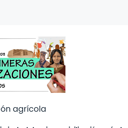
ión agrícola