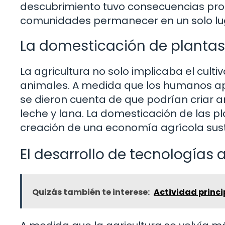
descubrimiento tuvo consecuencias pro
comunidades permanecer en un solo lu
La domesticación de plantas
La agricultura no solo implicaba el cult
animales. A medida que los humanos ap
se dieron cuenta de que podrían criar 
leche y lana. La domesticación de las pl
creación de una economía agrícola sus
El desarrollo de tecnologías 
Quizás también te interese:
Actividad princi