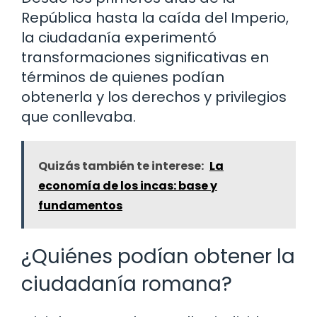
República hasta la caída del Imperio,
la ciudadanía experimentó
transformaciones significativas en
términos de quienes podían
obtenerla y los derechos y privilegios
que conllevaba.
Quizás también te interese:
La
economía de los incas: base y
fundamentos
¿Quiénes podían obtener la
ciudadanía romana?