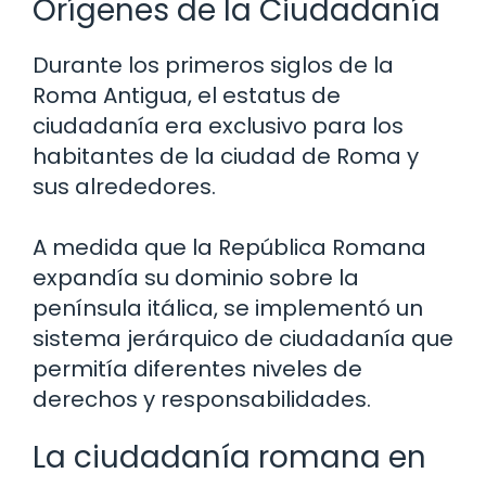
Orígenes de la Ciudadanía
Durante los primeros siglos de la
Roma Antigua, el estatus de
ciudadanía era exclusivo para los
habitantes de la ciudad de Roma y
sus alrededores.
A medida que la República Romana
expandía su dominio sobre la
península itálica, se implementó un
sistema jerárquico de ciudadanía que
permitía diferentes niveles de
derechos y responsabilidades.
La ciudadanía romana en