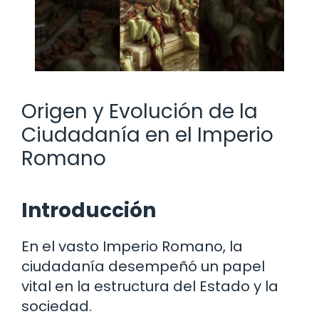
Origen y Evolución de la
Ciudadanía en el Imperio
Romano
Introducción
En el vasto Imperio Romano, la
ciudadanía desempeñó un papel
vital en la estructura del Estado y la
sociedad.