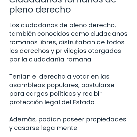
pleno derecho
Los ciudadanos de pleno derecho,
también conocidos como ciudadanos
romanos libres, disfrutaban de todos
los derechos y privilegios otorgados
por la ciudadanía romana.
Tenían el derecho a votar en las
asambleas populares, postularse
para cargos políticos y recibir
protección legal del Estado.
Además, podían poseer propiedades
y casarse legalmente.