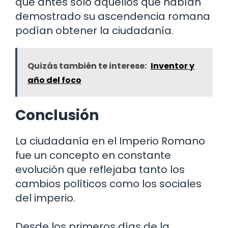
que antes solo aquellos que habían
demostrado su ascendencia romana
podían obtener la ciudadanía.
Quizás también te interese:
Inventor y
año del foco
Conclusión
La ciudadanía en el Imperio Romano
fue un concepto en constante
evolución que reflejaba tanto los
cambios políticos como los sociales
del imperio.
Desde los primeros días de la