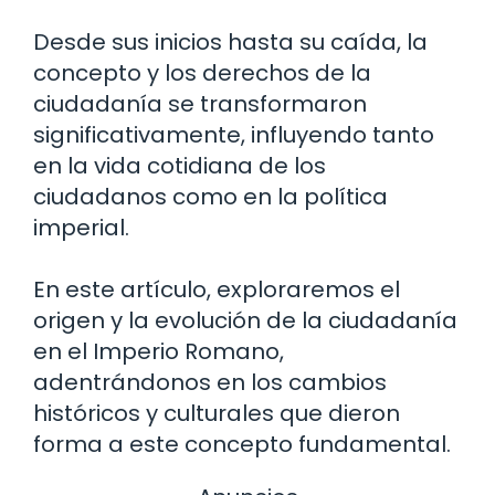
Desde sus inicios hasta su caída, la
concepto y los derechos de la
ciudadanía se transformaron
significativamente, influyendo tanto
en la vida cotidiana de los
ciudadanos como en la política
imperial.
En este artículo, exploraremos el
origen y la evolución de la ciudadanía
en el Imperio Romano,
adentrándonos en los cambios
históricos y culturales que dieron
forma a este concepto fundamental.