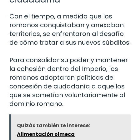
Con el tiempo, a medida que los
romanos conquistaban y anexaban
territorios, se enfrentaron al desafío
de cómo tratar a sus nuevos súbditos.
Para consolidar su poder y mantener
la cohesión dentro del Imperio, los
romanos adoptaron políticas de
concesión de ciudadanía a aquellos
que se sometían voluntariamente al
dominio romano.
Quizás también te interese:
Alimentación olmeca