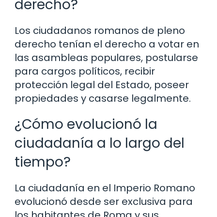
derecho?
Los ciudadanos romanos de pleno
derecho tenían el derecho a votar en
las asambleas populares, postularse
para cargos políticos, recibir
protección legal del Estado, poseer
propiedades y casarse legalmente.
¿Cómo evolucionó la
ciudadanía a lo largo del
tiempo?
La ciudadanía en el Imperio Romano
evolucionó desde ser exclusiva para
los habitantes de Roma y sus