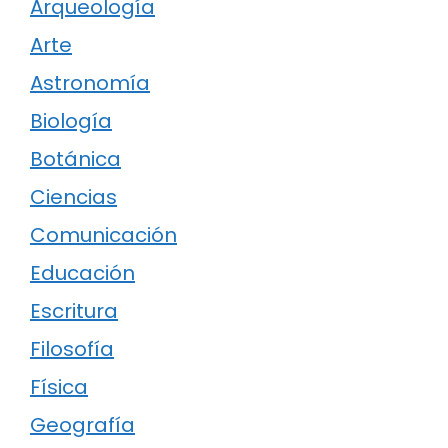
Arqueología
Arte
Astronomía
Biología
Botánica
Ciencias
Comunicación
Educación
Escritura
Filosofía
Física
Geografía