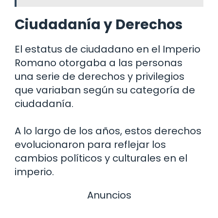
Ciudadanía y Derechos
El estatus de ciudadano en el Imperio
Romano otorgaba a las personas
una serie de derechos y privilegios
que variaban según su categoría de
ciudadanía.
A lo largo de los años, estos derechos
evolucionaron para reflejar los
cambios políticos y culturales en el
imperio.
Anuncios