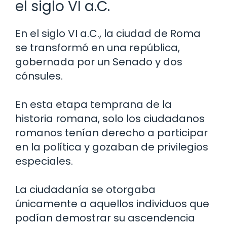
el siglo VI a.C.
En el siglo VI a.C., la ciudad de Roma
se transformó en una república,
gobernada por un Senado y dos
cónsules.
En esta etapa temprana de la
historia romana, solo los ciudadanos
romanos tenían derecho a participar
en la política y gozaban de privilegios
especiales.
La ciudadanía se otorgaba
únicamente a aquellos individuos que
podían demostrar su ascendencia