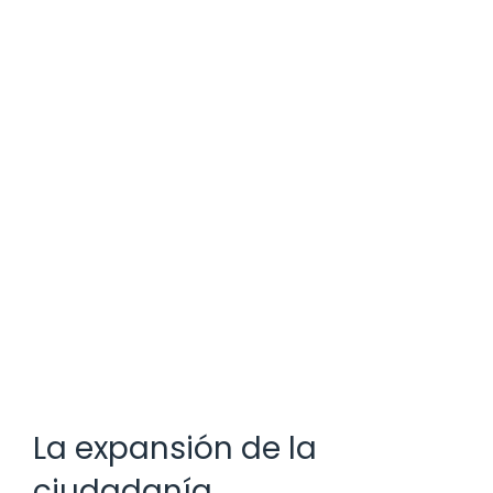
La expansión de la
ciudadanía