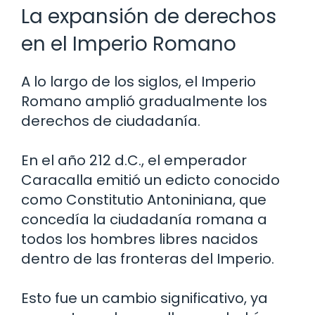
La expansión de derechos
en el Imperio Romano
A lo largo de los siglos, el Imperio
Romano amplió gradualmente los
derechos de ciudadanía.
En el año 212 d.C., el emperador
Caracalla emitió un edicto conocido
como Constitutio Antoniniana, que
concedía la ciudadanía romana a
todos los hombres libres nacidos
dentro de las fronteras del Imperio.
Esto fue un cambio significativo, ya