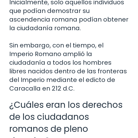
Inicialmente, solo aquellos individuos
que podían demostrar su
ascendencia romana podían obtener
la ciudadanía romana.
Sin embargo, con el tiempo, el
Imperio Romano amplió la
ciudadanía a todos los hombres
libres nacidos dentro de las fronteras
del Imperio mediante el edicto de
Caracalla en 212 d.C.
¿Cuáles eran los derechos
de los ciudadanos
romanos de pleno