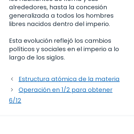
alrededores, hasta la concesión
generalizada a todos los hombres
libres nacidos dentro del imperio.
Esta evolución reflejó los cambios
políticos y sociales en el imperio a lo
largo de los siglos.
Estructura atómica de la materia
Operación en 1/2 para obtener
6/12