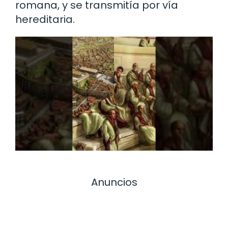
romana, y se transmitía por vía
hereditaria.
Anuncios