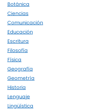
Botánica
Ciencias
Comunicación
Educación
Escritura
Filosofía
Física
Geografía
Geometría
Historia
Lenguaje
Lingüística