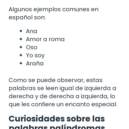
Algunos ejemplos comunes en
español son:
Ana
Amor a roma
Oso
Yo soy
Araña
Como se puede observar, estas
palabras se leen igual de izquierda a
derecha y de derecha a izquierda, lo
que les confiere un encanto especial.
Curiosidades sobre las
palabras palíndromas