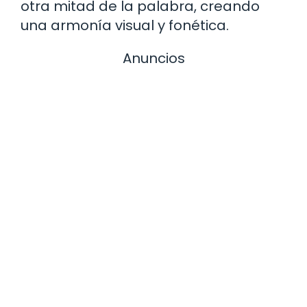
otra mitad de la palabra, creando
una armonía visual y fonética.
Anuncios