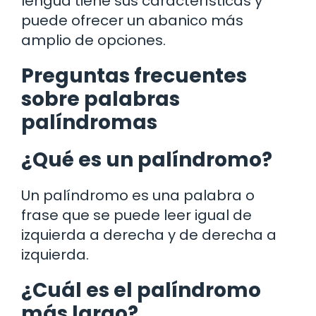
lengua tiene sus características y
puede ofrecer un abanico más
amplio de opciones.
Preguntas frecuentes
sobre palabras
palíndromas
¿Qué es un palíndromo?
Un palíndromo es una palabra o
frase que se puede leer igual de
izquierda a derecha y de derecha a
izquierda.
¿Cuál es el palíndromo
más largo?