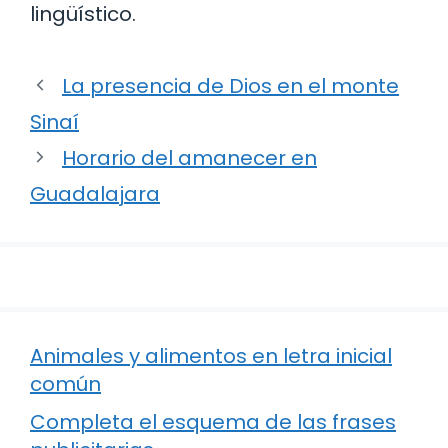
lingüístico.
La presencia de Dios en el monte
Sinaí
Horario del amanecer en
Guadalajara
Animales y alimentos en letra inicial
común
Completa el esquema de las frases