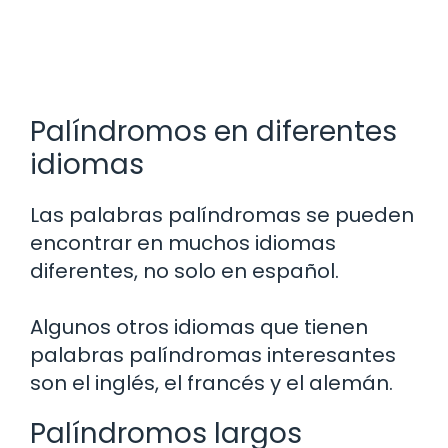
Palíndromos en diferentes
idiomas
Las palabras palíndromas se pueden
encontrar en muchos idiomas
diferentes, no solo en español.
Algunos otros idiomas que tienen
palabras palíndromas interesantes
son el inglés, el francés y el alemán.
Palíndromos largos