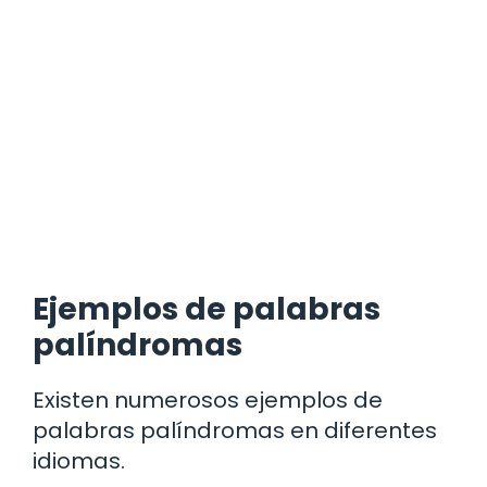
Ejemplos de palabras
palíndromas
Existen numerosos ejemplos de
palabras palíndromas en diferentes
idiomas.