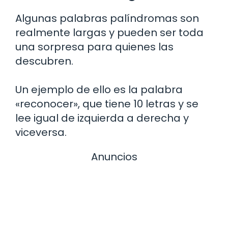
Algunas palabras palíndromas son
realmente largas y pueden ser toda
una sorpresa para quienes las
descubren.
Un ejemplo de ello es la palabra
«reconocer», que tiene 10 letras y se
lee igual de izquierda a derecha y
viceversa.
Anuncios