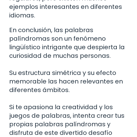
ejemplos interesantes en diferentes
idiomas.
En conclusión, las palabras
palíndromas son un fenómeno
lingüístico intrigante que despierta la
curiosidad de muchas personas.
Su estructura simétrica y su efecto
memorable las hacen relevantes en
diferentes ámbitos.
Si te apasiona la creatividad y los
juegos de palabras, intenta crear tus
propias palabras palíndromas y
disfruta de este divertido desafío