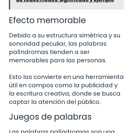
Efecto memorable
Debido a su estructura simétrica y su
sonoridad peculiar, las palabras
palíndromas tienden a ser
memorables para las personas.
Esto las convierte en una herramienta
útil en campos como la publicidad y
la escritura creativa, donde se busca
captar la atención del público.
Juegos de palabras
Las palabras palíndromas son una