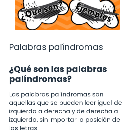
Palabras palíndromas
¿Qué son las palabras
palíndromas?
Las palabras palíndromas son
aquellas que se pueden leer igual de
izquierda a derecha y de derecha a
izquierda, sin importar la posición de
las letras.