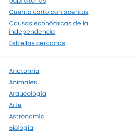
publicitarias
Cuento corto con acentos
Causas económicas de la
independencia
Estrellas cercanas
Anatomía
Animales
Arqueología
Arte
Astronomía
Biología