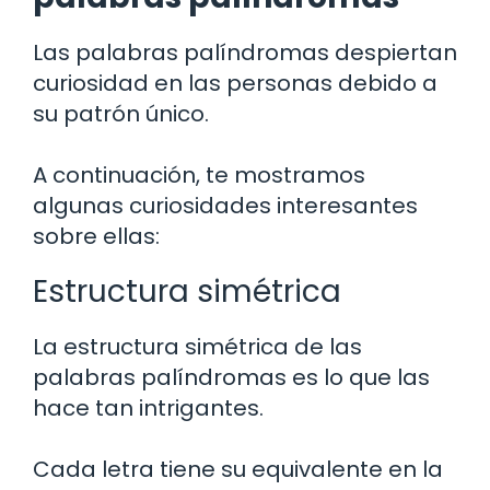
Las palabras palíndromas despiertan
curiosidad en las personas debido a
su patrón único.
A continuación, te mostramos
algunas curiosidades interesantes
sobre ellas:
Estructura simétrica
La estructura simétrica de las
palabras palíndromas es lo que las
hace tan intrigantes.
Cada letra tiene su equivalente en la