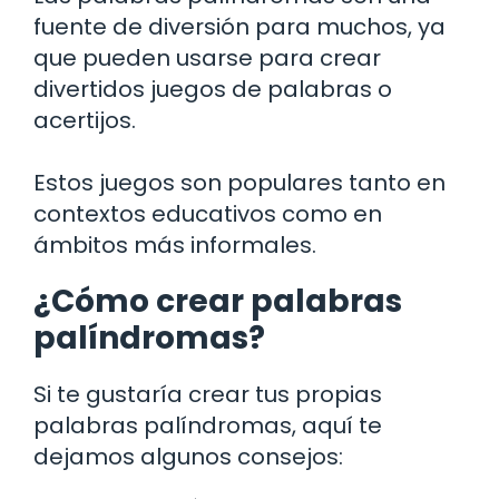
fuente de diversión para muchos, ya
que pueden usarse para crear
divertidos juegos de palabras o
acertijos.
Estos juegos son populares tanto en
contextos educativos como en
ámbitos más informales.
¿Cómo crear palabras
palíndromas?
Si te gustaría crear tus propias
palabras palíndromas, aquí te
dejamos algunos consejos: