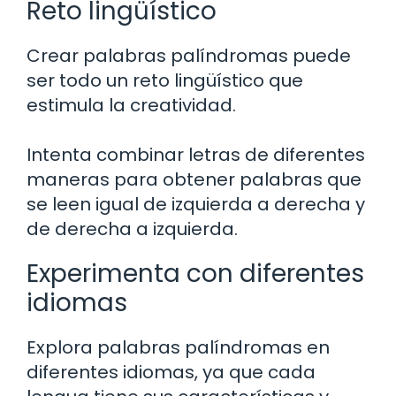
Reto lingüístico
Crear palabras palíndromas puede
ser todo un reto lingüístico que
estimula la creatividad.
Intenta combinar letras de diferentes
maneras para obtener palabras que
se leen igual de izquierda a derecha y
de derecha a izquierda.
Experimenta con diferentes
idiomas
Explora palabras palíndromas en
diferentes idiomas, ya que cada