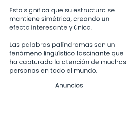
Esto significa que su estructura se
mantiene simétrica, creando un
efecto interesante y único.
Las palabras palíndromas son un
fenómeno lingüístico fascinante que
ha capturado la atención de muchas
personas en todo el mundo.
Anuncios