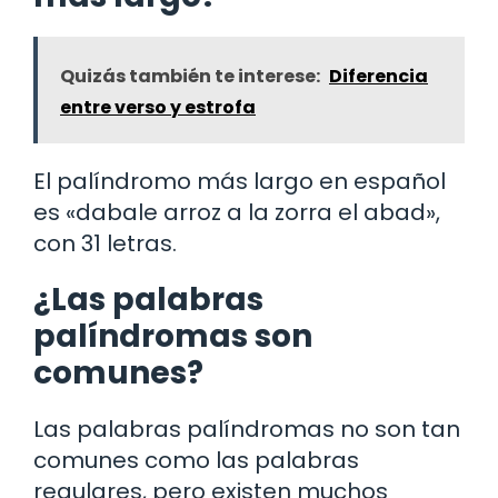
Quizás también te interese:
Diferencia
entre verso y estrofa
El palíndromo más largo en español
es «dabale arroz a la zorra el abad»,
con 31 letras.
¿Las palabras
palíndromas son
comunes?
Las palabras palíndromas no son tan
comunes como las palabras
regulares, pero existen muchos