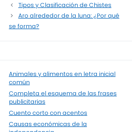
Tipos y Clasificación de Chistes
Aro alrededor de la luna: ¿Por qué
se forma?
Animales y alimentos en letra inicial
común
Completa el esquema de las frases
publicitarias
Cuento corto con acentos
Causas económicas de la