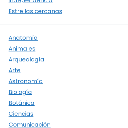
independencia
Estrellas cercanas
Anatomía
Animales
Arqueología
Arte
Astronomía
Biología
Botánica
Ciencias
Comunicación