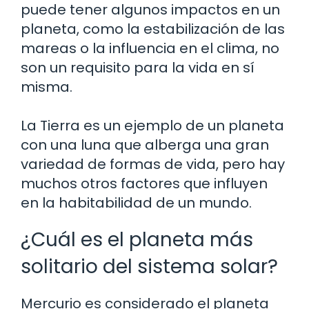
puede tener algunos impactos en un
planeta, como la estabilización de las
mareas o la influencia en el clima, no
son un requisito para la vida en sí
misma.
La Tierra es un ejemplo de un planeta
con una luna que alberga una gran
variedad de formas de vida, pero hay
muchos otros factores que influyen
en la habitabilidad de un mundo.
¿Cuál es el planeta más
solitario del sistema solar?
Mercurio es considerado el planeta