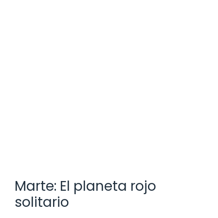
Marte: El planeta rojo
solitario