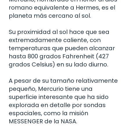
romano equivalente a Hermes, es el
planeta más cercano al sol.
Su proximidad al sol hace que sea
extremadamente caliente, con
temperaturas que pueden alcanzar
hasta 800 grados Fahrenheit (427
grados Celsius) en su lado diurno.
A pesar de su tamaño relativamente
pequeño, Mercurio tiene una
superficie interesante que ha sido
explorada en detalle por sondas
espaciales, como la misión
MESSENGER de la NASA.