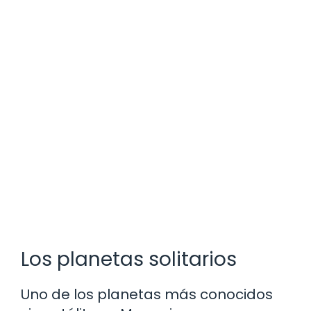
Los planetas solitarios
Uno de los planetas más conocidos