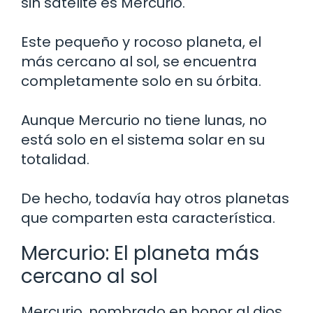
sin satélite es Mercurio.
Este pequeño y rocoso planeta, el
más cercano al sol, se encuentra
completamente solo en su órbita.
Aunque Mercurio no tiene lunas, no
está solo en el sistema solar en su
totalidad.
De hecho, todavía hay otros planetas
que comparten esta característica.
Mercurio: El planeta más
cercano al sol
Mercurio, nombrado en honor al dios