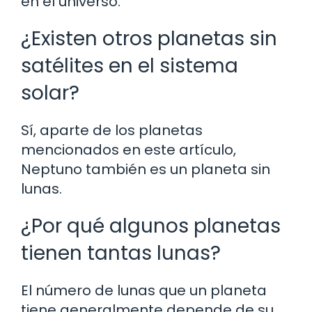
en el universo.
¿Existen otros planetas sin
satélites en el sistema
solar?
Sí, aparte de los planetas
mencionados en este artículo,
Neptuno también es un planeta sin
lunas.
¿Por qué algunos planetas
tienen tantas lunas?
El número de lunas que un planeta
tiene generalmente depende de su