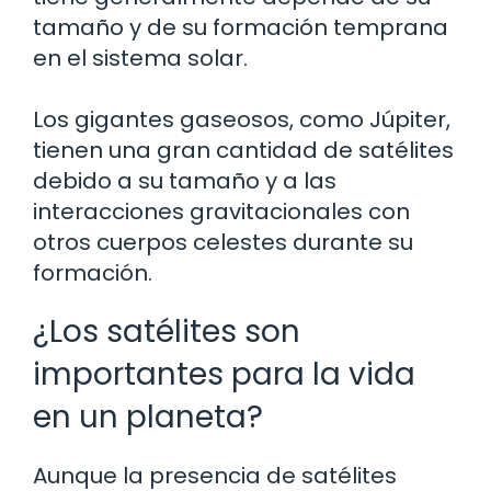
tamaño y de su formación temprana
en el sistema solar.
Los gigantes gaseosos, como Júpiter,
tienen una gran cantidad de satélites
debido a su tamaño y a las
interacciones gravitacionales con
otros cuerpos celestes durante su
formación.
¿Los satélites son
importantes para la vida
en un planeta?
Aunque la presencia de satélites