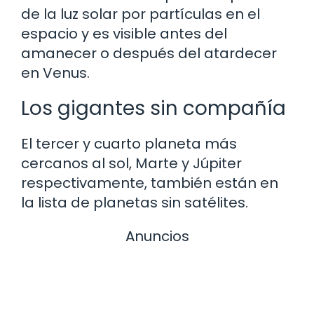
de la luz solar por partículas en el
espacio y es visible antes del
amanecer o después del atardecer
en Venus.
Los gigantes sin compañía
El tercer y cuarto planeta más
cercanos al sol, Marte y Júpiter
respectivamente, también están en
la lista de planetas sin satélites.
Anuncios