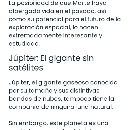
La posibilidad de que Marte haya
albergado vida en el pasado, así
como su potencial para el futuro de la
exploración espacial, lo hacen
extremadamente interesante y
estudiado.
Júpiter: El gigante sin
satélites
Júpiter, el gigante gaseoso conocido
por su tamaño y sus distintivas
bandas de nubes, tampoco tiene la
compañía de ninguna luna natural.
Sin embargo, este planeta es una