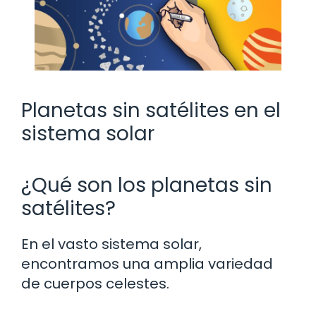
Planetas sin satélites en el
sistema solar
¿Qué son los planetas sin
satélites?
En el vasto sistema solar,
encontramos una amplia variedad
de cuerpos celestes.