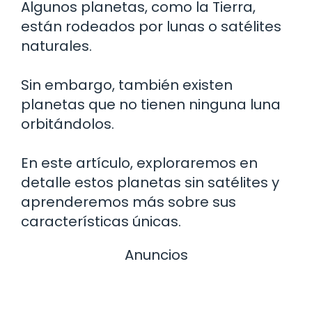
Algunos planetas, como la Tierra,
están rodeados por lunas o satélites
naturales.
Sin embargo, también existen
planetas que no tienen ninguna luna
orbitándolos.
En este artículo, exploraremos en
detalle estos planetas sin satélites y
aprenderemos más sobre sus
características únicas.
Anuncios