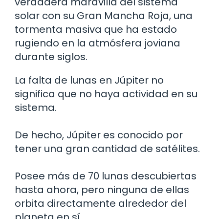
verdadera maravilla del sistema
solar con su Gran Mancha Roja, una
tormenta masiva que ha estado
rugiendo en la atmósfera joviana
durante siglos.
La falta de lunas en Júpiter no
significa que no haya actividad en su
sistema.
De hecho, Júpiter es conocido por
tener una gran cantidad de satélites.
Posee más de 70 lunas descubiertas
hasta ahora, pero ninguna de ellas
orbita directamente alrededor del
planeta en sí.