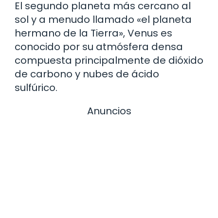
El segundo planeta más cercano al
sol y a menudo llamado «el planeta
hermano de la Tierra», Venus es
conocido por su atmósfera densa
compuesta principalmente de dióxido
de carbono y nubes de ácido
sulfúrico.
Anuncios