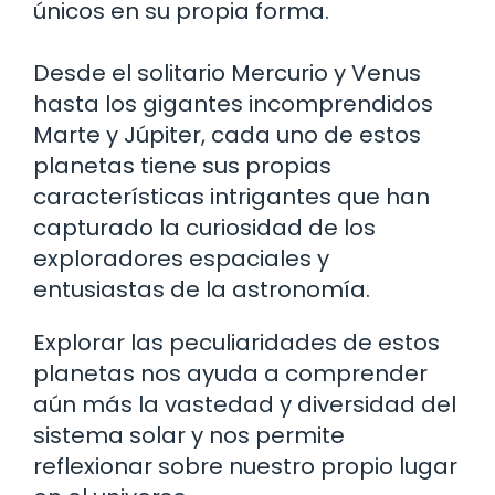
únicos en su propia forma.
Desde el solitario Mercurio y Venus
hasta los gigantes incomprendidos
Marte y Júpiter, cada uno de estos
planetas tiene sus propias
características intrigantes que han
capturado la curiosidad de los
exploradores espaciales y
entusiastas de la astronomía.
Explorar las peculiaridades de estos
planetas nos ayuda a comprender
aún más la vastedad y diversidad del
sistema solar y nos permite
reflexionar sobre nuestro propio lugar