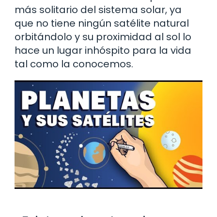
más solitario del sistema solar, ya
que no tiene ningún satélite natural
orbitándolo y su proximidad al sol lo
hace un lugar inhóspito para la vida
tal como la conocemos.