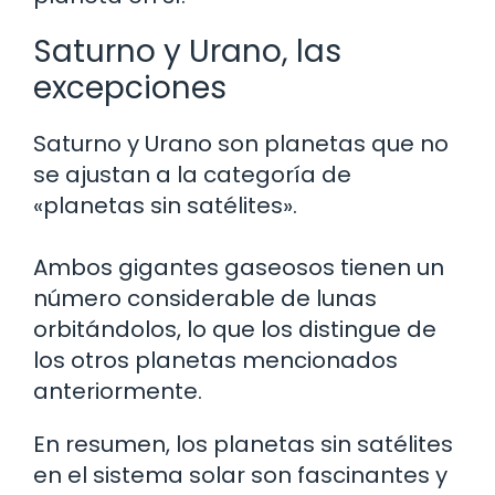
Saturno y Urano, las
excepciones
Saturno y Urano son planetas que no
se ajustan a la categoría de
«planetas sin satélites».
Ambos gigantes gaseosos tienen un
número considerable de lunas
orbitándolos, lo que los distingue de
los otros planetas mencionados
anteriormente.
En resumen, los planetas sin satélites
en el sistema solar son fascinantes y