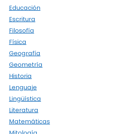
Educación
Escritura
Filosofía
Física
Geografía
Geometría
Historia
Lenguaje
Lingüística
Literatura
Matemáticas
Mitología