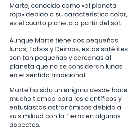
Marte, conocido como «el planeta
rojo» debido a su característico color,
es el cuarto planeta a partir del sol.
Aunque Marte tiene dos pequeñas
lunas, Fobos y Deimos, estas satélites
son tan pequeñas y cercanas al
planeta que no se consideran lunas
en el sentido tradicional.
Marte ha sido un enigma desde hace
mucho tiempo para los científicos y
entusiastas astronómicos debido a
su similitud con la Tierra en algunos
aspectos.