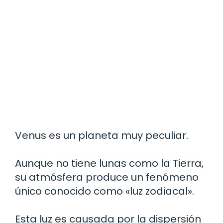
Venus es un planeta muy peculiar.
Aunque no tiene lunas como la Tierra,
su atmósfera produce un fenómeno
único conocido como «luz zodiacal».
Esta luz es causada por la dispersión