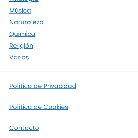
Música
Naturaleza
Química
Religión
Varios
Política de Privacidad
Política de Cookies
Contacto