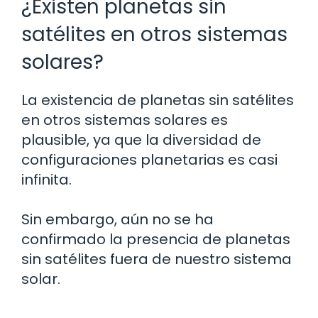
¿Existen planetas sin
satélites en otros sistemas
solares?
La existencia de planetas sin satélites
en otros sistemas solares es
plausible, ya que la diversidad de
configuraciones planetarias es casi
infinita.
Sin embargo, aún no se ha
confirmado la presencia de planetas
sin satélites fuera de nuestro sistema
solar.