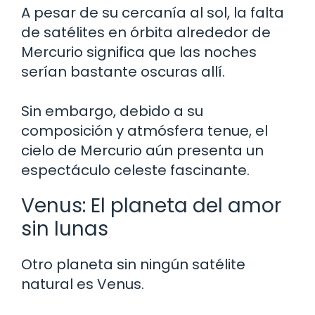
A pesar de su cercanía al sol, la falta
de satélites en órbita alrededor de
Mercurio significa que las noches
serían bastante oscuras allí.
Sin embargo, debido a su
composición y atmósfera tenue, el
cielo de Mercurio aún presenta un
espectáculo celeste fascinante.
Venus: El planeta del amor
sin lunas
Otro planeta sin ningún satélite
natural es Venus.