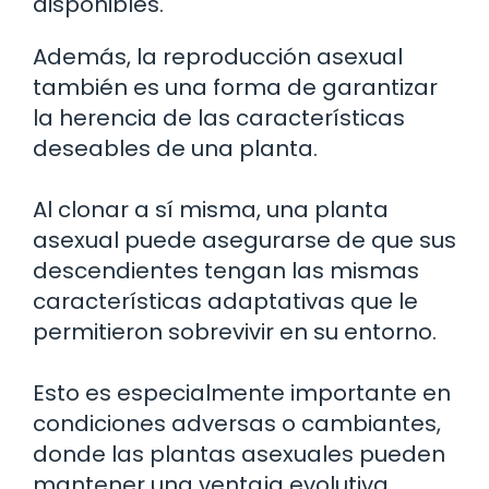
disponibles.
Además, la reproducción asexual
también es una forma de garantizar
la herencia de las características
deseables de una planta.
Al clonar a sí misma, una planta
asexual puede asegurarse de que sus
descendientes tengan las mismas
características adaptativas que le
permitieron sobrevivir en su entorno.
Esto es especialmente importante en
condiciones adversas o cambiantes,
donde las plantas asexuales pueden
mantener una ventaja evolutiva