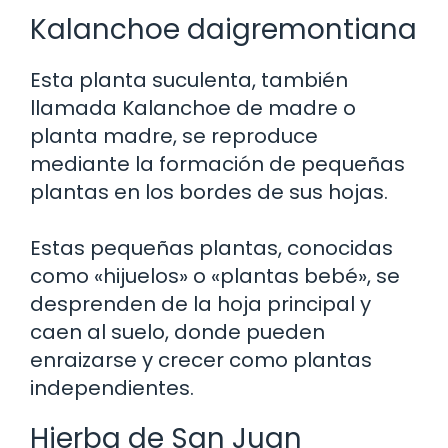
Kalanchoe daigremontiana
Esta planta suculenta, también
llamada Kalanchoe de madre o
planta madre, se reproduce
mediante la formación de pequeñas
plantas en los bordes de sus hojas.
Estas pequeñas plantas, conocidas
como «hijuelos» o «plantas bebé», se
desprenden de la hoja principal y
caen al suelo, donde pueden
enraizarse y crecer como plantas
independientes.
Hierba de San Juan