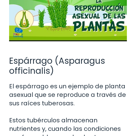
Espárrago (Asparagus
officinalis)
El espárrago es un ejemplo de planta
asexual que se reproduce a través de
sus raíces tuberosas.
Estos tubérculos almacenan
nutrientes y, cuando las condiciones