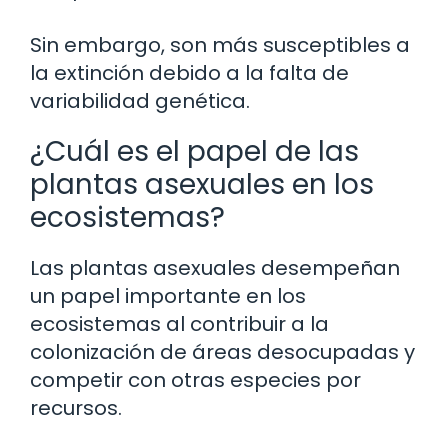
Sin embargo, son más susceptibles a
la extinción debido a la falta de
variabilidad genética.
¿Cuál es el papel de las
plantas asexuales en los
ecosistemas?
Las plantas asexuales desempeñan
un papel importante en los
ecosistemas al contribuir a la
colonización de áreas desocupadas y
competir con otras especies por
recursos.