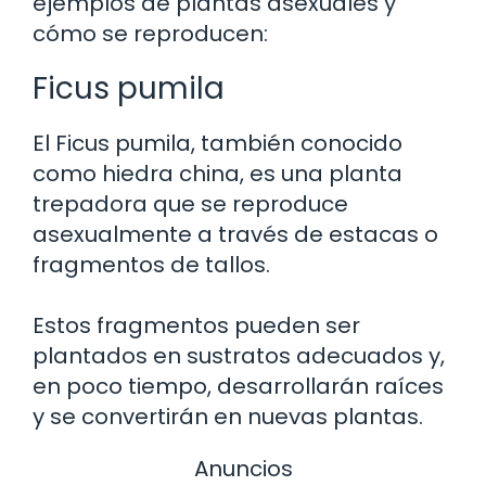
ejemplos de plantas asexuales y
cómo se reproducen:
Ficus pumila
El Ficus pumila, también conocido
como hiedra china, es una planta
trepadora que se reproduce
asexualmente a través de estacas o
fragmentos de tallos.
Estos fragmentos pueden ser
plantados en sustratos adecuados y,
en poco tiempo, desarrollarán raíces
y se convertirán en nuevas plantas.
Anuncios