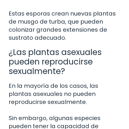
Estas esporas crean nuevas plantas
de musgo de turba, que pueden
colonizar grandes extensiones de
sustrato adecuado.
¿Las plantas asexuales
pueden reproducirse
sexualmente?
En la mayoría de los casos, las
plantas asexuales no pueden
reproducirse sexualmente.
Sin embargo, algunas especies
pueden tener la capacidad de