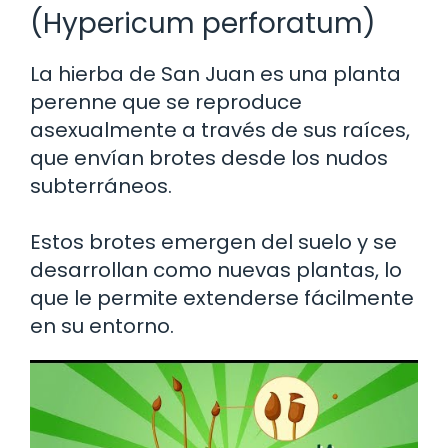
(Hypericum perforatum)
La hierba de San Juan es una planta
perenne que se reproduce
asexualmente a través de sus raíces,
que envían brotes desde los nudos
subterráneos.
Estos brotes emergen del suelo y se
desarrollan como nuevas plantas, lo
que le permite extenderse fácilmente
en su entorno.