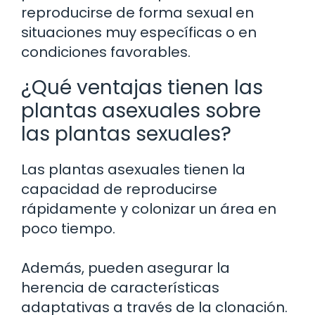
reproducirse de forma sexual en
situaciones muy específicas o en
condiciones favorables.
¿Qué ventajas tienen las
plantas asexuales sobre
las plantas sexuales?
Las plantas asexuales tienen la
capacidad de reproducirse
rápidamente y colonizar un área en
poco tiempo.
Además, pueden asegurar la
herencia de características
adaptativas a través de la clonación.