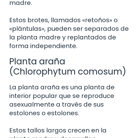
madre.
Estos brotes, llamados «retoños» o
«plántulas», pueden ser separados de
la planta madre y replantados de
forma independiente.
Planta araña
(Chlorophytum comosum)
La planta araña es una planta de
interior popular que se reproduce
asexualmente a través de sus
estolones o estolones.
Estos tallos largos crecen en la