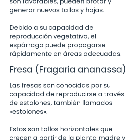
son favorables, pueden brotar y
generar nuevos tallos y hojas.
Debido a su capacidad de
reproducción vegetativa, el
espárrago puede propagarse
rápidamente en áreas adecuadas.
Fresa (Fragaria ananassa)
Las fresas son conocidas por su
capacidad de reproducirse a través
de estolones, también llamados
«estolones».
Estos son tallos horizontales que
crecen a partir de la planta madre y