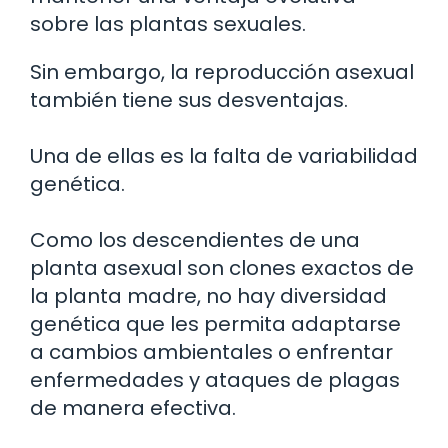
sobre las plantas sexuales.
Sin embargo, la reproducción asexual
también tiene sus desventajas.
Una de ellas es la falta de variabilidad
genética.
Como los descendientes de una
planta asexual son clones exactos de
la planta madre, no hay diversidad
genética que les permita adaptarse
a cambios ambientales o enfrentar
enfermedades y ataques de plagas
de manera efectiva.