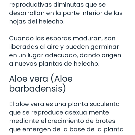
reproductivas diminutas que se
desarrollan en la parte inferior de las
hojas del helecho.
Cuando las esporas maduran, son
liberadas al aire y pueden germinar
en un lugar adecuado, dando origen
a nuevas plantas de helecho.
Aloe vera (Aloe
barbadensis)
El aloe vera es una planta suculenta
que se reproduce asexualmente
mediante el crecimiento de brotes
que emergen de la base de la planta