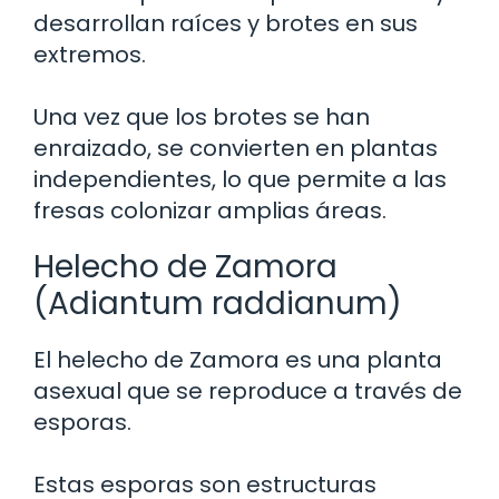
desarrollan raíces y brotes en sus
extremos.
Una vez que los brotes se han
enraizado, se convierten en plantas
independientes, lo que permite a las
fresas colonizar amplias áreas.
Helecho de Zamora
(Adiantum raddianum)
El helecho de Zamora es una planta
asexual que se reproduce a través de
esporas.
Estas esporas son estructuras