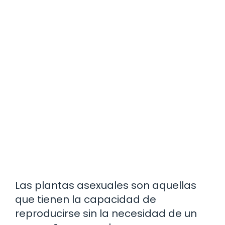
Las plantas asexuales son aquellas
que tienen la capacidad de
reproducirse sin la necesidad de un