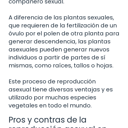
compañero sexual.
A diferencia de las plantas sexuales,
que requieren de la fertilización de un
óvulo por el polen de otra planta para
generar descendencia, las plantas
asexuales pueden generar nuevos
individuos a partir de partes de sí
mismas, como raíces, tallos o hojas.
Este proceso de reproducción
asexual tiene diversas ventajas y es
utilizado por muchas especies
vegetales en todo el mundo.
Pros y contras de la