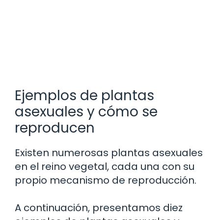
Ejemplos de plantas
asexuales y cómo se
reproducen
Existen numerosas plantas asexuales
en el reino vegetal, cada una con su
propio mecanismo de reproducción.
A continuación, presentamos diez