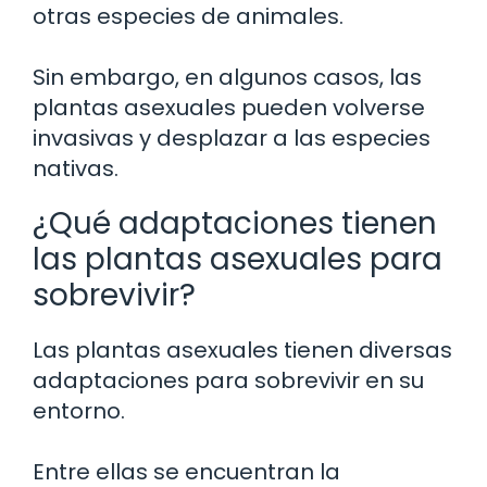
otras especies de animales.
Sin embargo, en algunos casos, las
plantas asexuales pueden volverse
invasivas y desplazar a las especies
nativas.
¿Qué adaptaciones tienen
las plantas asexuales para
sobrevivir?
Las plantas asexuales tienen diversas
adaptaciones para sobrevivir en su
entorno.
Entre ellas se encuentran la