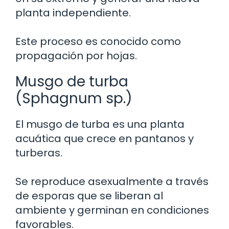
planta independiente.
Este proceso es conocido como
propagación por hojas.
Musgo de turba
(Sphagnum sp.)
El musgo de turba es una planta
acuática que crece en pantanos y
turberas.
Se reproduce asexualmente a través
de esporas que se liberan al
ambiente y germinan en condiciones
favorables.