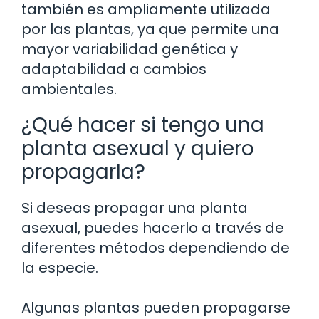
también es ampliamente utilizada
por las plantas, ya que permite una
mayor variabilidad genética y
adaptabilidad a cambios
ambientales.
¿Qué hacer si tengo una
planta asexual y quiero
propagarla?
Si deseas propagar una planta
asexual, puedes hacerlo a través de
diferentes métodos dependiendo de
la especie.
Algunas plantas pueden propagarse