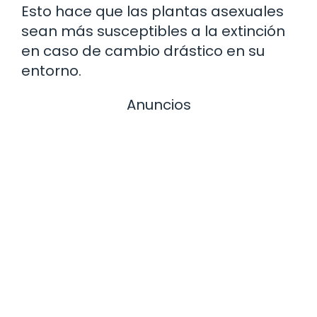
Esto hace que las plantas asexuales
sean más susceptibles a la extinción
en caso de cambio drástico en su
entorno.
Anuncios