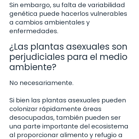
Sin embargo, su falta de variabilidad
genética puede hacerlos vulnerables
a cambios ambientales y
enfermedades.
¿Las plantas asexuales son
perjudiciales para el medio
ambiente?
No necesariamente.
Si bien las plantas asexuales pueden
colonizar rápidamente áreas
desocupadas, también pueden ser
una parte importante del ecosistema
al proporcionar alimento y refugio a