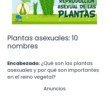
Plantas asexuales: 10
nombres
Encabezado:
¿Qué son las plantas
asexuales y por qué son importantes
en el reino vegetal?
Anuncios