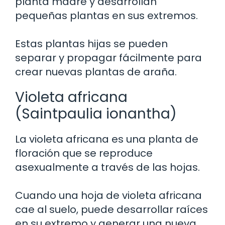
planta madre y desarrollan
pequeñas plantas en sus extremos.
Estas plantas hijas se pueden
separar y propagar fácilmente para
crear nuevas plantas de araña.
Violeta africana
(Saintpaulia ionantha)
La violeta africana es una planta de
floración que se reproduce
asexualmente a través de las hojas.
Cuando una hoja de violeta africana
cae al suelo, puede desarrollar raíces
en su extremo y generar una nueva