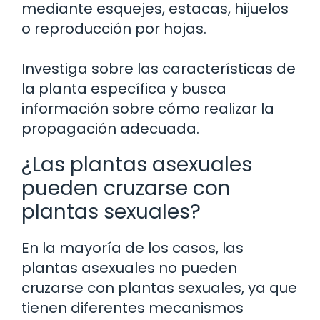
mediante esquejes, estacas, hijuelos
o reproducción por hojas.
Investiga sobre las características de
la planta específica y busca
información sobre cómo realizar la
propagación adecuada.
¿Las plantas asexuales
pueden cruzarse con
plantas sexuales?
En la mayoría de los casos, las
plantas asexuales no pueden
cruzarse con plantas sexuales, ya que
tienen diferentes mecanismos