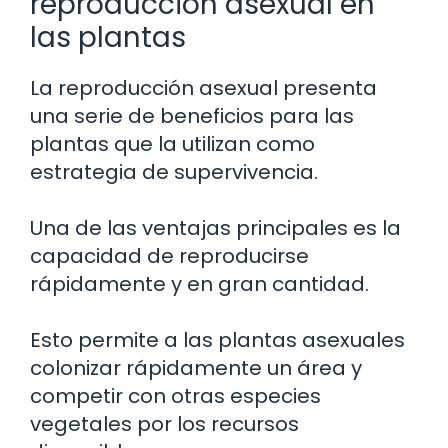
reproducción asexual en
las plantas
La reproducción asexual presenta
una serie de beneficios para las
plantas que la utilizan como
estrategia de supervivencia.
Una de las ventajas principales es la
capacidad de reproducirse
rápidamente y en gran cantidad.
Esto permite a las plantas asexuales
colonizar rápidamente un área y
competir con otras especies
vegetales por los recursos