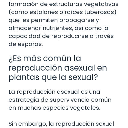
formación de estructuras vegetativas
(como estolones o raíces tuberosas)
que les permiten propagarse y
almacenar nutrientes, así como la
capacidad de reproducirse a través
de esporas.
¿Es más común la
reproducción asexual en
plantas que la sexual?
La reproducción asexual es una
estrategia de supervivencia común
en muchas especies vegetales.
Sin embargo, la reproducción sexual