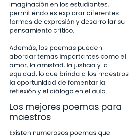
imaginación en los estudiantes,
permitiéndoles explorar diferentes
formas de expresión y desarrollar su
pensamiento crítico.
Además, los poemas pueden
abordar temas importantes como el
amor, la amistad, la justicia y la
equidad, lo que brinda a los maestros
la oportunidad de fomentar la
reflexión y el diálogo en el aula.
Los mejores poemas para
maestros
Existen numerosos poemas que