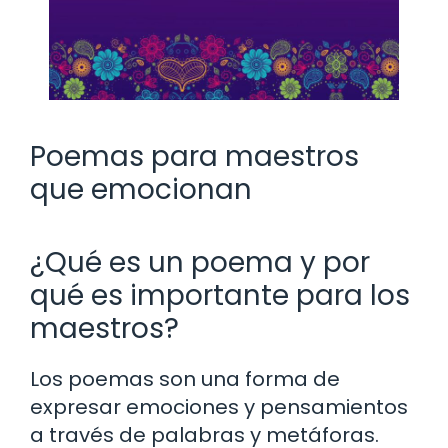
Poemas para maestros
que emocionan
¿Qué es un poema y por
qué es importante para los
maestros?
Los poemas son una forma de
expresar emociones y pensamientos
a través de palabras y metáforas.