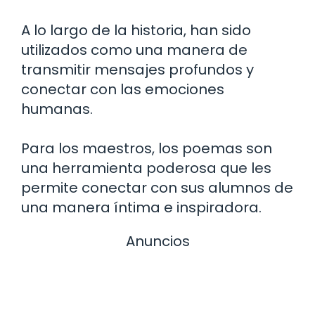
A lo largo de la historia, han sido
utilizados como una manera de
transmitir mensajes profundos y
conectar con las emociones
humanas.
Para los maestros, los poemas son
una herramienta poderosa que les
permite conectar con sus alumnos de
una manera íntima e inspiradora.
Anuncios