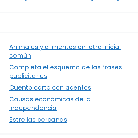
Animales y alimentos en letra inicial
común
Completa el esquema de las frases
publicitarias
Cuento corto con acentos
Causas económicas de la
independencia
Estrellas cercanas