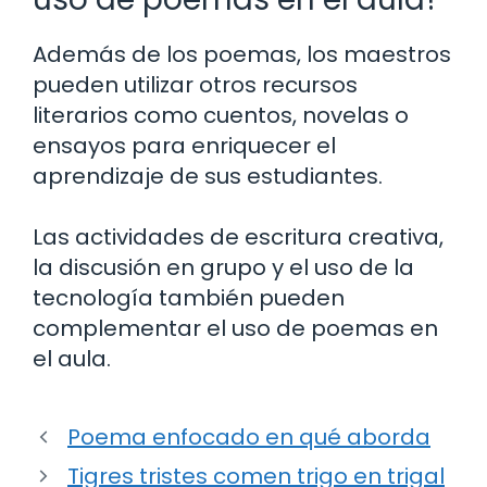
Además de los poemas, los maestros
pueden utilizar otros recursos
literarios como cuentos, novelas o
ensayos para enriquecer el
aprendizaje de sus estudiantes.
Las actividades de escritura creativa,
la discusión en grupo y el uso de la
tecnología también pueden
complementar el uso de poemas en
el aula.
Poema enfocado en qué aborda
Tigres tristes comen trigo en trigal