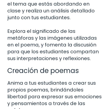
el tema que estás abordando en
clase y realiza un análisis detallado
junto con tus estudiantes.
Explora el significado de las
metáforas y las imágenes utilizadas
en el poema, y fomenta la discusión
para que los estudiantes compartan
sus interpretaciones y reflexiones.
Creación de poemas
Anima a tus estudiantes a crear sus
propios poemas, brindándoles
libertad para expresar sus emociones
y pensamientos a través de las