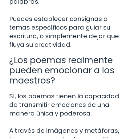
palabras.
Puedes establecer consignas o
temas específicos para guiar su
escritura, o simplemente dejar que
fluya su creatividad.
¿Los poemas realmente
pueden emocionar a los
maestros?
Sí, los poemas tienen la capacidad
de transmitir emociones de una
manera única y poderosa.
A través de imágenes y metáforas,