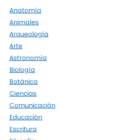
Anatomía
Animales
Arqueología
Arte
Astronomía
Biología
Botánica
Ciencias
Comunicación
Educación
Escritura