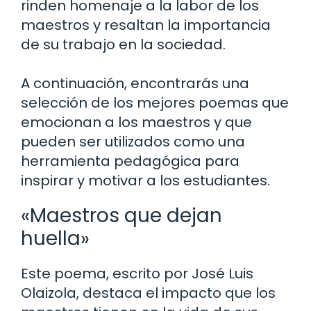
rinden homenaje a la labor de los
maestros y resaltan la importancia
de su trabajo en la sociedad.
A continuación, encontrarás una
selección de los mejores poemas que
emocionan a los maestros y que
pueden ser utilizados como una
herramienta pedagógica para
inspirar y motivar a los estudiantes.
«Maestros que dejan
huella»
Este poema, escrito por José Luis
Olaizola, destaca el impacto que los