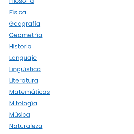
Filosofía
Física
Geografía
Geometría
Historia
Lenguaje
Lingüística
Literatura
Matemáticas
Mitología
Música
Naturaleza