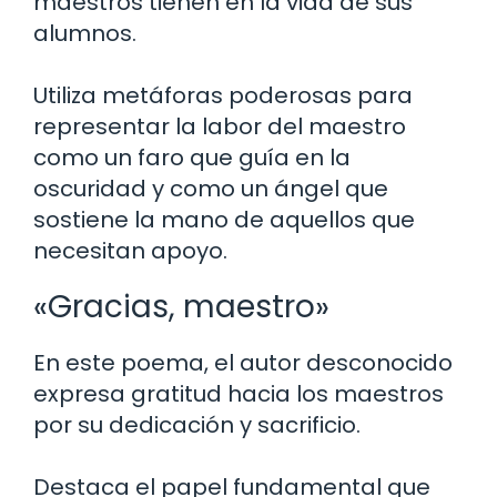
maestros tienen en la vida de sus
alumnos.
Utiliza metáforas poderosas para
representar la labor del maestro
como un faro que guía en la
oscuridad y como un ángel que
sostiene la mano de aquellos que
necesitan apoyo.
«Gracias, maestro»
En este poema, el autor desconocido
expresa gratitud hacia los maestros
por su dedicación y sacrificio.
Destaca el papel fundamental que