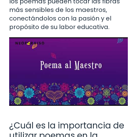
los poemas pueden tocar las fibras
más sensibles de los maestros,
conectándolos con la pasión y el
propósito de su labor educativa.
¿Cuál es la importancia de
utilizar poemas en la