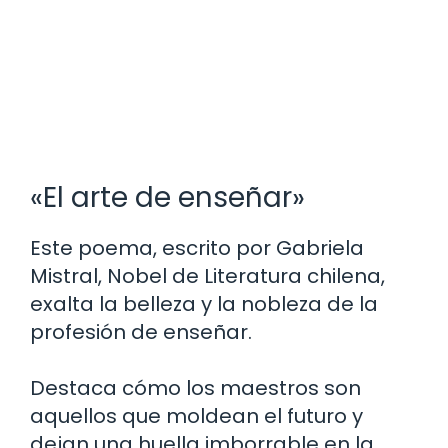
«El arte de enseñar»
Este poema, escrito por Gabriela
Mistral, Nobel de Literatura chilena,
exalta la belleza y la nobleza de la
profesión de enseñar.
Destaca cómo los maestros son
aquellos que moldean el futuro y
dejan una huella imborrable en la