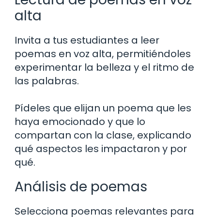
alta
Invita a tus estudiantes a leer
poemas en voz alta, permitiéndoles
experimentar la belleza y el ritmo de
las palabras.
Pídeles que elijan un poema que les
haya emocionado y que lo
compartan con la clase, explicando
qué aspectos les impactaron y por
qué.
Análisis de poemas
Selecciona poemas relevantes para