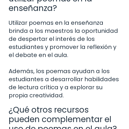
enseñanza?
Utilizar poemas en la enseñanza
brinda a los maestros la oportunidad
de despertar el interés de los
estudiantes y promover la reflexión y
el debate en el aula.
Además, los poemas ayudan a los
estudiantes a desarrollar habilidades
de lectura crítica y a explorar su
propia creatividad.
¿Qué otros recursos
pueden complementar el
uso de poemas en el aula?