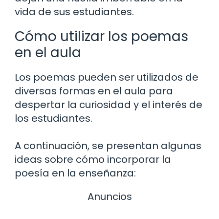
vida de sus estudiantes.
Cómo utilizar los poemas
en el aula
Los poemas pueden ser utilizados de
diversas formas en el aula para
despertar la curiosidad y el interés de
los estudiantes.
A continuación, se presentan algunas
ideas sobre cómo incorporar la
poesía en la enseñanza:
Anuncios