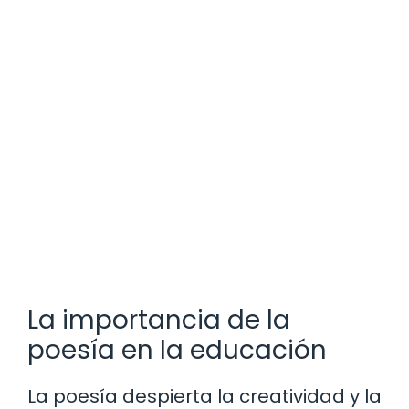
La importancia de la
poesía en la educación
La poesía despierta la creatividad y la