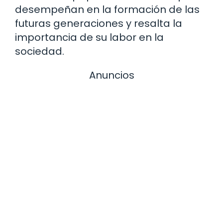
desempeñan en la formación de las
futuras generaciones y resalta la
importancia de su labor en la
sociedad.
Anuncios