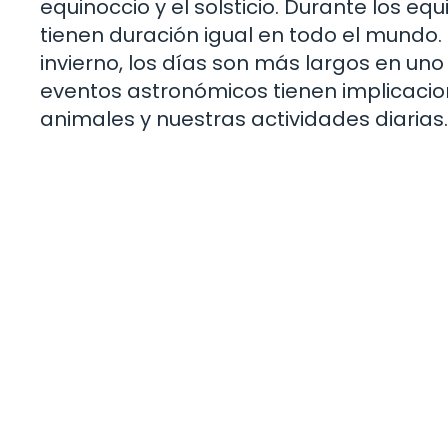
equinoccio y el solsticio. Durante los eq
tienen duración igual en todo el mundo. 
invierno, los días son más largos en uno 
eventos astronómicos tienen implicacion
animales y nuestras actividades diarias.