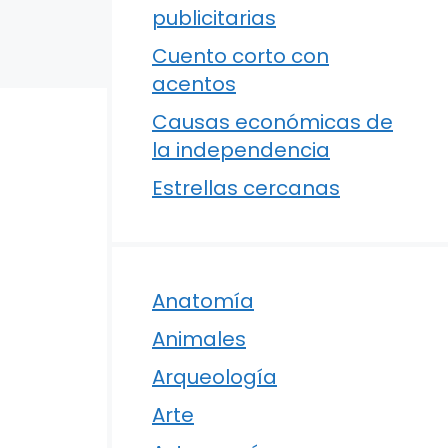
publicitarias
Cuento corto con
acentos
Causas económicas de
la independencia
Estrellas cercanas
Anatomía
Animales
Arqueología
Arte