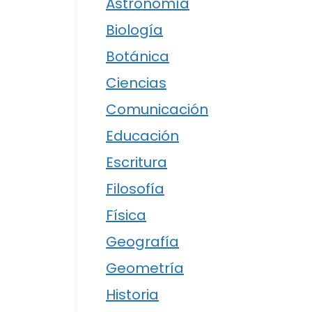
Astronomía
Biología
Botánica
Ciencias
Comunicación
Educación
Escritura
Filosofía
Física
Geografía
Geometría
Historia