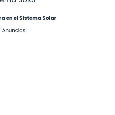
ra en el Sistema Solar
Anuncios