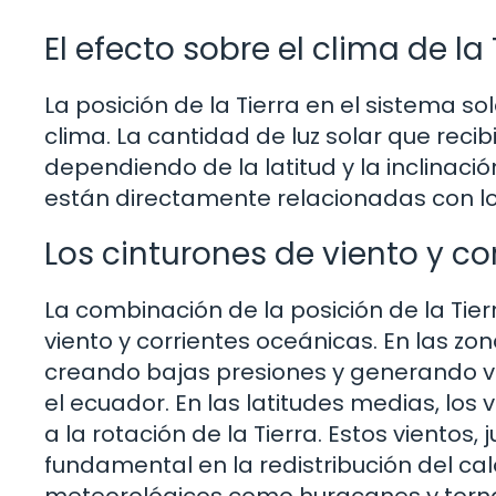
El efecto sobre el clima de la 
La posición de la Tierra en el sistema s
clima. La cantidad de luz solar que reci
dependiendo de la latitud y la inclinació
están directamente relacionadas con lo
Los cinturones de viento y c
La combinación de la posición de la Tie
viento y corrientes oceánicas. En las zon
creando bajas presiones y generando vie
el ecuador. En las latitudes medias, los
a la rotación de la Tierra. Estos vientos
fundamental en la redistribución del ca