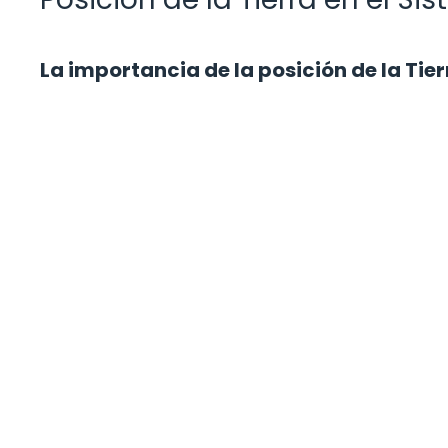
La importancia de la posición de la Tier