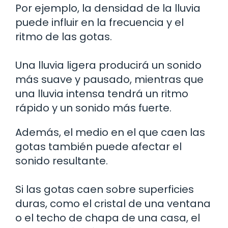
Por ejemplo, la densidad de la lluvia
puede influir en la frecuencia y el
ritmo de las gotas.
Una lluvia ligera producirá un sonido
más suave y pausado, mientras que
una lluvia intensa tendrá un ritmo
rápido y un sonido más fuerte.
Además, el medio en el que caen las
gotas también puede afectar el
sonido resultante.
Si las gotas caen sobre superficies
duras, como el cristal de una ventana
o el techo de chapa de una casa, el