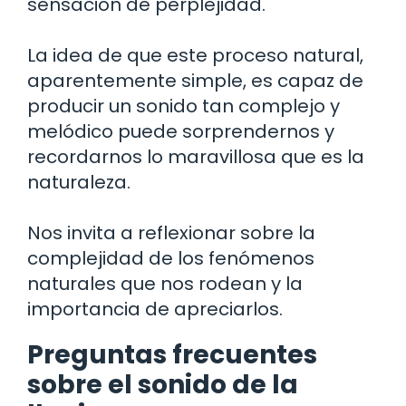
sensación de perplejidad.
La idea de que este proceso natural,
aparentemente simple, es capaz de
producir un sonido tan complejo y
melódico puede sorprendernos y
recordarnos lo maravillosa que es la
naturaleza.
Nos invita a reflexionar sobre la
complejidad de los fenómenos
naturales que nos rodean y la
importancia de apreciarlos.
Preguntas frecuentes
sobre el sonido de la