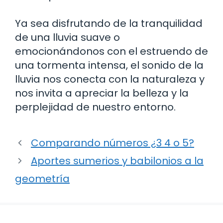
Ya sea disfrutando de la tranquilidad
de una lluvia suave o
emocionándonos con el estruendo de
una tormenta intensa, el sonido de la
lluvia nos conecta con la naturaleza y
nos invita a apreciar la belleza y la
perplejidad de nuestro entorno.
Comparando números ¿3 4 o 5?
Aportes sumerios y babilonios a la
geometría