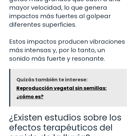
mayor velocidad, lo que genera
impactos más fuertes al golpear
diferentes superficies.
Estos impactos producen vibraciones
más intensas y, por lo tanto, un
sonido más fuerte y resonante.
Quizás también te interese:
Reproducción vegetal sin semillas:
¿cómo es?
¿Existen estudios sobre los
efectos terapéuticos del