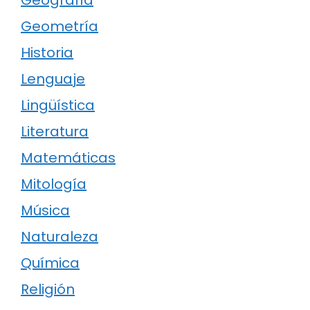
Geografía
Geometría
Historia
Lenguaje
Lingüística
Literatura
Matemáticas
Mitología
Música
Naturaleza
Química
Religión