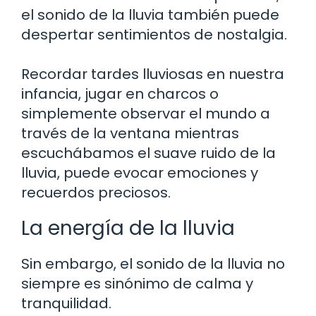
el sonido de la lluvia también puede
despertar sentimientos de nostalgia.
Recordar tardes lluviosas en nuestra
infancia, jugar en charcos o
simplemente observar el mundo a
través de la ventana mientras
escuchábamos el suave ruido de la
lluvia, puede evocar emociones y
recuerdos preciosos.
La energía de la lluvia
Sin embargo, el sonido de la lluvia no
siempre es sinónimo de calma y
tranquilidad.