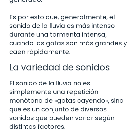
Es por esto que, generalmente, el
sonido de la lluvia es más intenso
durante una tormenta intensa,
cuando las gotas son más grandes y
caen rápidamente.
La variedad de sonidos
El sonido de la lluvia no es
simplemente una repetición
monótona de «gotas cayendo», sino
que es un conjunto de diversos
sonidos que pueden variar según
distintos factores.