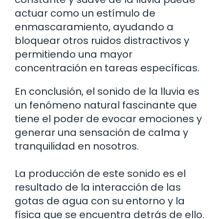
actuar como un estímulo de
enmascaramiento, ayudando a
bloquear otros ruidos distractivos y
permitiendo una mayor
concentración en tareas específicas.
En conclusión, el sonido de la lluvia es
un fenómeno natural fascinante que
tiene el poder de evocar emociones y
generar una sensación de calma y
tranquilidad en nosotros.
La producción de este sonido es el
resultado de la interacción de las
gotas de agua con su entorno y la
física que se encuentra detrás de ello.