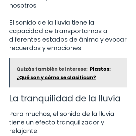
nosotros.
El sonido de la lluvia tiene la
capacidad de transportarnos a
diferentes estados de ánimo y evocar
recuerdos y emociones.
Quizás también te interese:
Plastos:
¿Qué son y cómo se clasifican?
La tranquilidad de la lluvia
Para muchos, el sonido de la lluvia
tiene un efecto tranquilizador y
relajante.