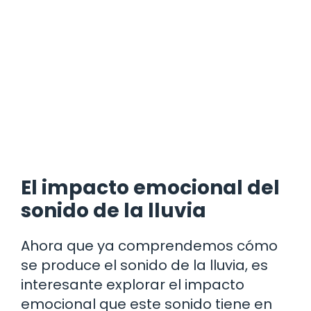
El impacto emocional del
sonido de la lluvia
Ahora que ya comprendemos cómo
se produce el sonido de la lluvia, es
interesante explorar el impacto
emocional que este sonido tiene en