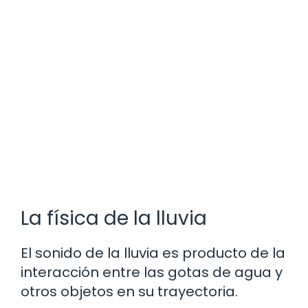
La física de la lluvia
El sonido de la lluvia es producto de la
interacción entre las gotas de agua y
otros objetos en su trayectoria.