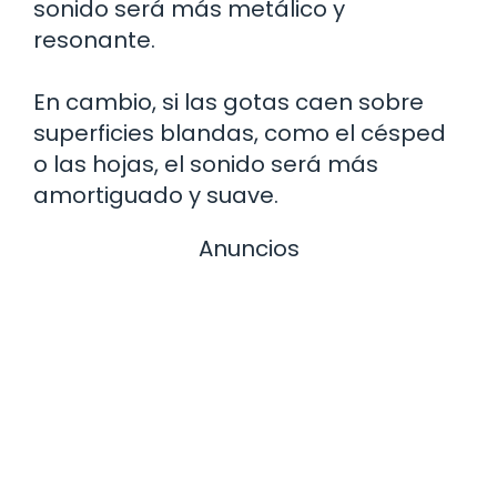
sonido será más metálico y
resonante.
En cambio, si las gotas caen sobre
superficies blandas, como el césped
o las hojas, el sonido será más
amortiguado y suave.
Anuncios