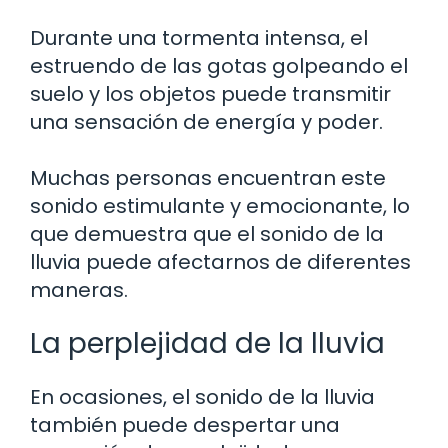
Durante una tormenta intensa, el
estruendo de las gotas golpeando el
suelo y los objetos puede transmitir
una sensación de energía y poder.
Muchas personas encuentran este
sonido estimulante y emocionante, lo
que demuestra que el sonido de la
lluvia puede afectarnos de diferentes
maneras.
La perplejidad de la lluvia
En ocasiones, el sonido de la lluvia
también puede despertar una