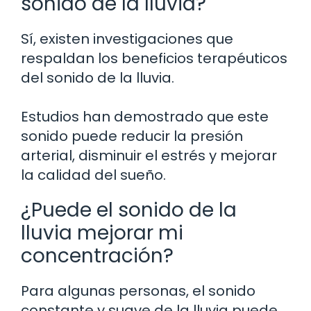
sonido de la lluvia?
Sí, existen investigaciones que
respaldan los beneficios terapéuticos
del sonido de la lluvia.
Estudios han demostrado que este
sonido puede reducir la presión
arterial, disminuir el estrés y mejorar
la calidad del sueño.
¿Puede el sonido de la
lluvia mejorar mi
concentración?
Para algunas personas, el sonido
constante y suave de la lluvia puede