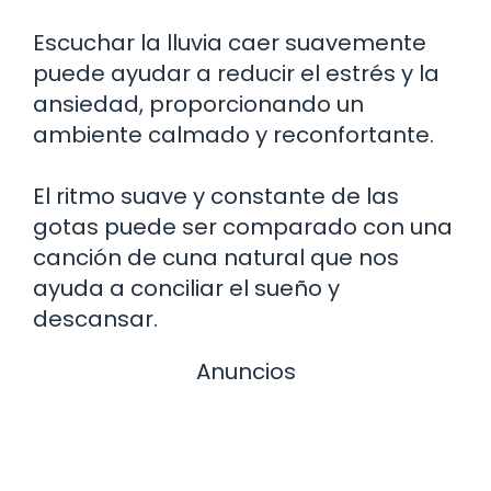
Escuchar la lluvia caer suavemente
puede ayudar a reducir el estrés y la
ansiedad, proporcionando un
ambiente calmado y reconfortante.
El ritmo suave y constante de las
gotas puede ser comparado con una
canción de cuna natural que nos
ayuda a conciliar el sueño y
descansar.
Anuncios