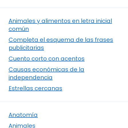
Animales y alimentos en letra inicial
común
Completa el esquema de las frases
publicitarias
Cuento corto con acentos
Causas económicas de la
independencia
Estrellas cercanas
Anatomía
Animales