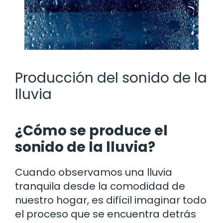
Producción del sonido de la
lluvia
¿Cómo se produce el
sonido de la lluvia?
Cuando observamos una lluvia
tranquila desde la comodidad de
nuestro hogar, es difícil imaginar todo
el proceso que se encuentra detrás