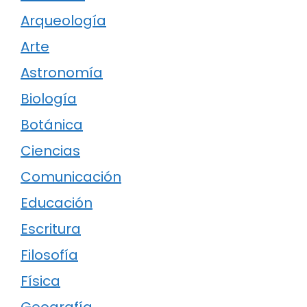
Arqueología
Arte
Astronomía
Biología
Botánica
Ciencias
Comunicación
Educación
Escritura
Filosofía
Física