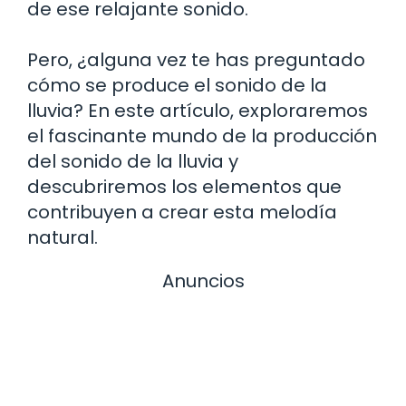
de ese relajante sonido.
Pero, ¿alguna vez te has preguntado
cómo se produce el sonido de la
lluvia? En este artículo, exploraremos
el fascinante mundo de la producción
del sonido de la lluvia y
descubriremos los elementos que
contribuyen a crear esta melodía
natural.
Anuncios