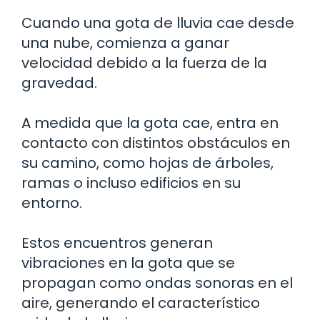
Cuando una gota de lluvia cae desde
una nube, comienza a ganar
velocidad debido a la fuerza de la
gravedad.
A medida que la gota cae, entra en
contacto con distintos obstáculos en
su camino, como hojas de árboles,
ramas o incluso edificios en su
entorno.
Estos encuentros generan
vibraciones en la gota que se
propagan como ondas sonoras en el
aire, generando el característico