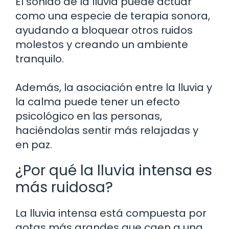
El sonido de la lluvia puede actuar
como una especie de terapia sonora,
ayudando a bloquear otros ruidos
molestos y creando un ambiente
tranquilo.
Además, la asociación entre la lluvia y
la calma puede tener un efecto
psicológico en las personas,
haciéndolas sentir más relajadas y
en paz.
¿Por qué la lluvia intensa es
más ruidosa?
La lluvia intensa está compuesta por
gotas más grandes que caen a una