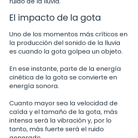
ruido de la lluvia.
El impacto de la gota
Uno de los momentos más críticos en
la producción del sonido de la lluvia
es cuando la gota golpea un objeto.
En ese instante, parte de la energía
cinética de la gota se convierte en
energía sonora.
Cuanto mayor sea la velocidad de
caída y el tamaño de la gota, más
intensa será la vibración y, por lo
tanto, más fuerte será el ruido
generado.