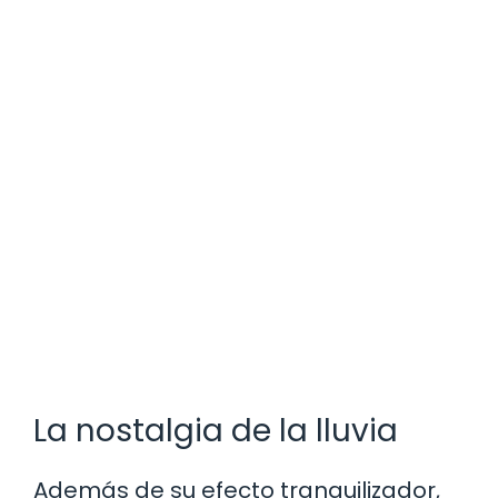
La nostalgia de la lluvia
Además de su efecto tranquilizador,