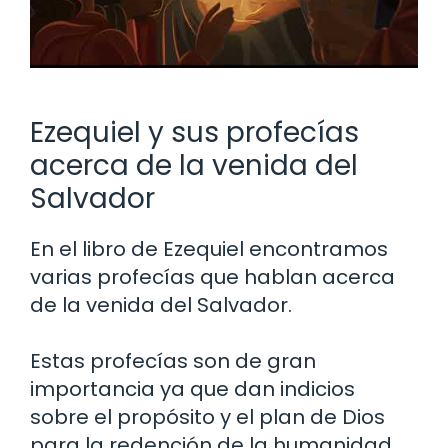
Ezequiel y sus profecías
acerca de la venida del
Salvador
En el libro de Ezequiel encontramos
varias profecías que hablan acerca
de la venida del Salvador.
Estas profecías son de gran
importancia ya que dan indicios
sobre el propósito y el plan de Dios
para la redención de la humanidad.