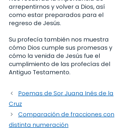
arrepentirnos y volver a Dios, así
como estar preparados para el
regreso de Jesús.
Su profecía también nos muestra
cómo Dios cumple sus promesas y
cómo la venida de Jesús fue el
cumplimiento de las profecías del
Antiguo Testamento.
Poemas de Sor Juana Inés de la
Cruz
Comparación de fracciones con
distinta numeración