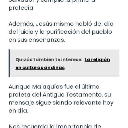
profecía.
Además, Jesús mismo habló del día
del juicio y la purificación del pueblo
en sus enseñanzas.
Quizás también te interese:
La religión
en culturas andinas
Aunque Malaquías fue el último
profeta del Antiguo Testamento, su
mensaje sigue siendo relevante hoy
en día.
Nos recuerda la importancia de