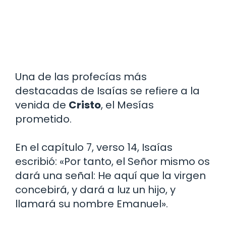
Una de las profecías más
destacadas de Isaías se refiere a la
venida de
Cristo
, el Mesías
prometido.
En el capítulo 7, verso 14, Isaías
escribió: «Por tanto, el Señor mismo os
dará una señal: He aquí que la virgen
concebirá, y dará a luz un hijo, y
llamará su nombre Emanuel».