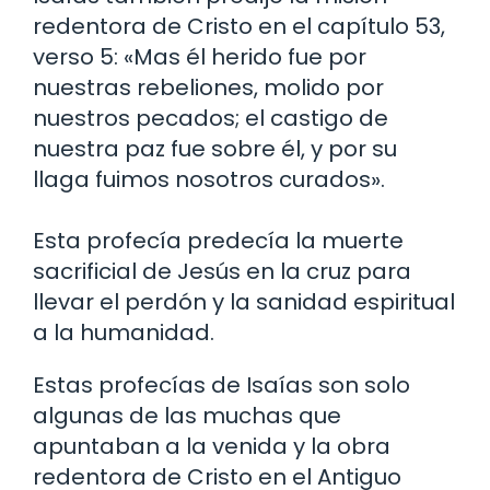
redentora de Cristo en el capítulo 53,
verso 5: «Mas él herido fue por
nuestras rebeliones, molido por
nuestros pecados; el castigo de
nuestra paz fue sobre él, y por su
llaga fuimos nosotros curados».
Esta profecía predecía la muerte
sacrificial de Jesús en la cruz para
llevar el perdón y la sanidad espiritual
a la humanidad.
Estas profecías de Isaías son solo
algunas de las muchas que
apuntaban a la venida y la obra
redentora de Cristo en el Antiguo