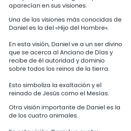
aparecían en sus visiones.
Una de las visiones más conocidas de
Daniel es la del «Hijo del Hombre».
En esta visión, Daniel ve a un ser divino
que se acerca al Anciano de Días y
recibe de él autoridad y dominio
sobre todos los reinos de la tierra.
Esto simboliza la exaltación y el
reinado de Jesús como el Mesías.
Otra visión importante de Daniel es la
de los cuatro animales.