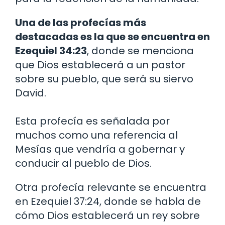
Una de las profecías más
destacadas es la que se encuentra en
Ezequiel 34:23
, donde se menciona
que Dios establecerá a un pastor
sobre su pueblo, que será su siervo
David.
Esta profecía es señalada por
muchos como una referencia al
Mesías que vendría a gobernar y
conducir al pueblo de Dios.
Otra profecía relevante se encuentra
en Ezequiel 37:24, donde se habla de
cómo Dios establecerá un rey sobre