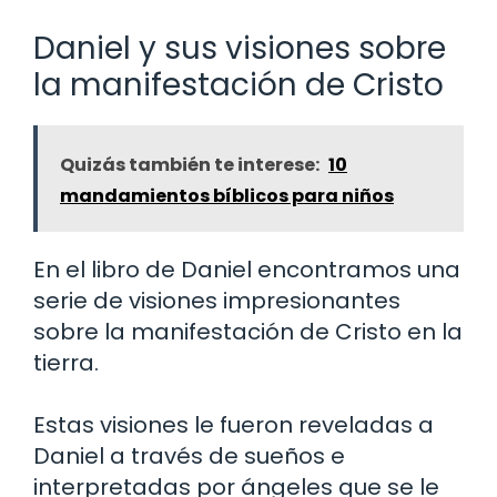
Daniel y sus visiones sobre
la manifestación de Cristo
Quizás también te interese:
10
mandamientos bíblicos para niños
En el libro de Daniel encontramos una
serie de visiones impresionantes
sobre la manifestación de Cristo en la
tierra.
Estas visiones le fueron reveladas a
Daniel a través de sueños e
interpretadas por ángeles que se le