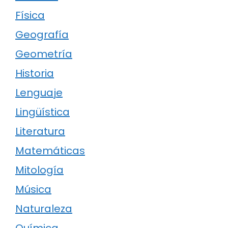
Física
Geografía
Geometría
Historia
Lenguaje
Lingüística
Literatura
Matemáticas
Mitología
Música
Naturaleza