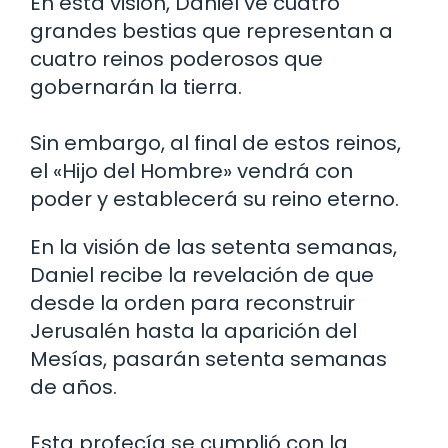
En esta visión, Daniel ve cuatro
grandes bestias que representan a
cuatro reinos poderosos que
gobernarán la tierra.
Sin embargo, al final de estos reinos,
el «Hijo del Hombre» vendrá con
poder y establecerá su reino eterno.
En la visión de las setenta semanas,
Daniel recibe la revelación de que
desde la orden para reconstruir
Jerusalén hasta la aparición del
Mesías, pasarán setenta semanas
de años.
Esta profecía se cumplió con la