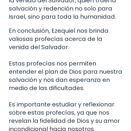
la venida del Salvador, quien traería
salvación y redención no solo para
Israel, sino para toda la humanidad.
En conclusión, Ezequiel nos brinda
valiosas profecías acerca de la
venida del Salvador.
Estas profecías nos permiten
entender el plan de Dios para nuestra
salvación y nos dan esperanza en
medio de las dificultades.
Es importante estudiar y reflexionar
sobre estas profecías, ya que nos
revelan la fidelidad de Dios y su amor
incondicional hacia nosotros.