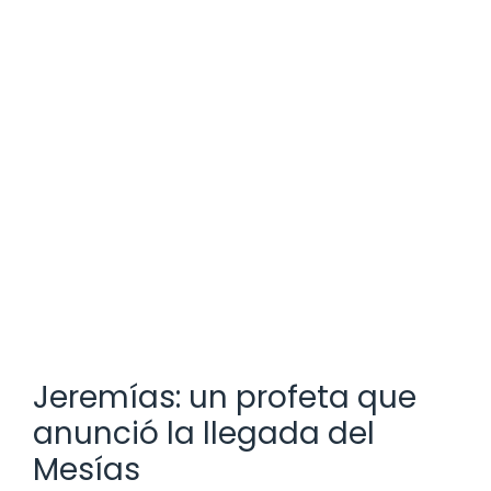
Jeremías: un profeta que
anunció la llegada del
Mesías