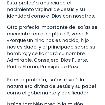
Esta profecía anunciaba el
nacimiento virginal de Jesús y su
identidad como el Dios con nosotros.
Otra profecía importante de Isaías se
encuentra en el capítulo 9, verso 6:
«Porque un niño nos es nacido, hijo
nos es dado, y el principado sobre su
hombro; y se llamará su nombre
Admirable, Consejero, Dios Fuerte,
Padre Eterno, Príncipe de Paz».
En esta profecía, Isaías reveló la
naturaleza divina de Jesús y su papel
como el gobernante y pacificador.
Isaías también predijo la misión