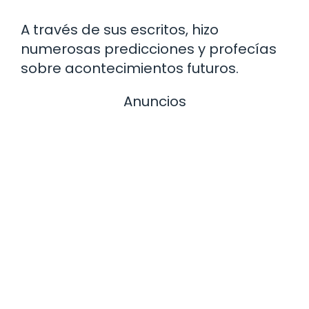
A través de sus escritos, hizo
numerosas predicciones y profecías
sobre acontecimientos futuros.
Anuncios