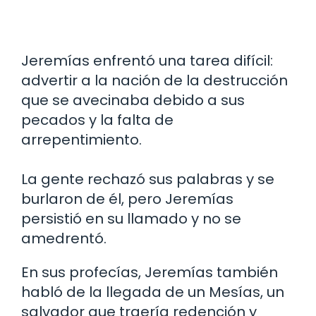
Jeremías enfrentó una tarea difícil:
advertir a la nación de la destrucción
que se avecinaba debido a sus
pecados y la falta de
arrepentimiento.
La gente rechazó sus palabras y se
burlaron de él, pero Jeremías
persistió en su llamado y no se
amedrentó.
En sus profecías, Jeremías también
habló de la llegada de un Mesías, un
salvador que traería redención y