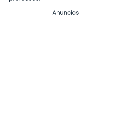
Anuncios