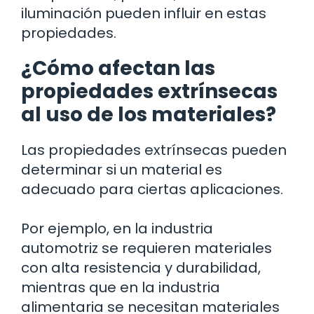
iluminación pueden influir en estas
propiedades.
¿Cómo afectan las
propiedades extrínsecas
al uso de los materiales?
Las propiedades extrínsecas pueden
determinar si un material es
adecuado para ciertas aplicaciones.
Por ejemplo, en la industria
automotriz se requieren materiales
con alta resistencia y durabilidad,
mientras que en la industria
alimentaria se necesitan materiales