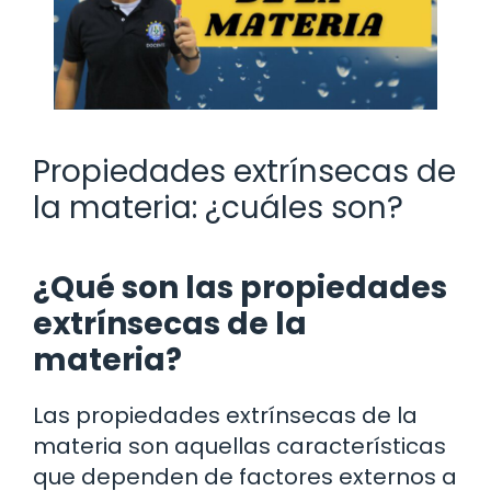
Propiedades extrínsecas de
la materia: ¿cuáles son?
¿Qué son las propiedades
extrínsecas de la
materia?
Las propiedades extrínsecas de la
materia son aquellas características
que dependen de factores externos a