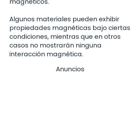
magnéticos.
Algunos materiales pueden exhibir
propiedades magnéticas bajo ciertas
condiciones, mientras que en otros
casos no mostrarán ninguna
interacción magnética.
Anuncios