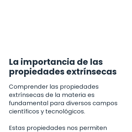
La importancia de las
propiedades extrínsecas
Comprender las propiedades
extrínsecas de la materia es
fundamental para diversos campos
científicos y tecnológicos.
Estas propiedades nos permiten