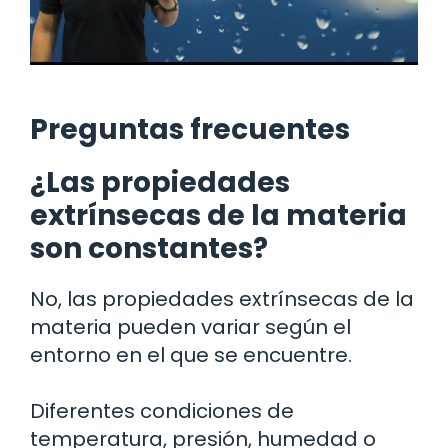
Preguntas frecuentes
¿Las propiedades
extrínsecas de la materia
son constantes?
No, las propiedades extrínsecas de la
materia pueden variar según el
entorno en el que se encuentre.
Diferentes condiciones de
temperatura, presión, humedad o