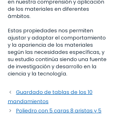
en nuestra comprensión y aplicación
de los materiales en diferentes
ámbitos.
Estas propiedades nos permiten
ajustar y adaptar el comportamiento
y la apariencia de los materiales
según las necesidades específicas, y
su estudio continúa siendo una fuente
de investigación y desarrollo en la
ciencia y la tecnología.
Guardado de tablas de los 10
mandamientos
Poliedro con 5 caras 8 aristas y 5