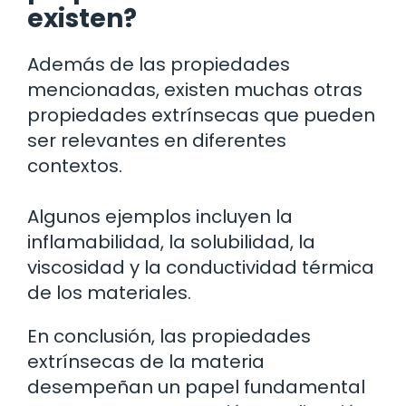
existen?
Además de las propiedades
mencionadas, existen muchas otras
propiedades extrínsecas que pueden
ser relevantes en diferentes
contextos.
Algunos ejemplos incluyen la
inflamabilidad, la solubilidad, la
viscosidad y la conductividad térmica
de los materiales.
En conclusión, las propiedades
extrínsecas de la materia
desempeñan un papel fundamental