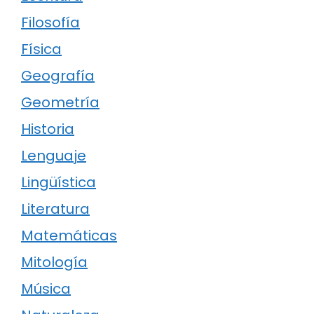
Filosofía
Física
Geografía
Geometría
Historia
Lenguaje
Lingüística
Literatura
Matemáticas
Mitología
Música