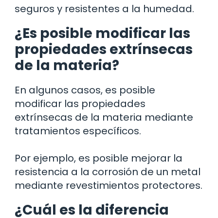
seguros y resistentes a la humedad.
¿Es posible modificar las
propiedades extrínsecas
de la materia?
En algunos casos, es posible
modificar las propiedades
extrínsecas de la materia mediante
tratamientos específicos.
Por ejemplo, es posible mejorar la
resistencia a la corrosión de un metal
mediante revestimientos protectores.
¿Cuál es la diferencia