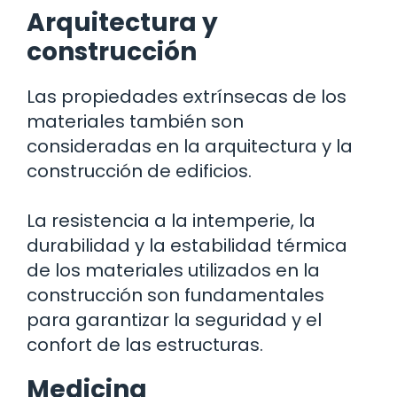
Arquitectura y
construcción
Las propiedades extrínsecas de los
materiales también son
consideradas en la arquitectura y la
construcción de edificios.
La resistencia a la intemperie, la
durabilidad y la estabilidad térmica
de los materiales utilizados en la
construcción son fundamentales
para garantizar la seguridad y el
confort de las estructuras.
Medicina