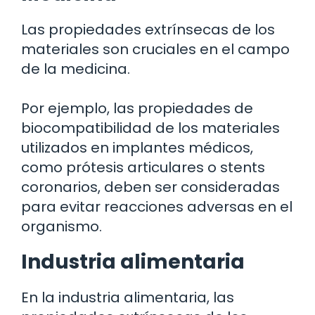
Las propiedades extrínsecas de los
materiales son cruciales en el campo
de la medicina.
Por ejemplo, las propiedades de
biocompatibilidad de los materiales
utilizados en implantes médicos,
como prótesis articulares o stents
coronarios, deben ser consideradas
para evitar reacciones adversas en el
organismo.
Industria alimentaria
En la industria alimentaria, las