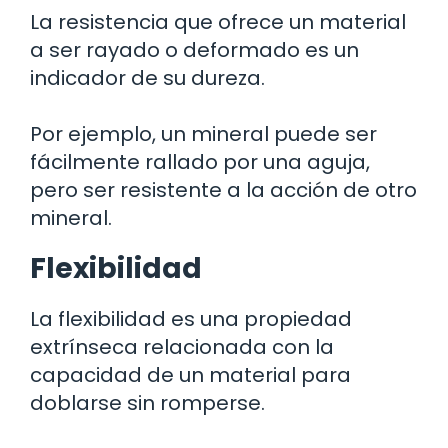
La resistencia que ofrece un material
a ser rayado o deformado es un
indicador de su dureza.
Por ejemplo, un mineral puede ser
fácilmente rallado por una aguja,
pero ser resistente a la acción de otro
mineral.
Flexibilidad
La flexibilidad es una propiedad
extrínseca relacionada con la
capacidad de un material para
doblarse sin romperse.