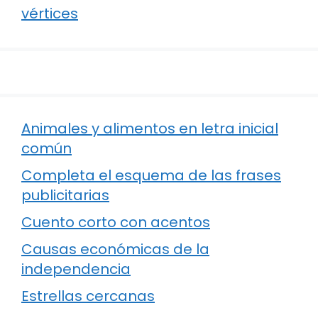
vértices
Animales y alimentos en letra inicial
común
Completa el esquema de las frases
publicitarias
Cuento corto con acentos
Causas económicas de la
independencia
Estrellas cercanas