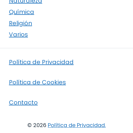
Naturaleza
Química
Religión
Varios
Política de Privacidad
Política de Cookies
Contacto
© 2026
Política de Privacidad
.