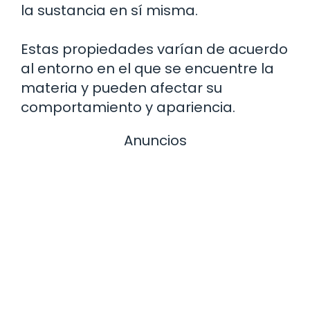
la sustancia en sí misma.
Estas propiedades varían de acuerdo
al entorno en el que se encuentre la
materia y pueden afectar su
comportamiento y apariencia.
Anuncios