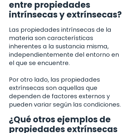
entre propiedades
intrínsecas y extrínsecas?
Las propiedades intrínsecas de la
materia son características
inherentes a la sustancia misma,
independientemente del entorno en
el que se encuentre.
Por otro lado, las propiedades
extrínsecas son aquellas que
dependen de factores externos y
pueden variar según las condiciones.
¿Qué otros ejemplos de
propiedades extrínsecas