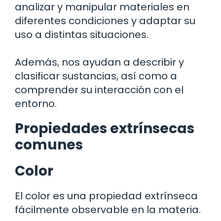
analizar y manipular materiales en
diferentes condiciones y adaptar su
uso a distintas situaciones.
Además, nos ayudan a describir y
clasificar sustancias, así como a
comprender su interacción con el
entorno.
Propiedades extrínsecas
comunes
Color
El color es una propiedad extrínseca
fácilmente observable en la materia.