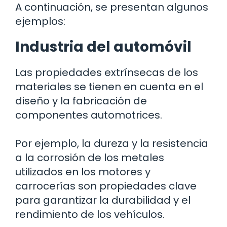
A continuación, se presentan algunos
ejemplos:
Industria del automóvil
Las propiedades extrínsecas de los
materiales se tienen en cuenta en el
diseño y la fabricación de
componentes automotrices.
Por ejemplo, la dureza y la resistencia
a la corrosión de los metales
utilizados en los motores y
carrocerías son propiedades clave
para garantizar la durabilidad y el
rendimiento de los vehículos.