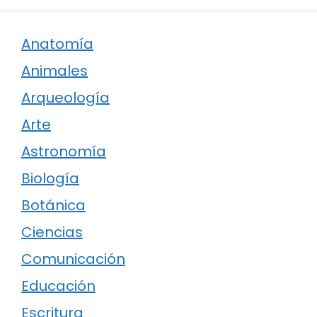
Anatomía
Animales
Arqueología
Arte
Astronomía
Biología
Botánica
Ciencias
Comunicación
Educación
Escritura