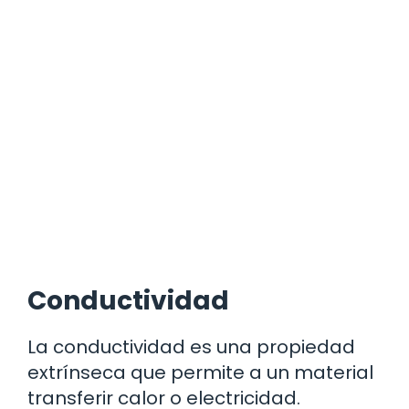
Conductividad
La conductividad es una propiedad
extrínseca que permite a un material
transferir calor o electricidad.