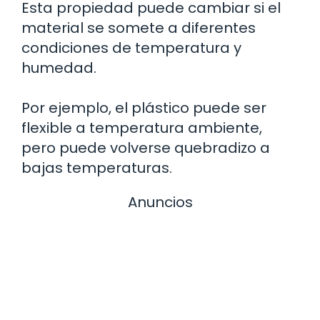
Esta propiedad puede cambiar si el
material se somete a diferentes
condiciones de temperatura y
humedad.
Por ejemplo, el plástico puede ser
flexible a temperatura ambiente,
pero puede volverse quebradizo a
bajas temperaturas.
Anuncios