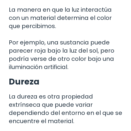
La manera en que la luz interactúa
con un material determina el color
que percibimos.
Por ejemplo, una sustancia puede
parecer roja bajo la luz del sol, pero
podría verse de otro color bajo una
iluminación artificial.
Dureza
La dureza es otra propiedad
extrínseca que puede variar
dependiendo del entorno en el que se
encuentre el material.