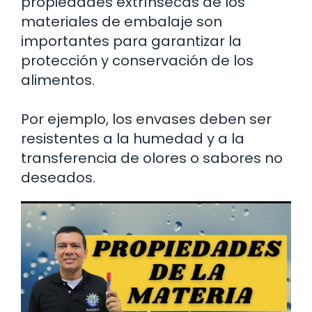
propiedades extrínsecas de los
materiales de embalaje son
importantes para garantizar la
protección y conservación de los
alimentos.
Por ejemplo, los envases deben ser
resistentes a la humedad y a la
transferencia de olores o sabores no
deseados.