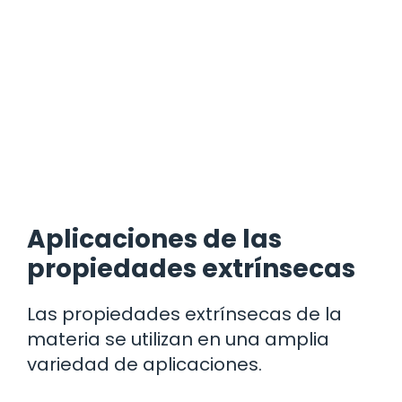
Aplicaciones de las
propiedades extrínsecas
Las propiedades extrínsecas de la
materia se utilizan en una amplia
variedad de aplicaciones.