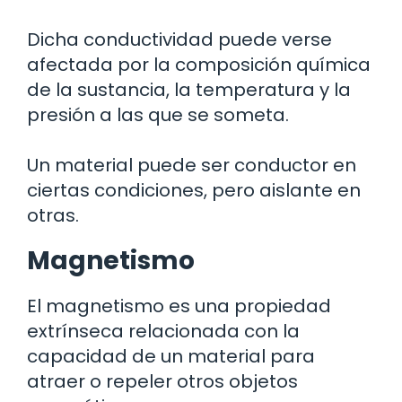
Dicha conductividad puede verse
afectada por la composición química
de la sustancia, la temperatura y la
presión a las que se someta.
Un material puede ser conductor en
ciertas condiciones, pero aislante en
otras.
Magnetismo
El magnetismo es una propiedad
extrínseca relacionada con la
capacidad de un material para
atraer o repeler otros objetos