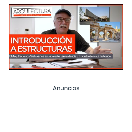
Anuncios