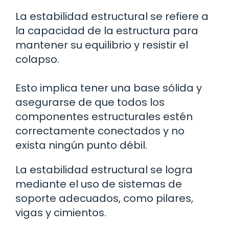
La estabilidad estructural se refiere a
la capacidad de la estructura para
mantener su equilibrio y resistir el
colapso.
Esto implica tener una base sólida y
asegurarse de que todos los
componentes estructurales estén
correctamente conectados y no
exista ningún punto débil.
La estabilidad estructural se logra
mediante el uso de sistemas de
soporte adecuados, como pilares,
vigas y cimientos.