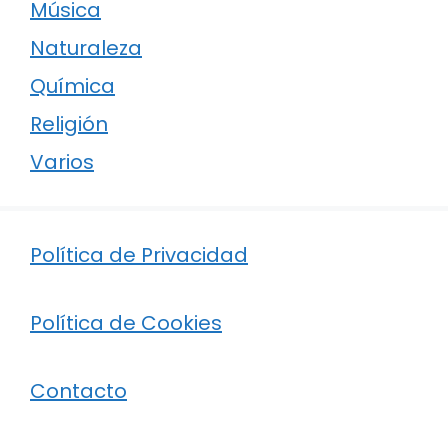
Música
Naturaleza
Química
Religión
Varios
Política de Privacidad
Política de Cookies
Contacto