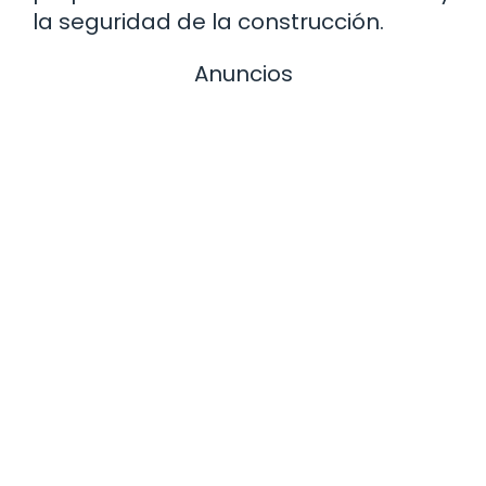
la seguridad de la construcción.
Anuncios