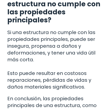
estructura no cumple con
las propiedades
principales?
Si una estructura no cumple con las
propiedades principales, puede ser
insegura, propensa a daños y
deformaciones, y tener una vida útil
más corta.
Esto puede resultar en costosos
reparaciones, pérdidas de vidas y
daños materiales significativos.
En conclusión, las propiedades
principales de una estructura, como