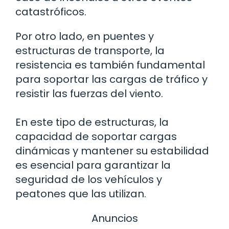
catastróficos.
Por otro lado, en puentes y
estructuras de transporte, la
resistencia es también fundamental
para soportar las cargas de tráfico y
resistir las fuerzas del viento.
En este tipo de estructuras, la
capacidad de soportar cargas
dinámicas y mantener su estabilidad
es esencial para garantizar la
seguridad de los vehículos y
peatones que las utilizan.
Anuncios