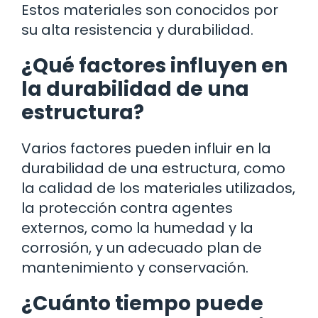
Estos materiales son conocidos por
su alta resistencia y durabilidad.
¿Qué factores influyen en
la durabilidad de una
estructura?
Varios factores pueden influir en la
durabilidad de una estructura, como
la calidad de los materiales utilizados,
la protección contra agentes
externos, como la humedad y la
corrosión, y un adecuado plan de
mantenimiento y conservación.
¿Cuánto tiempo puede