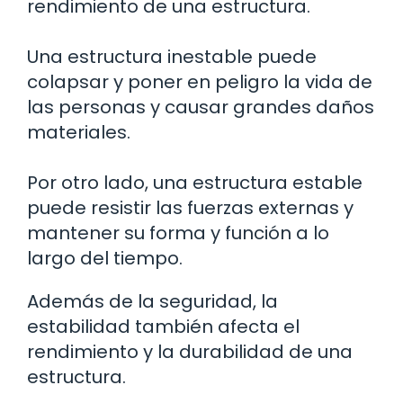
rendimiento de una estructura.
Una estructura inestable puede
colapsar y poner en peligro la vida de
las personas y causar grandes daños
materiales.
Por otro lado, una estructura estable
puede resistir las fuerzas externas y
mantener su forma y función a lo
largo del tiempo.
Además de la seguridad, la
estabilidad también afecta el
rendimiento y la durabilidad de una
estructura.