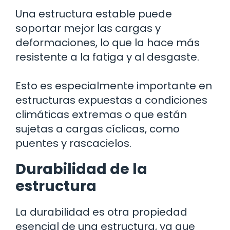
Una estructura estable puede
soportar mejor las cargas y
deformaciones, lo que la hace más
resistente a la fatiga y al desgaste.
Esto es especialmente importante en
estructuras expuestas a condiciones
climáticas extremas o que están
sujetas a cargas cíclicas, como
puentes y rascacielos.
Durabilidad de la
estructura
La durabilidad es otra propiedad
esencial de una estructura, ya que