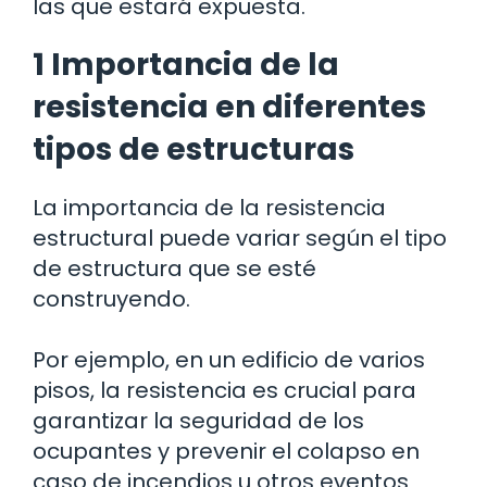
las que estará expuesta.
1 Importancia de la
resistencia en diferentes
tipos de estructuras
La importancia de la resistencia
estructural puede variar según el tipo
de estructura que se esté
construyendo.
Por ejemplo, en un edificio de varios
pisos, la resistencia es crucial para
garantizar la seguridad de los
ocupantes y prevenir el colapso en
caso de incendios u otros eventos