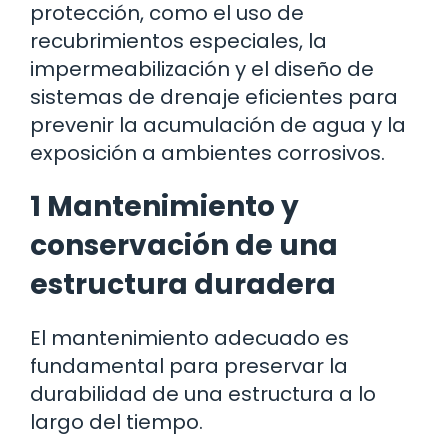
protección, como el uso de
recubrimientos especiales, la
impermeabilización y el diseño de
sistemas de drenaje eficientes para
prevenir la acumulación de agua y la
exposición a ambientes corrosivos.
1 Mantenimiento y
conservación de una
estructura duradera
El mantenimiento adecuado es
fundamental para preservar la
durabilidad de una estructura a lo
largo del tiempo.