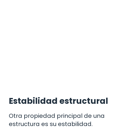
Estabilidad estructural
Otra propiedad principal de una
estructura es su estabilidad.