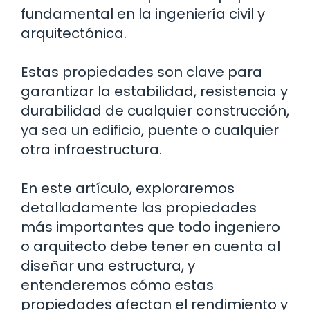
fundamental en la ingeniería civil y
arquitectónica.
Estas propiedades son clave para
garantizar la estabilidad, resistencia y
durabilidad de cualquier construcción,
ya sea un edificio, puente o cualquier
otra infraestructura.
En este artículo, exploraremos
detalladamente las propiedades
más importantes que todo ingeniero
o arquitecto debe tener en cuenta al
diseñar una estructura, y
entenderemos cómo estas
propiedades afectan el rendimiento y