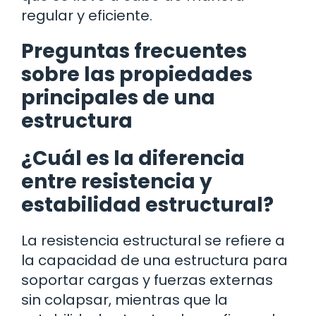
regular y eficiente.
Preguntas frecuentes
sobre las propiedades
principales de una
estructura
¿Cuál es la diferencia
entre resistencia y
estabilidad estructural?
La resistencia estructural se refiere a
la capacidad de una estructura para
soportar cargas y fuerzas externas
sin colapsar, mientras que la