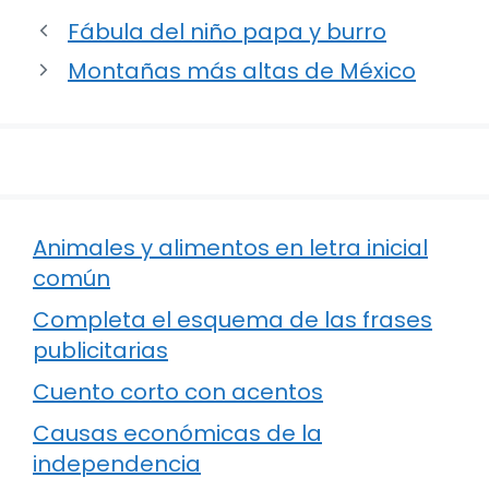
Fábula del niño papa y burro
Montañas más altas de México
Animales y alimentos en letra inicial
común
Completa el esquema de las frases
publicitarias
Cuento corto con acentos
Causas económicas de la
independencia