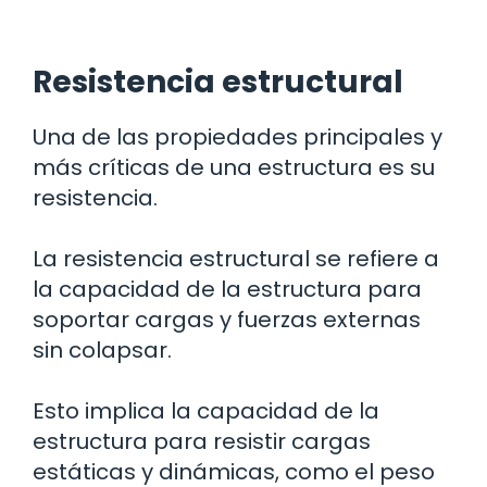
Resistencia estructural
Una de las propiedades principales y
más críticas de una estructura es su
resistencia.
La resistencia estructural se refiere a
la capacidad de la estructura para
soportar cargas y fuerzas externas
sin colapsar.
Esto implica la capacidad de la
estructura para resistir cargas
estáticas y dinámicas, como el peso