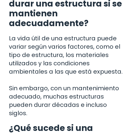
durar una estructura si se
mantienen
adecuadamente?
La vida útil de una estructura puede
variar según varios factores, como el
tipo de estructura, los materiales
utilizados y las condiciones
ambientales a las que está expuesta.
Sin embargo, con un mantenimiento
adecuado, muchas estructuras
pueden durar décadas e incluso
siglos.
¿Qué sucede si una