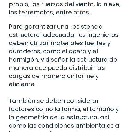
propio, las fuerzas del viento, la nieve,
los terremotos, entre otros.
Para garantizar una resistencia
estructural adecuada, los ingenieros
deben utilizar materiales fuertes y
duraderos, como el acero y el
hormigón, y diseñar la estructura de
manera que pueda distribuir las
cargas de manera uniforme y
eficiente.
También se deben considerar
factores como la forma, el tamaño y
la geometría de la estructura, así
como las condiciones ambientales a