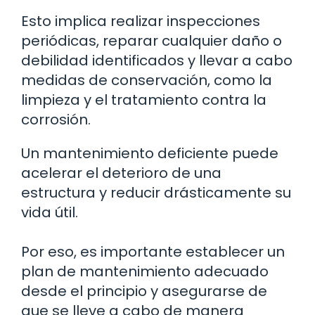
Esto implica realizar inspecciones
periódicas, reparar cualquier daño o
debilidad identificados y llevar a cabo
medidas de conservación, como la
limpieza y el tratamiento contra la
corrosión.
Un mantenimiento deficiente puede
acelerar el deterioro de una
estructura y reducir drásticamente su
vida útil.
Por eso, es importante establecer un
plan de mantenimiento adecuado
desde el principio y asegurarse de
que se lleve a cabo de manera