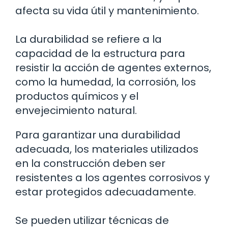
afecta su vida útil y mantenimiento.
La durabilidad se refiere a la
capacidad de la estructura para
resistir la acción de agentes externos,
como la humedad, la corrosión, los
productos químicos y el
envejecimiento natural.
Para garantizar una durabilidad
adecuada, los materiales utilizados
en la construcción deben ser
resistentes a los agentes corrosivos y
estar protegidos adecuadamente.
Se pueden utilizar técnicas de