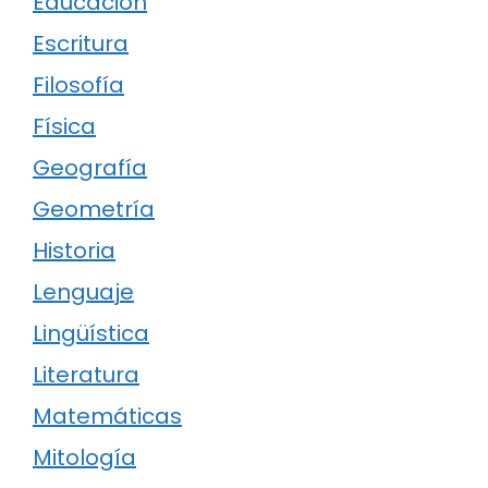
Educación
Escritura
Filosofía
Física
Geografía
Geometría
Historia
Lenguaje
Lingüística
Literatura
Matemáticas
Mitología