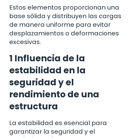
Estos elementos proporcionan una
base sólida y distribuyen las cargas
de manera uniforme para evitar
desplazamientos o deformaciones
excesivas.
1 Influencia de la
estabilidad en la
seguridad y el
rendimiento de una
estructura
La estabilidad es esencial para
garantizar la seguridad y el