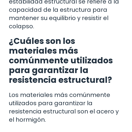
estabilidad estructural se refiere a la
capacidad de la estructura para
mantener su equilibrio y resistir el
colapso.
¿Cuáles son los
materiales más
comúnmente utilizados
para garantizar la
resistencia estructural?
Los materiales más comúnmente
utilizados para garantizar la
resistencia estructural son el acero y
el hormigón.