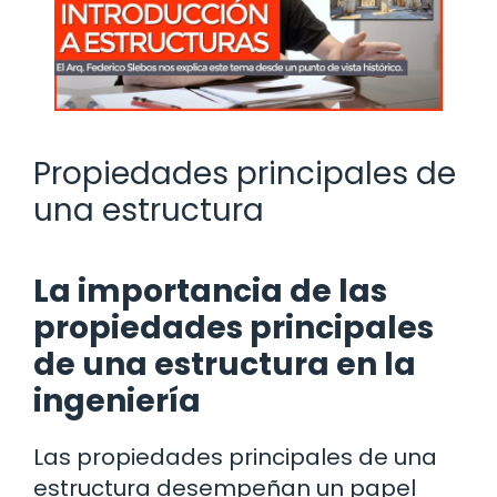
Propiedades principales de
una estructura
La importancia de las
propiedades principales
de una estructura en la
ingeniería
Las propiedades principales de una
estructura desempeñan un papel