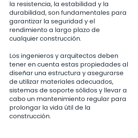
la resistencia, la estabilidad y la
durabilidad, son fundamentales para
garantizar la seguridad y el
rendimiento a largo plazo de
cualquier construcción.
Los ingenieros y arquitectos deben
tener en cuenta estas propiedades al
diseñar una estructura y asegurarse
de utilizar materiales adecuados,
sistemas de soporte sólidos y llevar a
cabo un mantenimiento regular para
prolongar la vida útil de la
construcción.