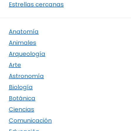
Estrellas cercanas
Anatomía
Animales
Arqueología
Arte
Astronomía
Biología
Botánica
Ciencias
Comunicación