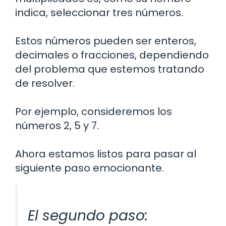
indica, seleccionar tres números.
Estos números pueden ser enteros,
decimales o fracciones, dependiendo
del problema que estemos tratando
de resolver.
Por ejemplo, consideremos los
números 2, 5 y 7.
Ahora estamos listos para pasar al
siguiente paso emocionante.
El segundo paso: