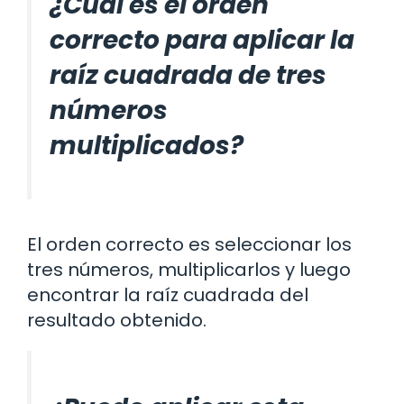
¿Cuál es el orden
correcto para aplicar la
raíz cuadrada de tres
números
multiplicados?
El orden correcto es seleccionar los
tres números, multiplicarlos y luego
encontrar la raíz cuadrada del
resultado obtenido.