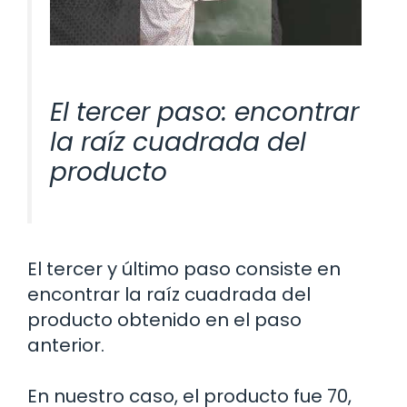
El tercer paso: encontrar
la raíz cuadrada del
producto
El tercer y último paso consiste en
encontrar la raíz cuadrada del
producto obtenido en el paso
anterior.
En nuestro caso, el producto fue 70,