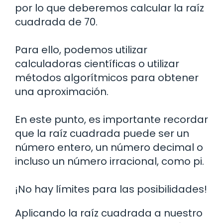
por lo que deberemos calcular la raíz
cuadrada de 70.
Para ello, podemos utilizar
calculadoras científicas o utilizar
métodos algorítmicos para obtener
una aproximación.
En este punto, es importante recordar
que la raíz cuadrada puede ser un
número entero, un número decimal o
incluso un número irracional, como pi.
¡No hay límites para las posibilidades!
Aplicando la raíz cuadrada a nuestro