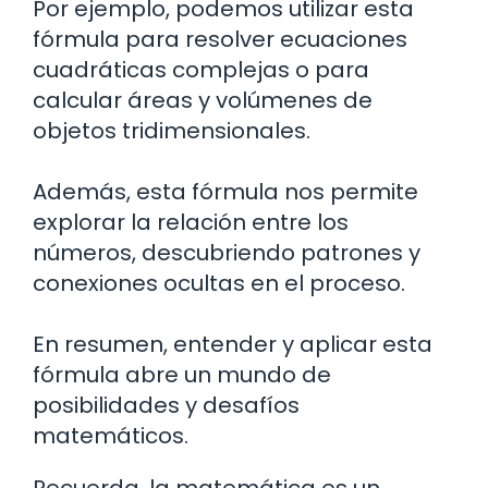
Por ejemplo, podemos utilizar esta
fórmula para resolver ecuaciones
cuadráticas complejas o para
calcular áreas y volúmenes de
objetos tridimensionales.
Además, esta fórmula nos permite
explorar la relación entre los
números, descubriendo patrones y
conexiones ocultas en el proceso.
En resumen, entender y aplicar esta
fórmula abre un mundo de
posibilidades y desafíos
matemáticos.