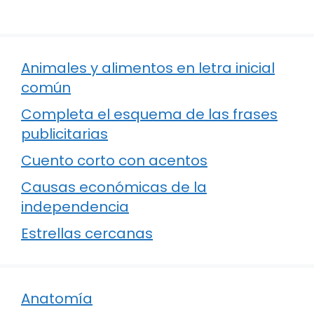
Animales y alimentos en letra inicial
común
Completa el esquema de las frases
publicitarias
Cuento corto con acentos
Causas económicas de la
independencia
Estrellas cercanas
Anatomía