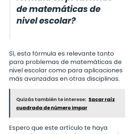
de matemáticas de
nivel escolar?
Sí, esta fórmula es relevante tanto
para problemas de matemáticas de
nivel escolar como para aplicaciones
más avanzadas en otras disciplinas.
Quizás también te interese:
Sacar raíz
cuadrada de número impar
Espero que este artículo te haya