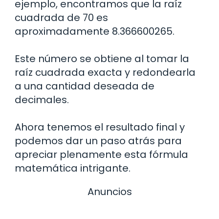
ejemplo, encontramos que la raíz
cuadrada de 70 es
aproximadamente 8.366600265.
Este número se obtiene al tomar la
raíz cuadrada exacta y redondearla
a una cantidad deseada de
decimales.
Ahora tenemos el resultado final y
podemos dar un paso atrás para
apreciar plenamente esta fórmula
matemática intrigante.
Anuncios