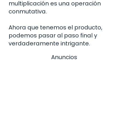
multiplicación es una operación
conmutativa.
Ahora que tenemos el producto,
podemos pasar al paso final y
verdaderamente intrigante.
Anuncios