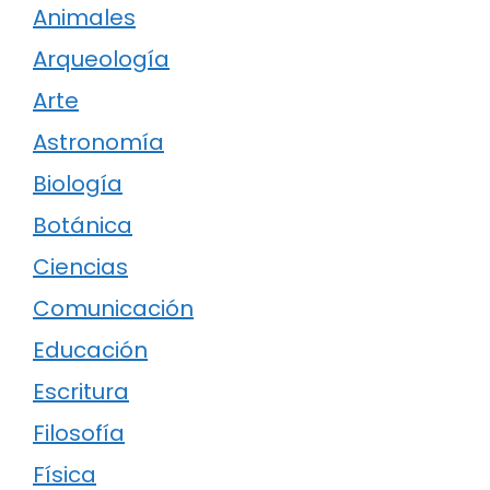
Animales
Arqueología
Arte
Astronomía
Biología
Botánica
Ciencias
Comunicación
Educación
Escritura
Filosofía
Física