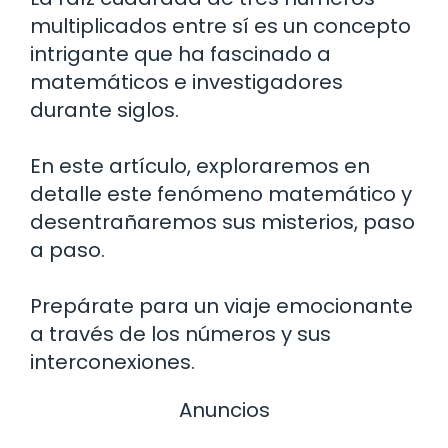
multiplicados entre sí es un concepto
intrigante que ha fascinado a
matemáticos e investigadores
durante siglos.
En este artículo, exploraremos en
detalle este fenómeno matemático y
desentrañaremos sus misterios, paso
a paso.
Prepárate para un viaje emocionante
a través de los números y sus
interconexiones.
Anuncios