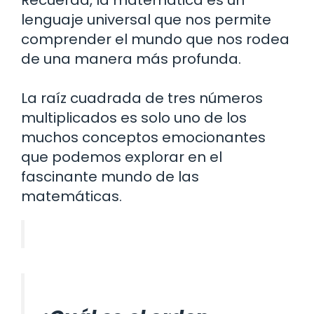
Recuerda, la matemática es un
lenguaje universal que nos permite
comprender el mundo que nos rodea
de una manera más profunda.
La raíz cuadrada de tres números
multiplicados es solo uno de los
muchos conceptos emocionantes
que podemos explorar en el
fascinante mundo de las
matemáticas.