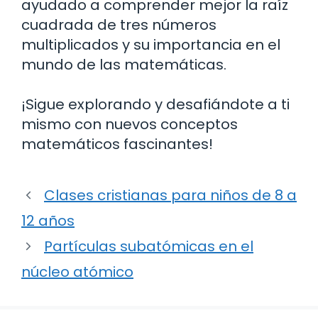
ayudado a comprender mejor la raíz
cuadrada de tres números
multiplicados y su importancia en el
mundo de las matemáticas.
¡Sigue explorando y desafiándote a ti
mismo con nuevos conceptos
matemáticos fascinantes!
Clases cristianas para niños de 8 a
12 años
Partículas subatómicas en el
núcleo atómico