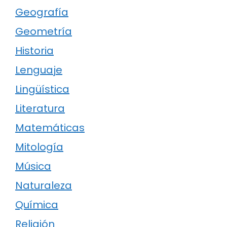
Geografía
Geometría
Historia
Lenguaje
Lingüística
Literatura
Matemáticas
Mitología
Música
Naturaleza
Química
Religión