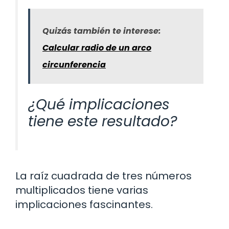
Quizás también te interese:
Calcular radio de un arco
circunferencia
¿Qué implicaciones
tiene este resultado?
La raíz cuadrada de tres números
multiplicados tiene varias
implicaciones fascinantes.