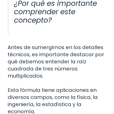
¿Por qué es importante
comprender este
concepto?
Antes de sumergirnos en los detalles
técnicos, es importante destacar por
qué debemos entender la raíz
cuadrada de tres números
multiplicados.
Esta fórmula tiene aplicaciones en
diversos campos, como la física, la
ingeniería, la estadística y la
economía.