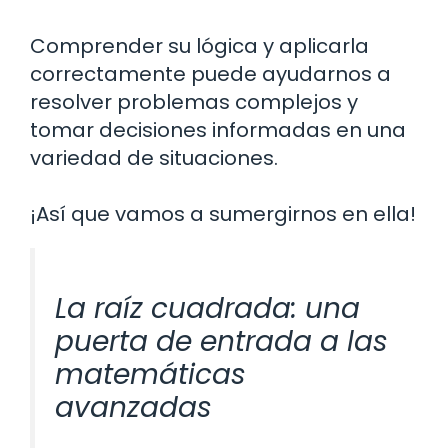
Comprender su lógica y aplicarla
correctamente puede ayudarnos a
resolver problemas complejos y
tomar decisiones informadas en una
variedad de situaciones.
¡Así que vamos a sumergirnos en ella!
La raíz cuadrada: una
puerta de entrada a las
matemáticas
avanzadas