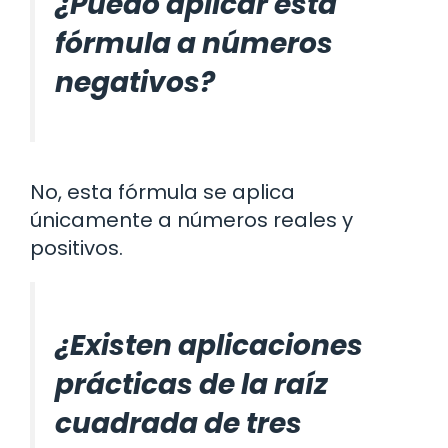
¿Puedo aplicar esta
fórmula a números
negativos?
No, esta fórmula se aplica
únicamente a números reales y
positivos.
¿Existen aplicaciones
prácticas de la raíz
cuadrada de tres