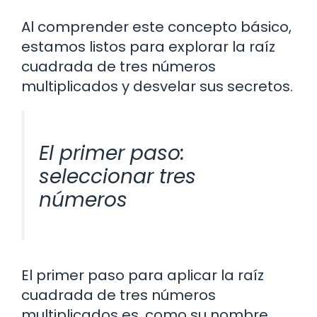
Al comprender este concepto básico,
estamos listos para explorar la raíz
cuadrada de tres números
multiplicados y desvelar sus secretos.
El primer paso:
seleccionar tres
números
El primer paso para aplicar la raíz
cuadrada de tres números
multiplicados es, como su nombre