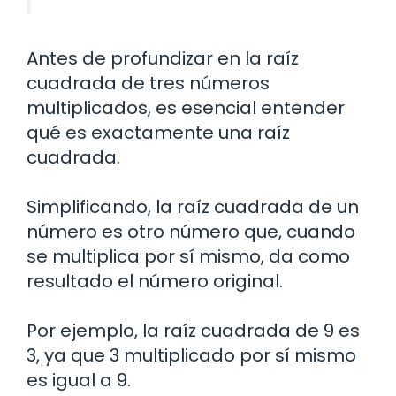
Antes de profundizar en la raíz
cuadrada de tres números
multiplicados, es esencial entender
qué es exactamente una raíz
cuadrada.
Simplificando, la raíz cuadrada de un
número es otro número que, cuando
se multiplica por sí mismo, da como
resultado el número original.
Por ejemplo, la raíz cuadrada de 9 es
3, ya que 3 multiplicado por sí mismo
es igual a 9.