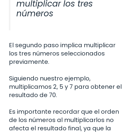
multiplicar los tres
números
El segundo paso implica multiplicar
los tres números seleccionados
previamente.
Siguiendo nuestro ejemplo,
multiplicamos 2, 5 y 7 para obtener el
resultado de 70.
Es importante recordar que el orden
de los números al multiplicarlos no
afecta el resultado final, ya que la