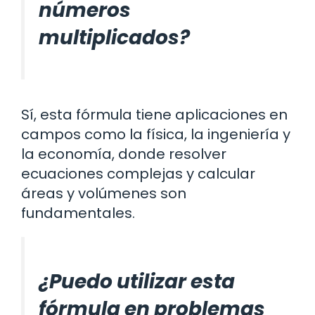
números
multiplicados?
Sí, esta fórmula tiene aplicaciones en
campos como la física, la ingeniería y
la economía, donde resolver
ecuaciones complejas y calcular
áreas y volúmenes son
fundamentales.
¿Puedo utilizar esta
fórmula en problemas