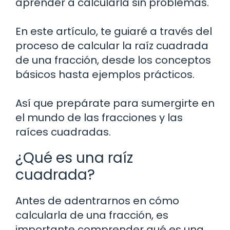
aprender a calcularla sin problemas.
En este artículo, te guiaré a través del
proceso de calcular la raíz cuadrada
de una fracción, desde los conceptos
básicos hasta ejemplos prácticos.
Así que prepárate para sumergirte en
el mundo de las fracciones y las
raíces cuadradas.
¿Qué es una raíz
cuadrada?
Antes de adentrarnos en cómo
calcularla de una fracción, es
importante comprender qué es una