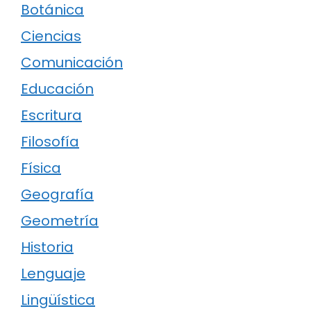
Botánica
Ciencias
Comunicación
Educación
Escritura
Filosofía
Física
Geografía
Geometría
Historia
Lenguaje
Lingüística