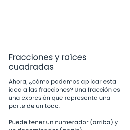
Fracciones y raíces
cuadradas
Ahora, ¿cómo podemos aplicar esta
idea a las fracciones? Una fracción es
una expresión que representa una
parte de un todo.
Puede tener un numerador (arriba) y