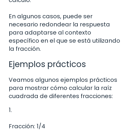
cálculo.
En algunos casos, puede ser
necesario redondear la respuesta
para adaptarse al contexto
específico en el que se está utilizando
la fracción.
Ejemplos prácticos
Veamos algunos ejemplos prácticos
para mostrar cómo calcular la raíz
cuadrada de diferentes fracciones:
1.
Fracción: 1/4