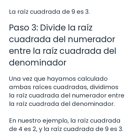
La raíz cuadrada de 9 es 3.
Paso 3: Divide la raíz
cuadrada del numerador
entre la raíz cuadrada del
denominador
Una vez que hayamos calculado
ambas raíces cuadradas, dividimos
la raíz cuadrada del numerador entre
la raíz cuadrada del denominador.
En nuestro ejemplo, la raíz cuadrada
de 4 es 2, y la raíz cuadrada de 9 es 3.