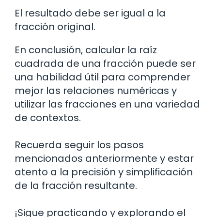
El resultado debe ser igual a la
fracción original.
En conclusión, calcular la raíz
cuadrada de una fracción puede ser
una habilidad útil para comprender
mejor las relaciones numéricas y
utilizar las fracciones en una variedad
de contextos.
Recuerda seguir los pasos
mencionados anteriormente y estar
atento a la precisión y simplificación
de la fracción resultante.
¡Sigue practicando y explorando el