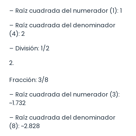
– Raíz cuadrada del numerador (1): 1
– Raíz cuadrada del denominador
(4): 2
– División: 1/2
2.
Fracción: 3/8
– Raíz cuadrada del numerador (3):
~1.732
– Raíz cuadrada del denominador
(8): ~2.828