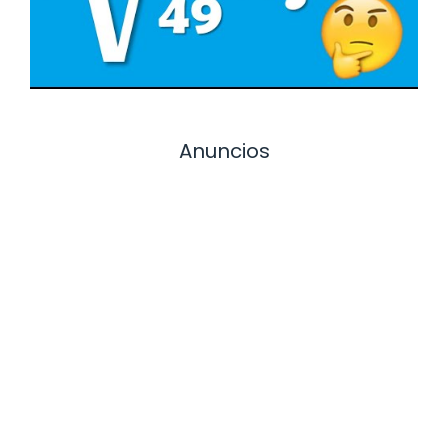
Anuncios