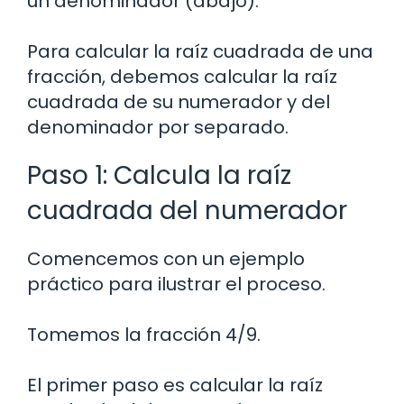
un denominador (abajo).
Para calcular la raíz cuadrada de una
fracción, debemos calcular la raíz
cuadrada de su numerador y del
denominador por separado.
Paso 1: Calcula la raíz
cuadrada del numerador
Comencemos con un ejemplo
práctico para ilustrar el proceso.
Tomemos la fracción 4/9.
El primer paso es calcular la raíz