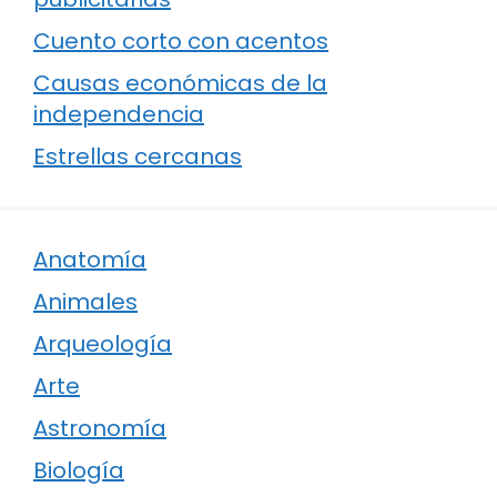
Cuento corto con acentos
Causas económicas de la
independencia
Estrellas cercanas
Anatomía
Animales
Arqueología
Arte
Astronomía
Biología