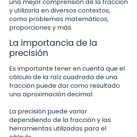
una mejor comprensión de la fracción
y utilizarla en diversos contextos,
como problemas matemáticos,
proporciones y más.
La importancia de la
precisión
Es importante tener en cuenta que el
cálculo de la raíz cuadrada de una
fracción puede dar como resultado
una aproximación decimal.
La precisión puede variar
dependiendo de la fracción y las
herramientas utilizadas para el