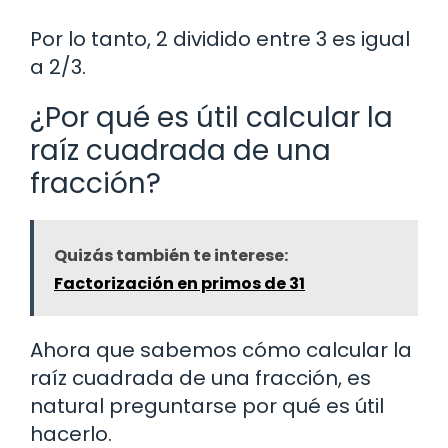
Por lo tanto, 2 dividido entre 3 es igual
a 2/3.
¿Por qué es útil calcular la
raíz cuadrada de una
fracción?
Quizás también te interese:
Factorización en primos de 31
Ahora que sabemos cómo calcular la
raíz cuadrada de una fracción, es
natural preguntarse por qué es útil
hacerlo.