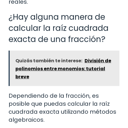
reales.
¿Hay alguna manera de
calcular la raíz cuadrada
exacta de una fracción?
Quizás también te interese:
División de
polinomios entre monomios: tutorial
breve
Dependiendo de la fracción, es
posible que puedas calcular la raíz
cuadrada exacta utilizando métodos
algebraicos.