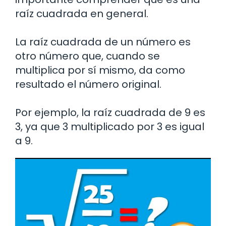
raíz cuadrada en general.
La raíz cuadrada de un número es
otro número que, cuando se
multiplica por sí mismo, da como
resultado el número original.
Por ejemplo, la raíz cuadrada de 9 es
3, ya que 3 multiplicado por 3 es igual
a 9.