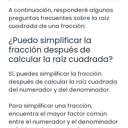
A continuación, responderé algunas
preguntas frecuentes sobre la raíz
cuadrada de una fracción:
¿Puedo simplificar la
fracción después de
calcular la raíz cuadrada?
Sí, puedes simplificar la fracción
después de calcular la raíz cuadrada
del numerador y del denominador.
Para simplificar una fracción,
encuentra el mayor factor común
entre el numerador y el denominador