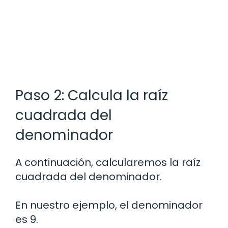
Paso 2: Calcula la raíz
cuadrada del
denominador
A continuación, calcularemos la raíz
cuadrada del denominador.
En nuestro ejemplo, el denominador
es 9.