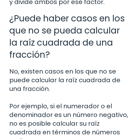
y divide ambos por ese factor.
¿Puede haber casos en los
que no se pueda calcular
la raíz cuadrada de una
fracción?
No, existen casos en los que no se
puede calcular la raíz cuadrada de
una fracción.
Por ejemplo, si el numerador o el
denominador es un número negativo,
no es posible calcular su raíz
cuadrada en términos de números