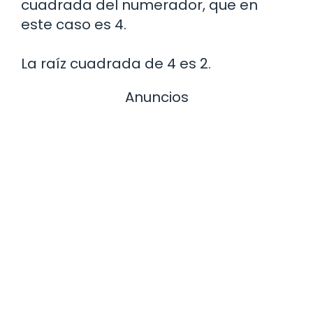
cuadrada del numerador, que en
este caso es 4.
La raíz cuadrada de 4 es 2.
Anuncios