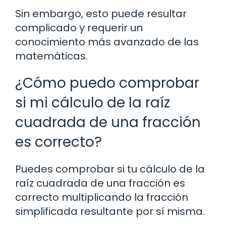
Sin embargo, esto puede resultar
complicado y requerir un
conocimiento más avanzado de las
matemáticas.
¿Cómo puedo comprobar
si mi cálculo de la raíz
cuadrada de una fracción
es correcto?
Puedes comprobar si tu cálculo de la
raíz cuadrada de una fracción es
correcto multiplicando la fracción
simplificada resultante por sí misma.