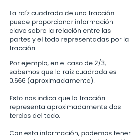
La raíz cuadrada de una fracción
puede proporcionar información
clave sobre la relación entre las
partes y el todo representadas por la
fracción.
Por ejemplo, en el caso de 2/3,
sabemos que la raíz cuadrada es
0.666 (aproximadamente).
Esto nos indica que la fracción
representa aproximadamente dos
tercios del todo.
Con esta información, podemos tener