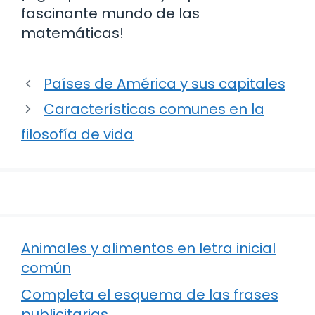
fascinante mundo de las
matemáticas!
Países de América y sus capitales
Características comunes en la
filosofía de vida
Animales y alimentos en letra inicial
común
Completa el esquema de las frases
publicitarias