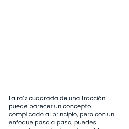
La raíz cuadrada de una fracción
puede parecer un concepto
complicado al principio, pero con un
enfoque paso a paso, puedes