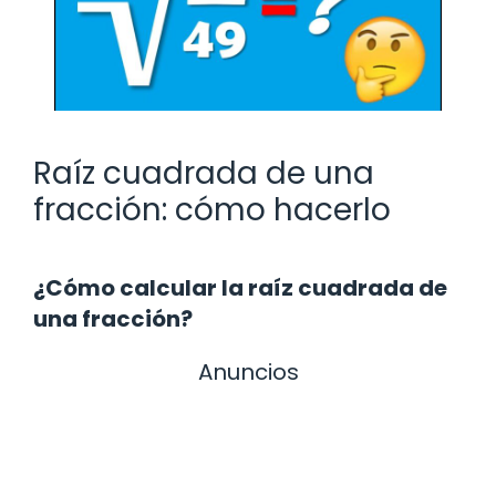
Raíz cuadrada de una
fracción: cómo hacerlo
¿Cómo calcular la raíz cuadrada de
una fracción?
Anuncios