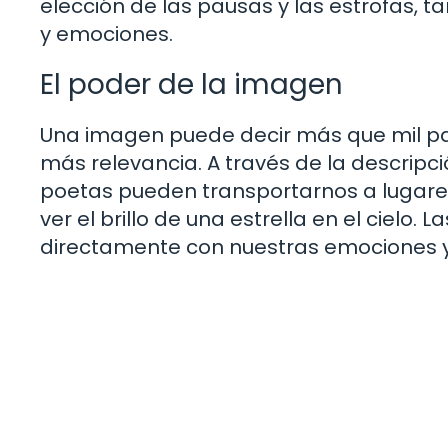
elección de las pausas y las estrofas, 
y emociones.
El poder de la imagen
Una imagen puede decir más que mil pal
más relevancia. A través de la descripci
poetas pueden transportarnos a lugares 
ver el brillo de una estrella en el ciel
directamente con nuestras emociones y 