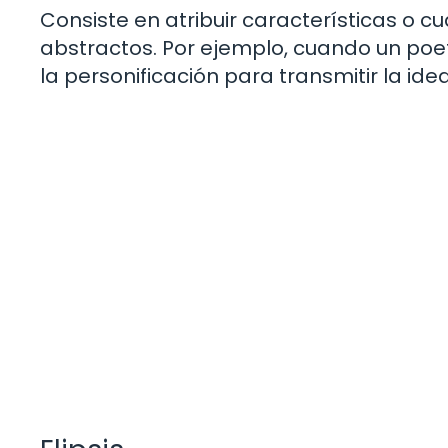
Consiste en atribuir características o
abstractos. Por ejemplo, cuando un poet
la personificación para transmitir la ide