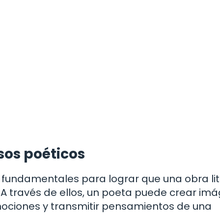
sos poéticos
 fundamentales para lograr que una obra lit
 A través de ellos, un poeta puede crear im
mociones y transmitir pensamientos de una