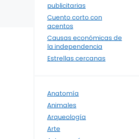
publicitarias
Cuento corto con
acentos
Causas económicas de
la independencia
Estrellas cercanas
Anatomía
Animales
Arqueología
Arte