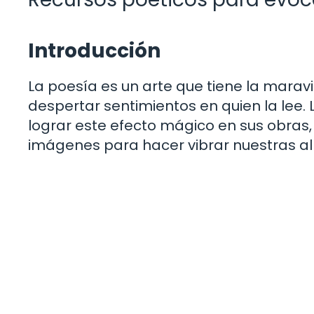
Introducción
La poesía es un arte que tiene la marav
despertar sentimientos en quien la lee. 
lograr este efecto mágico en sus obras
imágenes para hacer vibrar nuestras a