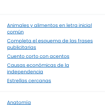
Animales y alimentos en letra inicial
común
Completa el esquema de las frases
publicitarias
Cuento corto con acentos
Causas económicas de la
independencia
Estrellas cercanas
Anatomía