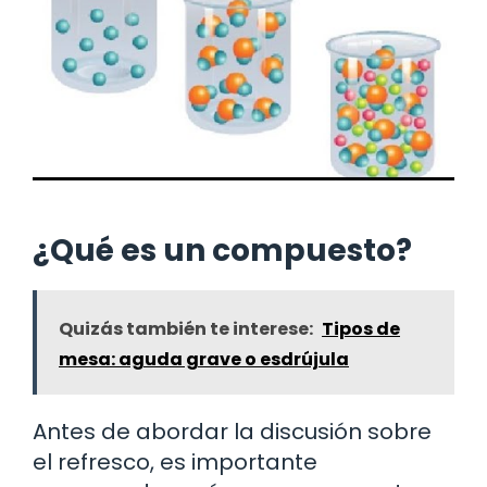
¿Qué es un compuesto?
Quizás también te interese:
Tipos de
mesa: aguda grave o esdrújula
Antes de abordar la discusión sobre
el refresco, es importante