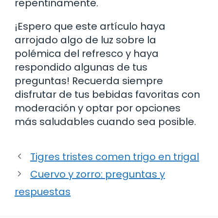
repentinamente.
¡Espero que este artículo haya
arrojado algo de luz sobre la
polémica del refresco y haya
respondido algunas de tus
preguntas! Recuerda siempre
disfrutar de tus bebidas favoritas con
moderación y optar por opciones
más saludables cuando sea posible.
Tigres tristes comen trigo en trigal
Cuervo y zorro: preguntas y
respuestas