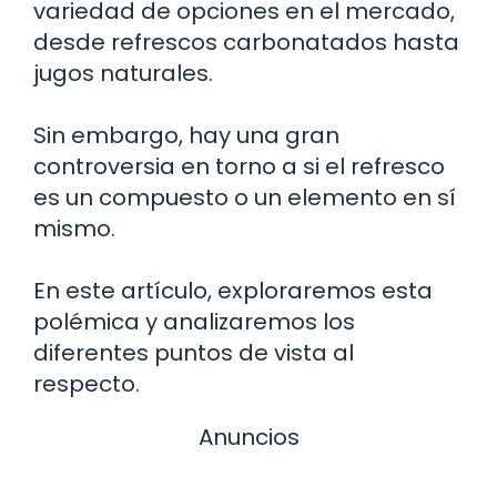
variedad de opciones en el mercado,
desde refrescos carbonatados hasta
jugos naturales.
Sin embargo, hay una gran
controversia en torno a si el refresco
es un compuesto o un elemento en sí
mismo.
En este artículo, exploraremos esta
polémica y analizaremos los
diferentes puntos de vista al
respecto.
Anuncios