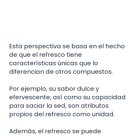
Esta perspectiva se basa en el hecho
de que el refresco tiene
características únicas que lo
diferencian de otros compuestos.
Por ejemplo, su sabor dulce y
efervescente, así como su capacidad
para saciar la sed, son atributos
propios del refresco como unidad.
Además, el refresco se puede