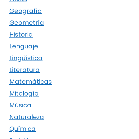
Geografía
Geometría
Historia
Lenguaje
Lingüística
Literatura
Matemáticas
Mitología
Música
Naturaleza
Química