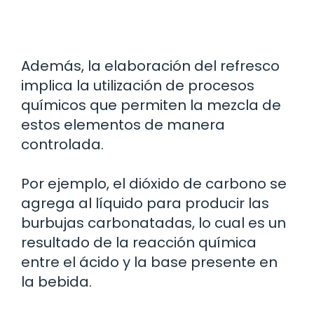
Además, la elaboración del refresco
implica la utilización de procesos
químicos que permiten la mezcla de
estos elementos de manera
controlada.
Por ejemplo, el dióxido de carbono se
agrega al líquido para producir las
burbujas carbonatadas, lo cual es un
resultado de la reacción química
entre el ácido y la base presente en
la bebida.