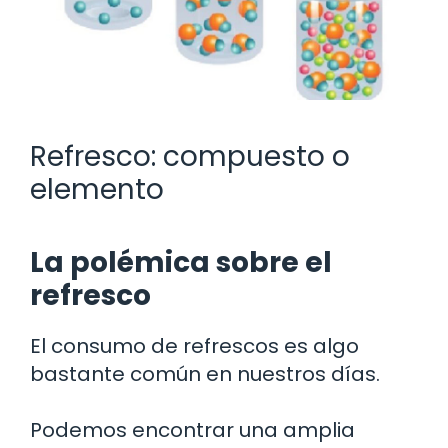
Refresco: compuesto o
elemento
La polémica sobre el
refresco
El consumo de refrescos es algo
bastante común en nuestros días.
Podemos encontrar una amplia