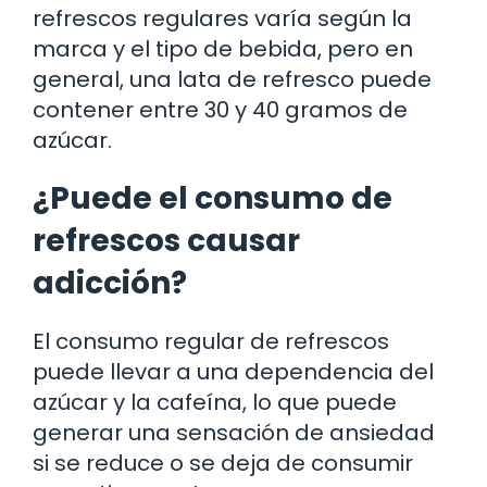
refrescos regulares varía según la
marca y el tipo de bebida, pero en
general, una lata de refresco puede
contener entre 30 y 40 gramos de
azúcar.
¿Puede el consumo de
refrescos causar
adicción?
El consumo regular de refrescos
puede llevar a una dependencia del
azúcar y la cafeína, lo que puede
generar una sensación de ansiedad
si se reduce o se deja de consumir