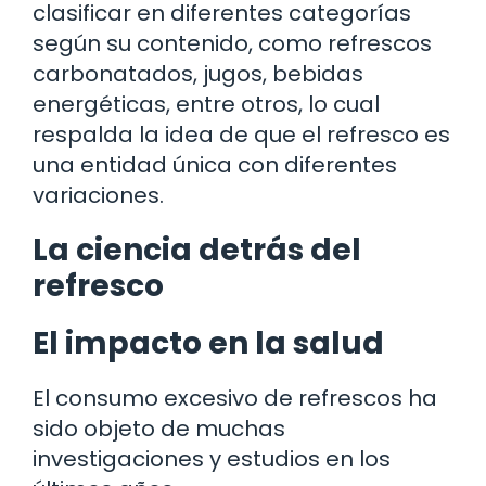
clasificar en diferentes categorías
según su contenido, como refrescos
carbonatados, jugos, bebidas
energéticas, entre otros, lo cual
respalda la idea de que el refresco es
una entidad única con diferentes
variaciones.
La ciencia detrás del
refresco
El impacto en la salud
El consumo excesivo de refrescos ha
sido objeto de muchas
investigaciones y estudios en los