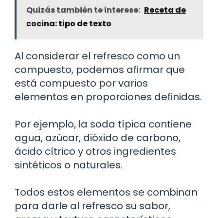
Quizás también te interese:
Receta de
cocina: tipo de texto
Al considerar el refresco como un
compuesto, podemos afirmar que
está compuesto por varios
elementos en proporciones definidas.
Por ejemplo, la soda típica contiene
agua, azúcar, dióxido de carbono,
ácido cítrico y otros ingredientes
sintéticos o naturales.
Todos estos elementos se combinan
para darle al refresco su sabor,