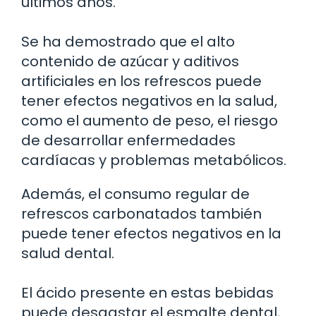
últimos años.
Se ha demostrado que el alto
contenido de azúcar y aditivos
artificiales en los refrescos puede
tener efectos negativos en la salud,
como el aumento de peso, el riesgo
de desarrollar enfermedades
cardíacas y problemas metabólicos.
Además, el consumo regular de
refrescos carbonatados también
puede tener efectos negativos en la
salud dental.
El ácido presente en estas bebidas
puede desgastar el esmalte dental,