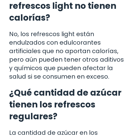
refrescos light no tienen
calorías?
No, los refrescos light están
endulzados con edulcorantes
artificiales que no aportan calorías,
pero aún pueden tener otros aditivos
y químicos que pueden afectar la
salud si se consumen en exceso.
¿Qué cantidad de azúcar
tienen los refrescos
regulares?
La cantidad de azúcar en los