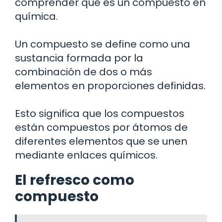
comprender qué es un compuesto en
química.
Un compuesto se define como una
sustancia formada por la
combinación de dos o más
elementos en proporciones definidas.
Esto significa que los compuestos
están compuestos por átomos de
diferentes elementos que se unen
mediante enlaces químicos.
El refresco como
compuesto