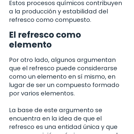
Estos procesos químicos contribuyen
a la producción y estabilidad del
refresco como compuesto.
El refresco como
elemento
Por otro lado, algunos argumentan
que el refresco puede considerarse
como un elemento en sí mismo, en
lugar de ser un compuesto formado
por varios elementos.
La base de este argumento se
encuentra en la idea de que el
refresco es una entidad única y que