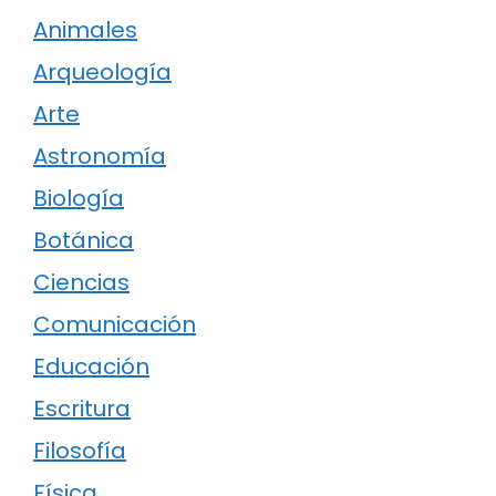
Animales
Arqueología
Arte
Astronomía
Biología
Botánica
Ciencias
Comunicación
Educación
Escritura
Filosofía
Física