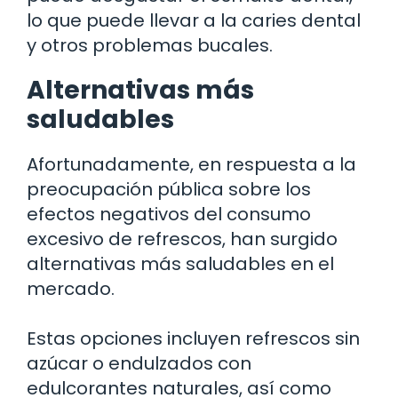
lo que puede llevar a la caries dental
y otros problemas bucales.
Alternativas más
saludables
Afortunadamente, en respuesta a la
preocupación pública sobre los
efectos negativos del consumo
excesivo de refrescos, han surgido
alternativas más saludables en el
mercado.
Estas opciones incluyen refrescos sin
azúcar o endulzados con
edulcorantes naturales, así como