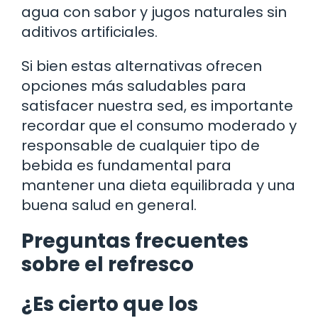
agua con sabor y jugos naturales sin
aditivos artificiales.
Si bien estas alternativas ofrecen
opciones más saludables para
satisfacer nuestra sed, es importante
recordar que el consumo moderado y
responsable de cualquier tipo de
bebida es fundamental para
mantener una dieta equilibrada y una
buena salud en general.
Preguntas frecuentes
sobre el refresco
¿Es cierto que los