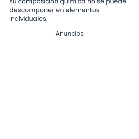
su composición química no se puede
descomponer en elementos
individuales.
Anuncios