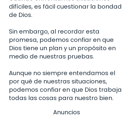
difíciles, es fácil cuestionar la bondad
de Dios.
Sin embargo, al recordar esta
promesa, podemos confiar en que
Dios tiene un plan y un propósito en
medio de nuestras pruebas.
Aunque no siempre entendamos el
por qué de nuestras situaciones,
podemos confiar en que Dios trabaja
todas las cosas para nuestro bien.
Anuncios