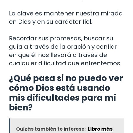
La clave es mantener nuestra mirada
en Dios y en su carácter fiel.
Recordar sus promesas, buscar su
guía a través de la oración y confiar
en que él nos llevará a través de
cualquier dificultad que enfrentemos.
¿Qué pasa si no puedo ver
cómo Dios está usando
mis dificultades para mi
bien?
Quizás también te interese:
Libro más