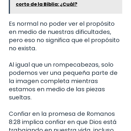
corto de la Biblia: ¿Cuál?
Es normal no poder ver el propósito
en medio de nuestras dificultades,
pero eso no significa que el propósito
no exista.
Al igual que un rompecabezas, solo
podemos ver una pequeña parte de
la imagen completa mientras
estamos en medio de las piezas
sueltas.
Confiar en la promesa de Romanos
8:28 implica confiar en que Dios está
trabajando en nuestra vida, incluso