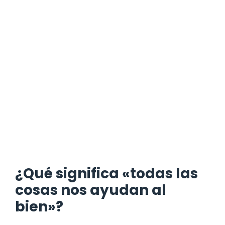
¿Qué significa «todas las
cosas nos ayudan al
bien»?