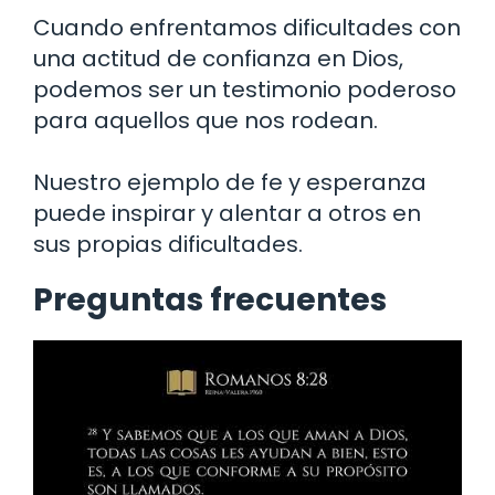
Cuando enfrentamos dificultades con
una actitud de confianza en Dios,
podemos ser un testimonio poderoso
para aquellos que nos rodean.
Nuestro ejemplo de fe y esperanza
puede inspirar y alentar a otros en
sus propias dificultades.
Preguntas frecuentes