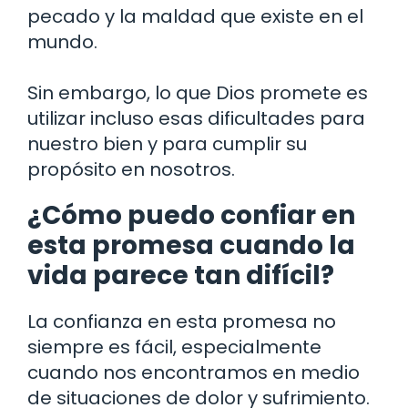
pecado y la maldad que existe en el
mundo.
Sin embargo, lo que Dios promete es
utilizar incluso esas dificultades para
nuestro bien y para cumplir su
propósito en nosotros.
¿Cómo puedo confiar en
esta promesa cuando la
vida parece tan difícil?
La confianza en esta promesa no
siempre es fácil, especialmente
cuando nos encontramos en medio
de situaciones de dolor y sufrimiento.