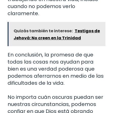
cuando no podemos verlo
claramente.
Quizás también te interese:
Testigos de
Jehová: No creen en la Trinidad
En conclusión, la promesa de que
todas las cosas nos ayudan para
bien es una verdad poderosa que
podemos aferrarnos en medio de las
dificultades de la vida.
No importa cuán oscuras puedan ser
nuestras circunstancias, podemos
confiar en que Dios está obrando