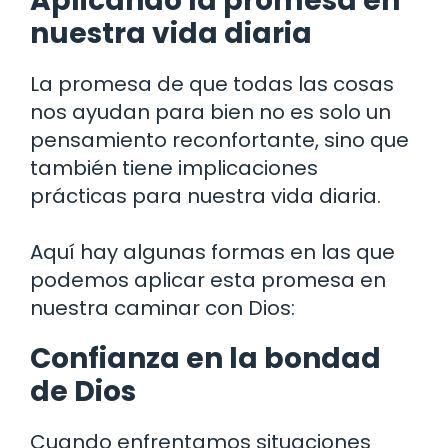
Aplicando la promesa en
nuestra vida diaria
La promesa de que todas las cosas
nos ayudan para bien no es solo un
pensamiento reconfortante, sino que
también tiene implicaciones
prácticas para nuestra vida diaria.
Aquí hay algunas formas en las que
podemos aplicar esta promesa en
nuestra caminar con Dios:
Confianza en la bondad
de Dios
Cuando enfrentamos situaciones