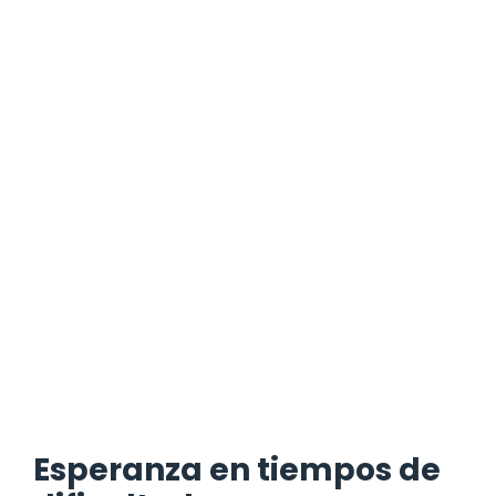
Esperanza en tiempos de