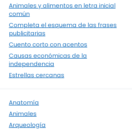
Animales y alimentos en letra inicial
común
Completa el esquema de las frases
publicitarias
Cuento corto con acentos
Causas económicas de la
independencia
Estrellas cercanas
Anatomía
Animales
Arqueología