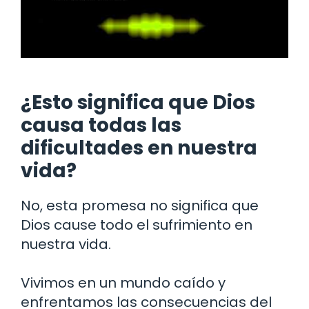
¿Esto significa que Dios
causa todas las
dificultades en nuestra
vida?
No, esta promesa no significa que
Dios cause todo el sufrimiento en
nuestra vida.
Vivimos en un mundo caído y
enfrentamos las consecuencias del