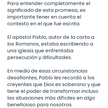
Para entender completamente el
significado de esta promesa, es
importante tener en cuenta el
contexto en el que fue escrita.
El apóstol Pablo, autor de la carta a
los Romanos, estaba escribiendo a
una iglesia que enfrentaba
persecución y dificultades.
En medio de esas circunstancias
desafiantes, Pablo les recordó a los
creyentes que Dios es soberano y que
tiene el poder de transformar incluso
las situaciones más difíciles en algo
beneficioso para nosotros.