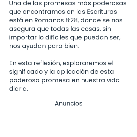
Una de las promesas más poderosas
que encontramos en las Escrituras
está en Romanos 8:28, donde se nos
asegura que todas las cosas, sin
importar lo difíciles que puedan ser,
nos ayudan para bien.
En esta reflexión, exploraremos el
significado y la aplicación de esta
poderosa promesa en nuestra vida
diaria.
Anuncios