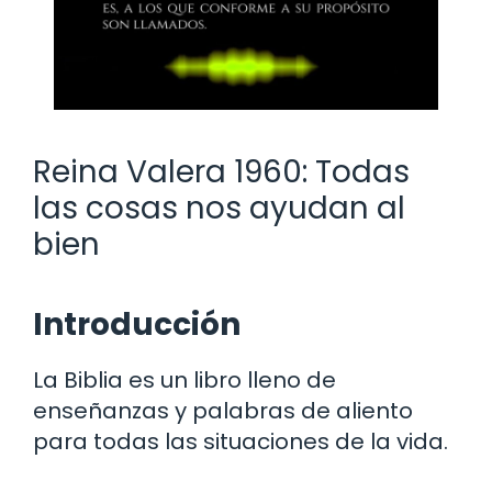
Reina Valera 1960: Todas
las cosas nos ayudan al
bien
Introducción
La Biblia es un libro lleno de
enseñanzas y palabras de aliento
para todas las situaciones de la vida.