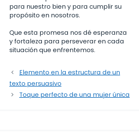
para nuestro bien y para cumplir su
propósito en nosotros.
Que esta promesa nos dé esperanza
y fortaleza para perseverar en cada
situación que enfrentemos.
Elemento en la estructura de un
texto persuasivo
Toque perfecto de una mujer única