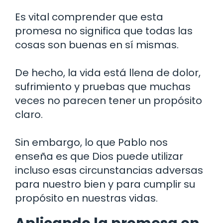
Es vital comprender que esta
promesa no significa que todas las
cosas son buenas en sí mismas.
De hecho, la vida está llena de dolor,
sufrimiento y pruebas que muchas
veces no parecen tener un propósito
claro.
Sin embargo, lo que Pablo nos
enseña es que Dios puede utilizar
incluso esas circunstancias adversas
para nuestro bien y para cumplir su
propósito en nuestras vidas.