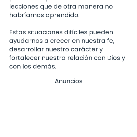
lecciones que de otra manera no
habríamos aprendido.
Estas situaciones difíciles pueden
ayudarnos a crecer en nuestra fe,
desarrollar nuestro carácter y
fortalecer nuestra relación con Dios y
con los demás.
Anuncios