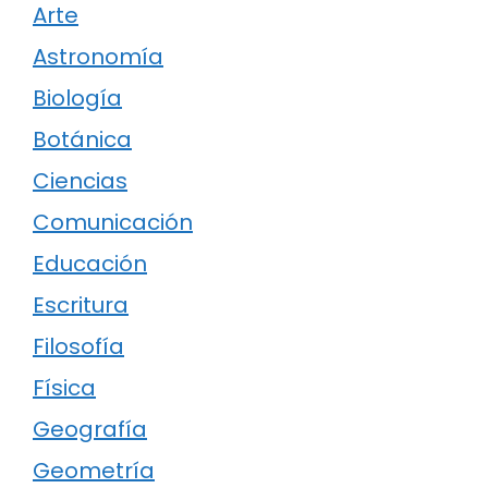
Arte
Astronomía
Biología
Botánica
Ciencias
Comunicación
Educación
Escritura
Filosofía
Física
Geografía
Geometría