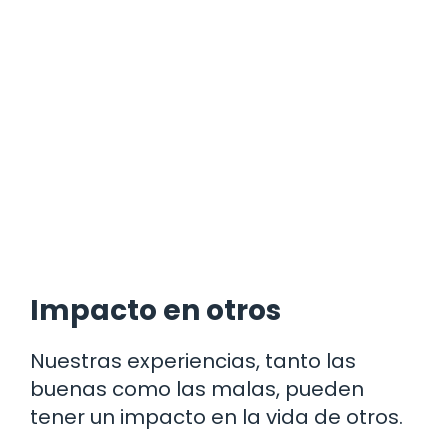
Impacto en otros
Nuestras experiencias, tanto las
buenas como las malas, pueden
tener un impacto en la vida de otros.