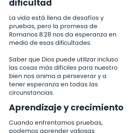
dificultad
La vida está llena de desafíos y
pruebas, pero la promesa de
Romanos 8:28 nos da esperanza en
medio de esas dificultades.
Saber que Dios puede utilizar incluso
las cosas más difíciles para nuestro
bien nos anima a perseverar y a
tener esperanza en todas las
circunstancias.
Aprendizaje y crecimiento
Cuando enfrentamos pruebas,
podemos aprender valiosas