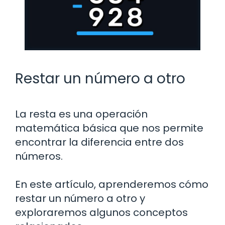
Restar un número a otro
La resta es una operación
matemática básica que nos permite
encontrar la diferencia entre dos
números.
En este artículo, aprenderemos cómo
restar un número a otro y
exploraremos algunos conceptos