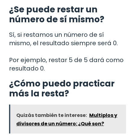
¿Se puede restar un
número de sí mismo?
Sí, si restamos un número de sí
mismo, el resultado siempre será 0.
Por ejemplo, restar 5 de 5 dará como
resultado 0.
¿Cómo puedo practicar
más la resta?
Quizás también te interese:
Multiplos y
divisores de un número: ¿Qué son?