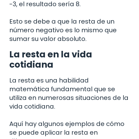
-3, el resultado sería 8.
Esto se debe a que la resta de un
número negativo es lo mismo que
sumar su valor absoluto.
La resta en la vida
cotidiana
La resta es una habilidad
matemática fundamental que se
utiliza en numerosas situaciones de la
vida cotidiana.
Aquí hay algunos ejemplos de cómo
se puede aplicar la resta en