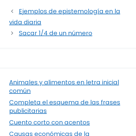
Ejemplos de epistemología en la
vida diaria
Sacar 1/4 de un número
Animales y alimentos en letra inicial
común
Completa el esquema de las frases
publicitarias
Cuento corto con acentos
Causas económicas de la