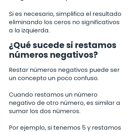
Si es necesario, simplifica el resultado
eliminando los ceros no significativos
a la izquierda.
¿Qué sucede si restamos
números negativos?
Restar números negativos puede ser
un concepto un poco confuso.
Cuando restamos un número
negativo de otro número, es similar a
sumar los dos números.
Por ejemplo, si tenemos 5 y restamos