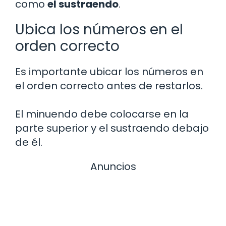
como
el sustraendo
.
Ubica los números en el
orden correcto
Es importante ubicar los números en
el orden correcto antes de restarlos.
El minuendo debe colocarse en la
parte superior y el sustraendo debajo
de él.
Anuncios