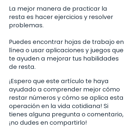
La mejor manera de practicar la
resta es hacer ejercicios y resolver
problemas.
Puedes encontrar hojas de trabajo en
línea o usar aplicaciones y juegos que
te ayuden a mejorar tus habilidades
de resta.
¡Espero que este artículo te haya
ayudado a comprender mejor cómo
restar números y cómo se aplica esta
operación en la vida cotidiana! Si
tienes alguna pregunta o comentario,
¡no dudes en compartirlo!