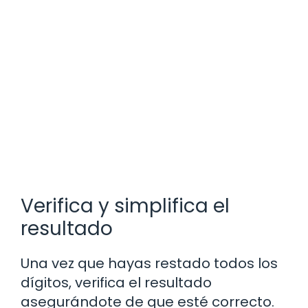
Verifica y simplifica el
resultado
Una vez que hayas restado todos los
dígitos, verifica el resultado
asegurándote de que esté correcto.