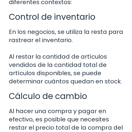
diferentes contextos:
Control de inventario
En los negocios, se utiliza la resta para
rastrear el inventario.
Al restar la cantidad de artículos
vendidos de la cantidad total de
artículos disponibles, se puede
determinar cuántos quedan en stock.
Cálculo de cambio
Al hacer una compra y pagar en
efectivo, es posible que necesites
restar el precio total de la compra del