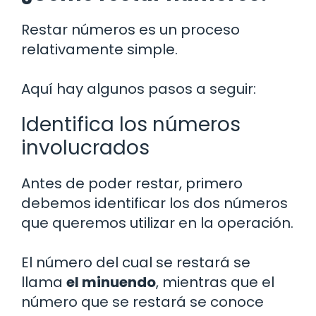
Restar números es un proceso
relativamente simple.
Aquí hay algunos pasos a seguir:
Identifica los números
involucrados
Antes de poder restar, primero
debemos identificar los dos números
que queremos utilizar en la operación.
El número del cual se restará se
llama
el minuendo
, mientras que el
número que se restará se conoce