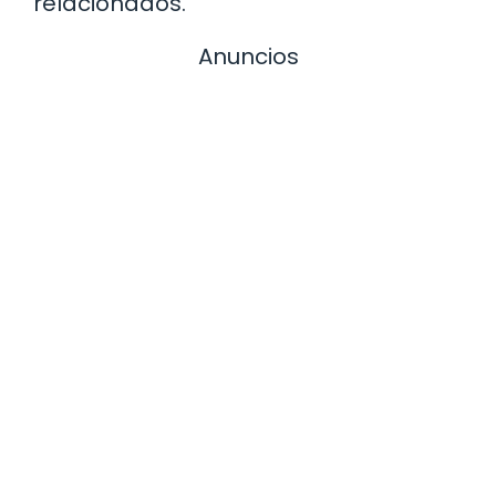
relacionados.
Anuncios