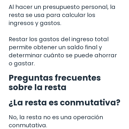
Al hacer un presupuesto personal, la
resta se usa para calcular los
ingresos y gastos.
Restar los gastos del ingreso total
permite obtener un saldo final y
determinar cuánto se puede ahorrar
o gastar.
Preguntas frecuentes
sobre la resta
¿La resta es conmutativa?
No, la resta no es una operación
conmutativa.