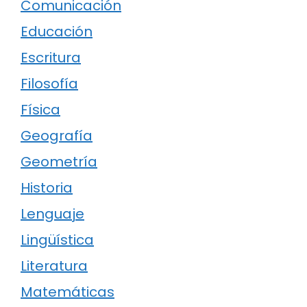
Comunicación
Educación
Escritura
Filosofía
Física
Geografía
Geometría
Historia
Lenguaje
Lingüística
Literatura
Matemáticas