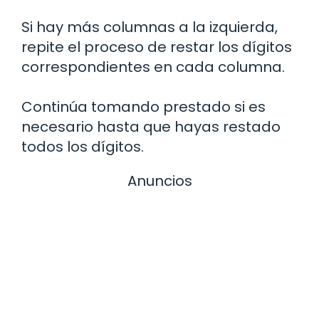
Si hay más columnas a la izquierda,
repite el proceso de restar los dígitos
correspondientes en cada columna.
Continúa tomando prestado si es
necesario hasta que hayas restado
todos los dígitos.
Anuncios