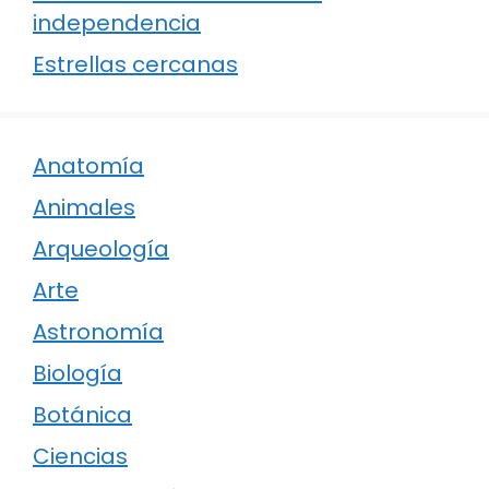
independencia
Estrellas cercanas
Anatomía
Animales
Arqueología
Arte
Astronomía
Biología
Botánica
Ciencias