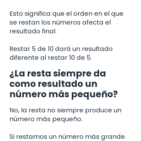
Esto significa que el orden en el que
se restan los números afecta el
resultado final.
Restar 5 de 10 dará un resultado
diferente al restar 10 de 5.
¿La resta siempre da
como resultado un
número más pequeño?
No, la resta no siempre produce un
número más pequeño.
Si restamos un número más grande