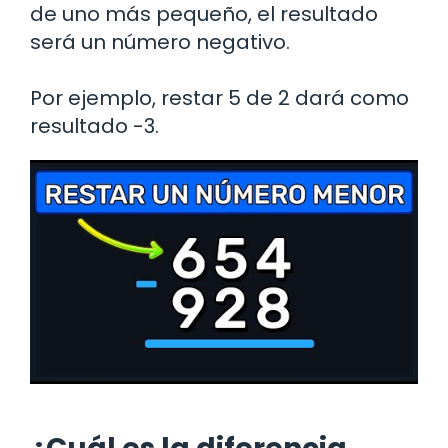
de uno más pequeño, el resultado
será un número negativo.
Por ejemplo, restar 5 de 2 dará como
resultado -3.