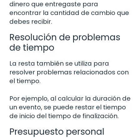
dinero que entregaste para
encontrar la cantidad de cambio que
debes recibir.
Resolución de problemas
de tiempo
La resta también se utiliza para
resolver problemas relacionados con
el tiempo.
Por ejemplo, al calcular la duración de
un evento, se puede restar el tiempo
de inicio del tiempo de finalización.
Presupuesto personal