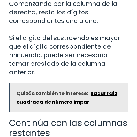
Comenzando por la columna de la
derecha, resta los dígitos
correspondientes uno a uno.
Si el dígito del sustraendo es mayor
que el dígito correspondiente del
minuendo, puede ser necesario
tomar prestado de la columna
anterior.
Quizás también te interese:
Sacar raíz
cuadrada de número impar
Continúa con las columnas
restantes