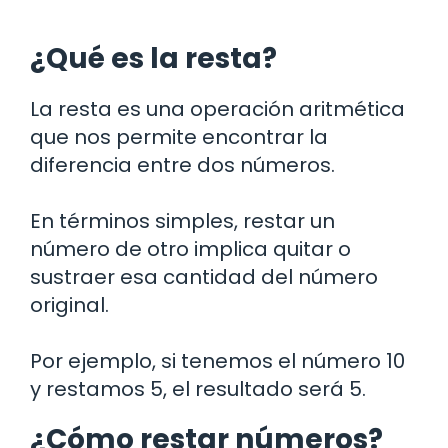
¿Qué es la resta?
La resta es una operación aritmética
que nos permite encontrar la
diferencia entre dos números.
En términos simples, restar un
número de otro implica quitar o
sustraer esa cantidad del número
original.
Por ejemplo, si tenemos el número 10
y restamos 5, el resultado será 5.
¿Cómo restar números?