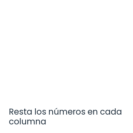
Resta los números en cada
columna