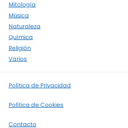
Mitología
Música
Naturaleza
Química
Religión
Varios
Política de Privacidad
Política de Cookies
Contacto