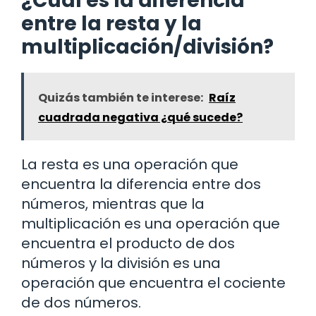
¿Cuál es la diferencia
entre la resta y la
multiplicación/división?
Quizás también te interese:
Raíz
cuadrada negativa ¿qué sucede?
La resta es una operación que
encuentra la diferencia entre dos
números, mientras que la
multiplicación es una operación que
encuentra el producto de dos
números y la división es una
operación que encuentra el cociente
de dos números.