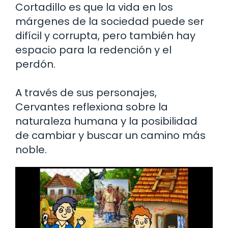
Cortadillo es que la vida en los
márgenes de la sociedad puede ser
difícil y corrupta, pero también hay
espacio para la redención y el
perdón.
A través de sus personajes,
Cervantes reflexiona sobre la
naturaleza humana y la posibilidad
de cambiar y buscar un camino más
noble.