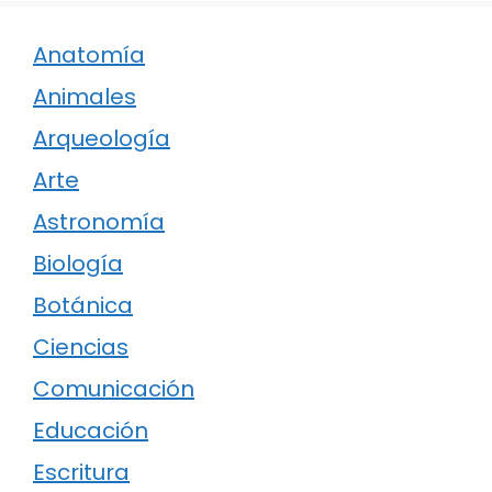
Anatomía
Animales
Arqueología
Arte
Astronomía
Biología
Botánica
Ciencias
Comunicación
Educación
Escritura