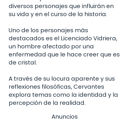
diversos personajes que influirán en
su vida y en el curso de la historia.
Uno de los personajes más
destacados es el Licenciado Vidriera,
un hombre afectado por una
enfermedad que le hace creer que es
de cristal.
A través de su locura aparente y sus
reflexiones filosóficas, Cervantes
explora temas como la identidad y la
percepción de la realidad.
Anuncios