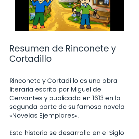
Resumen de Rinconete y
Cortadillo
Rinconete y Cortadillo es una obra
literaria escrita por Miguel de
Cervantes y publicada en 1613 en la
segunda parte de su famosa novela
«Novelas Ejemplares».
Esta historia se desarrolla en el Siglo