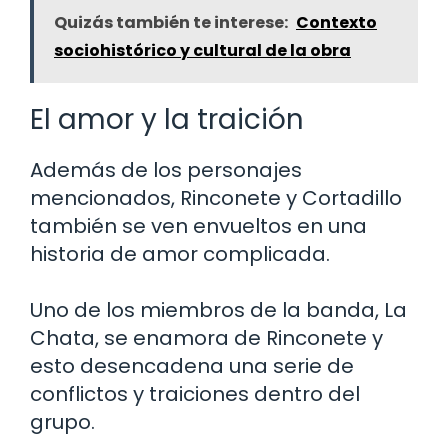
Quizás también te interese:
Contexto
sociohistórico y cultural de la obra
El amor y la traición
Además de los personajes
mencionados, Rinconete y Cortadillo
también se ven envueltos en una
historia de amor complicada.
Uno de los miembros de la banda, La
Chata, se enamora de Rinconete y
esto desencadena una serie de
conflictos y traiciones dentro del
grupo.