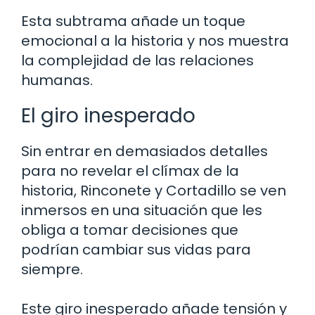
Esta subtrama añade un toque
emocional a la historia y nos muestra
la complejidad de las relaciones
humanas.
El giro inesperado
Sin entrar en demasiados detalles
para no revelar el clímax de la
historia, Rinconete y Cortadillo se ven
inmersos en una situación que les
obliga a tomar decisiones que
podrían cambiar sus vidas para
siempre.
Este giro inesperado añade tensión y