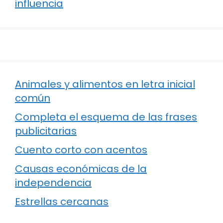
influencia
Animales y alimentos en letra inicial
común
Completa el esquema de las frases
publicitarias
Cuento corto con acentos
Causas económicas de la
independencia
Estrellas cercanas