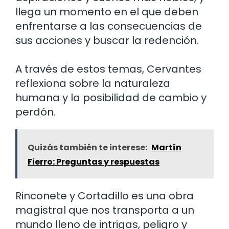
llega un momento en el que deben
enfrentarse a las consecuencias de
sus acciones y buscar la redención.
A través de estos temas, Cervantes
reflexiona sobre la naturaleza
humana y la posibilidad de cambio y
perdón.
Quizás también te interese:
Martín
Fierro: Preguntas y respuestas
Rinconete y Cortadillo es una obra
magistral que nos transporta a un
mundo lleno de intrigas, peligro y