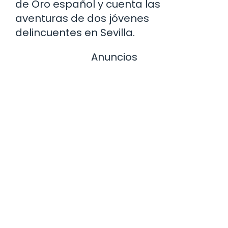
de Oro español y cuenta las
aventuras de dos jóvenes
delincuentes en Sevilla.
Anuncios