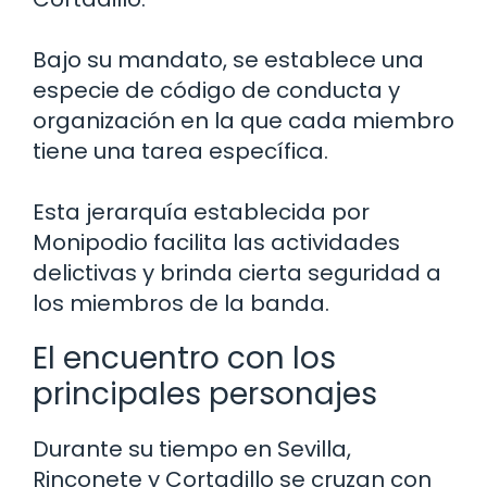
Bajo su mandato, se establece una
especie de código de conducta y
organización en la que cada miembro
tiene una tarea específica.
Esta jerarquía establecida por
Monipodio facilita las actividades
delictivas y brinda cierta seguridad a
los miembros de la banda.
El encuentro con los
principales personajes
Durante su tiempo en Sevilla,
Rinconete y Cortadillo se cruzan con