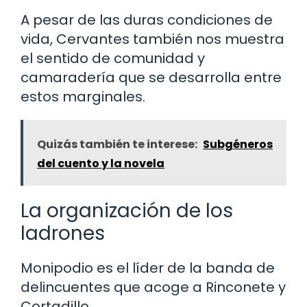
A pesar de las duras condiciones de
vida, Cervantes también nos muestra
el sentido de comunidad y
camaradería que se desarrolla entre
estos marginales.
Quizás también te interese:
Subgéneros
del cuento y la novela
La organización de los
ladrones
Monipodio es el líder de la banda de
delincuentes que acoge a Rinconete y
Cortadillo.