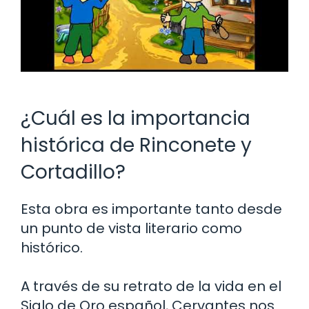
¿Cuál es la importancia
histórica de Rinconete y
Cortadillo?
Esta obra es importante tanto desde
un punto de vista literario como
histórico.
A través de su retrato de la vida en el
Siglo de Oro español, Cervantes nos