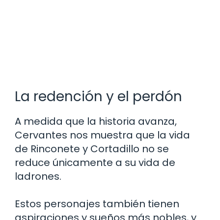
La redención y el perdón
A medida que la historia avanza,
Cervantes nos muestra que la vida
de Rinconete y Cortadillo no se
reduce únicamente a su vida de
ladrones.
Estos personajes también tienen
aspiraciones y sueños más nobles, y