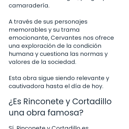
camaradería.
A través de sus personajes
memorables y su trama
emocionante, Cervantes nos ofrece
una exploración de la condición
humana y cuestiona las normas y
valores de la sociedad.
Esta obra sigue siendo relevante y
cautivadora hasta el día de hoy.
¿Es Rinconete y Cortadillo
una obra famosa?
Sí, Rinconete y Cortadillo es