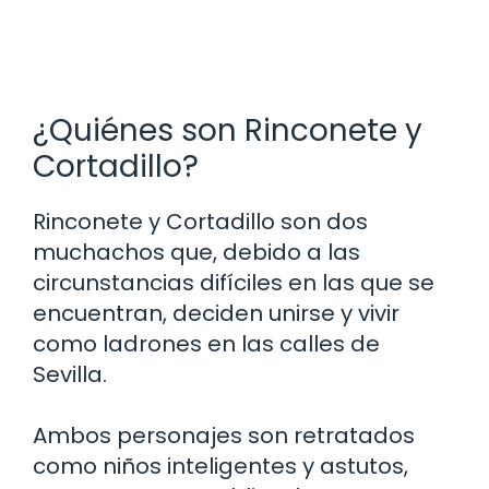
¿Quiénes son Rinconete y
Cortadillo?
Rinconete y Cortadillo son dos
muchachos que, debido a las
circunstancias difíciles en las que se
encuentran, deciden unirse y vivir
como ladrones en las calles de
Sevilla.
Ambos personajes son retratados
como niños inteligentes y astutos,