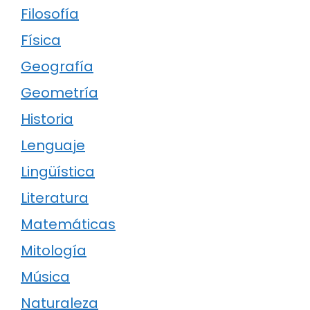
Filosofía
Física
Geografía
Geometría
Historia
Lenguaje
Lingüística
Literatura
Matemáticas
Mitología
Música
Naturaleza