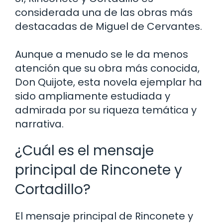
considerada una de las obras más
destacadas de Miguel de Cervantes.
Aunque a menudo se le da menos
atención que su obra más conocida,
Don Quijote, esta novela ejemplar ha
sido ampliamente estudiada y
admirada por su riqueza temática y
narrativa.
¿Cuál es el mensaje
principal de Rinconete y
Cortadillo?
El mensaje principal de Rinconete y