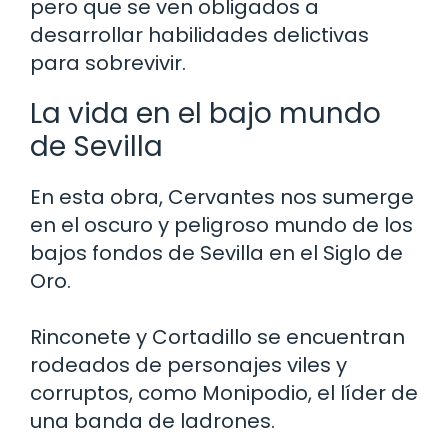
pero que se ven obligados a
desarrollar habilidades delictivas
para sobrevivir.
La vida en el bajo mundo
de Sevilla
En esta obra, Cervantes nos sumerge
en el oscuro y peligroso mundo de los
bajos fondos de Sevilla en el Siglo de
Oro.
Rinconete y Cortadillo se encuentran
rodeados de personajes viles y
corruptos, como Monipodio, el líder de
una banda de ladrones.