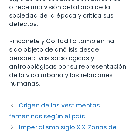
ofrece una visión detallada de la
sociedad de la época y critica sus
defectos.
Rinconete y Cortadillo también ha
sido objeto de análisis desde
perspectivas sociológicas y
antropológicas por su representación
de la vida urbana y las relaciones
humanas.
Origen de las vestimentas
femeninas según el país
Imperialismo siglo XIX: Zonas de