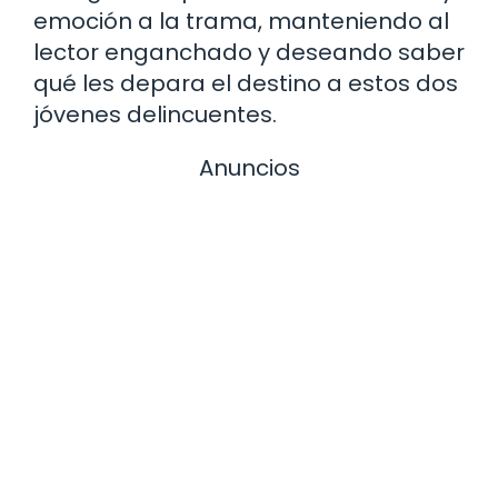
emoción a la trama, manteniendo al
lector enganchado y deseando saber
qué les depara el destino a estos dos
jóvenes delincuentes.
Anuncios