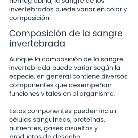
hemoglobina, la sangre de los
invertebrados puede variar en color y
composición.
Composición de la sangre
invertebrada
Aunque la composición de la sangre
invertebrada puede variar según la
especie, en general contiene diversos
componentes que desempeñan
funciones vitales en el organismo.
Estos componentes pueden incluir
células sanguíneas, proteínas,
nutrientes, gases disueltos y
productos de desecho.