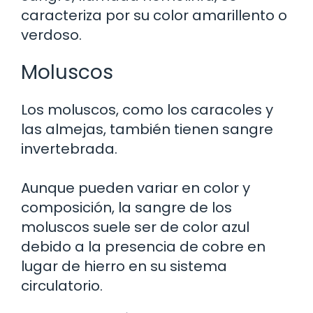
caracteriza por su color amarillento o
verdoso.
Moluscos
Los moluscos, como los caracoles y
las almejas, también tienen sangre
invertebrada.
Aunque pueden variar en color y
composición, la sangre de los
moluscos suele ser de color azul
debido a la presencia de cobre en
lugar de hierro en su sistema
circulatorio.