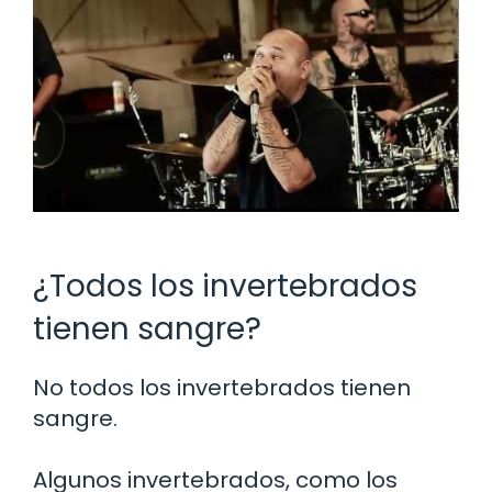
¿Todos los invertebrados
tienen sangre?
No todos los invertebrados tienen
sangre.
Algunos invertebrados, como los