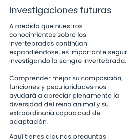
Investigaciones futuras
A medida que nuestros
conocimientos sobre los
invertebrados continúan
expandiéndose, es importante seguir
investigando la sangre invertebrada.
Comprender mejor su composición,
funciones y peculiaridades nos
ayudará a apreciar plenamente la
diversidad del reino animal y su
extraordinaria capacidad de
adaptación.
Aquí tienes algunas preguntas