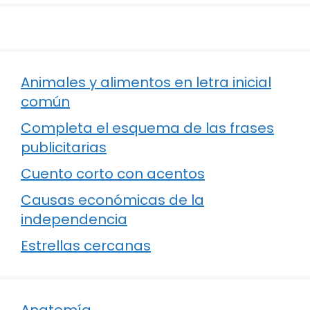
Animales y alimentos en letra inicial
común
Completa el esquema de las frases
publicitarias
Cuento corto con acentos
Causas económicas de la
independencia
Estrellas cercanas