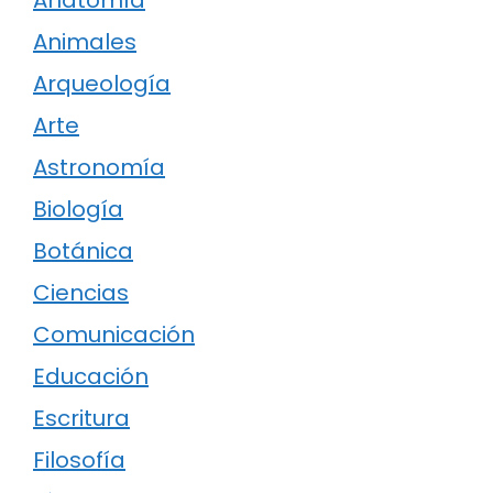
Anatomía
Animales
Arqueología
Arte
Astronomía
Biología
Botánica
Ciencias
Comunicación
Educación
Escritura
Filosofía