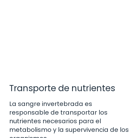
Transporte de nutrientes
La sangre invertebrada es
responsable de transportar los
nutrientes necesarios para el
metabolismo y la supervivencia de los