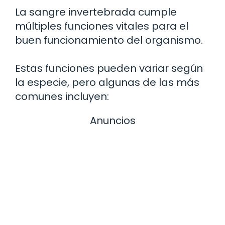
La sangre invertebrada cumple
múltiples funciones vitales para el
buen funcionamiento del organismo.
Estas funciones pueden variar según
la especie, pero algunas de las más
comunes incluyen:
Anuncios