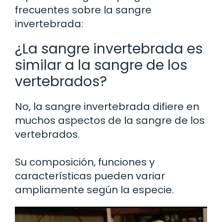
frecuentes sobre la sangre
invertebrada:
¿La sangre invertebrada es
similar a la sangre de los
vertebrados?
No, la sangre invertebrada difiere en
muchos aspectos de la sangre de los
vertebrados.
Su composición, funciones y
características pueden variar
ampliamente según la especie.