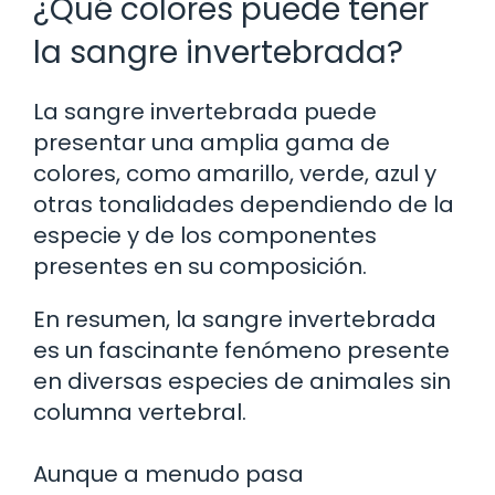
¿Qué colores puede tener
la sangre invertebrada?
La sangre invertebrada puede
presentar una amplia gama de
colores, como amarillo, verde, azul y
otras tonalidades dependiendo de la
especie y de los componentes
presentes en su composición.
En resumen, la sangre invertebrada
es un fascinante fenómeno presente
en diversas especies de animales sin
columna vertebral.
Aunque a menudo pasa