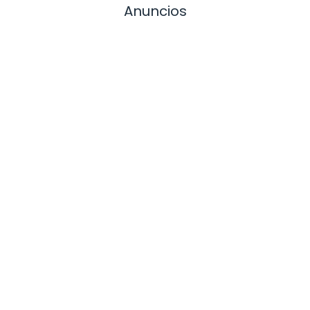
Anuncios