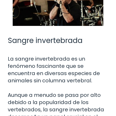
Sangre invertebrada
La sangre invertebrada es un
fenómeno fascinante que se
encuentra en diversas especies de
animales sin columna vertebral.
Aunque a menudo se pasa por alto
debido a la popularidad de los
vertebrados, la sangre invertebrada