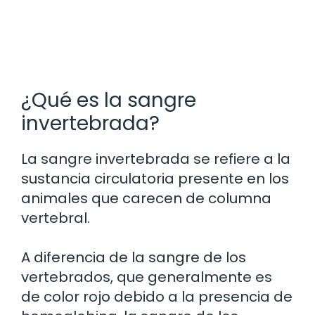
¿Qué es la sangre
invertebrada?
La sangre invertebrada se refiere a la
sustancia circulatoria presente en los
animales que carecen de columna
vertebral.
A diferencia de la sangre de los
vertebrados, que generalmente es
de color rojo debido a la presencia de