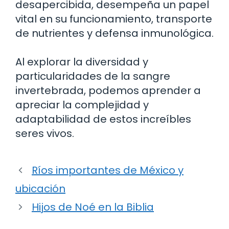
desapercibida, desempeña un papel
vital en su funcionamiento, transporte
de nutrientes y defensa inmunológica.
Al explorar la diversidad y
particularidades de la sangre
invertebrada, podemos aprender a
apreciar la complejidad y
adaptabilidad de estos increíbles
seres vivos.
Ríos importantes de México y
ubicación
Hijos de Noé en la Biblia