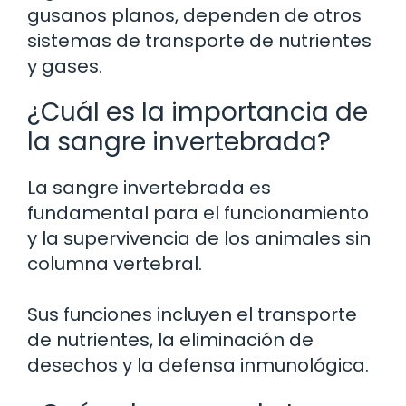
gusanos planos, dependen de otros
sistemas de transporte de nutrientes
y gases.
¿Cuál es la importancia de
la sangre invertebrada?
La sangre invertebrada es
fundamental para el funcionamiento
y la supervivencia de los animales sin
columna vertebral.
Sus funciones incluyen el transporte
de nutrientes, la eliminación de
desechos y la defensa inmunológica.