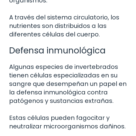
organismos.
A través del sistema circulatorio, los
nutrientes son distribuidos a las
diferentes células del cuerpo.
Defensa inmunológica
Algunas especies de invertebrados
tienen células especializadas en su
sangre que desempeñan un papel en
la defensa inmunológica contra
patógenos y sustancias extrañas.
Estas células pueden fagocitar y
neutralizar microorganismos dañinos.