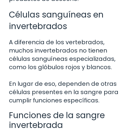
Células sanguíneas en
invertebrados
A diferencia de los vertebrados,
muchos invertebrados no tienen
células sanguíneas especializadas,
como los glóbulos rojos y blancos.
En lugar de eso, dependen de otras
células presentes en la sangre para
cumplir funciones específicas.
Funciones de la sangre
invertebrada