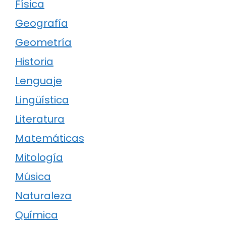
Física
Geografía
Geometría
Historia
Lenguaje
Lingüística
Literatura
Matemáticas
Mitología
Música
Naturaleza
Química