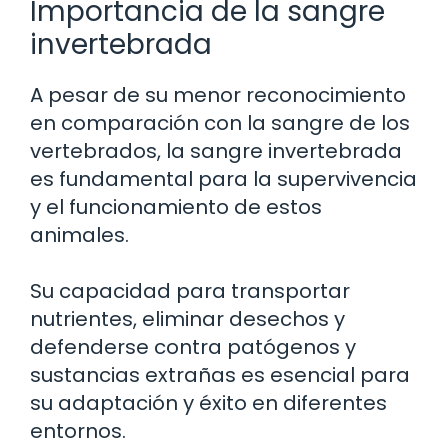
Importancia de la sangre
invertebrada
A pesar de su menor reconocimiento
en comparación con la sangre de los
vertebrados, la sangre invertebrada
es fundamental para la supervivencia
y el funcionamiento de estos
animales.
Su capacidad para transportar
nutrientes, eliminar desechos y
defenderse contra patógenos y
sustancias extrañas es esencial para
su adaptación y éxito en diferentes
entornos.