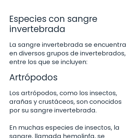
Especies con sangre
invertebrada
La sangre invertebrada se encuentra
en diversos grupos de invertebrados,
entre los que se incluyen:
Artrópodos
Los artrópodos, como los insectos,
arañas y crustáceos, son conocidos
por su sangre invertebrada.
En muchas especies de insectos, la
sangre, llamada hemolinfa, se