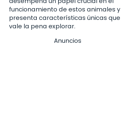
desempeña un papel crucial en el
funcionamiento de estos animales y
presenta características únicas que
vale la pena explorar.
Anuncios