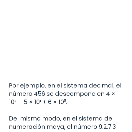
Por ejemplo, en el sistema decimal, el
número 456 se descompone en 4 ×
10² + 5 × 10¹ + 6 × 10⁰.
Del mismo modo, en el sistema de
numeración maya, el número 9.2.7.3