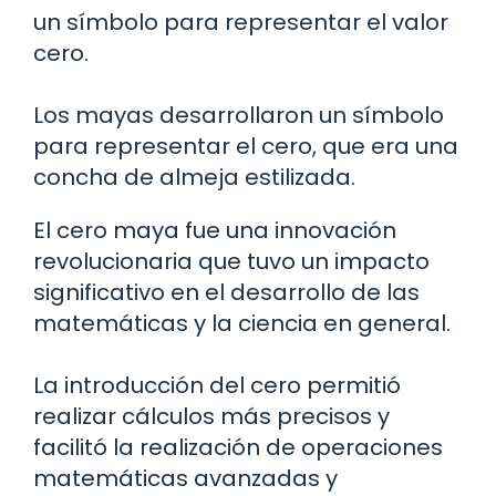
un símbolo para representar el valor
cero.
Los mayas desarrollaron un símbolo
para representar el cero, que era una
concha de almeja estilizada.
El cero maya fue una innovación
revolucionaria que tuvo un impacto
significativo en el desarrollo de las
matemáticas y la ciencia en general.
La introducción del cero permitió
realizar cálculos más precisos y
facilitó la realización de operaciones
matemáticas avanzadas y