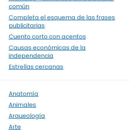
común
Completa el esquema de las frases
publicitarias
Cuento corto con acentos
Causas económicas de la
independencia
Estrellas cercanas
Anatomía
Animales
Arqueología
Arte