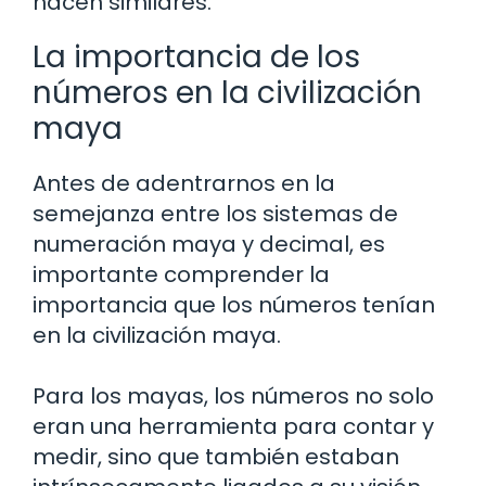
hacen similares.
La importancia de los
números en la civilización
maya
Antes de adentrarnos en la
semejanza entre los sistemas de
numeración maya y decimal, es
importante comprender la
importancia que los números tenían
en la civilización maya.
Para los mayas, los números no solo
eran una herramienta para contar y
medir, sino que también estaban