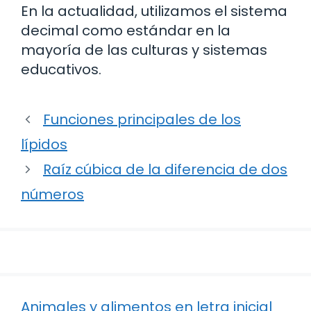
En la actualidad, utilizamos el sistema
decimal como estándar en la
mayoría de las culturas y sistemas
educativos.
Funciones principales de los
lípidos
Raíz cúbica de la diferencia de dos
números
Animales y alimentos en letra inicial