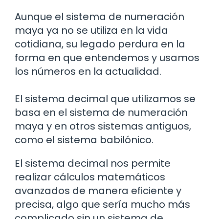
Aunque el sistema de numeración
maya ya no se utiliza en la vida
cotidiana, su legado perdura en la
forma en que entendemos y usamos
los números en la actualidad.
El sistema decimal que utilizamos se
basa en el sistema de numeración
maya y en otros sistemas antiguos,
como el sistema babilónico.
El sistema decimal nos permite
realizar cálculos matemáticos
avanzados de manera eficiente y
precisa, algo que sería mucho más
complicado sin un sistema de