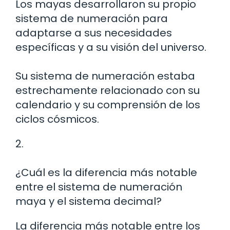
Los mayas desarrollaron su propio
sistema de numeración para
adaptarse a sus necesidades
específicas y a su visión del universo.
Su sistema de numeración estaba
estrechamente relacionado con su
calendario y su comprensión de los
ciclos cósmicos.
2.
¿Cuál es la diferencia más notable
entre el sistema de numeración
maya y el sistema decimal?
La diferencia más notable entre los