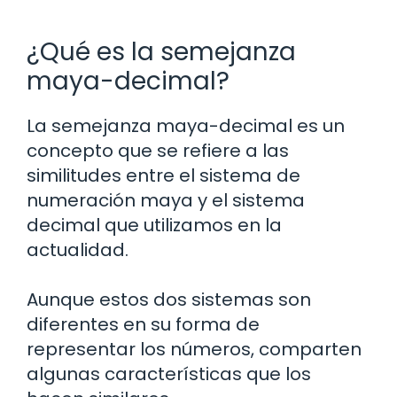
¿Qué es la semejanza
maya-decimal?
La semejanza maya-decimal es un
concepto que se refiere a las
similitudes entre el sistema de
numeración maya y el sistema
decimal que utilizamos en la
actualidad.
Aunque estos dos sistemas son
diferentes en su forma de
representar los números, comparten
algunas características que los