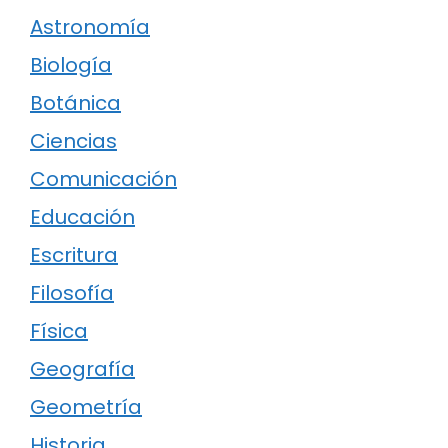
Astronomía
Biología
Botánica
Ciencias
Comunicación
Educación
Escritura
Filosofía
Física
Geografía
Geometría
Historia