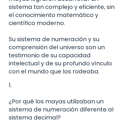
sistema tan complejo y eficiente, sin
el conocimiento matemático y
científico moderno.
Su sistema de numeración y su
comprensión del universo son un
testimonio de su capacidad
intelectual y de su profundo vínculo
con el mundo que los rodeaba.
1.
¿Por qué los mayas utilizaban un
sistema de numeración diferente al
sistema decimal?