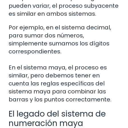
pueden variar, el proceso subyacente
es similar en ambos sistemas.
Por ejemplo, en el sistema decimal,
para sumar dos números,
simplemente sumamos los dígitos
correspondientes.
En el sistema maya, el proceso es
similar, pero debemos tener en
cuenta las reglas específicas del
sistema maya para combinar las
barras y los puntos correctamente.
El legado del sistema de
numeración maya