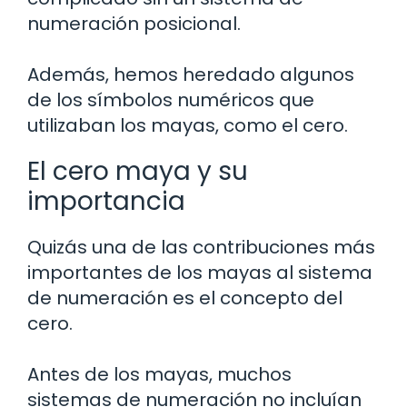
numeración posicional.
Además, hemos heredado algunos
de los símbolos numéricos que
utilizaban los mayas, como el cero.
El cero maya y su
importancia
Quizás una de las contribuciones más
importantes de los mayas al sistema
de numeración es el concepto del
cero.
Antes de los mayas, muchos
sistemas de numeración no incluían