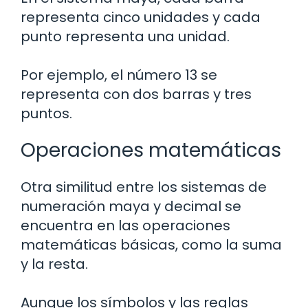
representa cinco unidades y cada
punto representa una unidad.
Por ejemplo, el número 13 se
representa con dos barras y tres
puntos.
Operaciones matemáticas
Otra similitud entre los sistemas de
numeración maya y decimal se
encuentra en las operaciones
matemáticas básicas, como la suma
y la resta.
Aunque los símbolos y las reglas