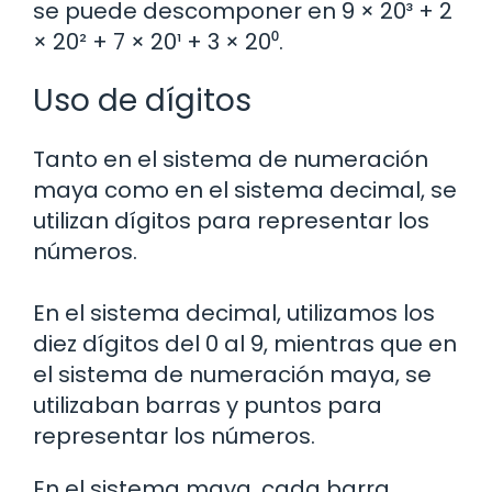
se puede descomponer en 9 × 20³ + 2
× 20² + 7 × 20¹ + 3 × 20⁰.
Uso de dígitos
Tanto en el sistema de numeración
maya como en el sistema decimal, se
utilizan dígitos para representar los
números.
En el sistema decimal, utilizamos los
diez dígitos del 0 al 9, mientras que en
el sistema de numeración maya, se
utilizaban barras y puntos para
representar los números.
En el sistema maya, cada barra