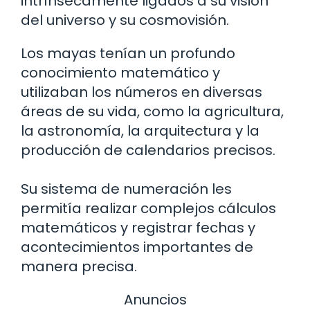
intrínsecamente ligados a su visión
del universo y su cosmovisión.
Los mayas tenían un profundo
conocimiento matemático y
utilizaban los números en diversas
áreas de su vida, como la agricultura,
la astronomía, la arquitectura y la
producción de calendarios precisos.
Su sistema de numeración les
permitía realizar complejos cálculos
matemáticos y registrar fechas y
acontecimientos importantes de
manera precisa.
Anuncios