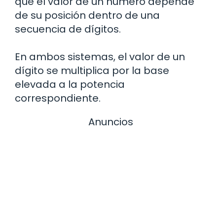
que el valor de un número depende
de su posición dentro de una
secuencia de dígitos.
En ambos sistemas, el valor de un
dígito se multiplica por la base
elevada a la potencia
correspondiente.
Anuncios