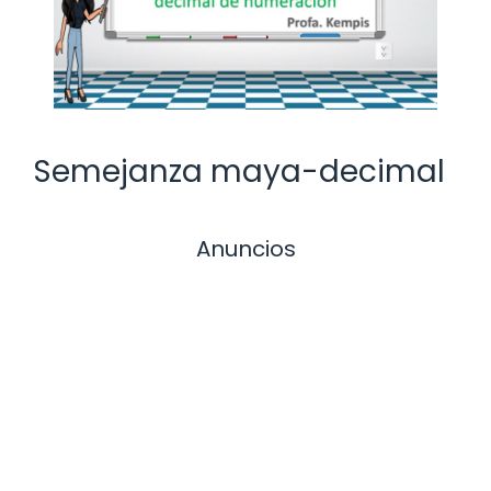
Semejanza maya-decimal
Anuncios