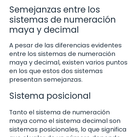
Semejanzas entre los
sistemas de numeración
maya y decimal
A pesar de las diferencias evidentes
entre los sistemas de numeración
maya y decimal, existen varios puntos
en los que estos dos sistemas
presentan semejanzas.
Sistema posicional
Tanto el sistema de numeración
maya como el sistema decimal son
sistemas posicionales, lo que significa