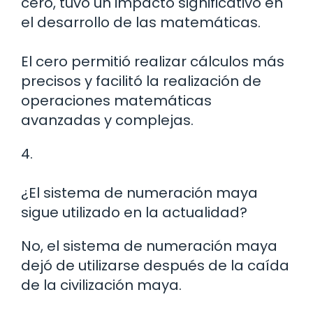
cero, tuvo un impacto significativo en
el desarrollo de las matemáticas.
El cero permitió realizar cálculos más
precisos y facilitó la realización de
operaciones matemáticas
avanzadas y complejas.
4.
¿El sistema de numeración maya
sigue utilizado en la actualidad?
No, el sistema de numeración maya
dejó de utilizarse después de la caída
de la civilización maya.