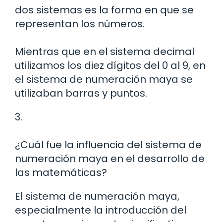
dos sistemas es la forma en que se
representan los números.
Mientras que en el sistema decimal
utilizamos los diez dígitos del 0 al 9, en
el sistema de numeración maya se
utilizaban barras y puntos.
3.
¿Cuál fue la influencia del sistema de
numeración maya en el desarrollo de
las matemáticas?
El sistema de numeración maya,
especialmente la introducción del