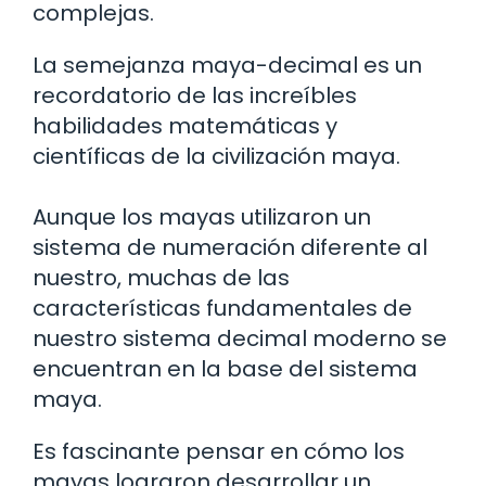
complejas.
La semejanza maya-decimal es un
recordatorio de las increíbles
habilidades matemáticas y
científicas de la civilización maya.
Aunque los mayas utilizaron un
sistema de numeración diferente al
nuestro, muchas de las
características fundamentales de
nuestro sistema decimal moderno se
encuentran en la base del sistema
maya.
Es fascinante pensar en cómo los
mayas lograron desarrollar un