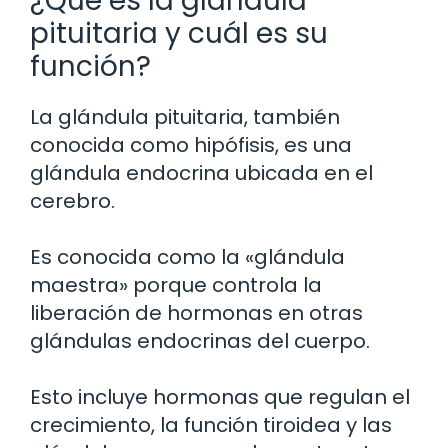
¿Qué es la glándula
pituitaria y cuál es su
función?
La glándula pituitaria, también
conocida como hipófisis, es una
glándula endocrina ubicada en el
cerebro.
Es conocida como la «glándula
maestra» porque controla la
liberación de hormonas en otras
glándulas endocrinas del cuerpo.
Esto incluye hormonas que regulan el
crecimiento, la función tiroidea y las