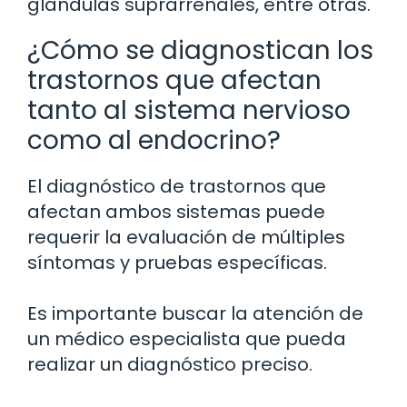
glándulas suprarrenales, entre otras.
¿Cómo se diagnostican los
trastornos que afectan
tanto al sistema nervioso
como al endocrino?
El diagnóstico de trastornos que
afectan ambos sistemas puede
requerir la evaluación de múltiples
síntomas y pruebas específicas.
Es importante buscar la atención de
un médico especialista que pueda
realizar un diagnóstico preciso.