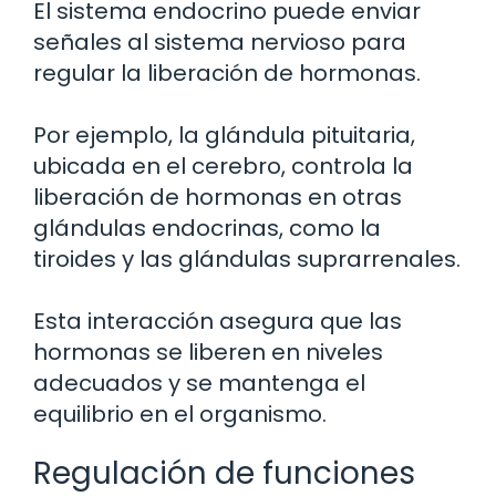
El sistema endocrino puede enviar
señales al sistema nervioso para
regular la liberación de hormonas.
Por ejemplo, la glándula pituitaria,
ubicada en el cerebro, controla la
liberación de hormonas en otras
glándulas endocrinas, como la
tiroides y las glándulas suprarrenales.
Esta interacción asegura que las
hormonas se liberen en niveles
adecuados y se mantenga el
equilibrio en el organismo.
Regulación de funciones