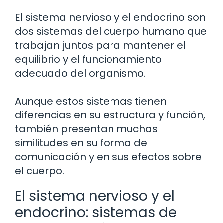
El sistema nervioso y el endocrino son
dos sistemas del cuerpo humano que
trabajan juntos para mantener el
equilibrio y el funcionamiento
adecuado del organismo.
Aunque estos sistemas tienen
diferencias en su estructura y función,
también presentan muchas
similitudes en su forma de
comunicación y en sus efectos sobre
el cuerpo.
El sistema nervioso y el
endocrino: sistemas de