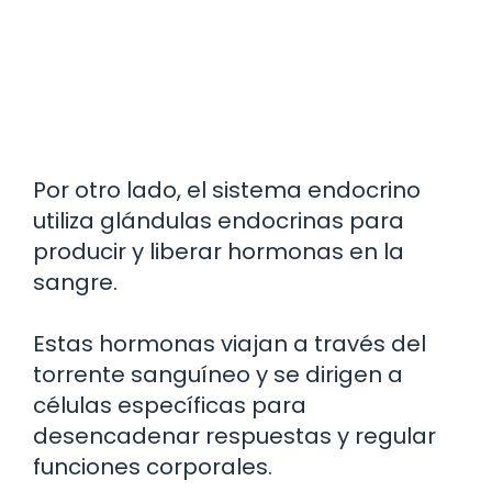
Por otro lado, el sistema endocrino
utiliza glándulas endocrinas para
producir y liberar hormonas en la
sangre.
Estas hormonas viajan a través del
torrente sanguíneo y se dirigen a
células específicas para
desencadenar respuestas y regular
funciones corporales.