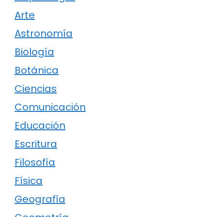
Arte
Astronomía
Biología
Botánica
Ciencias
Comunicación
Educación
Escritura
Filosofía
Física
Geografía