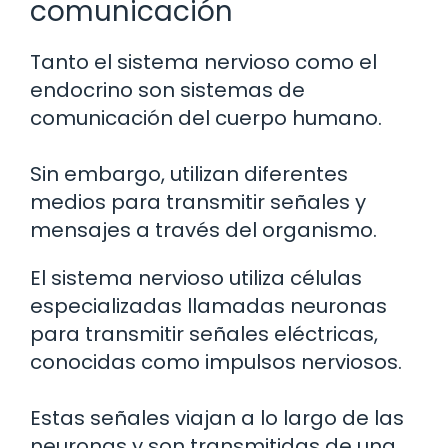
comunicación
Tanto el sistema nervioso como el
endocrino son sistemas de
comunicación del cuerpo humano.
Sin embargo, utilizan diferentes
medios para transmitir señales y
mensajes a través del organismo.
El sistema nervioso utiliza células
especializadas llamadas neuronas
para transmitir señales eléctricas,
conocidas como impulsos nerviosos.
Estas señales viajan a lo largo de las
neuronas y son transmitidas de una