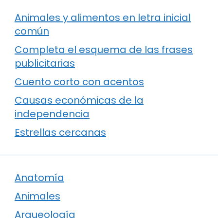
Animales y alimentos en letra inicial
común
Completa el esquema de las frases
publicitarias
Cuento corto con acentos
Causas económicas de la
independencia
Estrellas cercanas
Anatomía
Animales
Arqueología