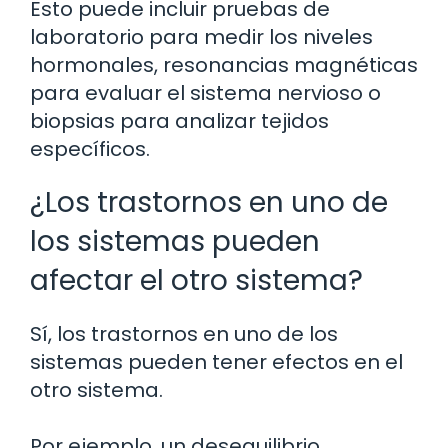
Esto puede incluir pruebas de
laboratorio para medir los niveles
hormonales, resonancias magnéticas
para evaluar el sistema nervioso o
biopsias para analizar tejidos
específicos.
¿Los trastornos en uno de
los sistemas pueden
afectar el otro sistema?
Sí, los trastornos en uno de los
sistemas pueden tener efectos en el
otro sistema.
Por ejemplo, un desequilibrio