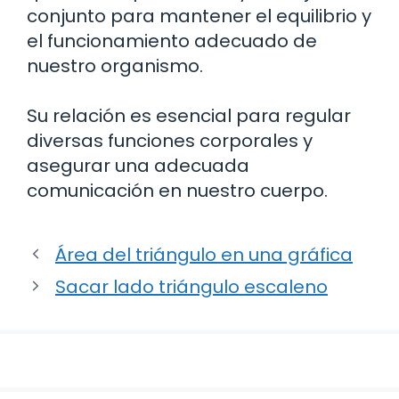
conjunto para mantener el equilibrio y
el funcionamiento adecuado de
nuestro organismo.
Su relación es esencial para regular
diversas funciones corporales y
asegurar una adecuada
comunicación en nuestro cuerpo.
Área del triángulo en una gráfica
Sacar lado triángulo escaleno