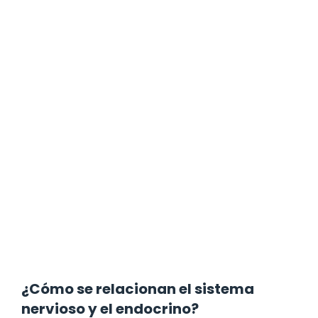
¿Cómo se relacionan el sistema
nervioso y el endocrino?