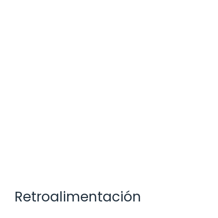
Retroalimentación