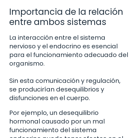
Importancia de la relación
entre ambos sistemas
La interacción entre el sistema
nervioso y el endocrino es esencial
para el funcionamiento adecuado del
organismo.
Sin esta comunicación y regulación,
se producirían desequilibrios y
disfunciones en el cuerpo.
Por ejemplo, un desequilibrio
hormonal causado por un mal
funcionamiento del sistema