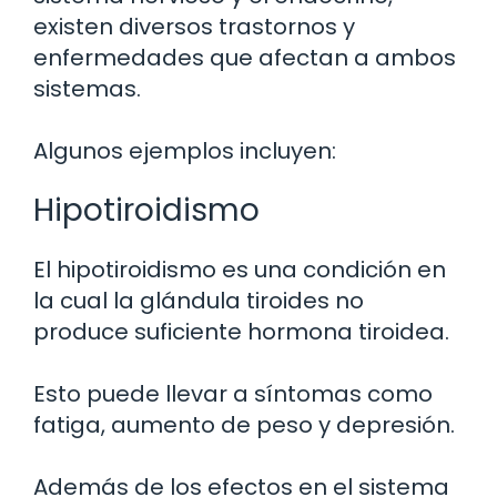
existen diversos trastornos y
enfermedades que afectan a ambos
sistemas.
Algunos ejemplos incluyen:
Hipotiroidismo
El hipotiroidismo es una condición en
la cual la glándula tiroides no
produce suficiente hormona tiroidea.
Esto puede llevar a síntomas como
fatiga, aumento de peso y depresión.
Además de los efectos en el sistema