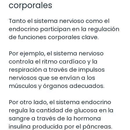
corporales
Tanto el sistema nervioso como el
endocrino participan en la regulación
de funciones corporales clave.
Por ejemplo, el sistema nervioso
controla el ritmo cardíaco y la
respiración a través de impulsos
nerviosos que se envían a los
músculos y órganos adecuados.
Por otro lado, el sistema endocrino
regula la cantidad de glucosa en la
sangre a través de la hormona
insulina producida por el páncreas.