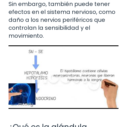
Sin embargo, también puede tener
efectos en el sistema nervioso, como
daño a los nervios periféricos que
controlan la sensibilidad y el
movimiento.