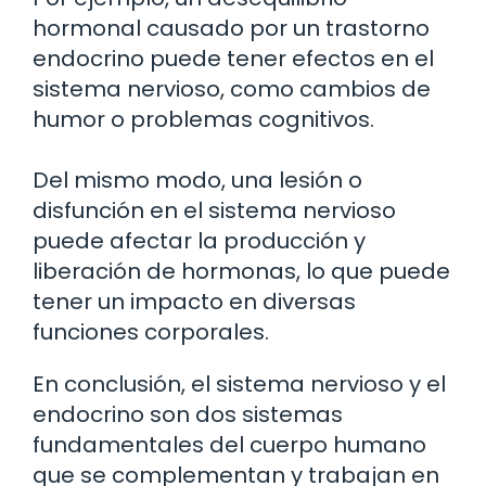
hormonal causado por un trastorno
endocrino puede tener efectos en el
sistema nervioso, como cambios de
humor o problemas cognitivos.
Del mismo modo, una lesión o
disfunción en el sistema nervioso
puede afectar la producción y
liberación de hormonas, lo que puede
tener un impacto en diversas
funciones corporales.
En conclusión, el sistema nervioso y el
endocrino son dos sistemas
fundamentales del cuerpo humano
que se complementan y trabajan en