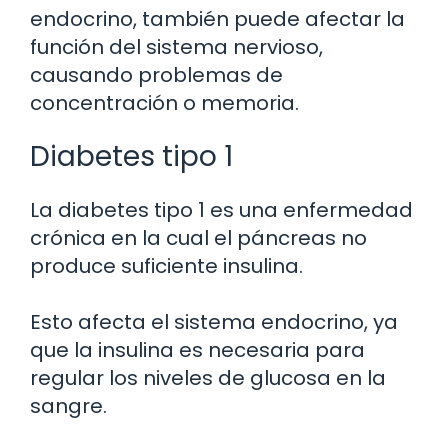
endocrino, también puede afectar la
función del sistema nervioso,
causando problemas de
concentración o memoria.
Diabetes tipo 1
La diabetes tipo 1 es una enfermedad
crónica en la cual el páncreas no
produce suficiente insulina.
Esto afecta el sistema endocrino, ya
que la insulina es necesaria para
regular los niveles de glucosa en la
sangre.