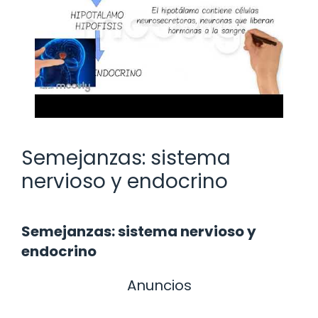
Semejanzas: sistema
nervioso y endocrino
Semejanzas: sistema nervioso y
endocrino
Anuncios