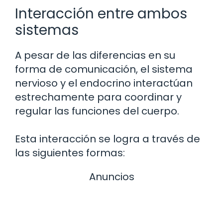
Interacción entre ambos
sistemas
A pesar de las diferencias en su
forma de comunicación, el sistema
nervioso y el endocrino interactúan
estrechamente para coordinar y
regular las funciones del cuerpo.
Esta interacción se logra a través de
las siguientes formas:
Anuncios