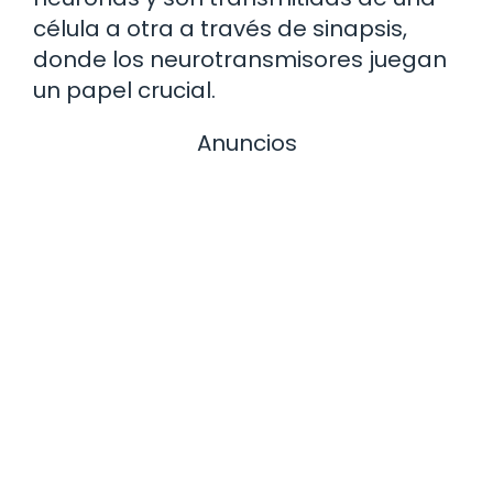
célula a otra a través de sinapsis,
donde los neurotransmisores juegan
un papel crucial.
Anuncios