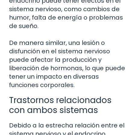
endocrino puede tener efectos en el
sistema nervioso, como cambios de
humor, falta de energía o problemas
de sueño.
De manera similar, una lesión o
disfunción en el sistema nervioso
puede afectar la producción y
liberación de hormonas, lo que puede
tener un impacto en diversas
funciones corporales.
Trastornos relacionados
con ambos sistemas
Debido a la estrecha relación entre el
sistema nervioso y el endocrino,