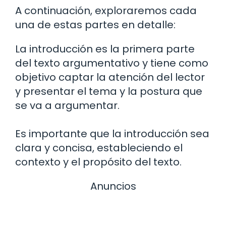
A continuación, exploraremos cada
una de estas partes en detalle:
La introducción es la primera parte
del texto argumentativo y tiene como
objetivo captar la atención del lector
y presentar el tema y la postura que
se va a argumentar.
Es importante que la introducción sea
clara y concisa, estableciendo el
contexto y el propósito del texto.
Anuncios