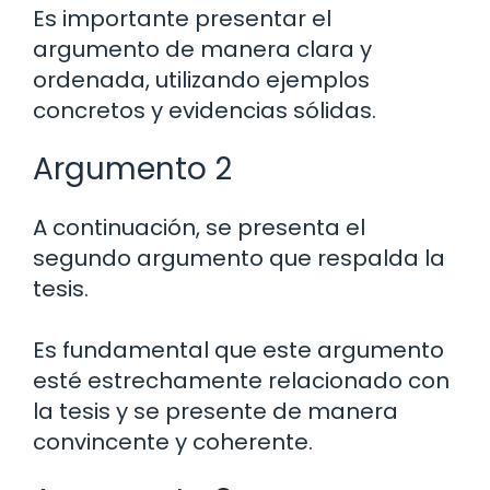
Es importante presentar el
argumento de manera clara y
ordenada, utilizando ejemplos
concretos y evidencias sólidas.
Argumento 2
A continuación, se presenta el
segundo argumento que respalda la
tesis.
Es fundamental que este argumento
esté estrechamente relacionado con
la tesis y se presente de manera
convincente y coherente.