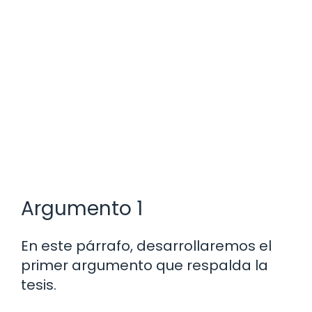
Argumento 1
En este párrafo, desarrollaremos el
primer argumento que respalda la
tesis.