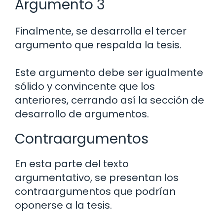
Argumento 3
Finalmente, se desarrolla el tercer
argumento que respalda la tesis.
Este argumento debe ser igualmente
sólido y convincente que los
anteriores, cerrando así la sección de
desarrollo de argumentos.
Contraargumentos
En esta parte del texto
argumentativo, se presentan los
contraargumentos que podrían
oponerse a la tesis.