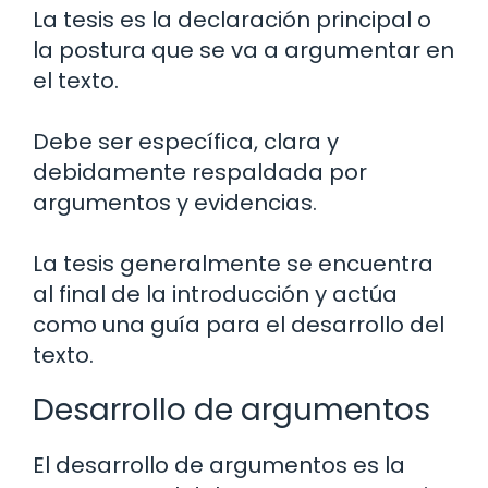
La tesis es la declaración principal o
la postura que se va a argumentar en
el texto.
Debe ser específica, clara y
debidamente respaldada por
argumentos y evidencias.
La tesis generalmente se encuentra
al final de la introducción y actúa
como una guía para el desarrollo del
texto.
Desarrollo de argumentos
El desarrollo de argumentos es la