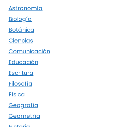
Astronomía
Biología
Botánica
Ciencias
Comunicación
Educación
Escritura
Filosofía
Física
Geografía
Geometría
Historia