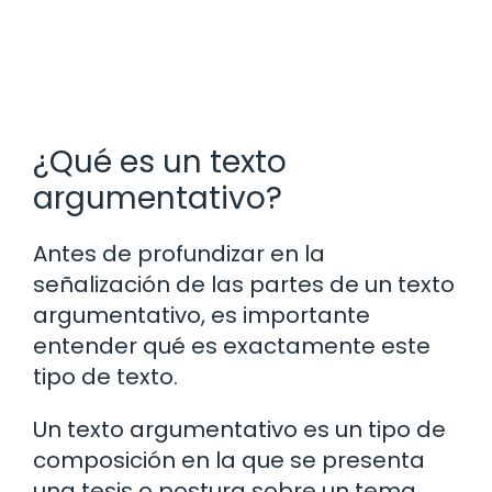
¿Qué es un texto
argumentativo?
Antes de profundizar en la
señalización de las partes de un texto
argumentativo, es importante
entender qué es exactamente este
tipo de texto.
Un texto argumentativo es un tipo de
composición en la que se presenta
una tesis o postura sobre un tema