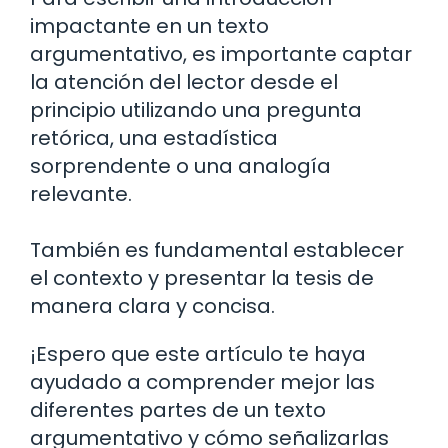
impactante en un texto
argumentativo, es importante captar
la atención del lector desde el
principio utilizando una pregunta
retórica, una estadística
sorprendente o una analogía
relevante.
También es fundamental establecer
el contexto y presentar la tesis de
manera clara y concisa.
¡Espero que este artículo te haya
ayudado a comprender mejor las
diferentes partes de un texto
argumentativo y cómo señalizarlas