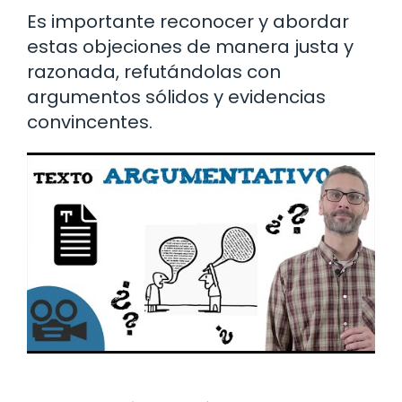
Es importante reconocer y abordar
estas objeciones de manera justa y
razonada, refutándolas con
argumentos sólidos y evidencias
convincentes.