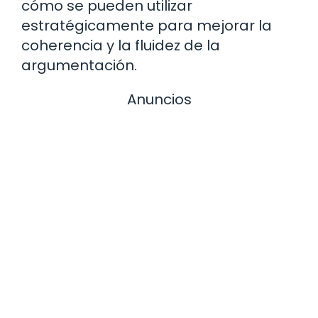
cómo se pueden utilizar
estratégicamente para mejorar la
coherencia y la fluidez de la
argumentación.
Anuncios