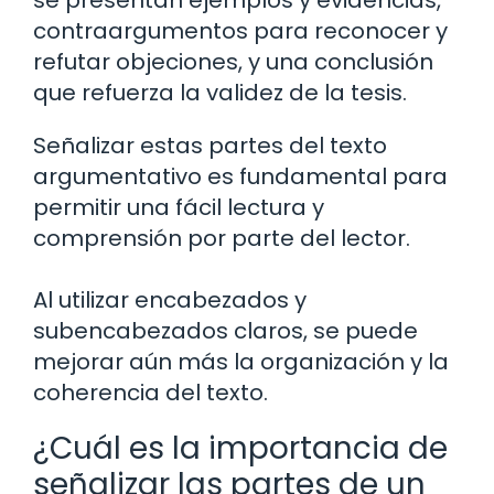
se presentan ejemplos y evidencias,
contraargumentos para reconocer y
refutar objeciones, y una conclusión
que refuerza la validez de la tesis.
Señalizar estas partes del texto
argumentativo es fundamental para
permitir una fácil lectura y
comprensión por parte del lector.
Al utilizar encabezados y
subencabezados claros, se puede
mejorar aún más la organización y la
coherencia del texto.
¿Cuál es la importancia de
señalizar las partes de un