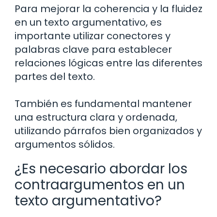
Para mejorar la coherencia y la fluidez
en un texto argumentativo, es
importante utilizar conectores y
palabras clave para establecer
relaciones lógicas entre las diferentes
partes del texto.
También es fundamental mantener
una estructura clara y ordenada,
utilizando párrafos bien organizados y
argumentos sólidos.
¿Es necesario abordar los
contraargumentos en un
texto argumentativo?