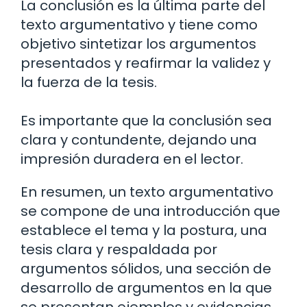
La conclusión es la última parte del
texto argumentativo y tiene como
objetivo sintetizar los argumentos
presentados y reafirmar la validez y
la fuerza de la tesis.
Es importante que la conclusión sea
clara y contundente, dejando una
impresión duradera en el lector.
En resumen, un texto argumentativo
se compone de una introducción que
establece el tema y la postura, una
tesis clara y respaldada por
argumentos sólidos, una sección de
desarrollo de argumentos en la que