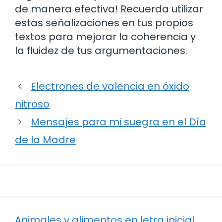
de manera efectiva! Recuerda utilizar
estas señalizaciones en tus propios
textos para mejorar la coherencia y
la fluidez de tus argumentaciones.
Electrones de valencia en óxido
nitroso
Mensajes para mi suegra en el Día
de la Madre
Animales y alimentos en letra inicial