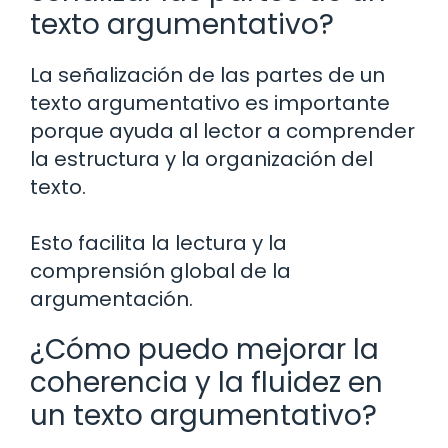
texto argumentativo?
La señalización de las partes de un
texto argumentativo es importante
porque ayuda al lector a comprender
la estructura y la organización del
texto.
Esto facilita la lectura y la
comprensión global de la
argumentación.
¿Cómo puedo mejorar la
coherencia y la fluidez en
un texto argumentativo?