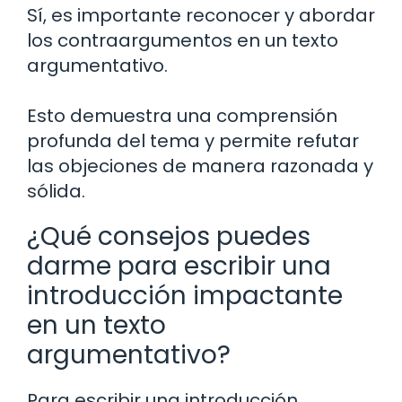
Sí, es importante reconocer y abordar
los contraargumentos en un texto
argumentativo.
Esto demuestra una comprensión
profunda del tema y permite refutar
las objeciones de manera razonada y
sólida.
¿Qué consejos puedes
darme para escribir una
introducción impactante
en un texto
argumentativo?
Para escribir una introducción