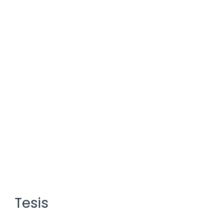
Tesis