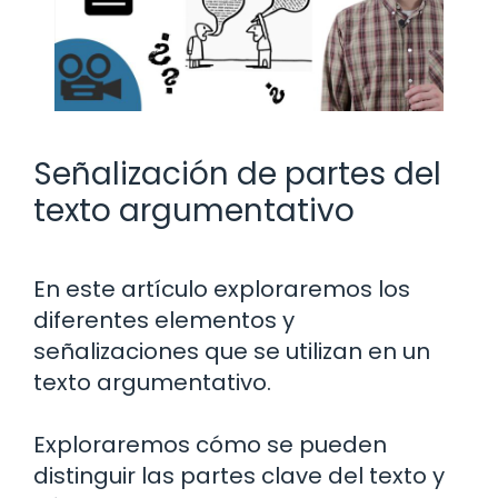
Señalización de partes del
texto argumentativo
En este artículo exploraremos los
diferentes elementos y
señalizaciones que se utilizan en un
texto argumentativo.
Exploraremos cómo se pueden
distinguir las partes clave del texto y