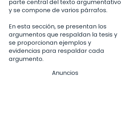
parte central del texto argumentativo
y se compone de varios párrafos.
En esta sección, se presentan los
argumentos que respaldan la tesis y
se proporcionan ejemplos y
evidencias para respaldar cada
argumento.
Anuncios