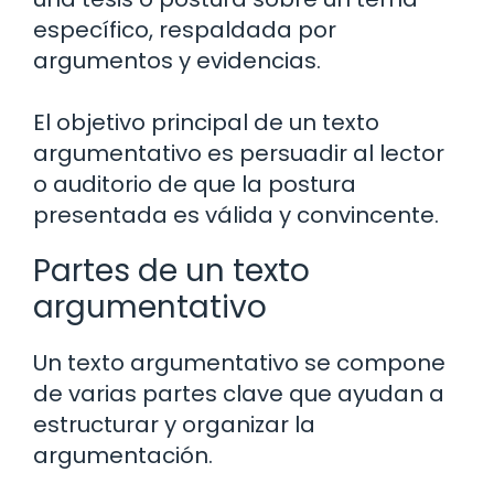
específico, respaldada por
argumentos y evidencias.
El objetivo principal de un texto
argumentativo es persuadir al lector
o auditorio de que la postura
presentada es válida y convincente.
Partes de un texto
argumentativo
Un texto argumentativo se compone
de varias partes clave que ayudan a
estructurar y organizar la
argumentación.