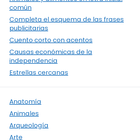
común
Completa el esquema de las frases
publicitarias
Cuento corto con acentos
Causas económicas de la
independencia
Estrellas cercanas
Anatomía
Animales
Arqueología
Arte