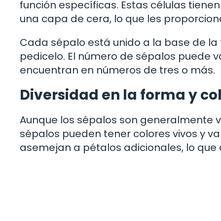
función específicas. Estas células tiene
una capa de cera, lo que les proporcion
Cada sépalo está unido a la base de la 
pedicelo. El número de sépalos puede v
encuentran en números de tres o más.
Diversidad en la forma y co
Aunque los sépalos son generalmente ve
sépalos pueden tener colores vivos y va
asemejan a pétalos adicionales, lo que 