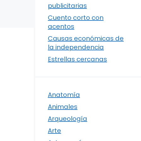
publicitarias
Cuento corto con
acentos
Causas económicas de
la independencia
Estrellas cercanas
Anatomía
Animales
Arqueología
Arte