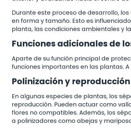
Durante este proceso de desarrollo, l
en forma y tamaño. Esto es influenciado
planta, las condiciones ambientales y la
Funciones adicionales de lo
Aparte de su función principal de prot
funciones importantes en las plantas. A
Polinización y reproducción
En algunas especies de plantas, los sép
reproducción. Pueden actuar como valla
flores no compatibles. Además, los sép
a polinizadores como abejas y mariposa