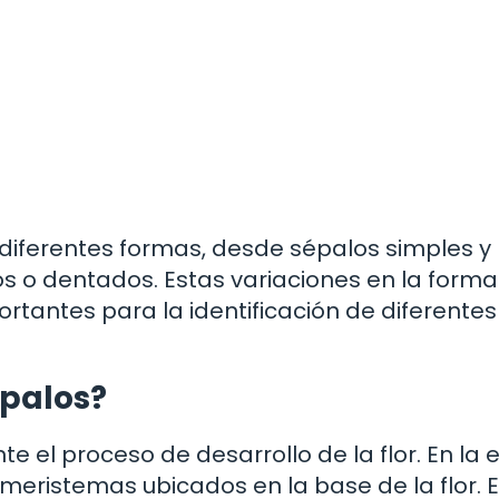
diferentes formas, desde sépalos simples y
s o dentados. Estas variaciones en la forma
rtantes para la identificación de diferentes
épalos?
te el proceso de desarrollo de la flor. En la
e meristemas ubicados en la base de la flor. 