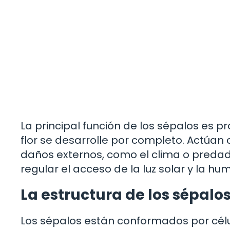
La principal función de los sépalos es pr
flor se desarrolle por completo. Actúa
daños externos, como el clima o preda
regular el acceso de la luz solar y la hum
La estructura de los sépalo
Los sépalos están conformados por célu