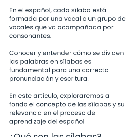
En el español, cada sílaba está
formada por una vocal o un grupo de
vocales que va acompañada por
consonantes.
Conocer y entender cómo se dividen
las palabras en sílabas es
fundamental para una correcta
pronunciación y escritura.
En este artículo, exploraremos a
fondo el concepto de las sílabas y su
relevancia en el proceso de
aprendizaje del español.
¿Qué son las sílabas?