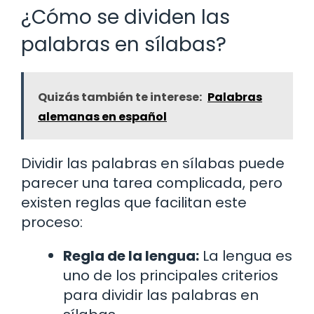
¿Cómo se dividen las
palabras en sílabas?
Quizás también te interese:
Palabras
alemanas en español
Dividir las palabras en sílabas puede
parecer una tarea complicada, pero
existen reglas que facilitan este
proceso:
Regla de la lengua:
La lengua es
uno de los principales criterios
para dividir las palabras en