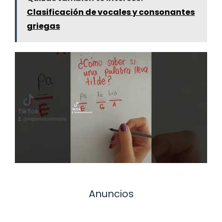
Clasificación de vocales y consonantes
griegas
Anuncios