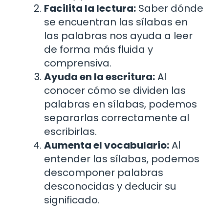
Facilita la lectura:
Saber dónde
se encuentran las sílabas en
las palabras nos ayuda a leer
de forma más fluida y
comprensiva.
Ayuda en la escritura:
Al
conocer cómo se dividen las
palabras en sílabas, podemos
separarlas correctamente al
escribirlas.
Aumenta el vocabulario:
Al
entender las sílabas, podemos
descomponer palabras
desconocidas y deducir su
significado.