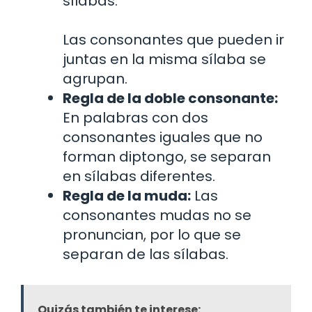
sílabas.
Las consonantes que pueden ir
juntas en la misma sílaba se
agrupan.
Regla de la doble consonante:
En palabras con dos
consonantes iguales que no
forman diptongo, se separan
en sílabas diferentes.
Regla de la muda:
Las
consonantes mudas no se
pronuncian, por lo que se
separan de las sílabas.
Quizás también te interese: