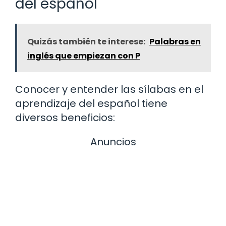
del español
Quizás también te interese:
Palabras en
inglés que empiezan con P
Conocer y entender las sílabas en el
aprendizaje del español tiene
diversos beneficios:
Anuncios