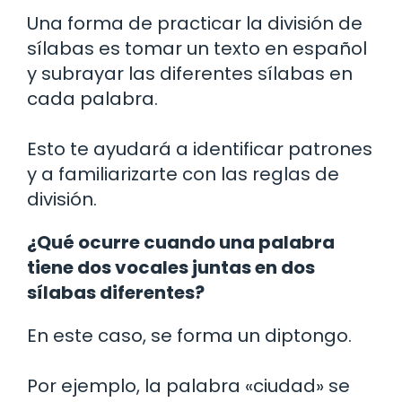
Una forma de practicar la división de
sílabas es tomar un texto en español
y subrayar las diferentes sílabas en
cada palabra.
Esto te ayudará a identificar patrones
y a familiarizarte con las reglas de
división.
¿Qué ocurre cuando una palabra
tiene dos vocales juntas en dos
sílabas diferentes?
En este caso, se forma un diptongo.
Por ejemplo, la palabra «ciudad» se