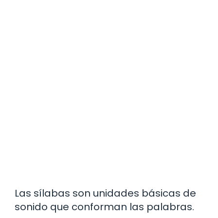
Las sílabas son unidades básicas de
sonido que conforman las palabras.