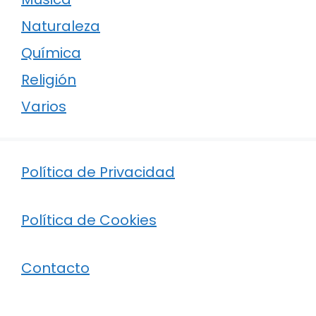
Naturaleza
Química
Religión
Varios
Política de Privacidad
Política de Cookies
Contacto