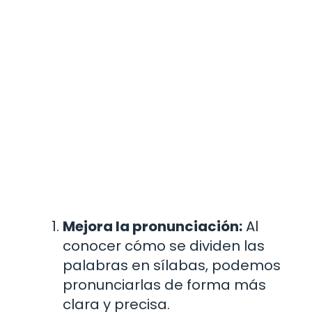
Mejora la pronunciación:
Al
conocer cómo se dividen las
palabras en sílabas, podemos
pronunciarlas de forma más
clara y precisa.