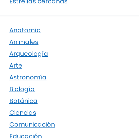
Estrellas cercanas
Anatomía
Animales
Arqueología
Arte
Astronomía
Biología
Botánica
Ciencias
Comunicación
Educación