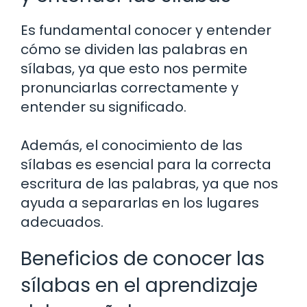
Es fundamental conocer y entender
cómo se dividen las palabras en
sílabas, ya que esto nos permite
pronunciarlas correctamente y
entender su significado.
Además, el conocimiento de las
sílabas es esencial para la correcta
escritura de las palabras, ya que nos
ayuda a separarlas en los lugares
adecuados.
Beneficios de conocer las
sílabas en el aprendizaje