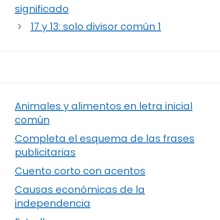
significado
17 y 13: solo divisor común 1
Animales y alimentos en letra inicial
común
Completa el esquema de las frases
publicitarias
Cuento corto con acentos
Causas económicas de la
independencia