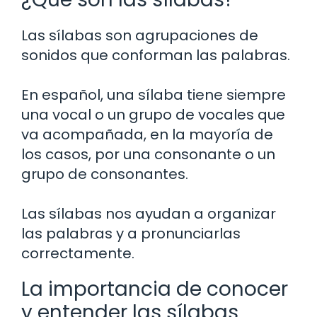
Las sílabas son agrupaciones de
sonidos que conforman las palabras.
En español, una sílaba tiene siempre
una vocal o un grupo de vocales que
va acompañada, en la mayoría de
los casos, por una consonante o un
grupo de consonantes.
Las sílabas nos ayudan a organizar
las palabras y a pronunciarlas
correctamente.
La importancia de conocer
y entender las sílabas