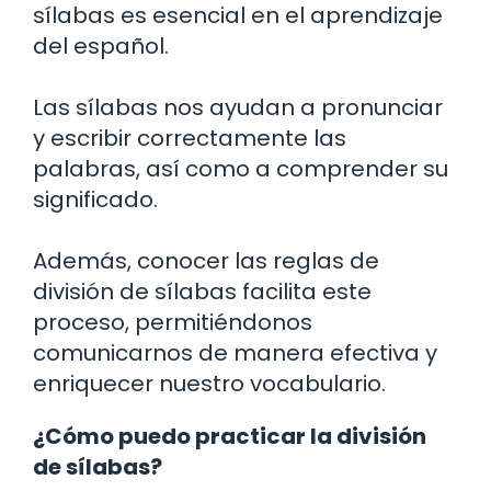
sílabas es esencial en el aprendizaje
del español.
Las sílabas nos ayudan a pronunciar
y escribir correctamente las
palabras, así como a comprender su
significado.
Además, conocer las reglas de
división de sílabas facilita este
proceso, permitiéndonos
comunicarnos de manera efectiva y
enriquecer nuestro vocabulario.
¿Cómo puedo practicar la división
de sílabas?