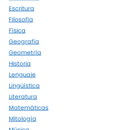
Escritura
Filosofía
Física
Geografía
Geometría
Historia
Lenguaje
Lingüística
Literatura
Matemáticas
Mitología
Música