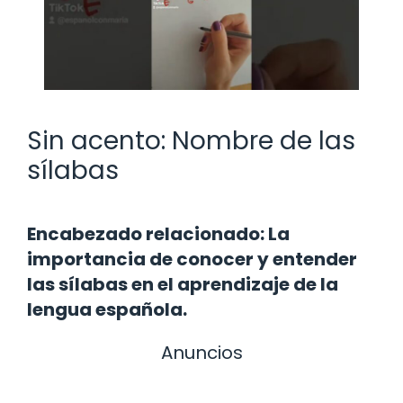
Sin acento: Nombre de las
sílabas
Encabezado relacionado: La
importancia de conocer y entender
las sílabas en el aprendizaje de la
lengua española.
Anuncios