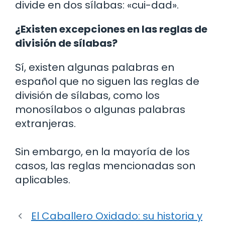
divide en dos sílabas: «cui-dad».
¿Existen excepciones en las reglas de
división de sílabas?
Sí, existen algunas palabras en
español que no siguen las reglas de
división de sílabas, como los
monosílabos o algunas palabras
extranjeras.
Sin embargo, en la mayoría de los
casos, las reglas mencionadas son
aplicables.
El Caballero Oxidado: su historia y