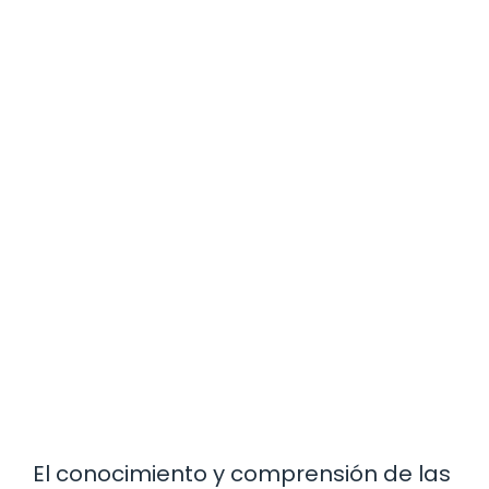
El conocimiento y comprensión de las