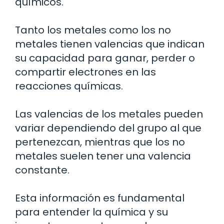
químicos.
Tanto los metales como los no
metales tienen valencias que indican
su capacidad para ganar, perder o
compartir electrones en las
reacciones químicas.
Las valencias de los metales pueden
variar dependiendo del grupo al que
pertenezcan, mientras que los no
metales suelen tener una valencia
constante.
Esta información es fundamental
para entender la química y su