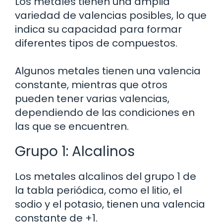
Los metales tienen una amplia
variedad de valencias posibles, lo que
indica su capacidad para formar
diferentes tipos de compuestos.
Algunos metales tienen una valencia
constante, mientras que otros
pueden tener varias valencias,
dependiendo de las condiciones en
las que se encuentren.
Grupo 1: Alcalinos
Los metales alcalinos del grupo 1 de
la tabla periódica, como el litio, el
sodio y el potasio, tienen una valencia
constante de +1.