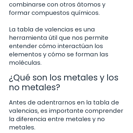
combinarse con otros átomos y
formar compuestos químicos.
La tabla de valencias es una
herramienta útil que nos permite
entender cómo interactúan los
elementos y cómo se forman las
moléculas.
¿Qué son los metales y los
no metales?
Antes de adentrarnos en la tabla de
valencias, es importante comprender
la diferencia entre metales y no
metales.