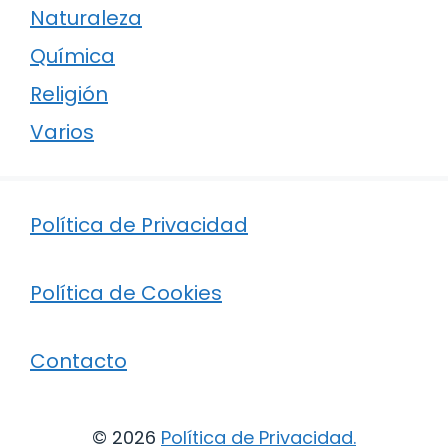
Naturaleza
Química
Religión
Varios
Política de Privacidad
Política de Cookies
Contacto
© 2026
Política de Privacidad
.