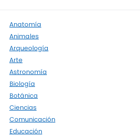
Anatomía
Animales
Arqueología
Arte
Astronomía
Biología
Botánica
Ciencias
Comunicación
Educación