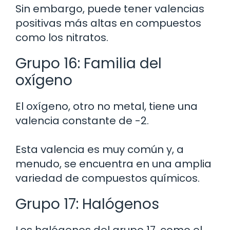
Sin embargo, puede tener valencias
positivas más altas en compuestos
como los nitratos.
Grupo 16: Familia del
oxígeno
El oxígeno, otro no metal, tiene una
valencia constante de -2.
Esta valencia es muy común y, a
menudo, se encuentra en una amplia
variedad de compuestos químicos.
Grupo 17: Halógenos
Los halógenos del grupo 17, como el