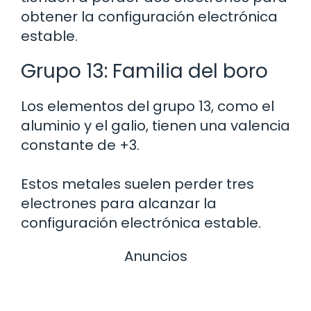
obtener la configuración electrónica
estable.
Grupo 13: Familia del boro
Los elementos del grupo 13, como el
aluminio y el galio, tienen una valencia
constante de +3.
Estos metales suelen perder tres
electrones para alcanzar la
configuración electrónica estable.
Anuncios