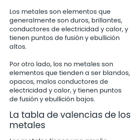
Los metales son elementos que
generalmente son duros, brillantes,
conductores de electricidad y calor, y
tienen puntos de fusión y ebullición
altos.
Por otro lado, los no metales son
elementos que tienden a ser blandos,
opacos, malos conductores de
electricidad y calor, y tienen puntos
de fusión y ebullición bajos.
La tabla de valencias de los
metales