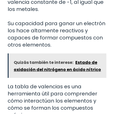
valencia constante de -1, al igual que
los metales.
Su capacidad para ganar un electrón
los hace altamente reactivos y
capaces de formar compuestos con
otros elementos.
Quizás también te interese:
Estado de
oxidación del nitrógeno en ácido nítrico
La tabla de valencias es una
herramienta útil para comprender
cómo interactúan los elementos y
cómo se forman los compuestos