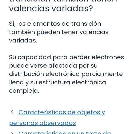
valencias variadas?
Sí, los elementos de transición
también pueden tener valencias
variadas.
Su capacidad para perder electrones
puede verse afectada por su
distribución electrónica parcialmente
llena y su estructura electrónica
compleja.
Características de objetos y
personas observados
Características en un texto de