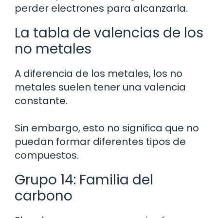
perder electrones para alcanzarla.
La tabla de valencias de los
no metales
A diferencia de los metales, los no
metales suelen tener una valencia
constante.
Sin embargo, esto no significa que no
puedan formar diferentes tipos de
compuestos.
Grupo 14: Familia del
carbono