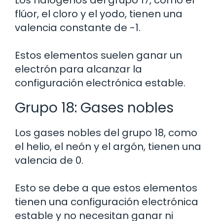
flúor, el cloro y el yodo, tienen una
valencia constante de -1.
Estos elementos suelen ganar un
electrón para alcanzar la
configuración electrónica estable.
Grupo 18: Gases nobles
Los gases nobles del grupo 18, como
el helio, el neón y el argón, tienen una
valencia de 0.
Esto se debe a que estos elementos
tienen una configuración electrónica
estable y no necesitan ganar ni