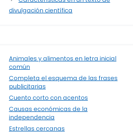
divulgación científica
Animales y alimentos en letra inicial
común
Completa el esquema de las frases
publicitarias
Cuento corto con acentos
Causas económicas de la
independencia
Estrellas cercanas