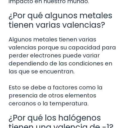
impacto en nuestro mundo.
¿Por qué algunos metales
tienen varias valencias?
Algunos metales tienen varias
valencias porque su capacidad para
perder electrones puede variar
dependiendo de las condiciones en
las que se encuentran.
Esto se debe a factores como la
presencia de otros elementos
cercanos o la temperatura.
¿Por qué los halógenos
tienen una valencia de -1?