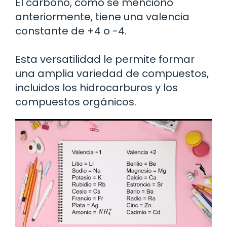
El carbono, como se mencionó
anteriormente, tiene una valencia
constante de +4 o -4.
Esta versatilidad le permite formar
una amplia variedad de compuestos,
incluidos los hidrocarburos y los
compuestos orgánicos.