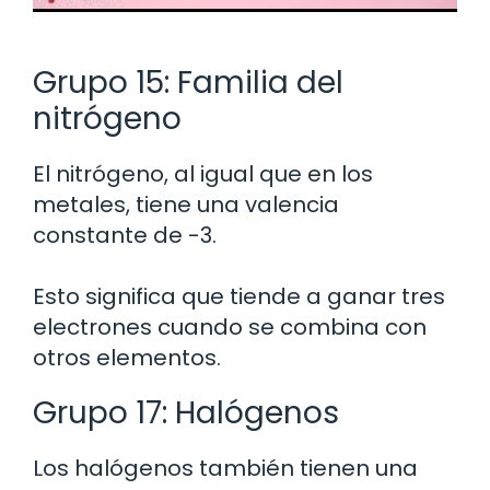
Grupo 15: Familia del
nitrógeno
El nitrógeno, al igual que en los
metales, tiene una valencia
constante de -3.
Esto significa que tiende a ganar tres
electrones cuando se combina con
otros elementos.
Grupo 17: Halógenos
Los halógenos también tienen una