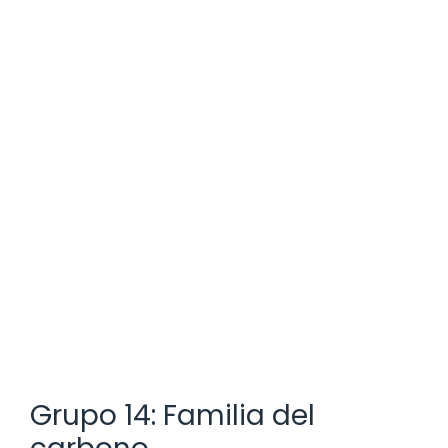
Grupo 14: Familia del