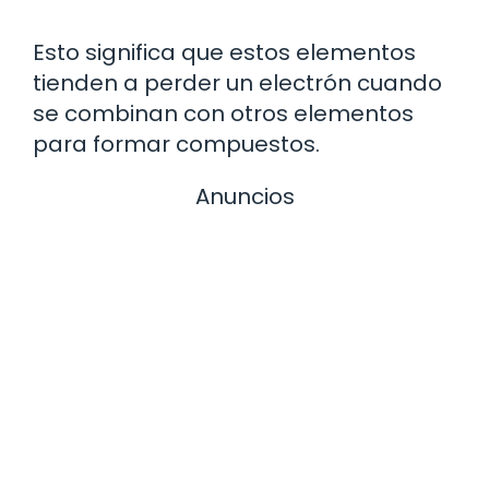
Esto significa que estos elementos
tienden a perder un electrón cuando
se combinan con otros elementos
para formar compuestos.
Anuncios