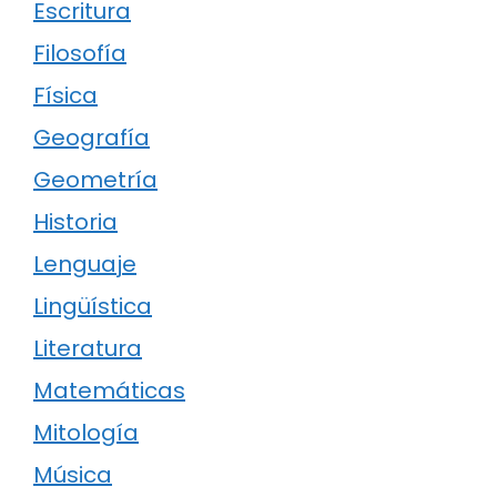
Escritura
Filosofía
Física
Geografía
Geometría
Historia
Lenguaje
Lingüística
Literatura
Matemáticas
Mitología
Música