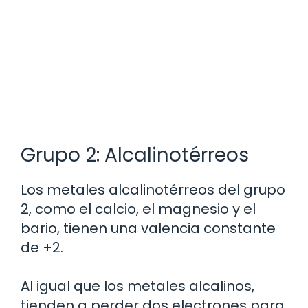
Grupo 2: Alcalinotérreos
Los metales alcalinotérreos del grupo
2, como el calcio, el magnesio y el
bario, tienen una valencia constante
de +2.
Al igual que los metales alcalinos,
tienden a perder dos electrones para