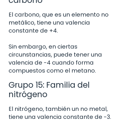
carbono
El carbono, que es un elemento no
metálico, tiene una valencia
constante de +4.
Sin embargo, en ciertas
circunstancias, puede tener una
valencia de -4 cuando forma
compuestos como el metano.
Grupo 15: Familia del
nitrógeno
El nitrógeno, también un no metal,
tiene una valencia constante de -3.