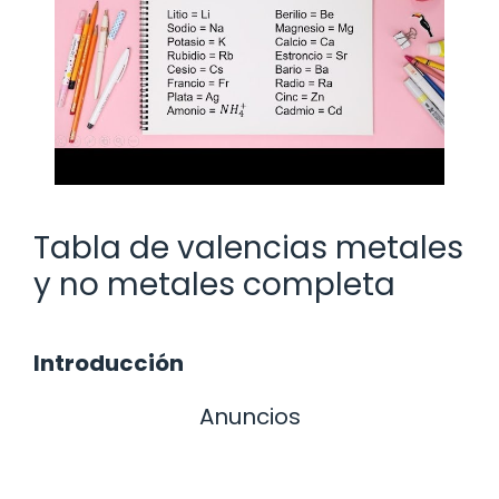
Tabla de valencias metales
y no metales completa
Introducción
Anuncios