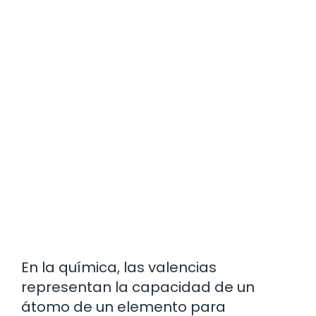
En la química, las valencias
representan la capacidad de un
átomo de un elemento para