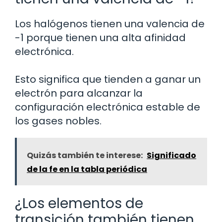
Los halógenos tienen una valencia de
-1 porque tienen una alta afinidad
electrónica.
Esto significa que tienden a ganar un
electrón para alcanzar la
configuración electrónica estable de
los gases nobles.
Quizás también te interese:
Significado
de la fe en la tabla periódica
¿Los elementos de
transición también tienen