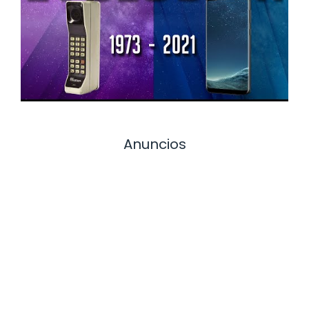
Anuncios