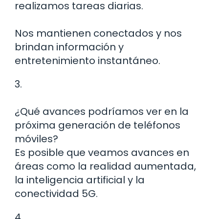
realizamos tareas diarias.
Nos mantienen conectados y nos
brindan información y
entretenimiento instantáneo.
3.
¿Qué avances podríamos ver en la
próxima generación de teléfonos
móviles?
Es posible que veamos avances en
áreas como la realidad aumentada,
la inteligencia artificial y la
conectividad 5G.
4.