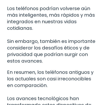
Los teléfonos podrían volverse aún
más inteligentes, más rápidos y más
integrados en nuestras vidas
cotidianas.
Sin embargo, también es importante
considerar los desafíos éticos y de
privacidad que podrían surgir con
estos avances.
En resumen, los teléfonos antiguos y
los actuales son casi irreconocibles
en comparación.
Los avances tecnológicos han