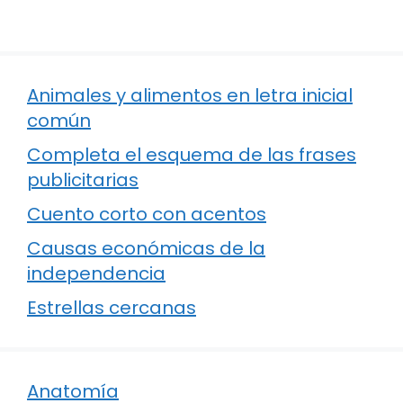
Animales y alimentos en letra inicial
común
Completa el esquema de las frases
publicitarias
Cuento corto con acentos
Causas económicas de la
independencia
Estrellas cercanas
Anatomía