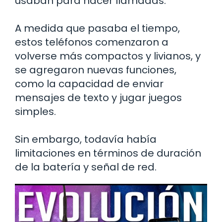
usaban para hacer llamadas.
A medida que pasaba el tiempo,
estos teléfonos comenzaron a
volverse más compactos y livianos, y
se agregaron nuevas funciones,
como la capacidad de enviar
mensajes de texto y jugar juegos
simples.
Sin embargo, todavía había
limitaciones en términos de duración
de la batería y señal de red.