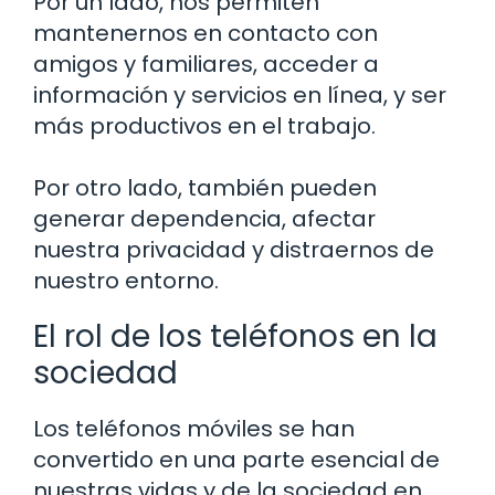
Por un lado, nos permiten
mantenernos en contacto con
amigos y familiares, acceder a
información y servicios en línea, y ser
más productivos en el trabajo.
Por otro lado, también pueden
generar dependencia, afectar
nuestra privacidad y distraernos de
nuestro entorno.
El rol de los teléfonos en la
sociedad
Los teléfonos móviles se han
convertido en una parte esencial de
nuestras vidas y de la sociedad en