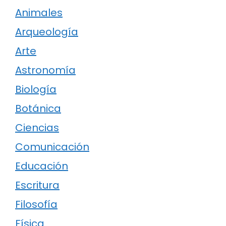
Animales
Arqueología
Arte
Astronomía
Biología
Botánica
Ciencias
Comunicación
Educación
Escritura
Filosofía
Física