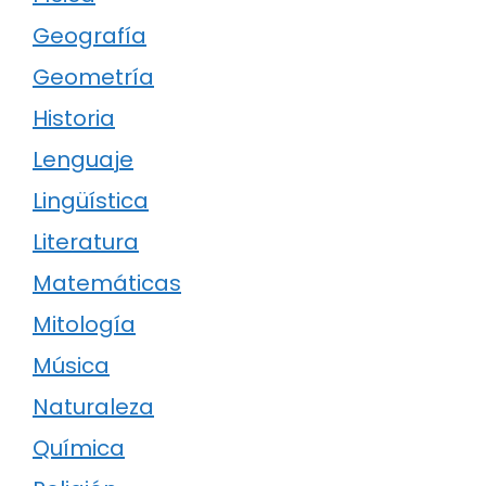
Geografía
Geometría
Historia
Lenguaje
Lingüística
Literatura
Matemáticas
Mitología
Música
Naturaleza
Química