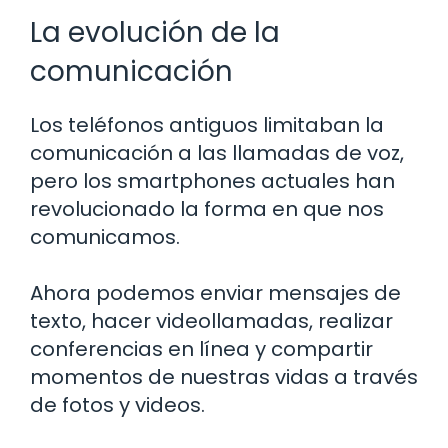
La evolución de la
comunicación
Los teléfonos antiguos limitaban la
comunicación a las llamadas de voz,
pero los smartphones actuales han
revolucionado la forma en que nos
comunicamos.
Ahora podemos enviar mensajes de
texto, hacer videollamadas, realizar
conferencias en línea y compartir
momentos de nuestras vidas a través
de fotos y videos.