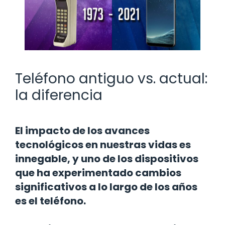
Teléfono antiguo vs. actual:
la diferencia
El impacto de los avances
tecnológicos en nuestras vidas es
innegable, y uno de los dispositivos
que ha experimentado cambios
significativos a lo largo de los años
es el teléfono.