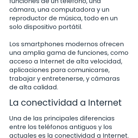
funciones de un teléfono, una
cámara, una computadora y un
reproductor de música, todo en un
solo dispositivo portátil.
Los smartphones modernos ofrecen
una amplia gama de funciones, como
acceso a Internet de alta velocidad,
aplicaciones para comunicarse,
trabajar y entretenerse, y cámaras
de alta calidad.
La conectividad a Internet
Una de las principales diferencias
entre los teléfonos antiguos y los
actuales es la conectividad a Internet.