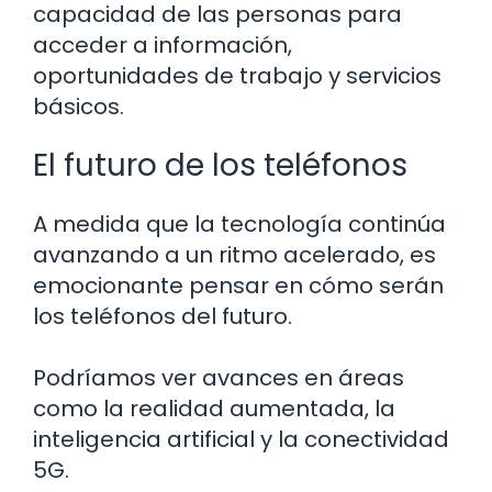
capacidad de las personas para
acceder a información,
oportunidades de trabajo y servicios
básicos.
El futuro de los teléfonos
A medida que la tecnología continúa
avanzando a un ritmo acelerado, es
emocionante pensar en cómo serán
los teléfonos del futuro.
Podríamos ver avances en áreas
como la realidad aumentada, la
inteligencia artificial y la conectividad
5G.