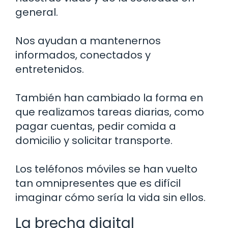
general.
Nos ayudan a mantenernos
informados, conectados y
entretenidos.
También han cambiado la forma en
que realizamos tareas diarias, como
pagar cuentas, pedir comida a
domicilio y solicitar transporte.
Los teléfonos móviles se han vuelto
tan omnipresentes que es difícil
imaginar cómo sería la vida sin ellos.
La brecha digital