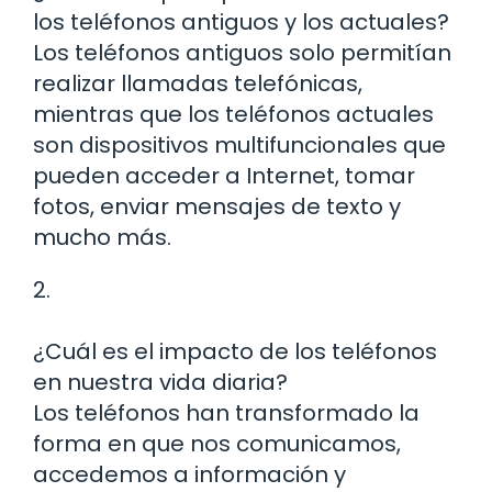
los teléfonos antiguos y los actuales?
Los teléfonos antiguos solo permitían
realizar llamadas telefónicas,
mientras que los teléfonos actuales
son dispositivos multifuncionales que
pueden acceder a Internet, tomar
fotos, enviar mensajes de texto y
mucho más.
2.
¿Cuál es el impacto de los teléfonos
en nuestra vida diaria?
Los teléfonos han transformado la
forma en que nos comunicamos,
accedemos a información y