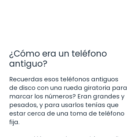
¿Cómo era un teléfono
antiguo?
Recuerdas esos teléfonos antiguos
de disco con una rueda giratoria para
marcar los números? Eran grandes y
pesados, y para usarlos tenías que
estar cerca de una toma de teléfono
fija.