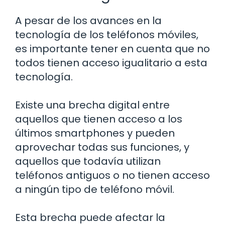
A pesar de los avances en la
tecnología de los teléfonos móviles,
es importante tener en cuenta que no
todos tienen acceso igualitario a esta
tecnología.
Existe una brecha digital entre
aquellos que tienen acceso a los
últimos smartphones y pueden
aprovechar todas sus funciones, y
aquellos que todavía utilizan
teléfonos antiguos o no tienen acceso
a ningún tipo de teléfono móvil.
Esta brecha puede afectar la