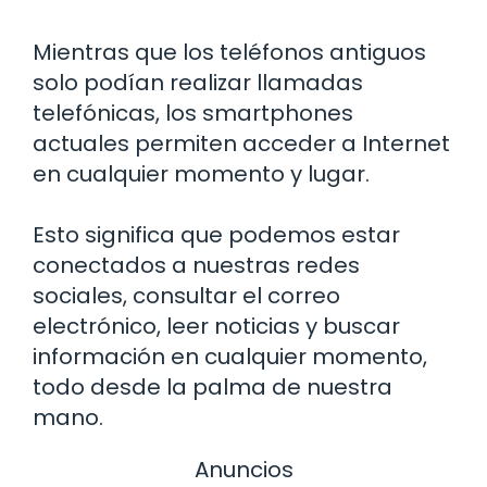
Mientras que los teléfonos antiguos
solo podían realizar llamadas
telefónicas, los smartphones
actuales permiten acceder a Internet
en cualquier momento y lugar.
Esto significa que podemos estar
conectados a nuestras redes
sociales, consultar el correo
electrónico, leer noticias y buscar
información en cualquier momento,
todo desde la palma de nuestra
mano.
Anuncios