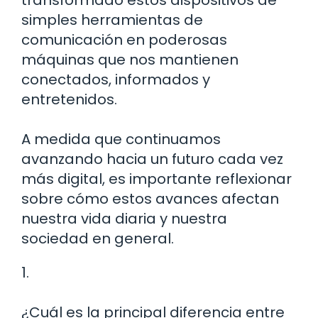
transformado estos dispositivos de
simples herramientas de
comunicación en poderosas
máquinas que nos mantienen
conectados, informados y
entretenidos.
A medida que continuamos
avanzando hacia un futuro cada vez
más digital, es importante reflexionar
sobre cómo estos avances afectan
nuestra vida diaria y nuestra
sociedad en general.
1.
¿Cuál es la principal diferencia entre