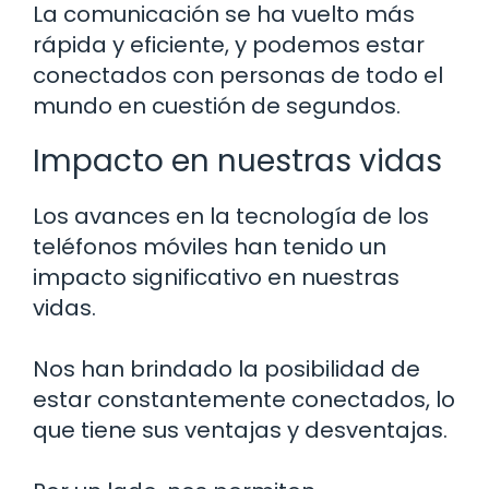
La comunicación se ha vuelto más
rápida y eficiente, y podemos estar
conectados con personas de todo el
mundo en cuestión de segundos.
Impacto en nuestras vidas
Los avances en la tecnología de los
teléfonos móviles han tenido un
impacto significativo en nuestras
vidas.
Nos han brindado la posibilidad de
estar constantemente conectados, lo
que tiene sus ventajas y desventajas.