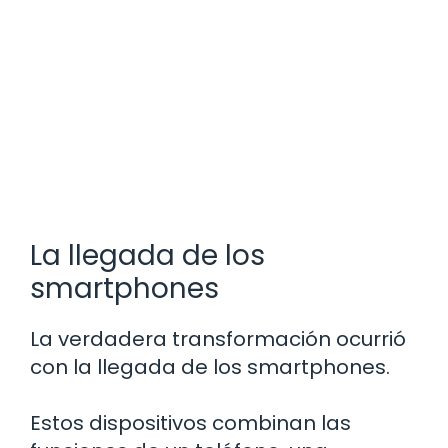
La llegada de los
smartphones
La verdadera transformación ocurrió
con la llegada de los smartphones.
Estos dispositivos combinan las