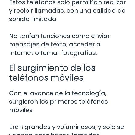
Estos teléfonos solo permitían realizar
y recibir llamadas, con una calidad de
sonido limitada.
No tenían funciones como enviar
mensajes de texto, acceder a
Internet o tomar fotografías.
El surgimiento de los
teléfonos móviles
Con el avance de la tecnología,
surgieron los primeros teléfonos
móviles.
Eran grandes y voluminosos, y solo se