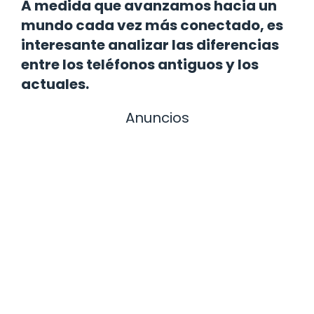
A medida que avanzamos hacia un
mundo cada vez más conectado, es
interesante analizar las diferencias
entre los teléfonos antiguos y los
actuales.
Anuncios