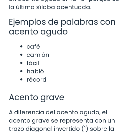
la última sílaba acentuada.
Ejemplos de palabras con
acento agudo
café
camión
fácil
habló
récord
Acento grave
A diferencia del acento agudo, el
acento grave se representa con un
trazo diagonal invertido (`) sobre la