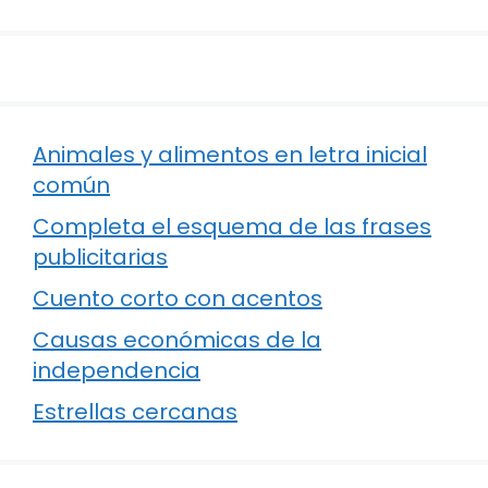
Animales y alimentos en letra inicial
común
Completa el esquema de las frases
publicitarias
Cuento corto con acentos
Causas económicas de la
independencia
Estrellas cercanas