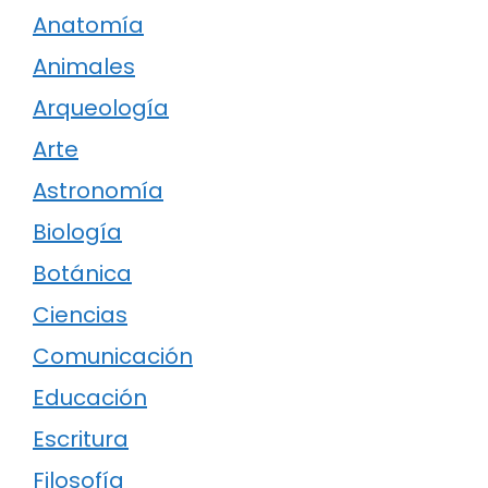
Anatomía
Animales
Arqueología
Arte
Astronomía
Biología
Botánica
Ciencias
Comunicación
Educación
Escritura
Filosofía