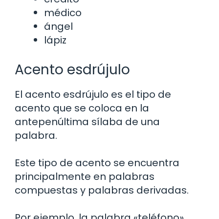
médico
ángel
lápiz
Acento esdrújulo
El acento esdrújulo es el tipo de
acento que se coloca en la
antepenúltima sílaba de una
palabra.
Este tipo de acento se encuentra
principalmente en palabras
compuestas y palabras derivadas.
Por ejemplo, la palabra «teléfono»