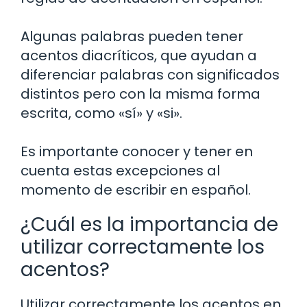
Algunas palabras pueden tener
acentos diacríticos, que ayudan a
diferenciar palabras con significados
distintos pero con la misma forma
escrita, como «sí» y «si».
Es importante conocer y tener en
cuenta estas excepciones al
momento de escribir en español.
¿Cuál es la importancia de
utilizar correctamente los
acentos?
Utilizar correctamente los acentos en