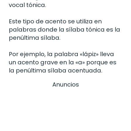
vocal tónica.
Este tipo de acento se utiliza en
palabras donde la sílaba tónica es la
penúltima sílaba.
Por ejemplo, la palabra «lápiz» lleva
un acento grave en la «a» porque es
la penúltima sílaba acentuada.
Anuncios