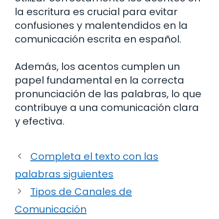
la escritura es crucial para evitar
confusiones y malentendidos en la
comunicación escrita en español.
Además, los acentos cumplen un
papel fundamental en la correcta
pronunciación de las palabras, lo que
contribuye a una comunicación clara
y efectiva.
Completa el texto con las
palabras siguientes
Tipos de Canales de
Comunicación