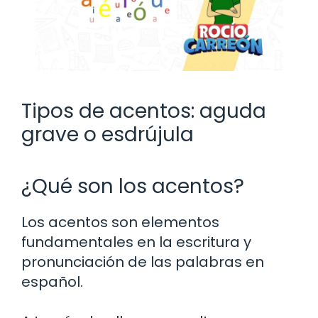
Tipos de acentos: aguda
grave o esdrújula
¿Qué son los acentos?
Los acentos son elementos
fundamentales en la escritura y
pronunciación de las palabras en
español.