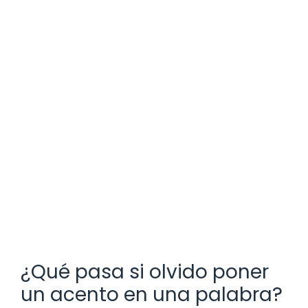
¿Qué pasa si olvido poner
un acento en una palabra?