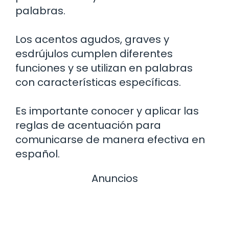
palabras.
Los acentos agudos, graves y
esdrújulos cumplen diferentes
funciones y se utilizan en palabras
con características específicas.
Es importante conocer y aplicar las
reglas de acentuación para
comunicarse de manera efectiva en
español.
Anuncios