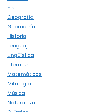
Física
Geografía
Geometría
Historia
Lenguaje
Lingüística
Literatura
Matemáticas
Mitología
Música
Naturaleza