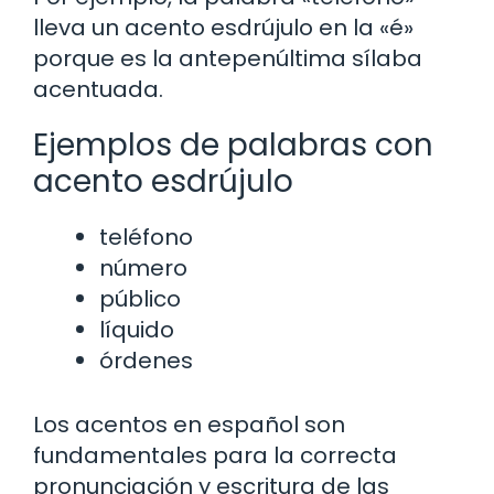
lleva un acento esdrújulo en la «é»
porque es la antepenúltima sílaba
acentuada.
Ejemplos de palabras con
acento esdrújulo
teléfono
número
público
líquido
órdenes
Los acentos en español son
fundamentales para la correcta
pronunciación y escritura de las