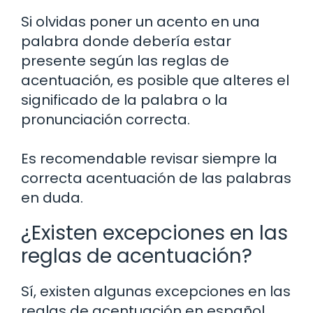
Si olvidas poner un acento en una
palabra donde debería estar
presente según las reglas de
acentuación, es posible que alteres el
significado de la palabra o la
pronunciación correcta.
Es recomendable revisar siempre la
correcta acentuación de las palabras
en duda.
¿Existen excepciones en las
reglas de acentuación?
Sí, existen algunas excepciones en las
reglas de acentuación en español.