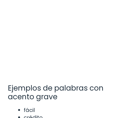
Ejemplos de palabras con
acento grave
fácil
crédito