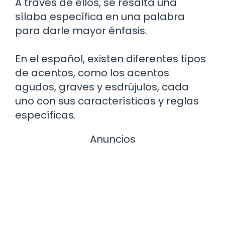
A través de ellos, se resalta una
sílaba específica en una palabra
para darle mayor énfasis.
En el español, existen diferentes tipos
de acentos, como los acentos
agudos, graves y esdrújulos, cada
uno con sus características y reglas
específicas.
Anuncios