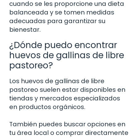
cuando se les proporcione una dieta
balanceada y se tomen medidas
adecuadas para garantizar su
bienestar.
¿Dónde puedo encontrar
huevos de gallinas de libre
pastoreo?
Los huevos de gallinas de libre
pastoreo suelen estar disponibles en
tiendas y mercados especializados
en productos orgánicos.
También puedes buscar opciones en
tu área local o comprar directamente