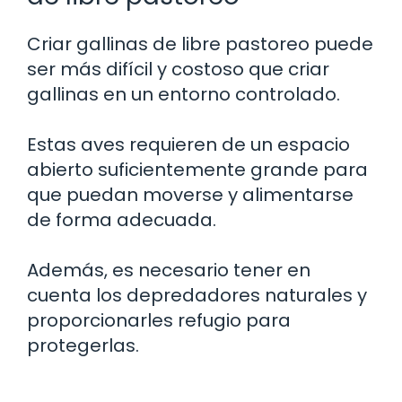
Criar gallinas de libre pastoreo puede
ser más difícil y costoso que criar
gallinas en un entorno controlado.
Estas aves requieren de un espacio
abierto suficientemente grande para
que puedan moverse y alimentarse
de forma adecuada.
Además, es necesario tener en
cuenta los depredadores naturales y
proporcionarles refugio para
protegerlas.