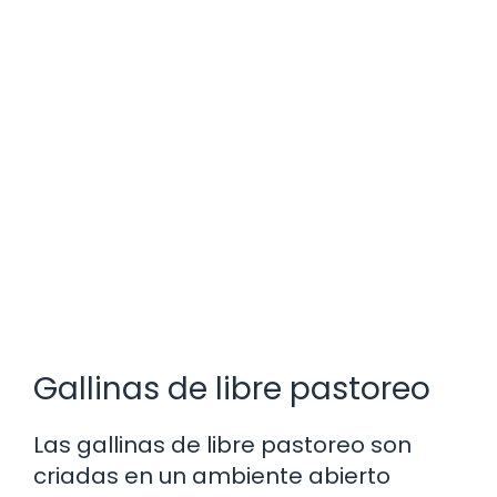
Gallinas de libre pastoreo
Las gallinas de libre pastoreo son
criadas en un ambiente abierto