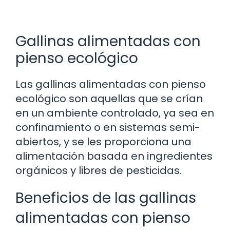
Gallinas alimentadas con
pienso ecológico
Las gallinas alimentadas con pienso
ecológico son aquellas que se crían
en un ambiente controlado, ya sea en
confinamiento o en sistemas semi-
abiertos, y se les proporciona una
alimentación basada en ingredientes
orgánicos y libres de pesticidas.
Beneficios de las gallinas
alimentadas con pienso