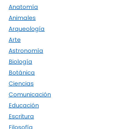
Anatomía
Animales
Arqueología
Arte
Astronomía
Biología
Botánica
Ciencias
Comunicación
Educación
Escritura
Filosofía