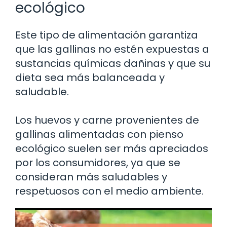
ecológico
Este tipo de alimentación garantiza
que las gallinas no estén expuestas a
sustancias químicas dañinas y que su
dieta sea más balanceada y
saludable.
Los huevos y carne provenientes de
gallinas alimentadas con pienso
ecológico suelen ser más apreciados
por los consumidores, ya que se
consideran más saludables y
respetuosos con el medio ambiente.