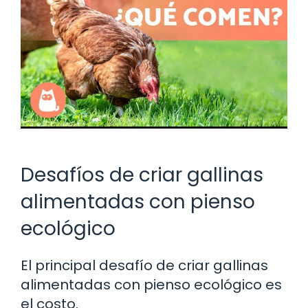
Desafíos de criar gallinas
alimentadas con pienso
ecológico
El principal desafío de criar gallinas
alimentadas con pienso ecológico es
el costo.