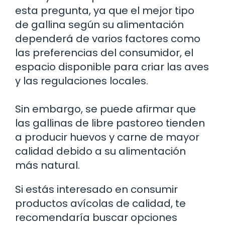
esta pregunta, ya que el mejor tipo
de gallina según su alimentación
dependerá de varios factores como
las preferencias del consumidor, el
espacio disponible para criar las aves
y las regulaciones locales.
Sin embargo, se puede afirmar que
las gallinas de libre pastoreo tienden
a producir huevos y carne de mayor
calidad debido a su alimentación
más natural.
Si estás interesado en consumir
productos avícolas de calidad, te
recomendaría buscar opciones