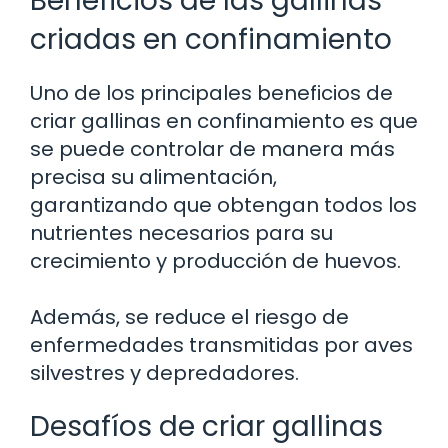
Beneficios de las gallinas
criadas en confinamiento
Uno de los principales beneficios de
criar gallinas en confinamiento es que
se puede controlar de manera más
precisa su alimentación,
garantizando que obtengan todos los
nutrientes necesarios para su
crecimiento y producción de huevos.
Además, se reduce el riesgo de
enfermedades transmitidas por aves
silvestres y depredadores.
Desafíos de criar gallinas