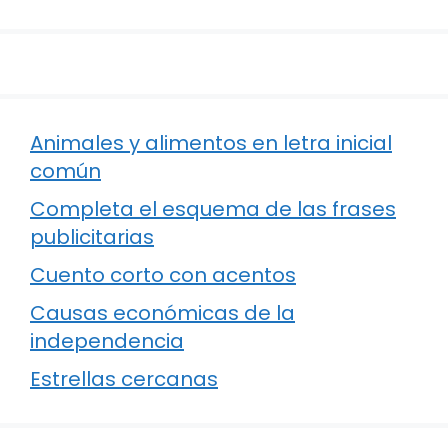
Animales y alimentos en letra inicial
común
Completa el esquema de las frases
publicitarias
Cuento corto con acentos
Causas económicas de la
independencia
Estrellas cercanas