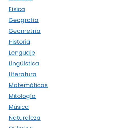
Física
Geografía
Geometría
Historia
Lenguaje
Lingüística
Literatura
Matemáticas
Mitología
Música
Naturaleza