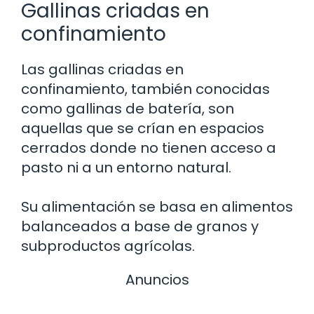
Gallinas criadas en
confinamiento
Las gallinas criadas en
confinamiento, también conocidas
como gallinas de batería, son
aquellas que se crían en espacios
cerrados donde no tienen acceso a
pasto ni a un entorno natural.
Su alimentación se basa en alimentos
balanceados a base de granos y
subproductos agrícolas.
Anuncios