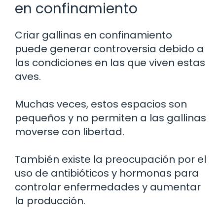
en confinamiento
Criar gallinas en confinamiento
puede generar controversia debido a
las condiciones en las que viven estas
aves.
Muchas veces, estos espacios son
pequeños y no permiten a las gallinas
moverse con libertad.
También existe la preocupación por el
uso de antibióticos y hormonas para
controlar enfermedades y aumentar
la producción.