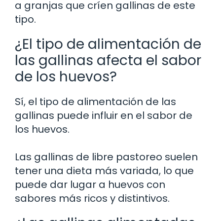
a granjas que críen gallinas de este
tipo.
¿El tipo de alimentación de
las gallinas afecta el sabor
de los huevos?
Sí, el tipo de alimentación de las
gallinas puede influir en el sabor de
los huevos.
Las gallinas de libre pastoreo suelen
tener una dieta más variada, lo que
puede dar lugar a huevos con
sabores más ricos y distintivos.