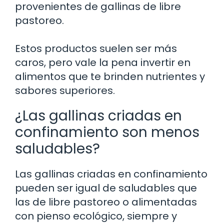
provenientes de gallinas de libre
pastoreo.
Estos productos suelen ser más
caros, pero vale la pena invertir en
alimentos que te brinden nutrientes y
sabores superiores.
¿Las gallinas criadas en
confinamiento son menos
saludables?
Las gallinas criadas en confinamiento
pueden ser igual de saludables que
las de libre pastoreo o alimentadas
con pienso ecológico, siempre y