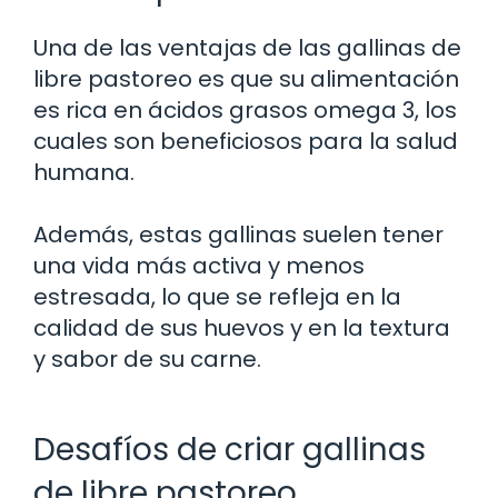
Una de las ventajas de las gallinas de
libre pastoreo es que su alimentación
es rica en ácidos grasos omega 3, los
cuales son beneficiosos para la salud
humana.
Además, estas gallinas suelen tener
una vida más activa y menos
estresada, lo que se refleja en la
calidad de sus huevos y en la textura
y sabor de su carne.
Desafíos de criar gallinas
de libre pastoreo