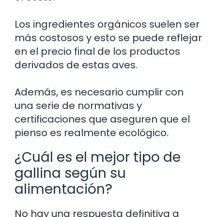
Los ingredientes orgánicos suelen ser
más costosos y esto se puede reflejar
en el precio final de los productos
derivados de estas aves.
Además, es necesario cumplir con
una serie de normativas y
certificaciones que aseguren que el
pienso es realmente ecológico.
¿Cuál es el mejor tipo de
gallina según su
alimentación?
No hay una respuesta definitiva a