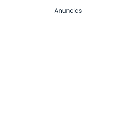
Anuncios