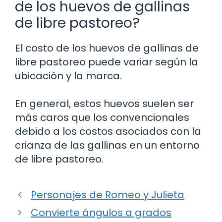
de los huevos de gallinas
de libre pastoreo?
El costo de los huevos de gallinas de
libre pastoreo puede variar según la
ubicación y la marca.
En general, estos huevos suelen ser
más caros que los convencionales
debido a los costos asociados con la
crianza de las gallinas en un entorno
de libre pastoreo.
Personajes de Romeo y Julieta
Convierte ángulos a grados