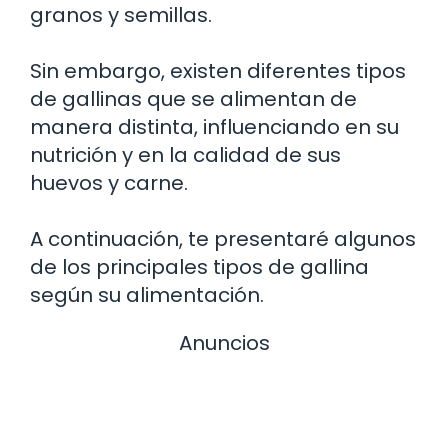
granos y semillas.
Sin embargo, existen diferentes tipos
de gallinas que se alimentan de
manera distinta, influenciando en su
nutrición y en la calidad de sus
huevos y carne.
A continuación, te presentaré algunos
de los principales tipos de gallina
según su alimentación.
Anuncios