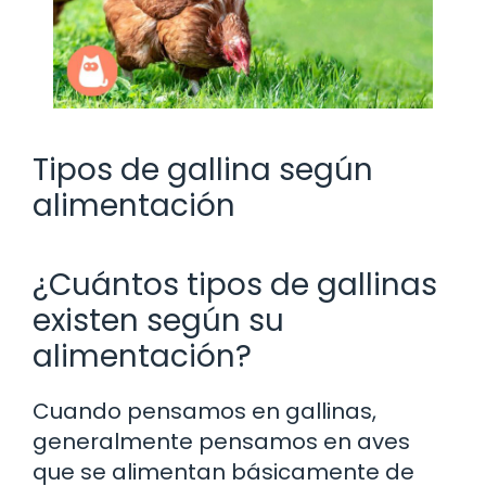
Tipos de gallina según
alimentación
¿Cuántos tipos de gallinas
existen según su
alimentación?
Cuando pensamos en gallinas,
generalmente pensamos en aves
que se alimentan básicamente de