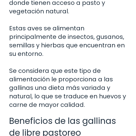
donde tienen acceso a pasto y
vegetación natural.
Estas aves se alimentan
principalmente de insectos, gusanos,
semillas y hierbas que encuentran en
su entorno.
Se considera que este tipo de
alimentación le proporciona a las
gallinas una dieta más variada y
natural, lo que se traduce en huevos y
carne de mayor calidad.
Beneficios de las gallinas
de libre pastoreo