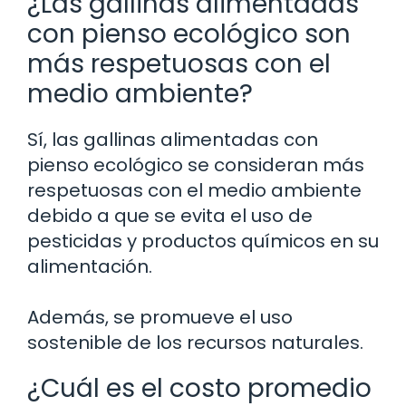
¿Las gallinas alimentadas
con pienso ecológico son
más respetuosas con el
medio ambiente?
Sí, las gallinas alimentadas con
pienso ecológico se consideran más
respetuosas con el medio ambiente
debido a que se evita el uso de
pesticidas y productos químicos en su
alimentación.
Además, se promueve el uso
sostenible de los recursos naturales.
¿Cuál es el costo promedio