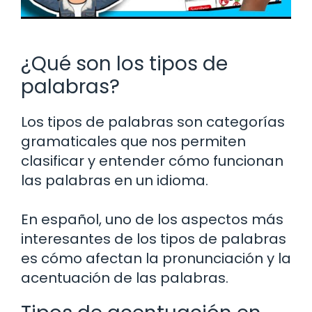
¿Qué son los tipos de
palabras?
Los tipos de palabras son categorías
gramaticales que nos permiten
clasificar y entender cómo funcionan
las palabras en un idioma.
En español, uno de los aspectos más
interesantes de los tipos de palabras
es cómo afectan la pronunciación y la
acentuación de las palabras.