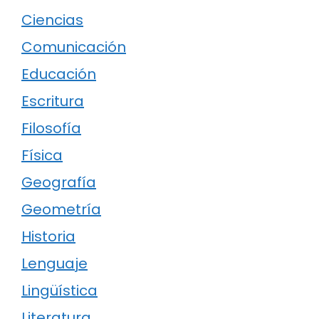
Ciencias
Comunicación
Educación
Escritura
Filosofía
Física
Geografía
Geometría
Historia
Lenguaje
Lingüística
Literatura