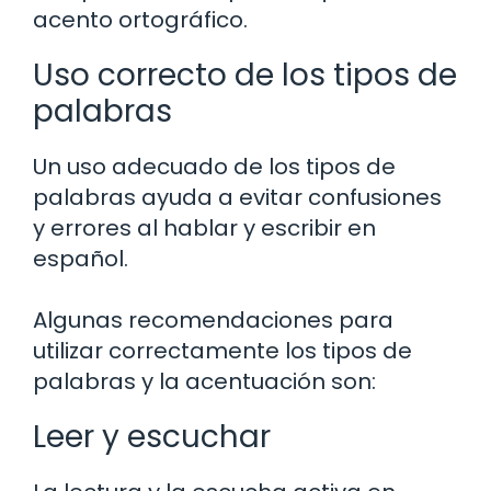
acento ortográfico.
Uso correcto de los tipos de
palabras
Un uso adecuado de los tipos de
palabras ayuda a evitar confusiones
y errores al hablar y escribir en
español.
Algunas recomendaciones para
utilizar correctamente los tipos de
palabras y la acentuación son:
Leer y escuchar