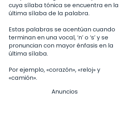
cuya sílaba tónica se encuentra en la
última sílaba de la palabra.
Estas palabras se acentúan cuando
terminan en una vocal, ‘n’ o ‘s’ y se
pronuncian con mayor énfasis en la
última sílaba.
Por ejemplo, «corazón», «reloj» y
«camión».
Anuncios