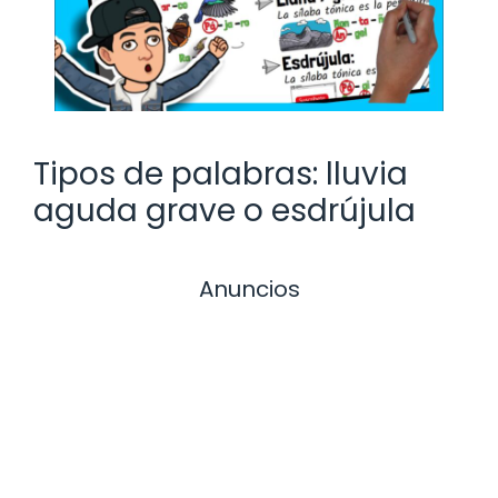
Tipos de palabras: lluvia
aguda grave o esdrújula
Anuncios