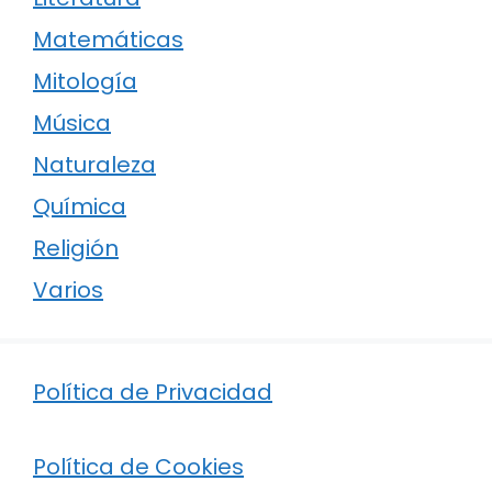
Matemáticas
Mitología
Música
Naturaleza
Química
Religión
Varios
Política de Privacidad
Política de Cookies