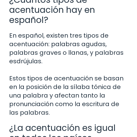
acentuación hay en
español?
En español, existen tres tipos de
acentuación: palabras agudas,
palabras graves o llanas, y palabras
esdrújulas.
Estos tipos de acentuación se basan
en la posición de la sílaba tónica de
una palabra y afectan tanto la
pronunciación como la escritura de
las palabras.
¿La acentuación es igual