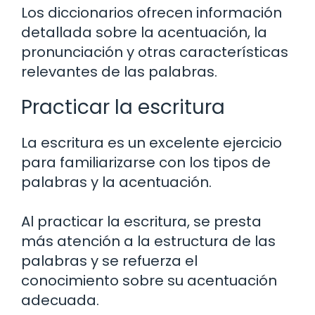
Los diccionarios ofrecen información
detallada sobre la acentuación, la
pronunciación y otras características
relevantes de las palabras.
Practicar la escritura
La escritura es un excelente ejercicio
para familiarizarse con los tipos de
palabras y la acentuación.
Al practicar la escritura, se presta
más atención a la estructura de las
palabras y se refuerza el
conocimiento sobre su acentuación
adecuada.