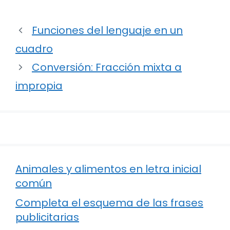
Funciones del lenguaje en un
cuadro
Conversión: Fracción mixta a
impropia
Animales y alimentos en letra inicial
común
Completa el esquema de las frases
publicitarias