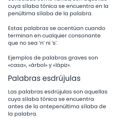
cuya sílaba tónica se encuentra en la
penúltima sílaba de la palabra.
Estas palabras se acentúan cuando
terminan en cualquier consonante
que no sea ‘n’ ni ‘s’.
Ejemplos de palabras graves son
«casa», «árbol» y «lápiz».
Palabras esdrújulas
Las palabras esdrújulas son aquellas
cuya sílaba tónica se encuentra
antes de la antepenúltima sílaba de
la palabra.