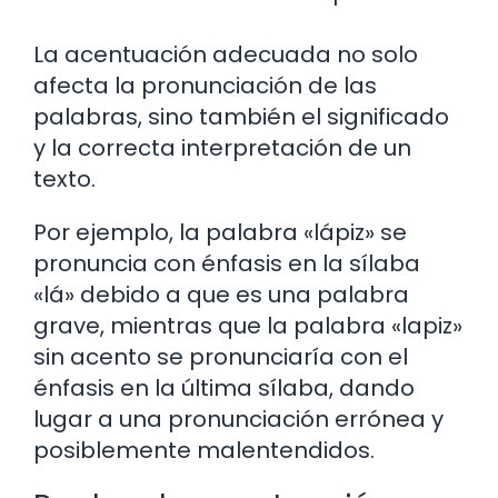
La acentuación adecuada no solo
afecta la pronunciación de las
palabras, sino también el significado
y la correcta interpretación de un
texto.
Por ejemplo, la palabra «lápiz» se
pronuncia con énfasis en la sílaba
«lá» debido a que es una palabra
grave, mientras que la palabra «lapiz»
sin acento se pronunciaría con el
énfasis en la última sílaba, dando
lugar a una pronunciación errónea y
posiblemente malentendidos.