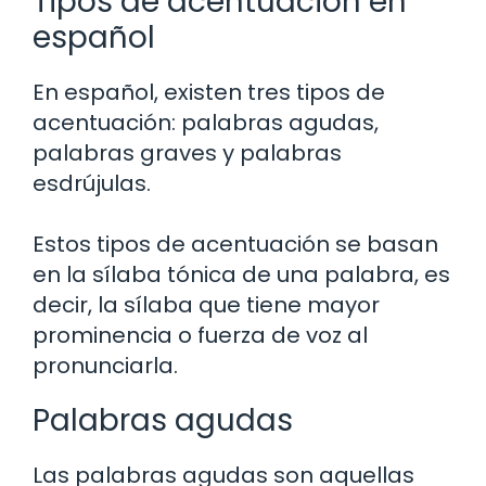
Tipos de acentuación en
español
En español, existen tres tipos de
acentuación: palabras agudas,
palabras graves y palabras
esdrújulas.
Estos tipos de acentuación se basan
en la sílaba tónica de una palabra, es
decir, la sílaba que tiene mayor
prominencia o fuerza de voz al
pronunciarla.
Palabras agudas
Las palabras agudas son aquellas