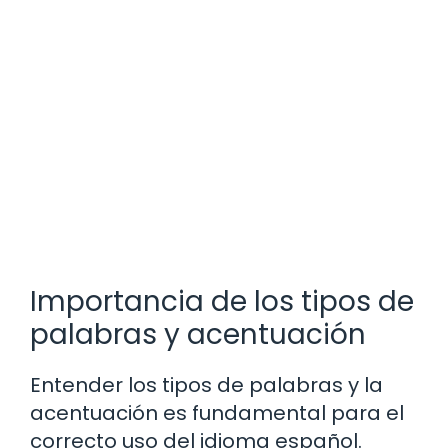
Importancia de los tipos de
palabras y acentuación
Entender los tipos de palabras y la
acentuación es fundamental para el
correcto uso del idioma español.