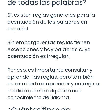
de todas las palabras?
Sí, existen reglas generales para la
acentuación de las palabras en
español.
Sin embargo, estas reglas tienen
excepciones y hay palabras cuya
acentuación es irregular.
Por eso, es importante consultar y
aprender las reglas, pero también
estar abierto a aprender y corregir a
medida que se adquiere más
conocimiento del idioma.
¿Cuántos tipos de