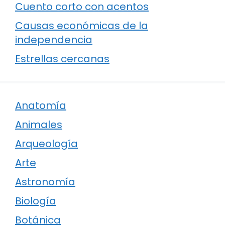
Cuento corto con acentos
Causas económicas de la
independencia
Estrellas cercanas
Anatomía
Animales
Arqueología
Arte
Astronomía
Biología
Botánica