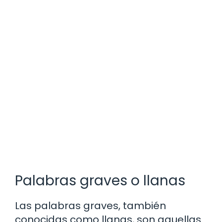
Palabras graves o llanas
Las palabras graves, también
conocidas como llanas, son aquellas