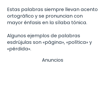
Estas palabras siempre llevan acento
ortográfico y se pronuncian con
mayor énfasis en la sílaba tónica.
Algunos ejemplos de palabras
esdrújulas son «página», «política» y
«pérdida».
Anuncios