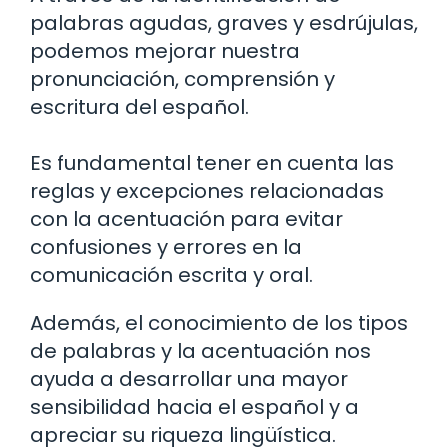
palabras agudas, graves y esdrújulas,
podemos mejorar nuestra
pronunciación, comprensión y
escritura del español.
Es fundamental tener en cuenta las
reglas y excepciones relacionadas
con la acentuación para evitar
confusiones y errores en la
comunicación escrita y oral.
Además, el conocimiento de los tipos
de palabras y la acentuación nos
ayuda a desarrollar una mayor
sensibilidad hacia el español y a
apreciar su riqueza lingüística.