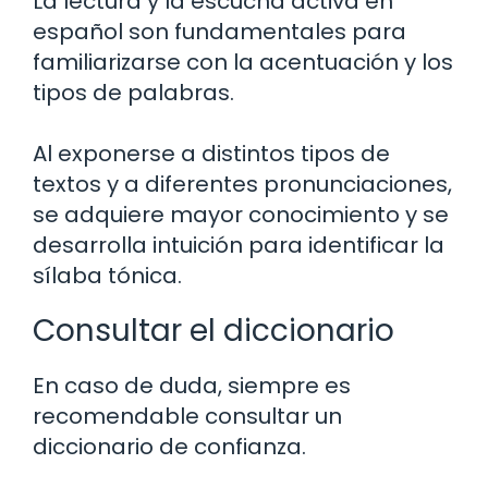
La lectura y la escucha activa en
español son fundamentales para
familiarizarse con la acentuación y los
tipos de palabras.
Al exponerse a distintos tipos de
textos y a diferentes pronunciaciones,
se adquiere mayor conocimiento y se
desarrolla intuición para identificar la
sílaba tónica.
Consultar el diccionario
En caso de duda, siempre es
recomendable consultar un
diccionario de confianza.