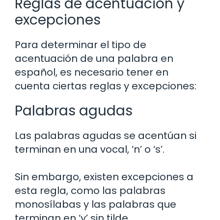
Reglas de acentuación y
excepciones
Para determinar el tipo de
acentuación de una palabra en
español, es necesario tener en
cuenta ciertas reglas y excepciones:
Palabras agudas
Las palabras agudas se acentúan si
terminan en una vocal, ‘n’ o ‘s’.
Sin embargo, existen excepciones a
esta regla, como las palabras
monosílabas y las palabras que
terminan en ‘y’ sin tilde.