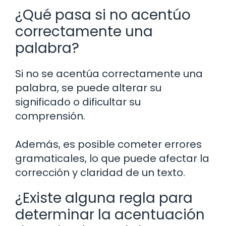
¿Qué pasa si no acentúo
correctamente una
palabra?
Si no se acentúa correctamente una
palabra, se puede alterar su
significado o dificultar su
comprensión.
Además, es posible cometer errores
gramaticales, lo que puede afectar la
corrección y claridad de un texto.
¿Existe alguna regla para
determinar la acentuación