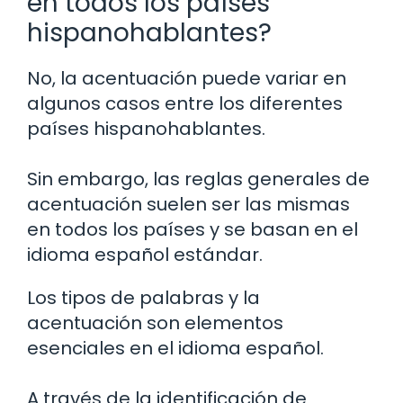
en todos los países
hispanohablantes?
No, la acentuación puede variar en
algunos casos entre los diferentes
países hispanohablantes.
Sin embargo, las reglas generales de
acentuación suelen ser las mismas
en todos los países y se basan en el
idioma español estándar.
Los tipos de palabras y la
acentuación son elementos
esenciales en el idioma español.
A través de la identificación de