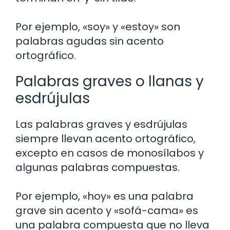
Por ejemplo, «soy» y «estoy» son
palabras agudas sin acento
ortográfico.
Palabras graves o llanas y
esdrújulas
Las palabras graves y esdrújulas
siempre llevan acento ortográfico,
excepto en casos de monosílabos y
algunas palabras compuestas.
Por ejemplo, «hoy» es una palabra
grave sin acento y «sofá-cama» es
una palabra compuesta que no lleva