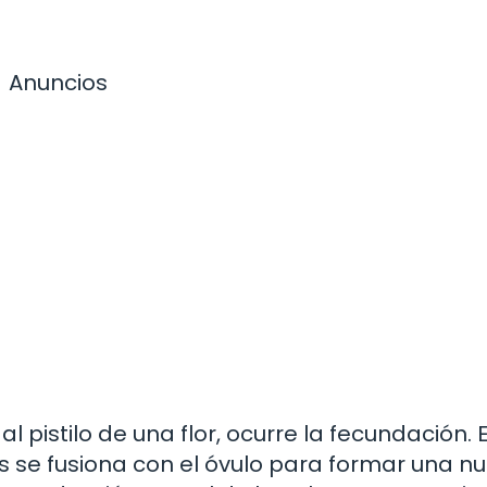
Anuncios
l pistilo de una flor, ocurre la fecundación. 
 se fusiona con el óvulo para formar una n