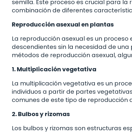
semilla. Este proceso es crucial para la
combinación de diferentes característi
Reproducción asexual en plantas
La reproducción asexual es un proceso e
descendientes sin la necesidad de una pa
métodos de reproducción asexual, algun
1. Multiplicación vegetativa
La multiplicación vegetativa es un proc
individuos a partir de partes vegetativa
comunes de este tipo de reproducción as
2. Bulbos y rizomas
Los bulbos y rizomas son estructuras es