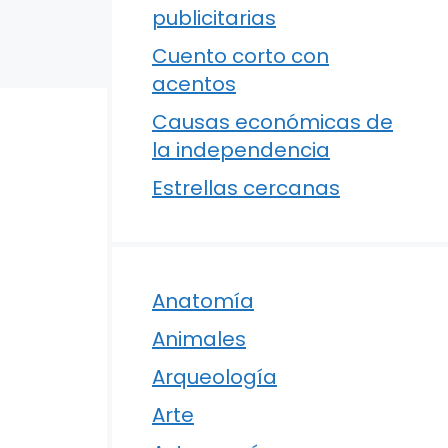
publicitarias
Cuento corto con
acentos
Causas económicas de
la independencia
Estrellas cercanas
Anatomía
Animales
Arqueología
Arte