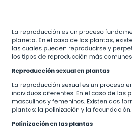
La reproducción es un proceso fundamen
planeta. En el caso de las plantas, exi
las cuales pueden reproducirse y perpet
los tipos de reproducción más comunes
Reproducción sexual en plantas
La reproducción sexual es un proceso en
individuos diferentes. En el caso de las 
masculinos y femeninos. Existen dos for
plantas: la polinización y la fecundación.
Polinización en las plantas