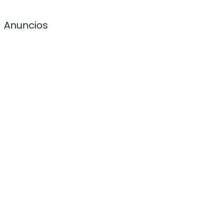
Anuncios