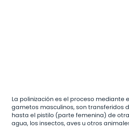
La polinización es el proceso mediante e
gametos masculinos, son transferidos d
hasta el pistilo (parte femenina) de otra 
agua, los insectos, aves u otros animal