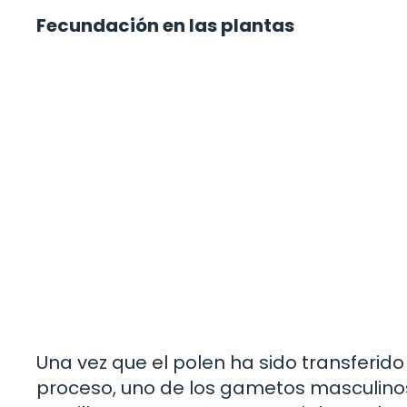
Fecundación en las plantas
Una vez que el polen ha sido transferido a
proceso, uno de los gametos masculinos