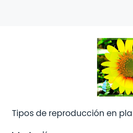
Tipos de reproducción en pl