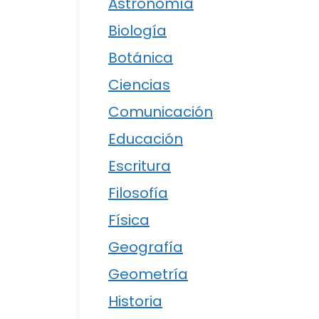
Astronomía
Biología
Botánica
Ciencias
Comunicación
Educación
Escritura
Filosofía
Física
Geografía
Geometría
Historia