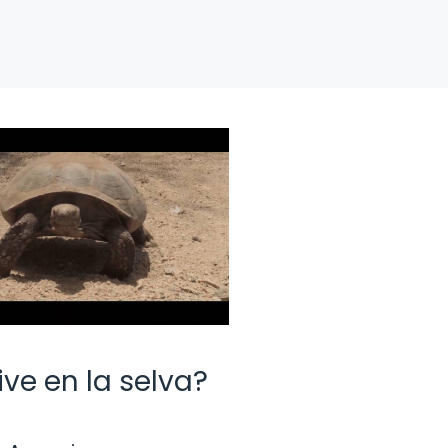
ive en la selva?