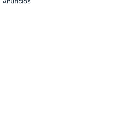
Anuncios