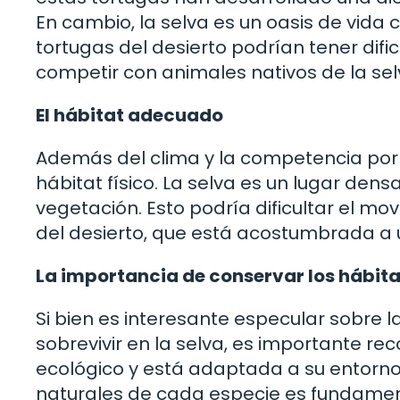
En cambio, la selva es un oasis de vida
tortugas del desierto podrían tener dif
competir con animales nativos de la se
El hábitat adecuado
Además del clima y la competencia por
hábitat físico. La selva es un lugar de
vegetación. Esto podría dificultar el m
del desierto, que está acostumbrada a
La importancia de conservar los hábita
Si bien es interesante especular sobre 
sobrevivir en la selva, es importante re
ecológico y está adaptada a su entorno 
naturales de cada especie es fundament