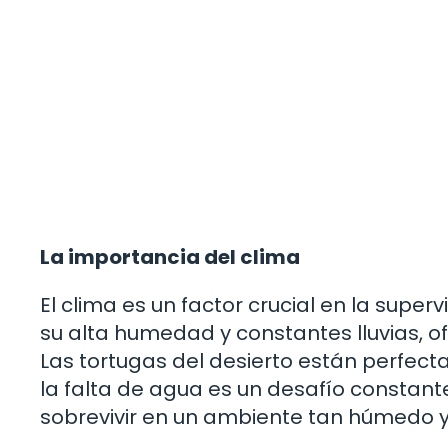
La importancia del clima
El clima es un factor crucial en la superv
su alta humedad y constantes lluvias, o
Las tortugas del desierto están perfect
la falta de agua es un desafío constant
sobrevivir en un ambiente tan húmedo 