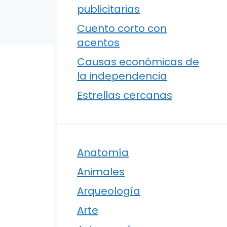
publicitarias
Cuento corto con
acentos
Causas económicas de
la independencia
Estrellas cercanas
Anatomía
Animales
Arqueología
Arte