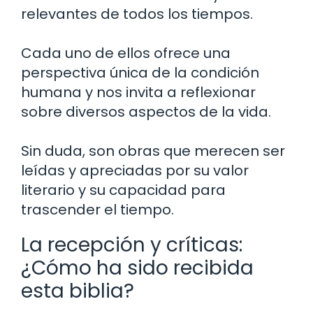
relevantes de todos los tiempos.
Cada uno de ellos ofrece una
perspectiva única de la condición
humana y nos invita a reflexionar
sobre diversos aspectos de la vida.
Sin duda, son obras que merecen ser
leídas y apreciadas por su valor
literario y su capacidad para
trascender el tiempo.
La recepción y críticas:
¿Cómo ha sido recibida
esta biblia?