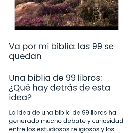
Va por mi biblia: las 99 se
quedan
Una biblia de 99 libros:
¿Qué hay detrás de esta
idea?
La idea de una biblia de 99 libros ha
generado mucho debate y curiosidad
entre los estudiosos religiosos y los