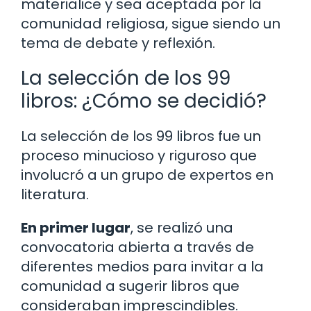
materialice y sea aceptada por la
comunidad religiosa, sigue siendo un
tema de debate y reflexión.
La selección de los 99
libros: ¿Cómo se decidió?
La selección de los 99 libros fue un
proceso minucioso y riguroso que
involucró a un grupo de expertos en
literatura.
En primer lugar
, se realizó una
convocatoria abierta a través de
diferentes medios para invitar a la
comunidad a sugerir libros que
consideraban imprescindibles.