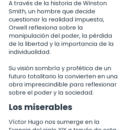
A través de la historia de Winston
Smith, un hombre que decide
cuestionar la realidad impuesta,
Orwell reflexiona sobre la
manipulación del poder, la pérdida
de la libertad y la importancia de la
individualidad.
Su visión sombría y profética de un
futuro totalitario la convierten en una
obra imprescindible para reflexionar
sobre el poder y la sociedad.
Los miserables
Víctor Hugo nos sumerge en la