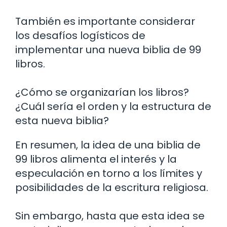
También es importante considerar
los desafíos logísticos de
implementar una nueva biblia de 99
libros.
¿Cómo se organizarían los libros?
¿Cuál sería el orden y la estructura de
esta nueva biblia?
En resumen, la idea de una biblia de
99 libros alimenta el interés y la
especulación en torno a los límites y
posibilidades de la escritura religiosa.
Sin embargo, hasta que esta idea se