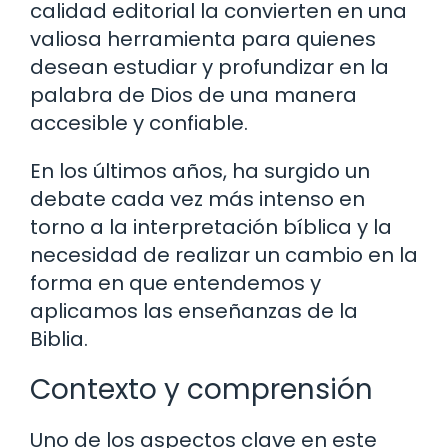
calidad editorial la convierten en una
valiosa herramienta para quienes
desean estudiar y profundizar en la
palabra de Dios de una manera
accesible y confiable.
En los últimos años, ha surgido un
debate cada vez más intenso en
torno a la interpretación bíblica y la
necesidad de realizar un cambio en la
forma en que entendemos y
aplicamos las enseñanzas de la
Biblia.
Contexto y comprensión
Uno de los aspectos clave en este