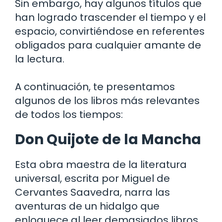
Sin embargo, hay algunos títulos que
han logrado trascender el tiempo y el
espacio, convirtiéndose en referentes
obligados para cualquier amante de
la lectura.
A continuación, te presentamos
algunos de los libros más relevantes
de todos los tiempos:
Don Quijote de la Mancha
Esta obra maestra de la literatura
universal, escrita por Miguel de
Cervantes Saavedra, narra las
aventuras de un hidalgo que
enloquece al leer demasiados libros