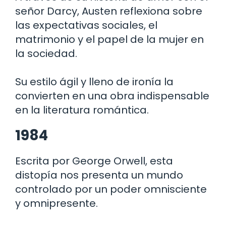
señor Darcy, Austen reflexiona sobre
las expectativas sociales, el
matrimonio y el papel de la mujer en
la sociedad.
Su estilo ágil y lleno de ironía la
convierten en una obra indispensable
en la literatura romántica.
1984
Escrita por George Orwell, esta
distopía nos presenta un mundo
controlado por un poder omnisciente
y omnipresente.