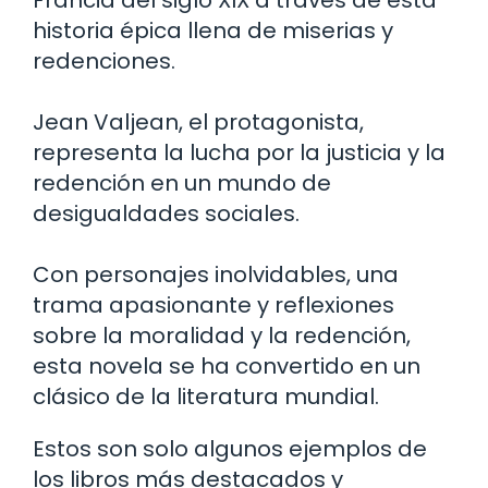
Francia del siglo XIX a través de esta
historia épica llena de miserias y
redenciones.
Jean Valjean, el protagonista,
representa la lucha por la justicia y la
redención en un mundo de
desigualdades sociales.
Con personajes inolvidables, una
trama apasionante y reflexiones
sobre la moralidad y la redención,
esta novela se ha convertido en un
clásico de la literatura mundial.
Estos son solo algunos ejemplos de
los libros más destacados y