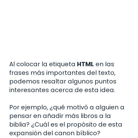
Al colocar la etiqueta
HTML
en las
frases más importantes del texto,
podemos resaltar algunos puntos
interesantes acerca de esta idea.
Por ejemplo, ¿qué motivó a alguien a
pensar en añadir más libros a la
biblia? ¿Cuál es el propósito de esta
expansión del canon bíblico?