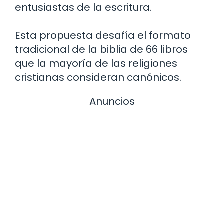
entusiastas de la escritura.
Esta propuesta desafía el formato
tradicional de la biblia de 66 libros
que la mayoría de las religiones
cristianas consideran canónicos.
Anuncios