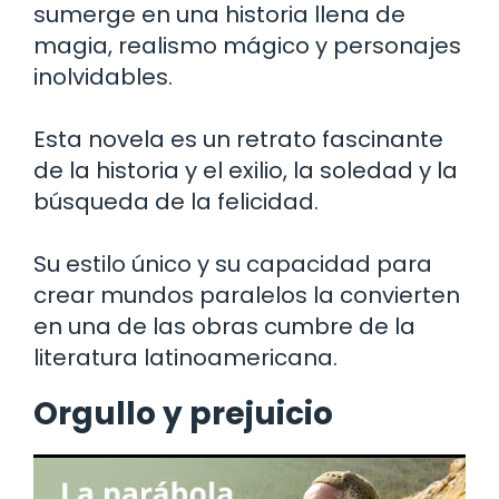
sumerge en una historia llena de
magia, realismo mágico y personajes
inolvidables.
Esta novela es un retrato fascinante
de la historia y el exilio, la soledad y la
búsqueda de la felicidad.
Su estilo único y su capacidad para
crear mundos paralelos la convierten
en una de las obras cumbre de la
literatura latinoamericana.
Orgullo y prejuicio