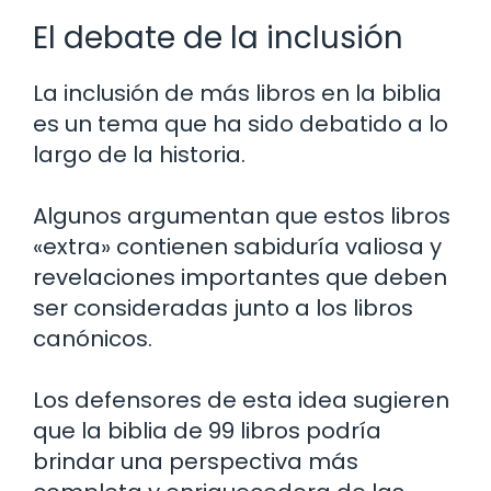
El debate de la inclusión
La inclusión de más libros en la biblia
es un tema que ha sido debatido a lo
largo de la historia.
Algunos argumentan que estos libros
«extra» contienen sabiduría valiosa y
revelaciones importantes que deben
ser consideradas junto a los libros
canónicos.
Los defensores de esta idea sugieren
que la biblia de 99 libros podría
brindar una perspectiva más