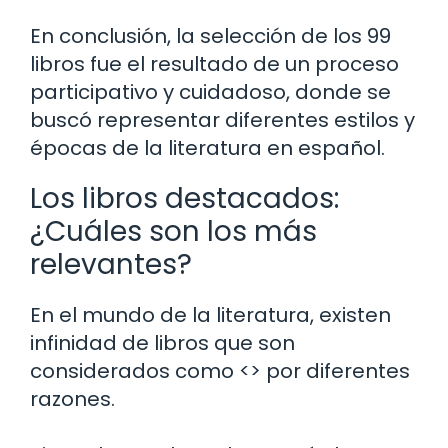
En conclusión, la selección de los 99
libros fue el resultado de un proceso
participativo y cuidadoso, donde se
buscó representar diferentes estilos y
épocas de la literatura en español.
Los libros destacados:
¿Cuáles son los más
relevantes?
En el mundo de la literatura, existen
infinidad de libros que son
considerados como <> por diferentes
razones.