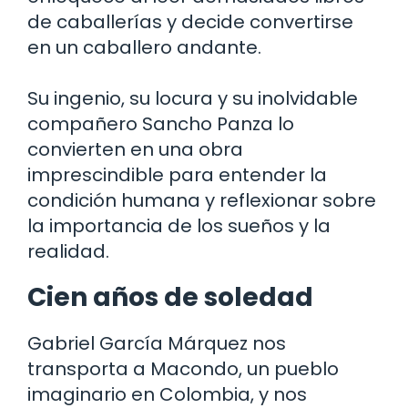
de caballerías y decide convertirse
en un caballero andante.
Su ingenio, su locura y su inolvidable
compañero Sancho Panza lo
convierten en una obra
imprescindible para entender la
condición humana y reflexionar sobre
la importancia de los sueños y la
realidad.
Cien años de soledad
Gabriel García Márquez nos
transporta a Macondo, un pueblo
imaginario en Colombia, y nos