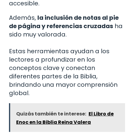
accesible.
Además,
la inclusión de notas al pie
de página y referencias cruzadas
ha
sido muy valorada.
Estas herramientas ayudan a los
lectores a profundizar en los
conceptos clave y conectan
diferentes partes de la Biblia,
brindando una mayor comprensión
global.
Quizás también te interese:
El Libro de
Enoc en la Biblia Reina Valera