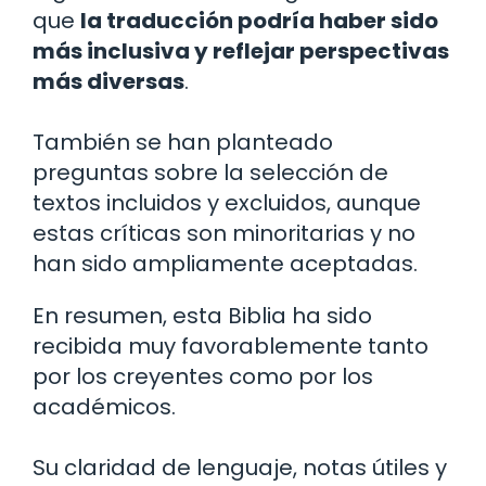
que
la traducción podría haber sido
más inclusiva y reflejar perspectivas
más diversas
.
También se han planteado
preguntas sobre la selección de
textos incluidos y excluidos, aunque
estas críticas son minoritarias y no
han sido ampliamente aceptadas.
En resumen, esta Biblia ha sido
recibida muy favorablemente tanto
por los creyentes como por los
académicos.
Su claridad de lenguaje, notas útiles y