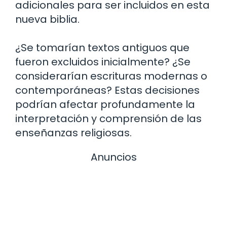
adicionales para ser incluidos en esta
nueva biblia.
¿Se tomarían textos antiguos que
fueron excluidos inicialmente? ¿Se
considerarían escrituras modernas o
contemporáneas? Estas decisiones
podrían afectar profundamente la
interpretación y comprensión de las
enseñanzas religiosas.
Anuncios