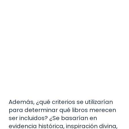
Además, ¿qué criterios se utilizarían
para determinar qué libros merecen
ser incluidos? ¿Se basarían en
evidencia histórica, inspiración divina,