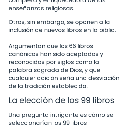
completa y enriquecedora de las
enseñanzas religiosas.
Otros, sin embargo, se oponen a la
inclusión de nuevos libros en la biblia.
Argumentan que los 66 libros
canónicos han sido aceptados y
reconocidos por siglos como la
palabra sagrada de Dios, y que
cualquier adición sería una desviación
de la tradición establecida.
La elección de los 99 libros
Una pregunta intrigante es cómo se
seleccionarían los 99 libros