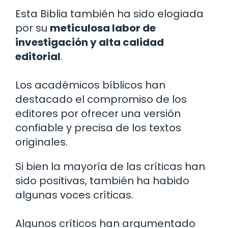
Esta Biblia también ha sido elogiada
por su
meticulosa labor de
investigación y alta calidad
editorial
.
Los académicos bíblicos han
destacado el compromiso de los
editores por ofrecer una versión
confiable y precisa de los textos
originales.
Si bien la mayoría de las críticas han
sido positivas, también ha habido
algunas voces críticas.
Algunos críticos han argumentado