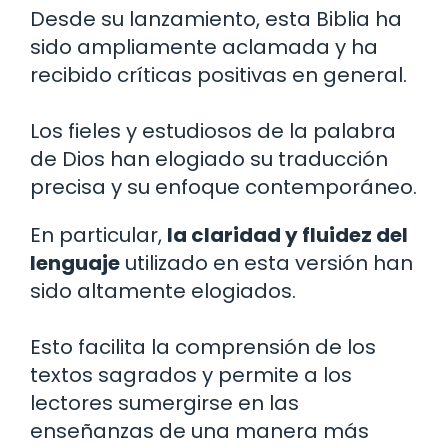
Desde su lanzamiento, esta Biblia ha
sido ampliamente aclamada y ha
recibido críticas positivas en general.
Los fieles y estudiosos de la palabra
de Dios han elogiado su traducción
precisa y su enfoque contemporáneo.
En particular,
la claridad y fluidez del
lenguaje
utilizado en esta versión han
sido altamente elogiados.
Esto facilita la comprensión de los
textos sagrados y permite a los
lectores sumergirse en las
enseñanzas de una manera más