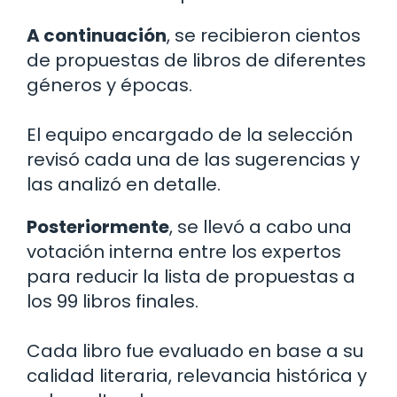
A continuación
, se recibieron cientos
de propuestas de libros de diferentes
géneros y épocas.
El equipo encargado de la selección
revisó cada una de las sugerencias y
las analizó en detalle.
Posteriormente
, se llevó a cabo una
votación interna entre los expertos
para reducir la lista de propuestas a
los 99 libros finales.
Cada libro fue evaluado en base a su
calidad literaria, relevancia histórica y