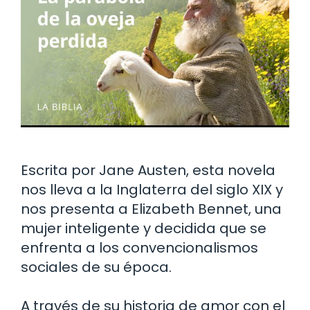
Escrita por Jane Austen, esta novela
nos lleva a la Inglaterra del siglo XIX y
nos presenta a Elizabeth Bennet, una
mujer inteligente y decidida que se
enfrenta a los convencionalismos
sociales de su época.
A través de su historia de amor con el