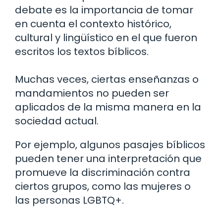
debate es la importancia de tomar
en cuenta el contexto histórico,
cultural y lingüístico en el que fueron
escritos los textos bíblicos.
Muchas veces, ciertas enseñanzas o
mandamientos no pueden ser
aplicados de la misma manera en la
sociedad actual.
Por ejemplo, algunos pasajes bíblicos
pueden tener una interpretación que
promueve la discriminación contra
ciertos grupos, como las mujeres o
las personas LGBTQ+.