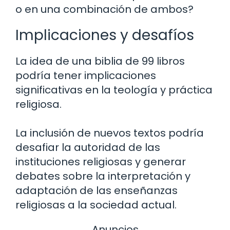
o en una combinación de ambos?
Implicaciones y desafíos
La idea de una biblia de 99 libros
podría tener implicaciones
significativas en la teología y práctica
religiosa.
La inclusión de nuevos textos podría
desafiar la autoridad de las
instituciones religiosas y generar
debates sobre la interpretación y
adaptación de las enseñanzas
religiosas a la sociedad actual.
Anuncios