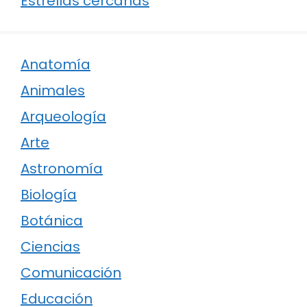
Estrellas cercanas
Anatomía
Animales
Arqueología
Arte
Astronomía
Biología
Botánica
Ciencias
Comunicación
Educación