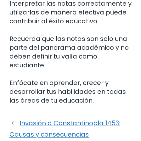
Interpretar las notas correctamente y
utilizarlas de manera efectiva puede
contribuir al éxito educativo.
Recuerda que las notas son solo una
parte del panorama académico y no
deben definir tu valía como
estudiante.
Enfócate en aprender, crecer y
desarrollar tus habilidades en todas
las áreas de tu educación.
Invasión a Constantinopla 1453:
Causas y consecuencias