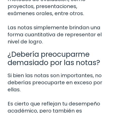
proyectos, presentaciones,
exámenes orales, entre otros.
Las notas simplemente brindan una
forma cuantitativa de representar el
nivel de logro.
¿Debería preocuparme
demasiado por las notas?
Si bien las notas son importantes, no
deberías preocuparte en exceso por
ellas.
Es cierto que reflejan tu desempeño
académico, pero también es