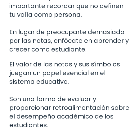
importante recordar que no definen
tu valía como persona.
En lugar de preocuparte demasiado
por las notas, enfócate en aprender y
crecer como estudiante.
El valor de las notas y sus símbolos
juegan un papel esencial en el
sistema educativo.
Son una forma de evaluar y
proporcionar retroalimentación sobre
el desempeño académico de los
estudiantes.