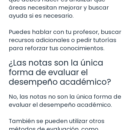
áreas necesitan mejorar y buscar
ayuda si es necesario.
Puedes hablar con tu profesor, buscar
recursos adicionales o pedir tutorías
para reforzar tus conocimientos.
¿Las notas son la única
forma de evaluar el
desempeño académico?
No, las notas no son la única forma de
evaluar el desempeño académico.
También se pueden utilizar otros
métodos de evaluación, como