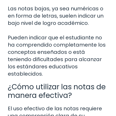
Las notas bajas, ya sea numéricas o
en forma de letras, suelen indicar un
bajo nivel de logro académico.
Pueden indicar que el estudiante no
ha comprendido completamente los
conceptos enseñados o está
teniendo dificultades para alcanzar
los estándares educativos
establecidos.
¿Cómo utilizar las notas de
manera efectiva?
El uso efectivo de las notas requiere
una comprensión clara de su