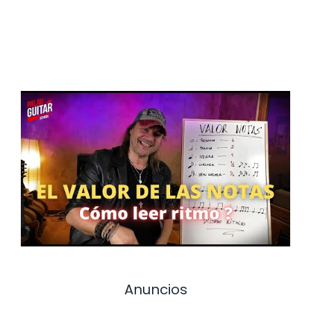
Anuncios