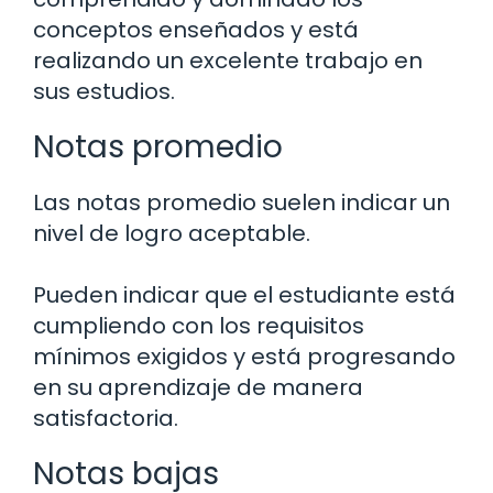
conceptos enseñados y está
realizando un excelente trabajo en
sus estudios.
Notas promedio
Las notas promedio suelen indicar un
nivel de logro aceptable.
Pueden indicar que el estudiante está
cumpliendo con los requisitos
mínimos exigidos y está progresando
en su aprendizaje de manera
satisfactoria.
Notas bajas