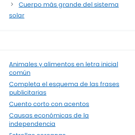
Cuerpo más grande del sistema
solar
Animales y alimentos en letra inicial
común
Completa el esquema de las frases
publicitarias
Cuento corto con acentos
Causas económicas de la
independencia