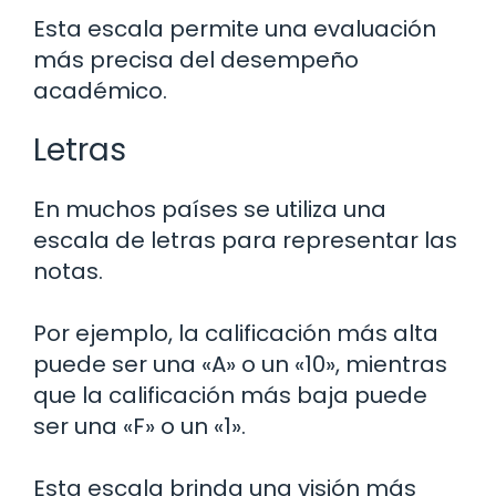
Esta escala permite una evaluación
más precisa del desempeño
académico.
Letras
En muchos países se utiliza una
escala de letras para representar las
notas.
Por ejemplo, la calificación más alta
puede ser una «A» o un «10», mientras
que la calificación más baja puede
ser una «F» o un «1».
Esta escala brinda una visión más