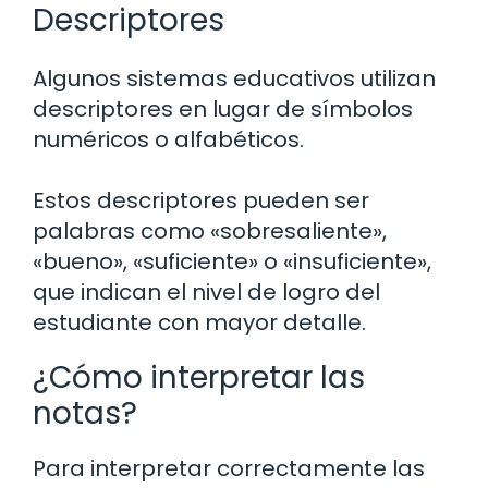
Descriptores
Algunos sistemas educativos utilizan
descriptores en lugar de símbolos
numéricos o alfabéticos.
Estos descriptores pueden ser
palabras como «sobresaliente»,
«bueno», «suficiente» o «insuficiente»,
que indican el nivel de logro del
estudiante con mayor detalle.
¿Cómo interpretar las
notas?
Para interpretar correctamente las