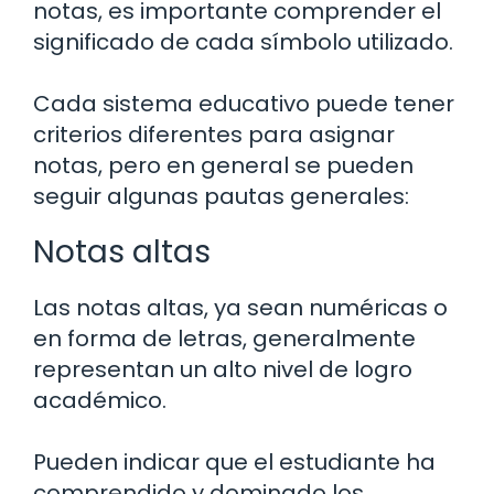
notas, es importante comprender el
significado de cada símbolo utilizado.
Cada sistema educativo puede tener
criterios diferentes para asignar
notas, pero en general se pueden
seguir algunas pautas generales:
Notas altas
Las notas altas, ya sean numéricas o
en forma de letras, generalmente
representan un alto nivel de logro
académico.
Pueden indicar que el estudiante ha
comprendido y dominado los