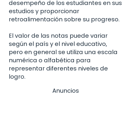
desempeño de los estudiantes en sus
estudios y proporcionar
retroalimentación sobre su progreso.
El valor de las notas puede variar
según el país y el nivel educativo,
pero en general se utiliza una escala
numérica o alfabética para
representar diferentes niveles de
logro.
Anuncios