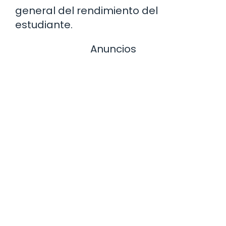
general del rendimiento del
estudiante.
Anuncios