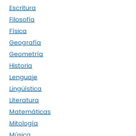
Escritura
Filosofía
Física
Geografía
Geometría
Historia
Lenguaje
Lingüística
Literatura
Matemáticas
Mitología
Música