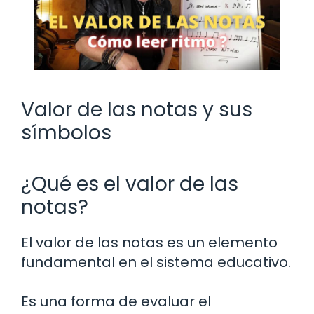
Valor de las notas y sus
símbolos
¿Qué es el valor de las
notas?
El valor de las notas es un elemento
fundamental en el sistema educativo.
Es una forma de evaluar el