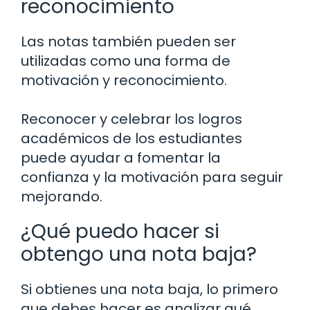
reconocimiento
Las notas también pueden ser
utilizadas como una forma de
motivación y reconocimiento.
Reconocer y celebrar los logros
académicos de los estudiantes
puede ayudar a fomentar la
confianza y la motivación para seguir
mejorando.
¿Qué puedo hacer si
obtengo una nota baja?
Si obtienes una nota baja, lo primero
que debes hacer es analizar qué