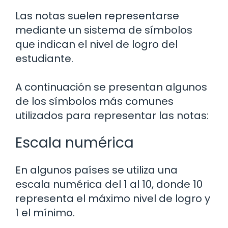
Las notas suelen representarse
mediante un sistema de símbolos
que indican el nivel de logro del
estudiante.
A continuación se presentan algunos
de los símbolos más comunes
utilizados para representar las notas:
Escala numérica
En algunos países se utiliza una
escala numérica del 1 al 10, donde 10
representa el máximo nivel de logro y
1 el mínimo.