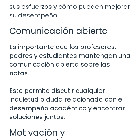
sus esfuerzos y cómo pueden mejorar
su desempeño.
Comunicación abierta
Es importante que los profesores,
padres y estudiantes mantengan una
comunicación abierta sobre las
notas.
Esto permite discutir cualquier
inquietud o duda relacionada con el
desempeño académico y encontrar
soluciones juntos.
Motivación y