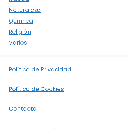
Naturaleza
Química
Religión
Varios
Política de Privacidad
Política de Cookies
Contacto