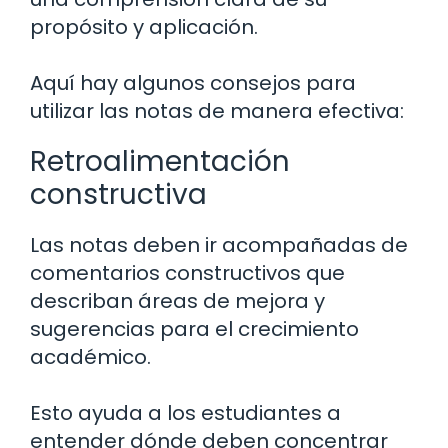
propósito y aplicación.
Aquí hay algunos consejos para
utilizar las notas de manera efectiva:
Retroalimentación
constructiva
Las notas deben ir acompañadas de
comentarios constructivos que
describan áreas de mejora y
sugerencias para el crecimiento
académico.
Esto ayuda a los estudiantes a
entender dónde deben concentrar