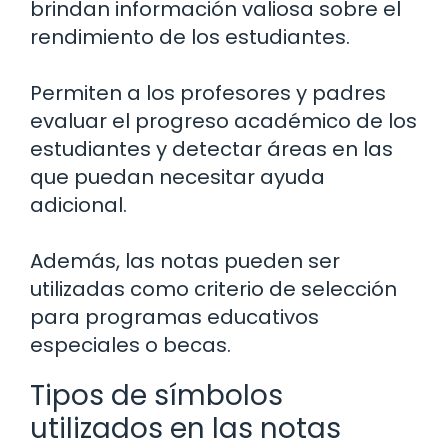
brindan información valiosa sobre el
rendimiento de los estudiantes.
Permiten a los profesores y padres
evaluar el progreso académico de los
estudiantes y detectar áreas en las
que puedan necesitar ayuda
adicional.
Además, las notas pueden ser
utilizadas como criterio de selección
para programas educativos
especiales o becas.
Tipos de símbolos
utilizados en las notas