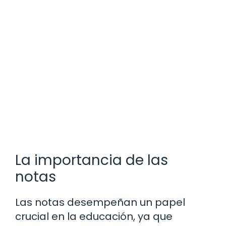
La importancia de las
notas
Las notas desempeñan un papel
crucial en la educación, ya que