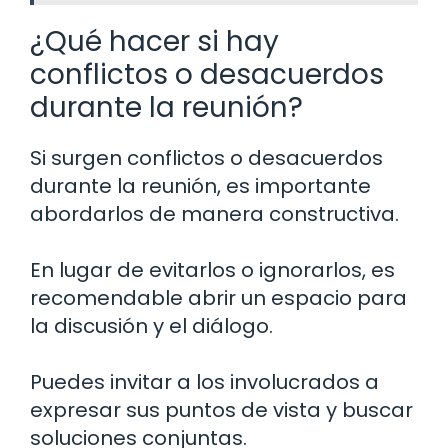
¿Qué hacer si hay
conflictos o desacuerdos
durante la reunión?
Si surgen conflictos o desacuerdos
durante la reunión, es importante
abordarlos de manera constructiva.
En lugar de evitarlos o ignorarlos, es
recomendable abrir un espacio para
la discusión y el diálogo.
Puedes invitar a los involucrados a
expresar sus puntos de vista y buscar
soluciones conjuntas.