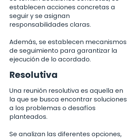
establecen acciones concretas a
seguir y se asignan
responsabilidades claras.
Además, se establecen mecanismos
de seguimiento para garantizar la
ejecución de lo acordado.
Resolutiva
Una reunión resolutiva es aquella en
la que se busca encontrar soluciones
a los problemas o desafíos
planteados.
Se analizan las diferentes opciones,