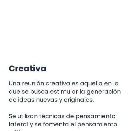
Creativa
Una reunión creativa es aquella en la
que se busca estimular la generación
de ideas nuevas y originales.
Se utilizan técnicas de pensamiento
lateral y se fomenta el pensamiento