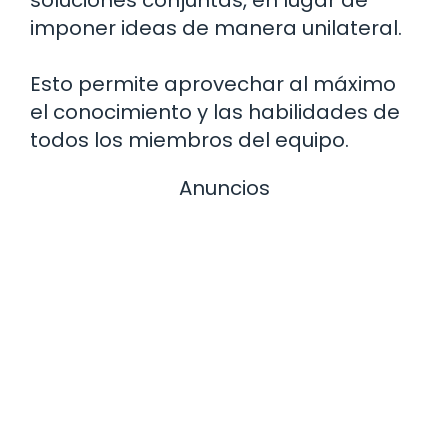
soluciones conjuntas, en lugar de
imponer ideas de manera unilateral.
Esto permite aprovechar al máximo
el conocimiento y las habilidades de
todos los miembros del equipo.
Anuncios