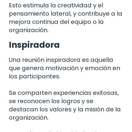
Esto estimula la creatividad y el
pensamiento lateral, y contribuye a la
mejora continua del equipo o la
organización.
Inspiradora
Una reunión inspiradora es aquella
que genera motivación y emoción en
los participantes.
Se comparten experiencias exitosas,
se reconocen los logros y se
destacan los valores y la misión de la
organización.