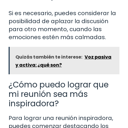
Si es necesario, puedes considerar la
posibilidad de aplazar la discusión
para otro momento, cuando las
emociones estén más calmadas.
Quizás también te interese:
Voz pasiva
y activa: ¿qué son?
¿Cómo puedo lograr que
mi reunión sea más
inspiradora?
Para lograr una reunión inspiradora,
puedes comenzar destacando los