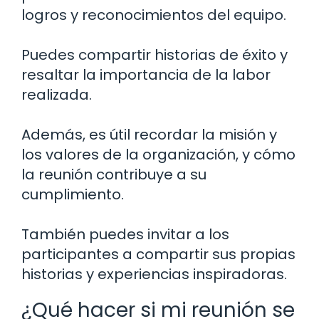
logros y reconocimientos del equipo.
Puedes compartir historias de éxito y
resaltar la importancia de la labor
realizada.
Además, es útil recordar la misión y
los valores de la organización, y cómo
la reunión contribuye a su
cumplimiento.
También puedes invitar a los
participantes a compartir sus propias
historias y experiencias inspiradoras.
¿Qué hacer si mi reunión se