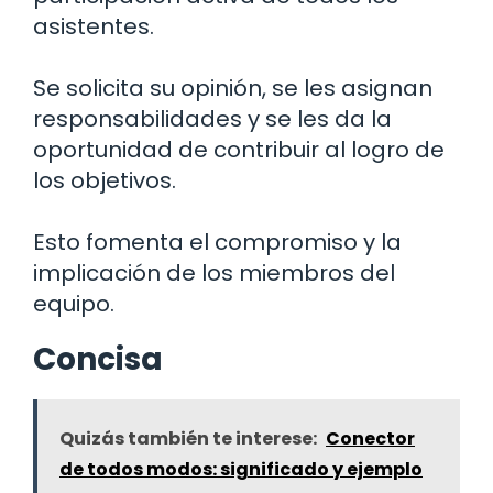
asistentes.
Se solicita su opinión, se les asignan
responsabilidades y se les da la
oportunidad de contribuir al logro de
los objetivos.
Esto fomenta el compromiso y la
implicación de los miembros del
equipo.
Concisa
Quizás también te interese:
Conector
de todos modos: significado y ejemplo