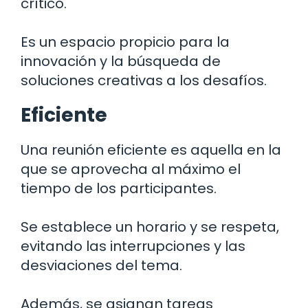
crítico.
Es un espacio propicio para la
innovación y la búsqueda de
soluciones creativas a los desafíos.
Eficiente
Una reunión eficiente es aquella en la
que se aprovecha al máximo el
tiempo de los participantes.
Se establece un horario y se respeta,
evitando las interrupciones y las
desviaciones del tema.
Además, se asignan tareas