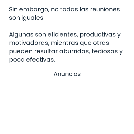
Sin embargo, no todas las reuniones
son iguales.
Algunas son eficientes, productivas y
motivadoras, mientras que otras
pueden resultar aburridas, tediosas y
poco efectivas.
Anuncios