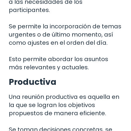
a las necesidades de los
participantes.
Se permite la incorporación de temas
urgentes o de último momento, así
como ajustes en el orden del día.
Esto permite abordar los asuntos
más relevantes y actuales.
Productiva
Una reunión productiva es aquella en
la que se logran los objetivos
propuestos de manera eficiente.
Se toman decisiones concretas, se