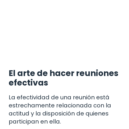
El arte de hacer reuniones
efectivas
La efectividad de una reunión está
estrechamente relacionada con la
actitud y la disposición de quienes
participan en ella.