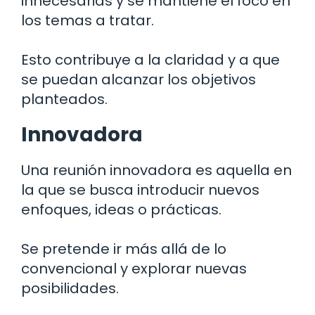
innecesarias y se mantiene el foco en
los temas a tratar.
Esto contribuye a la claridad y a que
se puedan alcanzar los objetivos
planteados.
Innovadora
Una reunión innovadora es aquella en
la que se busca introducir nuevos
enfoques, ideas o prácticas.
Se pretende ir más allá de lo
convencional y explorar nuevas
posibilidades.