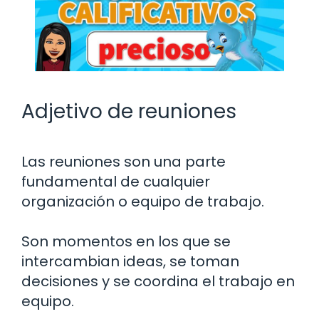
Adjetivo de reuniones
Las reuniones son una parte
fundamental de cualquier
organización o equipo de trabajo.
Son momentos en los que se
intercambian ideas, se toman
decisiones y se coordina el trabajo en
equipo.