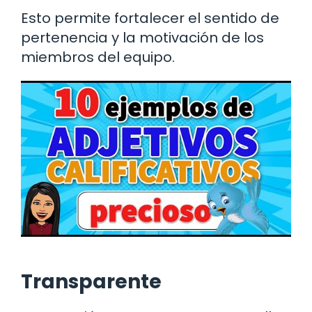
Esto permite fortalecer el sentido de
pertenencia y la motivación de los
miembros del equipo.
Transparente