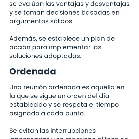
se evalúan las ventajas y desventajas
y se toman decisiones basadas en
argumentos sólidos.
Además, se establece un plan de
acción para implementar las
soluciones adoptadas.
Ordenada
Una reunión ordenada es aquella en
la que se sigue un orden del día
establecido y se respeta el tiempo
asignado a cada punto.
Se evitan las interrupciones