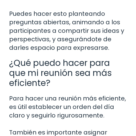
Puedes hacer esto planteando
preguntas abiertas, animando a los
participantes a compartir sus ideas y
perspectivas, y asegurándote de
darles espacio para expresarse.
¿Qué puedo hacer para
que mi reunión sea más
eficiente?
Para hacer una reunión más eficiente,
es útil establecer un orden del día
claro y seguirlo rigurosamente.
También es importante asignar