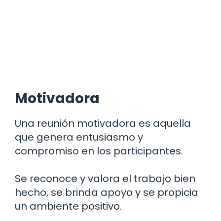
Motivadora
Una reunión motivadora es aquella
que genera entusiasmo y
compromiso en los participantes.
Se reconoce y valora el trabajo bien
hecho, se brinda apoyo y se propicia
un ambiente positivo.