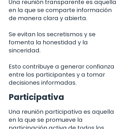
Una reunión transparente es aquella
en la que se comparte información
de manera clara y abierta.
Se evitan los secretismos y se
fomenta la honestidad y la
sinceridad.
Esto contribuye a generar confianza
entre los participantes y a tomar
decisiones informadas.
Participativa
Una reunión participativa es aquella
en la que se promueve la
participación activa de todos los