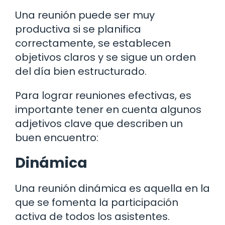
Una reunión puede ser muy
productiva si se planifica
correctamente, se establecen
objetivos claros y se sigue un orden
del día bien estructurado.
Para lograr reuniones efectivas, es
importante tener en cuenta algunos
adjetivos clave que describen un
buen encuentro:
Dinámica
Una reunión dinámica es aquella en la
que se fomenta la participación
activa de todos los asistentes.