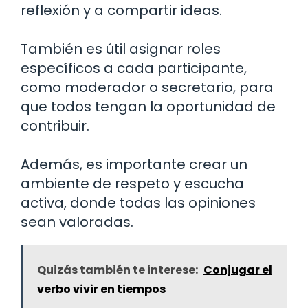
reflexión y a compartir ideas.
También es útil asignar roles
específicos a cada participante,
como moderador o secretario, para
que todos tengan la oportunidad de
contribuir.
Además, es importante crear un
ambiente de respeto y escucha
activa, donde todas las opiniones
sean valoradas.
Quizás también te interese:
Conjugar el
verbo vivir en tiempos