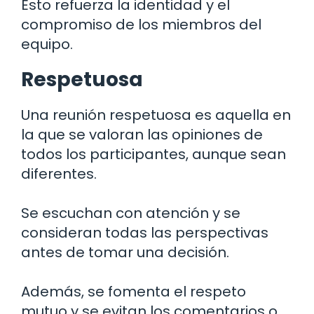
Esto refuerza la identidad y el
compromiso de los miembros del
equipo.
Respetuosa
Una reunión respetuosa es aquella en
la que se valoran las opiniones de
todos los participantes, aunque sean
diferentes.
Se escuchan con atención y se
consideran todas las perspectivas
antes de tomar una decisión.
Además, se fomenta el respeto
mutuo y se evitan los comentarios o