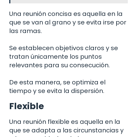
Una reunión concisa es aquella en la
que se van al grano y se evita irse por
las ramas.
Se establecen objetivos claros y se
tratan únicamente los puntos
relevantes para su consecución.
De esta manera, se optimiza el
tiempo y se evita la dispersión.
Flexible
Una reunión flexible es aquella en la
que se adapta a las circunstancias y