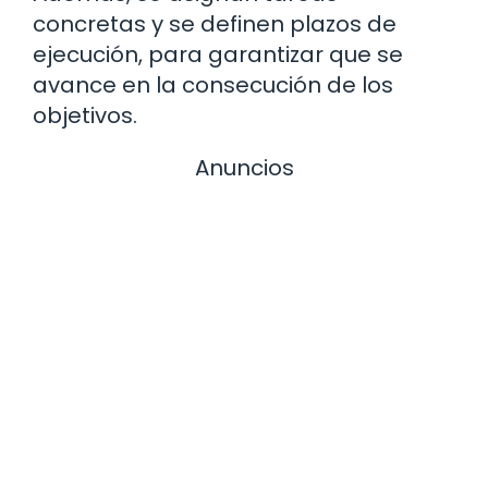
concretas y se definen plazos de
ejecución, para garantizar que se
avance en la consecución de los
objetivos.
Anuncios