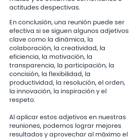
actitudes despectivas.
En conclusión, una reunión puede ser
efectiva si se siguen algunos adjetivos
clave como la dinámica, la
colaboración, la creatividad, la
eficiencia, la motivación, la
transparencia, la participación, la
concisión, la flexibilidad, la
productividad, la resolución, el orden,
la innovación, la inspiración y el
respeto.
Al aplicar estos adjetivos en nuestras
reuniones, podemos lograr mejores
resultados y aprovechar al máximo el