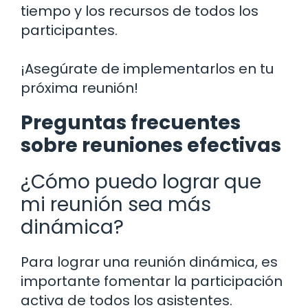
tiempo y los recursos de todos los
participantes.
¡Asegúrate de implementarlos en tu
próxima reunión!
Preguntas frecuentes
sobre reuniones efectivas
¿Cómo puedo lograr que
mi reunión sea más
dinámica?
Para lograr una reunión dinámica, es
importante fomentar la participación
activa de todos los asistentes.