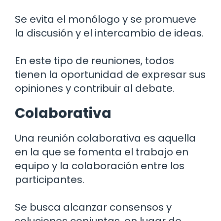
Se evita el monólogo y se promueve
la discusión y el intercambio de ideas.
En este tipo de reuniones, todos
tienen la oportunidad de expresar sus
opiniones y contribuir al debate.
Colaborativa
Una reunión colaborativa es aquella
en la que se fomenta el trabajo en
equipo y la colaboración entre los
participantes.
Se busca alcanzar consensos y