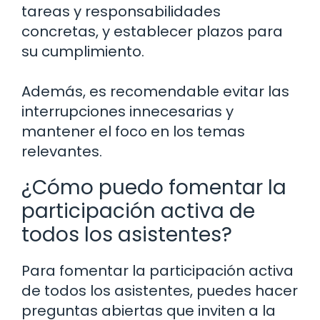
tareas y responsabilidades
concretas, y establecer plazos para
su cumplimiento.
Además, es recomendable evitar las
interrupciones innecesarias y
mantener el foco en los temas
relevantes.
¿Cómo puedo fomentar la
participación activa de
todos los asistentes?
Para fomentar la participación activa
de todos los asistentes, puedes hacer
preguntas abiertas que inviten a la