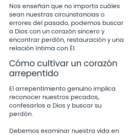
Nos enseñan que no importa cuáles
sean nuestras circunstancias o
errores del pasado, podemos buscar
a Dios con un corazón sincero y
encontrar perdón, restauración y una
relación íntima con Él.
Cómo cultivar un corazón
arrepentido
El arrepentimiento genuino implica
reconocer nuestros pecados,
confesarlos a Dios y buscar su
perdón.
Debemos examinar nuestra vida en