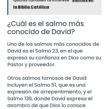
Quizás también te interese:
Salmos en
la Biblia Católica
¿Cuál es el salmo más
conocido de David?
Uno de los salmos más conocidos de
David es el Salmo 23, en el que
expresa su confianza en Dios como su
Pastor y proveedor.
Otros salmos famosos de David
incluyen el Salmo 51, que es una
expresión de arrepentimiento, y el
Salmo 139, donde David expresa el
asombro de que Dios lo conoce