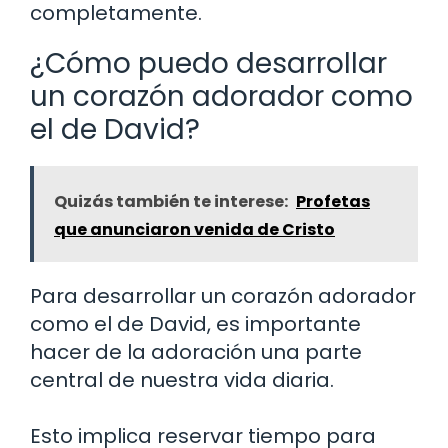
completamente.
¿Cómo puedo desarrollar
un corazón adorador como
el de David?
Quizás también te interese:
Profetas
que anunciaron venida de Cristo
Para desarrollar un corazón adorador
como el de David, es importante
hacer de la adoración una parte
central de nuestra vida diaria.
Esto implica reservar tiempo para