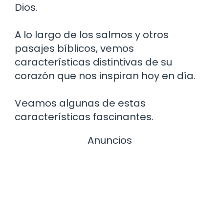
Dios.
A lo largo de los salmos y otros
pasajes bíblicos, vemos
características distintivas de su
corazón que nos inspiran hoy en día.
Veamos algunas de estas
características fascinantes.
Anuncios