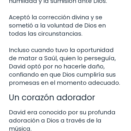
humildad y la sumisión ante Dios.
Aceptó la corrección divina y se
sometió a la voluntad de Dios en
todas las circunstancias.
Incluso cuando tuvo la oportunidad
de matar a Saúl, quien lo perseguía,
David optó por no hacerle daño,
confiando en que Dios cumpliría sus
promesas en el momento adecuado.
Un corazón adorador
David era conocido por su profunda
adoración a Dios a través de la
música.