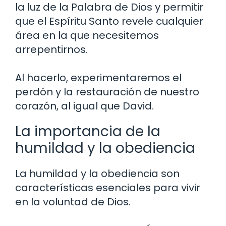
la luz de la Palabra de Dios y permitir
que el Espíritu Santo revele cualquier
área en la que necesitemos
arrepentirnos.
Al hacerlo, experimentaremos el
perdón y la restauración de nuestro
corazón, al igual que David.
La importancia de la
humildad y la obediencia
La humildad y la obediencia son
características esenciales para vivir
en la voluntad de Dios.