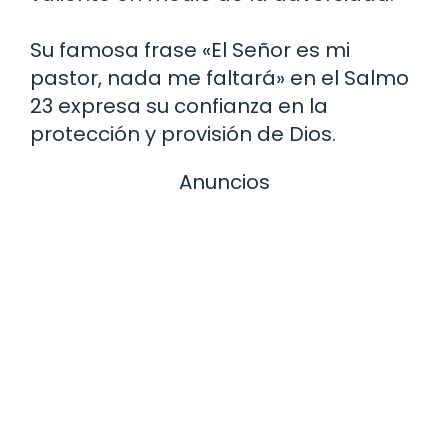
Su famosa frase «El Señor es mi
pastor, nada me faltará» en el Salmo
23 expresa su confianza en la
protección y provisión de Dios.
Anuncios