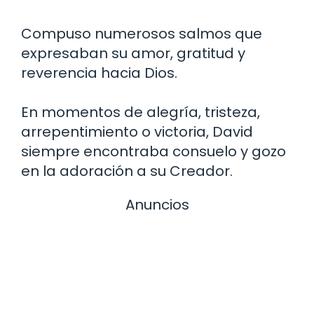
Compuso numerosos salmos que
expresaban su amor, gratitud y
reverencia hacia Dios.
En momentos de alegría, tristeza,
arrepentimiento o victoria, David
siempre encontraba consuelo y gozo
en la adoración a su Creador.
Anuncios