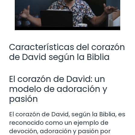
Características del corazón
de David según la Biblia
El corazón de David: un
modelo de adoración y
pasión
El corazón de David, según la Biblia, es
reconocido como un ejemplo de
devoción, adoración y pasión por