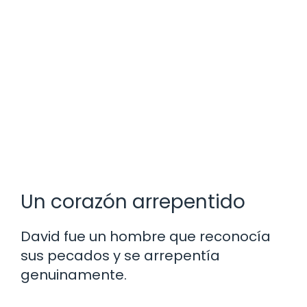
Un corazón arrepentido
David fue un hombre que reconocía
sus pecados y se arrepentía
genuinamente.