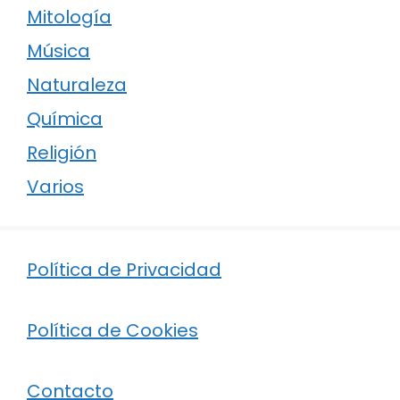
Mitología
Música
Naturaleza
Química
Religión
Varios
Política de Privacidad
Política de Cookies
Contacto