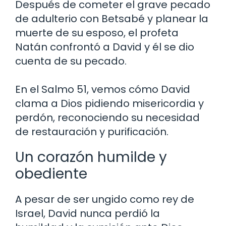
Después de cometer el grave pecado
de adulterio con Betsabé y planear la
muerte de su esposo, el profeta
Natán confrontó a David y él se dio
cuenta de su pecado.
En el Salmo 51, vemos cómo David
clama a Dios pidiendo misericordia y
perdón, reconociendo su necesidad
de restauración y purificación.
Un corazón humilde y
obediente
A pesar de ser ungido como rey de
Israel, David nunca perdió la