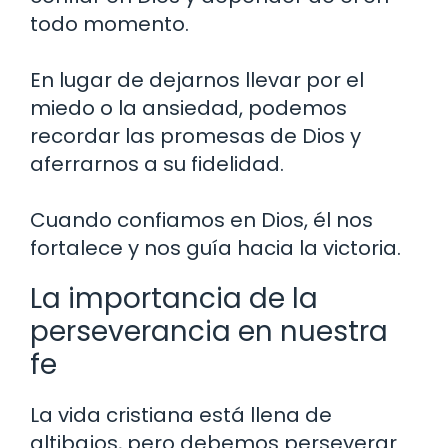
todo momento.
En lugar de dejarnos llevar por el
miedo o la ansiedad, podemos
recordar las promesas de Dios y
aferrarnos a su fidelidad.
Cuando confiamos en Dios, él nos
fortalece y nos guía hacia la victoria.
La importancia de la
perseverancia en nuestra
fe
La vida cristiana está llena de
altibajos, pero debemos perseverar