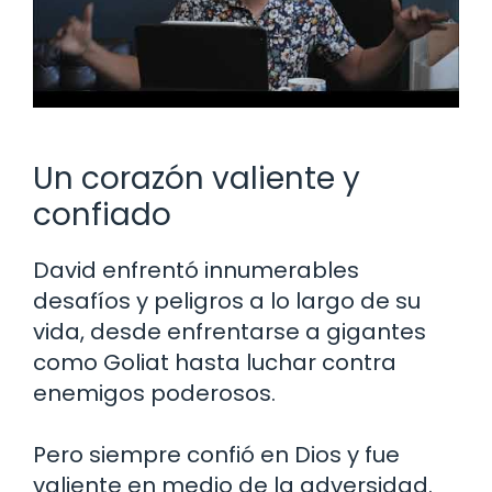
Un corazón valiente y
confiado
David enfrentó innumerables
desafíos y peligros a lo largo de su
vida, desde enfrentarse a gigantes
como Goliat hasta luchar contra
enemigos poderosos.
Pero siempre confió en Dios y fue
valiente en medio de la adversidad.