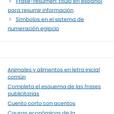
Frase-resumen: título en español
para resumir información
Símbolos en el sistema de
numeración egipcio
Animales y alimentos en letra inicial
común
Completa el esquema de las frases
publicitarias
Cuento corto con acentos
Causas económicas de la