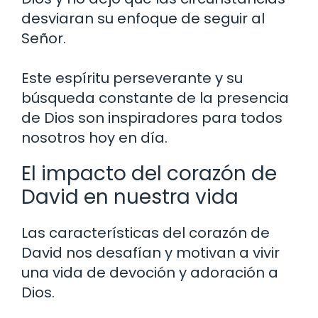
desviaran su enfoque de seguir al
Señor.
Este espíritu perseverante y su
búsqueda constante de la presencia
de Dios son inspiradores para todos
nosotros hoy en día.
El impacto del corazón de
David en nuestra vida
Las características del corazón de
David nos desafían y motivan a vivir
una vida de devoción y adoración a
Dios.