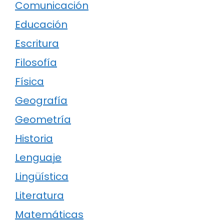
Comunicación
Educación
Escritura
Filosofía
Física
Geografía
Geometría
Historia
Lenguaje
Lingüística
Literatura
Matemáticas