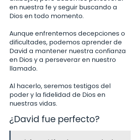
en nuestra fe y seguir buscando a
Dios en todo momento.
Aunque enfrentemos decepciones o
dificultades, podemos aprender de
David a mantener nuestra confianza
en Dios y a perseverar en nuestro
llamado.
Al hacerlo, seremos testigos del
poder y la fidelidad de Dios en
nuestras vidas.
¿David fue perfecto?