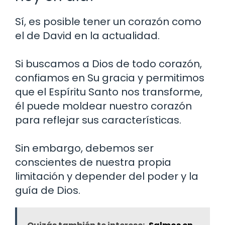
Sí, es posible tener un corazón como
el de David en la actualidad.
Si buscamos a Dios de todo corazón,
confiamos en Su gracia y permitimos
que el Espíritu Santo nos transforme,
él puede moldear nuestro corazón
para reflejar sus características.
Sin embargo, debemos ser
conscientes de nuestra propia
limitación y depender del poder y la
guía de Dios.