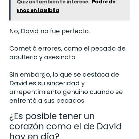
Quizás también te interese:
Padre de
Enoc en la Biblia
No, David no fue perfecto.
Cometió errores, como el pecado de
adulterio y asesinato.
Sin embargo, lo que se destaca de
David es su sinceridad y
arrepentimiento genuino cuando se
enfrentó a sus pecados.
¿Es posible tener un
corazón como el de David
hoy en día?