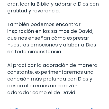
orar, leer la Biblia y adorar a Dios con
gratitud y reverencia.
También podemos encontrar
inspiración en los salmos de David,
que nos enseñan cómo expresar
nuestras emociones y alabar a Dios
en toda circunstancia.
Al practicar la adoración de manera
constante, experimentaremos una
conexión más profunda con Dios y
desarrollaremos un corazón
adorador como el de David.