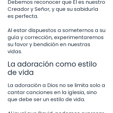
Debemos reconocer que Él es nuestro
Creador y Señor, y que su sabiduría
es perfecta.
Al estar dispuestos a someternos a su
guía y corrección, experimentaremos
su favor y bendición en nuestras
vidas.
La adoración como estilo
de vida
La adoración a Dios no se limita solo a
cantar canciones en la iglesia, sino
que debe ser un estilo de vida.