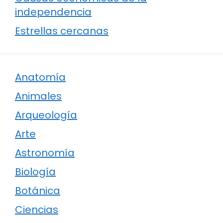
independencia
Estrellas cercanas
Anatomía
Animales
Arqueología
Arte
Astronomía
Biología
Botánica
Ciencias