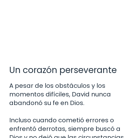
Un corazón perseverante
A pesar de los obstáculos y los
momentos difíciles, David nunca
abandonó su fe en Dios.
Incluso cuando cometió errores o
enfrentó derrotas, siempre buscó a
Dios y no dejó que las circunstancias