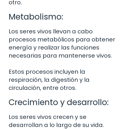
otro.
Metabolismo:
Los seres vivos llevan a cabo
procesos metabólicos para obtener
energía y realizar las funciones
necesarias para mantenerse vivos.
Estos procesos incluyen la
respiración, la digestión y la
circulación, entre otros.
Crecimiento y desarrollo:
Los seres vivos crecen y se
desarrollan a lo largo de su vida.