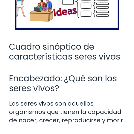
Cuadro sinóptico de
características seres vivos
Encabezado: ¿Qué son los
seres vivos?
Los seres vivos son aquellos
organismos que tienen la capacidad
de nacer, crecer, reproducirse y morir.