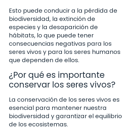
Esto puede conducir a la pérdida de
biodiversidad, la extinción de
especies y la desaparición de
hábitats, lo que puede tener
consecuencias negativas para los
seres vivos y para los seres humanos
que dependen de ellos.
¿Por qué es importante
conservar los seres vivos?
La conservación de los seres vivos es
esencial para mantener nuestra
biodiversidad y garantizar el equilibrio
de los ecosistemas.