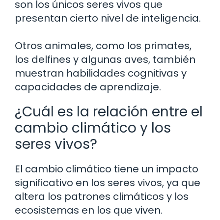
son los únicos seres vivos que
presentan cierto nivel de inteligencia.
Otros animales, como los primates,
los delfines y algunas aves, también
muestran habilidades cognitivas y
capacidades de aprendizaje.
¿Cuál es la relación entre el
cambio climático y los
seres vivos?
El cambio climático tiene un impacto
significativo en los seres vivos, ya que
altera los patrones climáticos y los
ecosistemas en los que viven.