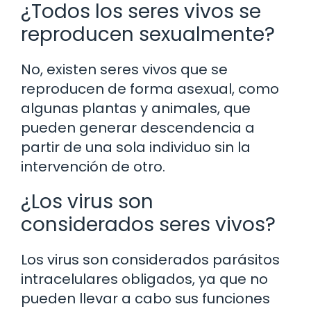
¿Todos los seres vivos se
reproducen sexualmente?
No, existen seres vivos que se
reproducen de forma asexual, como
algunas plantas y animales, que
pueden generar descendencia a
partir de una sola individuo sin la
intervención de otro.
¿Los virus son
considerados seres vivos?
Los virus son considerados parásitos
intracelulares obligados, ya que no
pueden llevar a cabo sus funciones