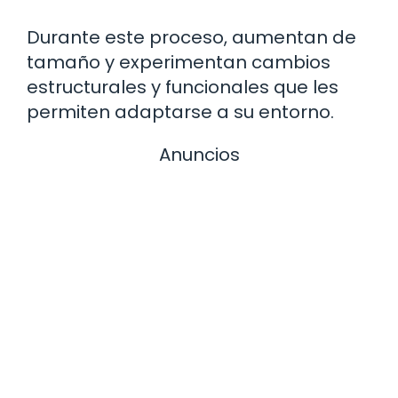
Durante este proceso, aumentan de
tamaño y experimentan cambios
estructurales y funcionales que les
permiten adaptarse a su entorno.
Anuncios