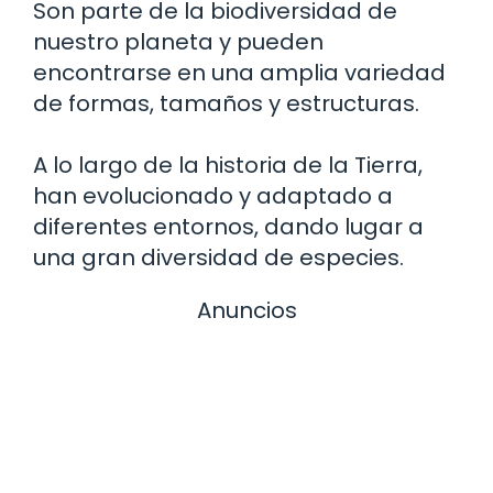
Son parte de la biodiversidad de
nuestro planeta y pueden
encontrarse en una amplia variedad
de formas, tamaños y estructuras.
A lo largo de la historia de la Tierra,
han evolucionado y adaptado a
diferentes entornos, dando lugar a
una gran diversidad de especies.
Anuncios