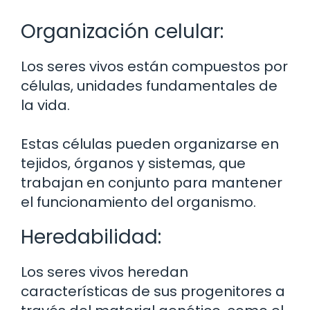
Organización celular:
Los seres vivos están compuestos por
células, unidades fundamentales de
la vida.
Estas células pueden organizarse en
tejidos, órganos y sistemas, que
trabajan en conjunto para mantener
el funcionamiento del organismo.
Heredabilidad:
Los seres vivos heredan
características de sus progenitores a