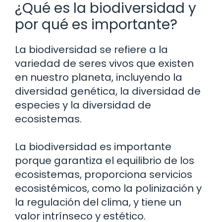
¿Qué es la biodiversidad y
por qué es importante?
La biodiversidad se refiere a la
variedad de seres vivos que existen
en nuestro planeta, incluyendo la
diversidad genética, la diversidad de
especies y la diversidad de
ecosistemas.
La biodiversidad es importante
porque garantiza el equilibrio de los
ecosistemas, proporciona servicios
ecosistémicos, como la polinización y
la regulación del clima, y tiene un
valor intrínseco y estético.