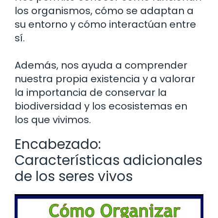
los organismos, cómo se adaptan a
su entorno y cómo interactúan entre
sí.
Además, nos ayuda a comprender
nuestra propia existencia y a valorar
la importancia de conservar la
biodiversidad y los ecosistemas en
los que vivimos.
Encabezado:
Características adicionales
de los seres vivos