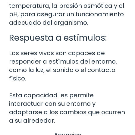
temperatura, la presión osmótica y el
pH, para asegurar un funcionamiento
adecuado del organismo.
Respuesta a estímulos:
Los seres vivos son capaces de
responder a estímulos del entorno,
como la luz, el sonido o el contacto
físico.
Esta capacidad les permite
interactuar con su entorno y
adaptarse a los cambios que ocurren
a su alrededor.
Anuncios