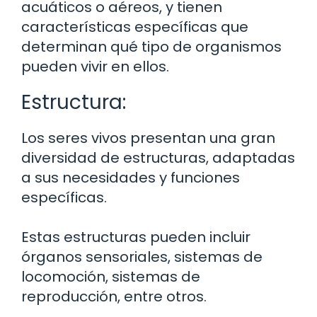
acuáticos o aéreos, y tienen
características específicas que
determinan qué tipo de organismos
pueden vivir en ellos.
Estructura:
Los seres vivos presentan una gran
diversidad de estructuras, adaptadas
a sus necesidades y funciones
específicas.
Estas estructuras pueden incluir
órganos sensoriales, sistemas de
locomoción, sistemas de
reproducción, entre otros.