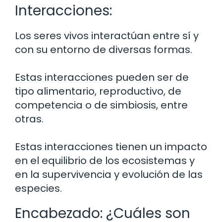
Interacciones:
Los seres vivos interactúan entre sí y
con su entorno de diversas formas.
Estas interacciones pueden ser de
tipo alimentario, reproductivo, de
competencia o de simbiosis, entre
otras.
Estas interacciones tienen un impacto
en el equilibrio de los ecosistemas y
en la supervivencia y evolución de las
especies.
Encabezado: ¿Cuáles son