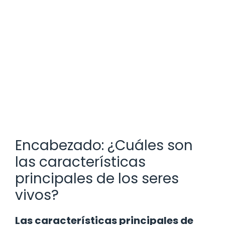
Encabezado: ¿Cuáles son
las características
principales de los seres
vivos?
Las características principales de