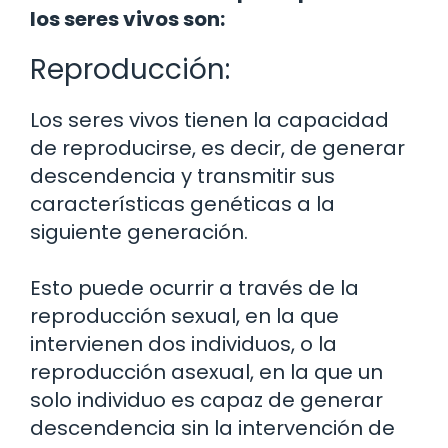
los seres vivos son:
Reproducción:
Los seres vivos tienen la capacidad
de reproducirse, es decir, de generar
descendencia y transmitir sus
características genéticas a la
siguiente generación.
Esto puede ocurrir a través de la
reproducción sexual, en la que
intervienen dos individuos, o la
reproducción asexual, en la que un
solo individuo es capaz de generar
descendencia sin la intervención de