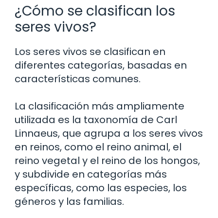
¿Cómo se clasifican los
seres vivos?
Los seres vivos se clasifican en
diferentes categorías, basadas en
características comunes.
La clasificación más ampliamente
utilizada es la taxonomía de Carl
Linnaeus, que agrupa a los seres vivos
en reinos, como el reino animal, el
reino vegetal y el reino de los hongos,
y subdivide en categorías más
específicas, como las especies, los
géneros y las familias.