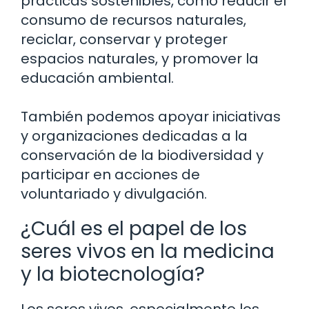
prácticas sostenibles, como reducir el
consumo de recursos naturales,
reciclar, conservar y proteger
espacios naturales, y promover la
educación ambiental.
También podemos apoyar iniciativas
y organizaciones dedicadas a la
conservación de la biodiversidad y
participar en acciones de
voluntariado y divulgación.
¿Cuál es el papel de los
seres vivos en la medicina
y la biotecnología?