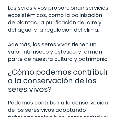
Los seres vivos proporcionan servicios
ecosistémicos, como la polinización
de plantas, la purificación del aire y
del agua, y la regulación del clima.
Además, los seres vivos tienen un
valor intrínseco y estético, y forman
parte de nuestra cultura y patrimonio.
¿Cómo podemos contribuir
a la conservación de los
seres vivos?
Podemos contribuir a la conservación
de los seres vivos adoptando