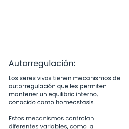
Autorregulación:
Los seres vivos tienen mecanismos de
autorregulación que les permiten
mantener un equilibrio interno,
conocido como homeostasis.
Estos mecanismos controlan
diferentes variables, como la