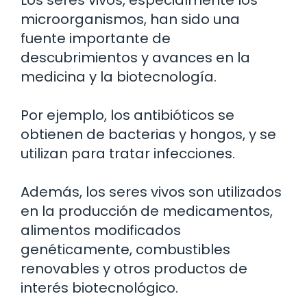
Los seres vivos, especialmente los
microorganismos, han sido una
fuente importante de
descubrimientos y avances en la
medicina y la biotecnología.
Por ejemplo, los antibióticos se
obtienen de bacterias y hongos, y se
utilizan para tratar infecciones.
Además, los seres vivos son utilizados
en la producción de medicamentos,
alimentos modificados
genéticamente, combustibles
renovables y otros productos de
interés biotecnológico.