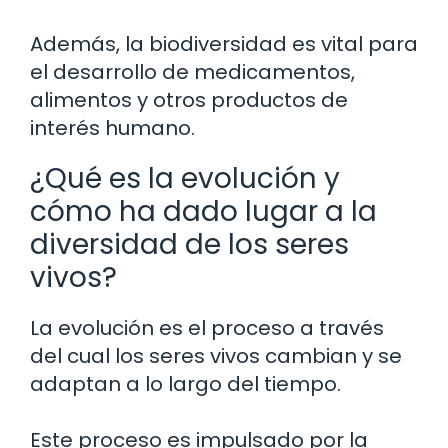
Además, la biodiversidad es vital para
el desarrollo de medicamentos,
alimentos y otros productos de
interés humano.
¿Qué es la evolución y
cómo ha dado lugar a la
diversidad de los seres
vivos?
La evolución es el proceso a través
del cual los seres vivos cambian y se
adaptan a lo largo del tiempo.
Este proceso es impulsado por la