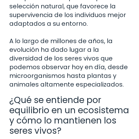
selección natural, que favorece la
supervivencia de los individuos mejor
adaptados a su entorno.
A lo largo de millones de años, la
evolución ha dado lugar a la
diversidad de los seres vivos que
podemos observar hoy en día, desde
microorganismos hasta plantas y
animales altamente especializados.
¿Qué se entiende por
equilibrio en un ecosistema
y cómo lo mantienen los
seres vivos?