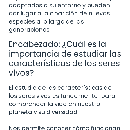
adaptados a su entorno y pueden
dar lugar a la aparición de nuevas
especies a lo largo de las
generaciones.
Encabezado: ¿Cuál es la
importancia de estudiar las
características de los seres
vivos?
El estudio de las características de
los seres vivos es fundamental para
comprender la vida en nuestro
planeta y su diversidad.
Nos permite conocer cómo funcionan