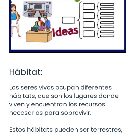
Hábitat:
Los seres vivos ocupan diferentes
hábitats, que son los lugares donde
viven y encuentran los recursos
necesarios para sobrevivir.
Estos hábitats pueden ser terrestres,