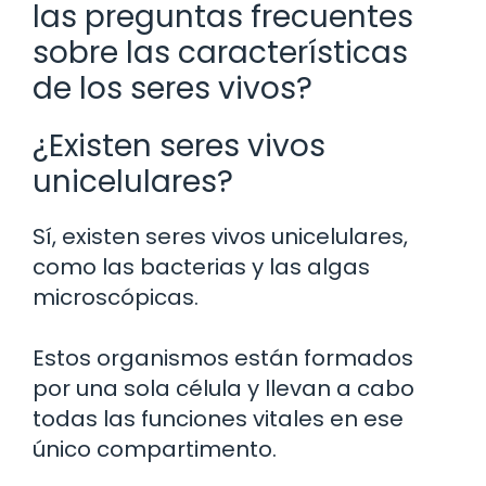
las preguntas frecuentes
sobre las características
de los seres vivos?
¿Existen seres vivos
unicelulares?
Sí, existen seres vivos unicelulares,
como las bacterias y las algas
microscópicas.
Estos organismos están formados
por una sola célula y llevan a cabo
todas las funciones vitales en ese
único compartimento.