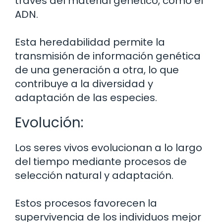
través del material genético, como el
ADN.
Esta heredabilidad permite la
transmisión de información genética
de una generación a otra, lo que
contribuye a la diversidad y
adaptación de las especies.
Evolución:
Los seres vivos evolucionan a lo largo
del tiempo mediante procesos de
selección natural y adaptación.
Estos procesos favorecen la
supervivencia de los individuos mejor