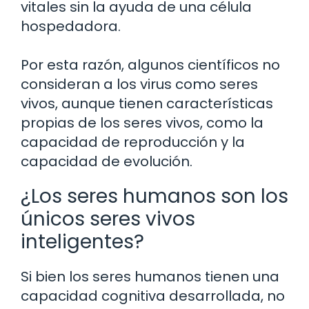
vitales sin la ayuda de una célula
hospedadora.
Por esta razón, algunos científicos no
consideran a los virus como seres
vivos, aunque tienen características
propias de los seres vivos, como la
capacidad de reproducción y la
capacidad de evolución.
¿Los seres humanos son los
únicos seres vivos
inteligentes?
Si bien los seres humanos tienen una
capacidad cognitiva desarrollada, no