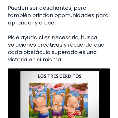
Pueden ser desafiantes, pero
también brindan oportunidades para
aprender y crecer.
Pide ayuda si es necesario, busca
soluciones creativas y recuerda que
cada obstáculo superado es una
victoria en sí misma.