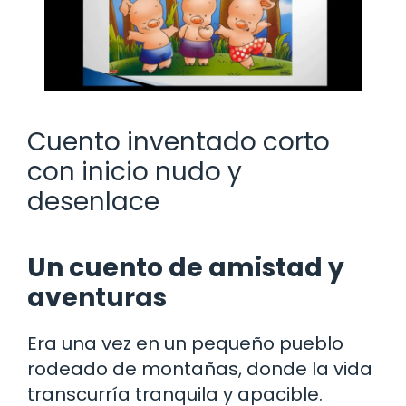
Cuento inventado corto
con inicio nudo y
desenlace
Un cuento de amistad y
aventuras
Era una vez en un pequeño pueblo
rodeado de montañas, donde la vida
transcurría tranquila y apacible.