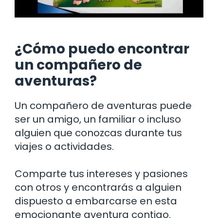
¿Cómo puedo encontrar
un compañero de
aventuras?
Un compañero de aventuras puede
ser un amigo, un familiar o incluso
alguien que conozcas durante tus
viajes o actividades.
Comparte tus intereses y pasiones
con otros y encontrarás a alguien
dispuesto a embarcarse en esta
emocionante aventura contigo.