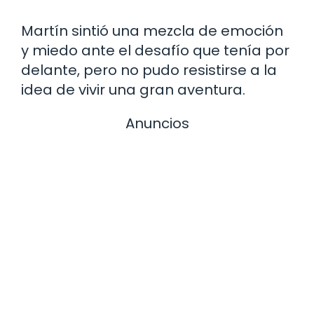
Martín sintió una mezcla de emoción
y miedo ante el desafío que tenía por
delante, pero no pudo resistirse a la
idea de vivir una gran aventura.
Anuncios