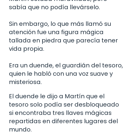
sabía que no podía llevárselo.
Sin embargo, lo que más llamó su
atención fue una figura mágica
tallada en piedra que parecía tener
vida propia.
Era un duende, el guardián del tesoro,
quien le habló con una voz suave y
misteriosa.
El duende le dijo a Martín que el
tesoro solo podía ser desbloqueado
si encontraba tres llaves mágicas
repartidas en diferentes lugares del
mundo.