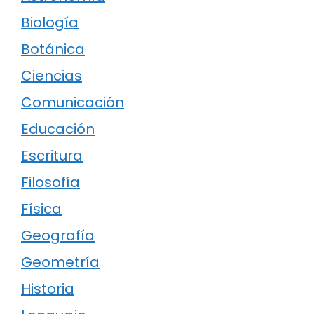
Biología
Botánica
Ciencias
Comunicación
Educación
Escritura
Filosofía
Física
Geografía
Geometría
Historia