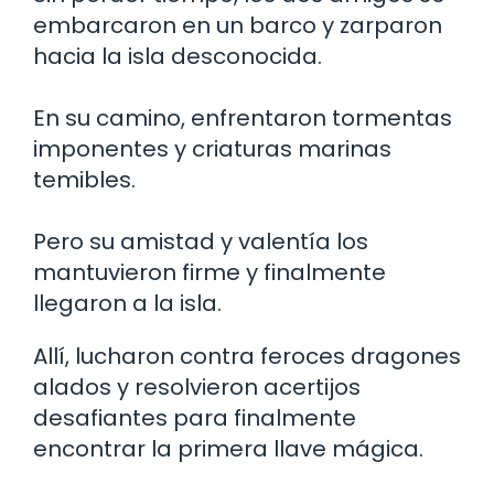
embarcaron en un barco y zarparon
hacia la isla desconocida.
En su camino, enfrentaron tormentas
imponentes y criaturas marinas
temibles.
Pero su amistad y valentía los
mantuvieron firme y finalmente
llegaron a la isla.
Allí, lucharon contra feroces dragones
alados y resolvieron acertijos
desafiantes para finalmente
encontrar la primera llave mágica.