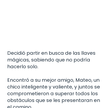
Decidió partir en busca de las llaves
mágicas, sabiendo que no podría
hacerlo solo.
Encontró a su mejor amigo, Mateo, un
chico inteligente y valiente, y juntos se
comprometieron a superar todos los
obstáculos que se les presentaran en
el camino.