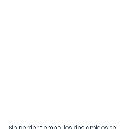
Sin perder tiempo, los dos amigos se