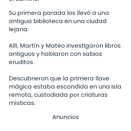
Su primera parada los llevó a una
antigua biblioteca en una ciudad
lejana.
Allí, Martín y Mateo investigaron libros
antiguos y hablaron con sabios
eruditos.
Descubrieron que la primera llave
mágica estaba escondida en una isla
remota, custodiada por criaturas
místicas.
Anuncios