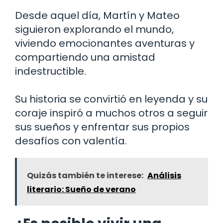
Desde aquel día, Martín y Mateo
siguieron explorando el mundo,
viviendo emocionantes aventuras y
compartiendo una amistad
indestructible.
Su historia se convirtió en leyenda y su
coraje inspiró a muchos otros a seguir
sus sueños y enfrentar sus propios
desafíos con valentía.
Quizás también te interese:
Análisis
literario: Sueño de verano