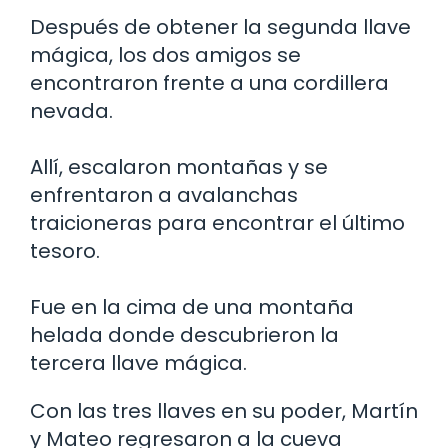
Después de obtener la segunda llave
mágica, los dos amigos se
encontraron frente a una cordillera
nevada.
Allí, escalaron montañas y se
enfrentaron a avalanchas
traicioneras para encontrar el último
tesoro.
Fue en la cima de una montaña
helada donde descubrieron la
tercera llave mágica.
Con las tres llaves en su poder, Martín
y Mateo regresaron a la cueva