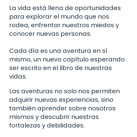
La vida está llena de oportunidades
para explorar el mundo que nos
rodea, enfrentar nuestros miedos y
conocer nuevas personas.
Cada día es una aventura en sí
mismo, un nuevo capítulo esperando
ser escrito en el libro de nuestras
vidas.
Las aventuras no solo nos permiten
adquirir nuevas experiencias, sino
también aprender sobre nosotros
mismos y descubrir nuestras
fortalezas y debilidades.