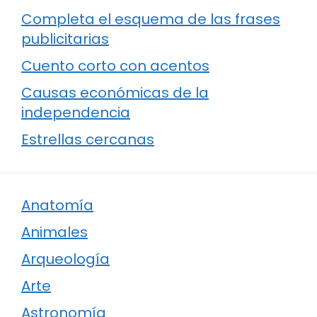
Completa el esquema de las frases
publicitarias
Cuento corto con acentos
Causas económicas de la
independencia
Estrellas cercanas
Anatomía
Animales
Arqueología
Arte
Astronomía