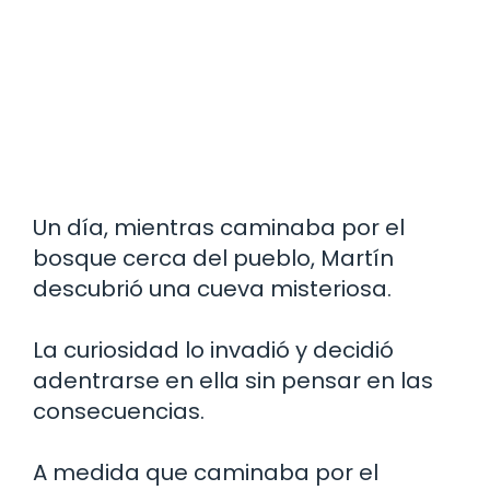
Un día, mientras caminaba por el
bosque cerca del pueblo, Martín
descubrió una cueva misteriosa.
La curiosidad lo invadió y decidió
adentrarse en ella sin pensar en las
consecuencias.
A medida que caminaba por el