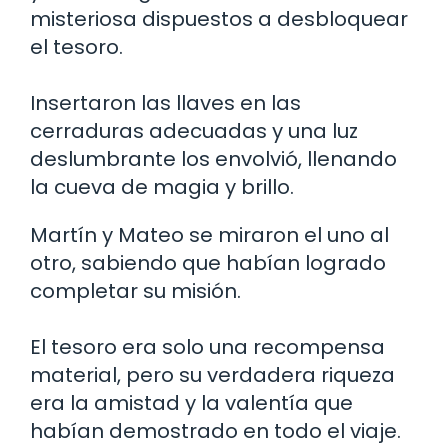
misteriosa dispuestos a desbloquear
el tesoro.
Insertaron las llaves en las
cerraduras adecuadas y una luz
deslumbrante los envolvió, llenando
la cueva de magia y brillo.
Martín y Mateo se miraron el uno al
otro, sabiendo que habían logrado
completar su misión.
El tesoro era solo una recompensa
material, pero su verdadera riqueza
era la amistad y la valentía que
habían demostrado en todo el viaje.