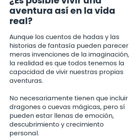
¿Es posible vivir una
aventura así en la vida
real?
Aunque los cuentos de hadas y las
historias de fantasía pueden parecer
meras invenciones de la imaginación,
la realidad es que todos tenemos la
capacidad de vivir nuestras propias
aventuras.
No necesariamente tienen que incluir
dragones o cuevas mágicas, pero sí
pueden estar llenas de emoción,
descubrimiento y crecimiento
personal.