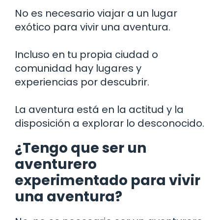
No es necesario viajar a un lugar
exótico para vivir una aventura.
Incluso en tu propia ciudad o
comunidad hay lugares y
experiencias por descubrir.
La aventura está en la actitud y la
disposición a explorar lo desconocido.
¿Tengo que ser un
aventurero
experimentado para vivir
una aventura?