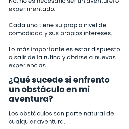
No, no es necesario ser un aventurero
experimentado.
Cada uno tiene su propio nivel de
comodidad y sus propios intereses.
Lo más importante es estar dispuesto
a salir de la rutina y abrirse a nuevas
experiencias.
¿Qué sucede si enfrento
un obstáculo en mi
aventura?
Los obstáculos son parte natural de
cualquier aventura.