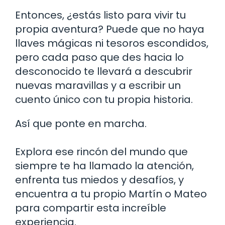
Entonces, ¿estás listo para vivir tu
propia aventura? Puede que no haya
llaves mágicas ni tesoros escondidos,
pero cada paso que des hacia lo
desconocido te llevará a descubrir
nuevas maravillas y a escribir un
cuento único con tu propia historia.
Así que ponte en marcha.
Explora ese rincón del mundo que
siempre te ha llamado la atención,
enfrenta tus miedos y desafíos, y
encuentra a tu propio Martín o Mateo
para compartir esta increíble
experiencia.