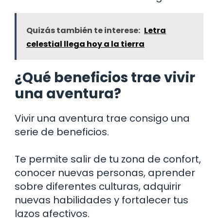
Quizás también te interese:
Letra
celestial llega hoy a la tierra
¿Qué beneficios trae vivir
una aventura?
Vivir una aventura trae consigo una
serie de beneficios.
Te permite salir de tu zona de confort,
conocer nuevas personas, aprender
sobre diferentes culturas, adquirir
nuevas habilidades y fortalecer tus
lazos afectivos.