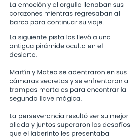
La emoción y el orgullo llenaban sus
corazones mientras regresaban al
barco para continuar su viaje.
La siguiente pista los llevó a una
antigua pirámide oculta en el
desierto.
Martín y Mateo se adentraron en sus
cámaras secretas y se enfrentaron a
trampas mortales para encontrar la
segunda llave mágica.
La perseverancia resultó ser su mejor
aliada y juntos superaron los desafíos
que el laberinto les presentaba.