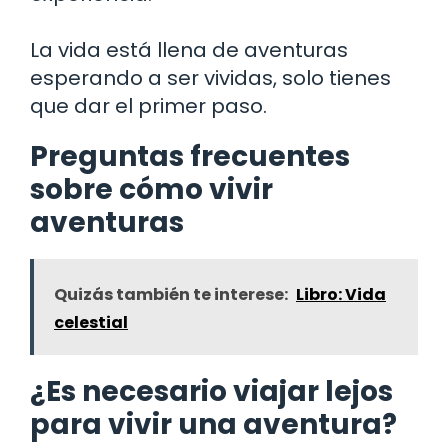
La vida está llena de aventuras
esperando a ser vividas, solo tienes
que dar el primer paso.
Preguntas frecuentes
sobre cómo vivir
aventuras
Quizás también te interese:
Libro: Vida
celestial
¿Es necesario viajar lejos
para vivir una aventura?