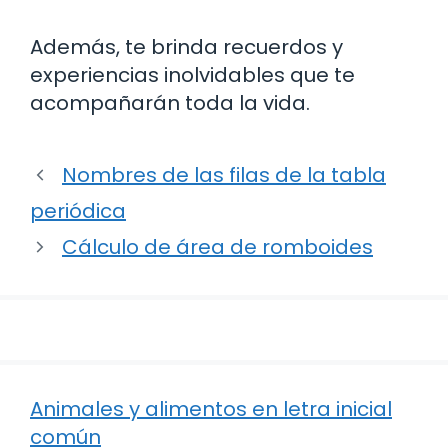
Además, te brinda recuerdos y
experiencias inolvidables que te
acompañarán toda la vida.
Nombres de las filas de la tabla
periódica
Cálculo de área de romboides
Animales y alimentos en letra inicial
común