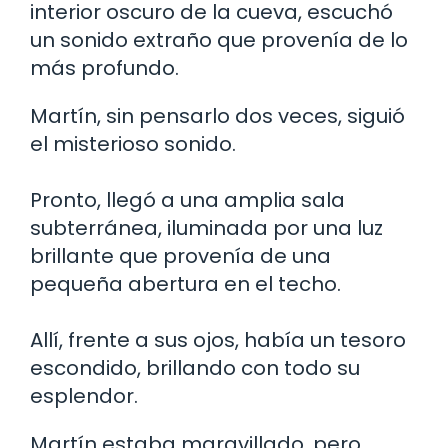
interior oscuro de la cueva, escuchó
un sonido extraño que provenía de lo
más profundo.
Martín, sin pensarlo dos veces, siguió
el misterioso sonido.
Pronto, llegó a una amplia sala
subterránea, iluminada por una luz
brillante que provenía de una
pequeña abertura en el techo.
Allí, frente a sus ojos, había un tesoro
escondido, brillando con todo su
esplendor.
Martín estaba maravillado, pero