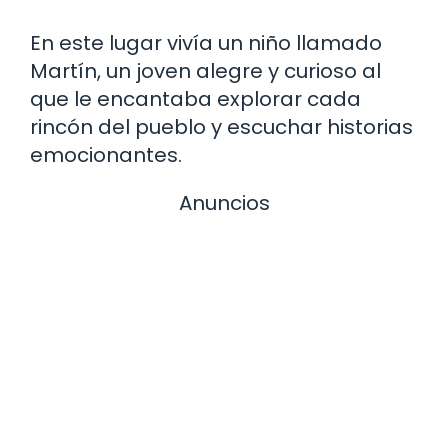
En este lugar vivía un niño llamado
Martín, un joven alegre y curioso al
que le encantaba explorar cada
rincón del pueblo y escuchar historias
emocionantes.
Anuncios