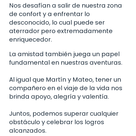
Nos desafían a salir de nuestra zona
de confort y a enfrentar lo
desconocido, lo cual puede ser
aterrador pero extremadamente
enriquecedor.
La amistad también juega un papel
fundamental en nuestras aventuras.
Al igual que Martín y Mateo, tener un
compañero en el viaje de la vida nos
brinda apoyo, alegría y valentía.
Juntos, podemos superar cualquier
obstáculo y celebrar los logros
alcanzados.