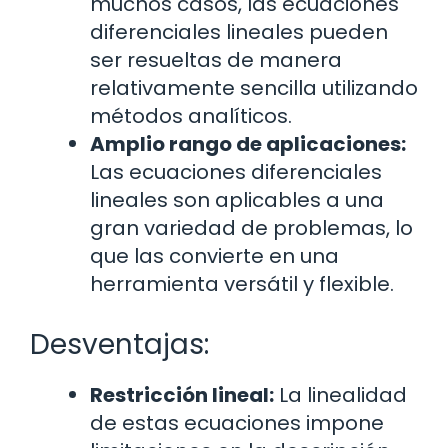
muchos casos, las ecuaciones
diferenciales lineales pueden
ser resueltas de manera
relativamente sencilla utilizando
métodos analíticos.
Amplio rango de aplicaciones:
Las ecuaciones diferenciales
lineales son aplicables a una
gran variedad de problemas, lo
que las convierte en una
herramienta versátil y flexible.
Desventajas:
Restricción lineal:
La linealidad
de estas ecuaciones impone