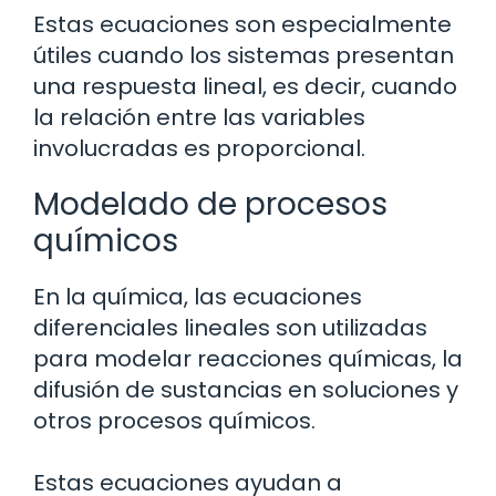
Estas ecuaciones son especialmente
útiles cuando los sistemas presentan
una respuesta lineal, es decir, cuando
la relación entre las variables
involucradas es proporcional.
Modelado de procesos
químicos
En la química, las ecuaciones
diferenciales lineales son utilizadas
para modelar reacciones químicas, la
difusión de sustancias en soluciones y
otros procesos químicos.
Estas ecuaciones ayudan a