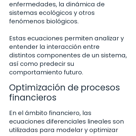
enfermedades, la dinámica de
sistemas ecológicos y otros
fenómenos biológicos.
Estas ecuaciones permiten analizar y
entender la interacción entre
distintos componentes de un sistema,
así como predecir su
comportamiento futuro.
Optimización de procesos
financieros
En el ámbito financiero, las
ecuaciones diferenciales lineales son
utilizadas para modelar y optimizar