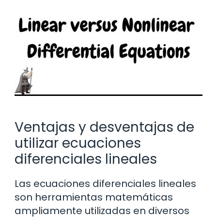
Ventajas y desventajas de
utilizar ecuaciones
diferenciales lineales
Las ecuaciones diferenciales lineales
son herramientas matemáticas
ampliamente utilizadas en diversos