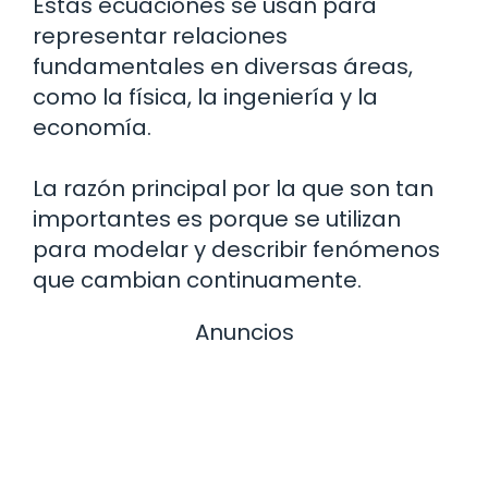
Estas ecuaciones se usan para
representar relaciones
fundamentales en diversas áreas,
como la física, la ingeniería y la
economía.
La razón principal por la que son tan
importantes es porque se utilizan
para modelar y describir fenómenos
que cambian continuamente.
Anuncios