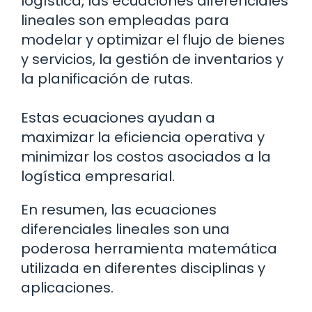
logística, las ecuaciones diferenciales
lineales son empleadas para
modelar y optimizar el flujo de bienes
y servicios, la gestión de inventarios y
la planificación de rutas.
Estas ecuaciones ayudan a
maximizar la eficiencia operativa y
minimizar los costos asociados a la
logística empresarial.
En resumen, las ecuaciones
diferenciales lineales son una
poderosa herramienta matemática
utilizada en diferentes disciplinas y
aplicaciones.