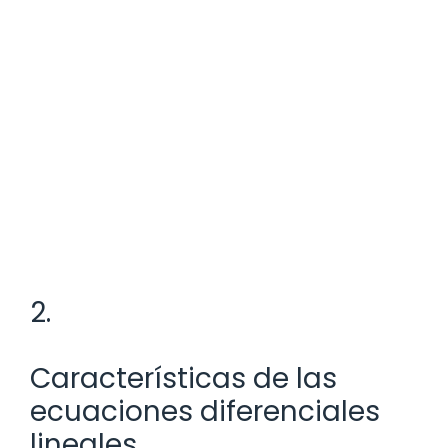
2.
Características de las
ecuaciones diferenciales
lineales