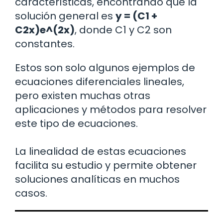
características, encontrando que la
solución general es
y = (C1 +
C2x)e^(2x)
, donde C1 y C2 son
constantes.
Estos son solo algunos ejemplos de
ecuaciones diferenciales lineales,
pero existen muchas otras
aplicaciones y métodos para resolver
este tipo de ecuaciones.
La linealidad de estas ecuaciones
facilita su estudio y permite obtener
soluciones analíticas en muchos
casos.