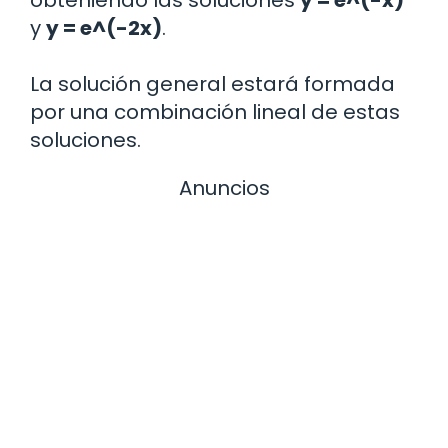
y
y = e^(-2x)
.
La solución general estará formada
por una combinación lineal de estas
soluciones.
Anuncios