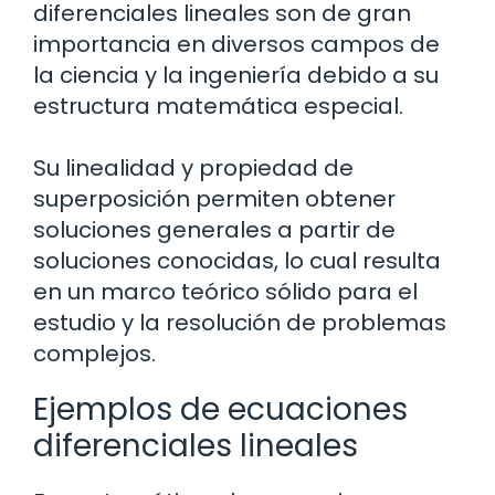
diferenciales lineales son de gran
importancia en diversos campos de
la ciencia y la ingeniería debido a su
estructura matemática especial.
Su linealidad y propiedad de
superposición permiten obtener
soluciones generales a partir de
soluciones conocidas, lo cual resulta
en un marco teórico sólido para el
estudio y la resolución de problemas
complejos.
Ejemplos de ecuaciones
diferenciales lineales