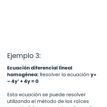
Ejemplo 3:
Ecuación diferencial lineal
homogénea:
Resolver la ecuación
y»
– 4y’ + 4y = 0
.
Esta ecuación se puede resolver
utilizando el método de las raíces