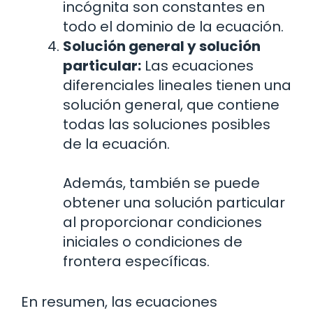
incógnita son constantes en
todo el dominio de la ecuación.
Solución general y solución
particular:
Las ecuaciones
diferenciales lineales tienen una
solución general, que contiene
todas las soluciones posibles
de la ecuación.
Además, también se puede
obtener una solución particular
al proporcionar condiciones
iniciales o condiciones de
frontera específicas.
En resumen, las ecuaciones