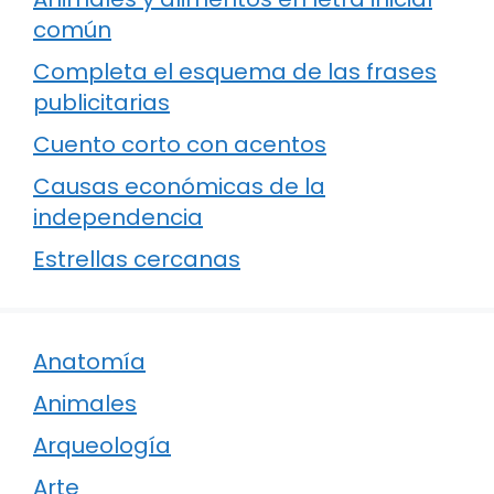
común
Completa el esquema de las frases
publicitarias
Cuento corto con acentos
Causas económicas de la
independencia
Estrellas cercanas
Anatomía
Animales
Arqueología
Arte