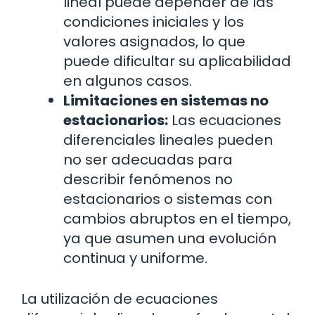
lineal puede depender de las
condiciones iniciales y los
valores asignados, lo que
puede dificultar su aplicabilidad
en algunos casos.
Limitaciones en sistemas no
estacionarios:
Las ecuaciones
diferenciales lineales pueden
no ser adecuadas para
describir fenómenos no
estacionarios o sistemas con
cambios abruptos en el tiempo,
ya que asumen una evolución
continua y uniforme.
La utilización de ecuaciones