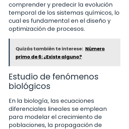
comprender y predecir la evolución
temporal de los sistemas químicos, lo
cual es fundamental en el diseño y
optimización de procesos.
Quizás también te interese:
Número
primo de 6: ¿Existe alguno?
Estudio de fenómenos
biológicos
En la biología, las ecuaciones
diferenciales lineales se emplean
para modelar el crecimiento de
poblaciones, la propagación de