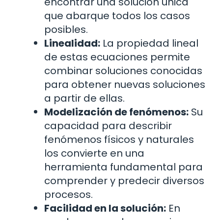
encontrar una solución única
que abarque todos los casos
posibles.
Linealidad:
La propiedad lineal
de estas ecuaciones permite
combinar soluciones conocidas
para obtener nuevas soluciones
a partir de ellas.
Modelización de fenómenos:
Su
capacidad para describir
fenómenos físicos y naturales
los convierte en una
herramienta fundamental para
comprender y predecir diversos
procesos.
Facilidad en la solución:
En