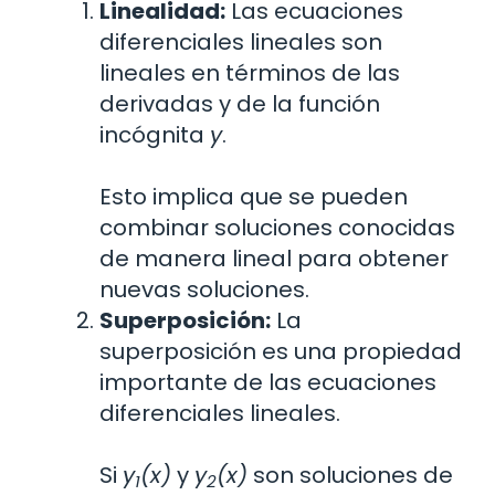
Linealidad:
Las ecuaciones
diferenciales lineales son
lineales en términos de las
derivadas y de la función
incógnita
y
.
Esto implica que se pueden
combinar soluciones conocidas
de manera lineal para obtener
nuevas soluciones.
Superposición:
La
superposición es una propiedad
importante de las ecuaciones
diferenciales lineales.
Si
y
(x)
y
y
(x)
son soluciones de
1
2