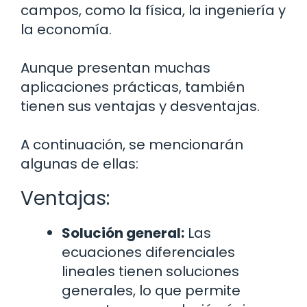
campos, como la física, la ingeniería y
la economía.
Aunque presentan muchas
aplicaciones prácticas, también
tienen sus ventajas y desventajas.
A continuación, se mencionarán
algunas de ellas:
Ventajas:
Solución general:
Las
ecuaciones diferenciales
lineales tienen soluciones
generales, lo que permite