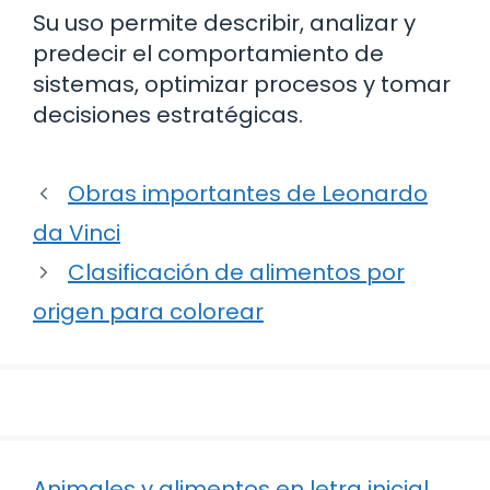
Su uso permite describir, analizar y
predecir el comportamiento de
sistemas, optimizar procesos y tomar
decisiones estratégicas.
Obras importantes de Leonardo
da Vinci
Clasificación de alimentos por
origen para colorear
Animales y alimentos en letra inicial