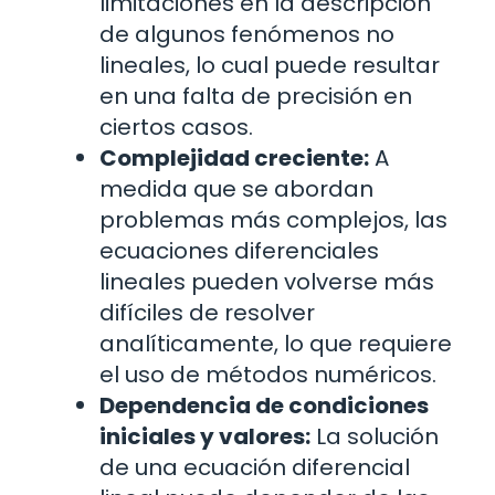
limitaciones en la descripción
de algunos fenómenos no
lineales, lo cual puede resultar
en una falta de precisión en
ciertos casos.
Complejidad creciente:
A
medida que se abordan
problemas más complejos, las
ecuaciones diferenciales
lineales pueden volverse más
difíciles de resolver
analíticamente, lo que requiere
el uso de métodos numéricos.
Dependencia de condiciones
iniciales y valores:
La solución
de una ecuación diferencial