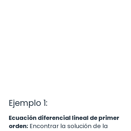
Ejemplo 1:
Ecuación diferencial lineal de primer
orden:
Encontrar la solución de la