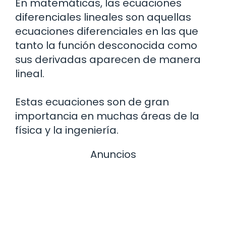
En matemáticas, las ecuaciones
diferenciales lineales son aquellas
ecuaciones diferenciales en las que
tanto la función desconocida como
sus derivadas aparecen de manera
lineal.
Estas ecuaciones son de gran
importancia en muchas áreas de la
física y la ingeniería.
Anuncios