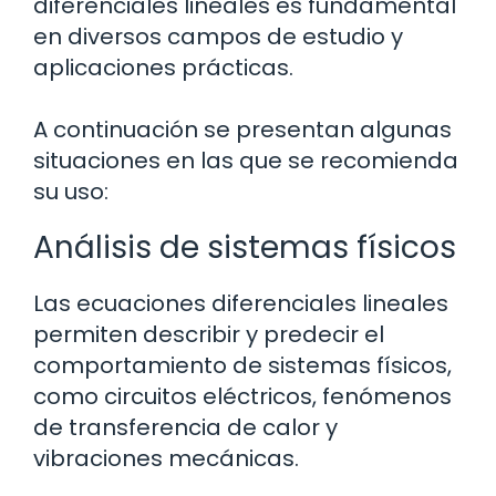
diferenciales lineales es fundamental
en diversos campos de estudio y
aplicaciones prácticas.
A continuación se presentan algunas
situaciones en las que se recomienda
su uso:
Análisis de sistemas físicos
Las ecuaciones diferenciales lineales
permiten describir y predecir el
comportamiento de sistemas físicos,
como circuitos eléctricos, fenómenos
de transferencia de calor y
vibraciones mecánicas.