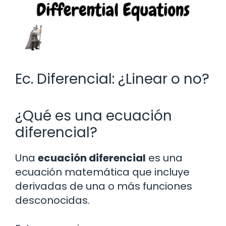
Ec. Diferencial: ¿Linear o no?
¿Qué es una ecuación
diferencial?
Una
ecuación diferencial
es una
ecuación matemática que incluye
derivadas de una o más funciones
desconocidas.