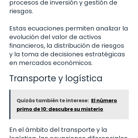
procesos de inversión y gestión de
riesgos.
Estas ecuaciones permiten analizar la
evolución del valor de activos
financieros, la distribución de riesgos
y la toma de decisiones estratégicas
en mercados económicos.
Transporte y logística
Quizás también te interese:
El número
primo de 10: descubre su misterio
En el ámbito del transporte y la